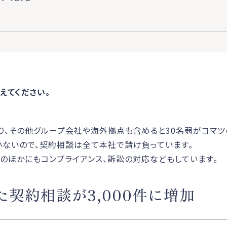
えてください。
り、その他グループ会社や海外拠点も含めると30名弱がコマツ
ないので、契約相談は全て本社で請け負っています。
のほかにもコンプライアンス、訴訟の対応などもしています。
た契約相談が3,000件に増加