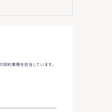
の契約業務を担当しています。