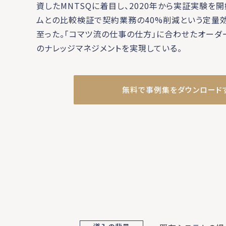
資したMNTSQに着目し、2020年から実証実験を
ムとの比較検証で契約業務の40%削減という定量
至った。「コマツ流の仕事の仕方」に合わせたオーダ
のナレッジマネジメントを実現している。
無料で事例集をダウンロード