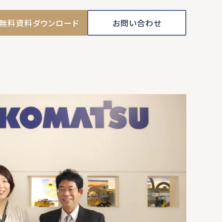
無料資料ダウンロード
お問い合わせ