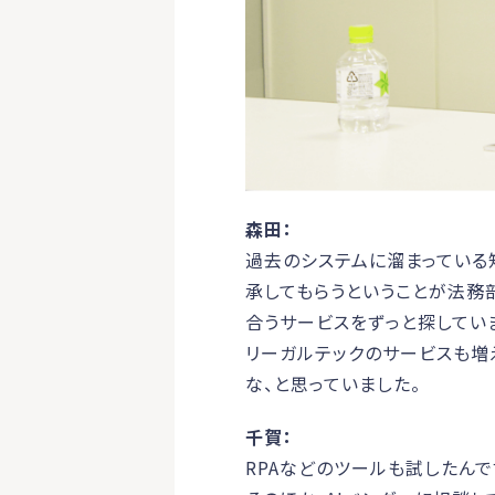
森田：
過去のシステムに溜まっている
承してもらうということが法務
合うサービスをずっと探してい
リーガルテックのサービスも増
な、と思っていました。
千賀：
RPAなどのツールも試したん