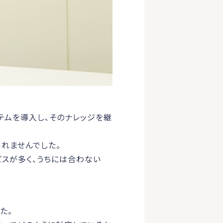
テムを導入し、そのナレッジを継
れませんでした。
ビスが多く、うちには合わない
た。