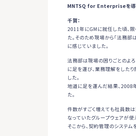
MNTSQ for Enterpr
千賀：
2011年にGMに就任した頃
た。そのため現場から「法務部
に感じていました。
法務部は現場の困りごとのよろ
に足を運び、業務理解をしたり
した。
地道に足を運んだ結果、2008
た。
件数がすごく増えても社員数は
なっていたグループウェアが使
そこから、契約管理のシステム