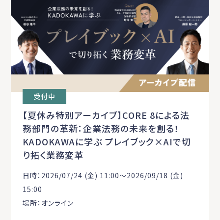
受付中
【夏休み特別アーカイブ】CORE 8による法
務部門の革新：企業法務の未来を創る！
KADOKAWAに学ぶ プレイブック×AIで切
り拓く業務変革
日時：2026/07/24 (金) 11:00〜2026/09/18 (金)
15:00
場所：オンライン