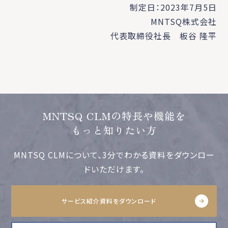
制定日：2023年7月5日
MNTSQ株式会社
代表取締役社長 板谷 隆平
MNTSQ CLMの特長や機能を
もっと知りたい方
MNTSQ CLMについて、3分でわかる資料をダウンロー
ドいただけます。
サービス紹介資料をダウンロード