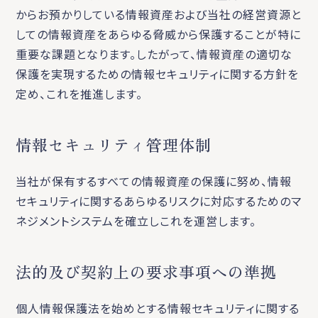
からお預かりしている情報資産および当社の経営資源と
しての情報資産をあらゆる脅威から保護することが特に
重要な課題となります。したがって、情報資産の適切な
保護を実現するための情報セキュリティに関する方針を
定め、これを推進します。
情報セキュリティ管理体制
当社が保有するすべての情報資産の保護に努め、情報
セキュリティに関するあらゆるリスクに対応するためのマ
ネジメントシステムを確立しこれを運営します。
法的及び契約上の要求事項への準拠
個人情報保護法を始めとする情報セキュリティに関する