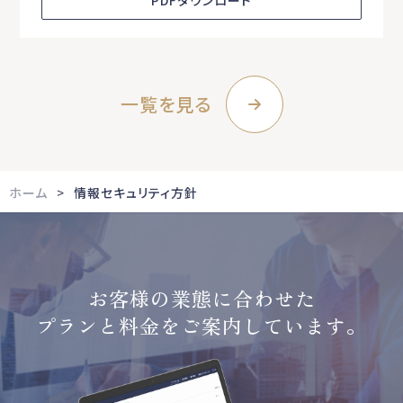
一覧を見る
ホーム
情報セキュリティ方針
お客様の業態に合わせた
プランと料金をご案内しています。