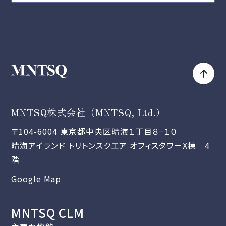
MNTSQ株式会社（MNTSQ, Ltd.）
〒104-6004 東京都中央区晴海１丁目８−１０
晴海アイランド トリトンスクエア オフィスタワーX棟 4
階
Google Map
MNTSQ CLM