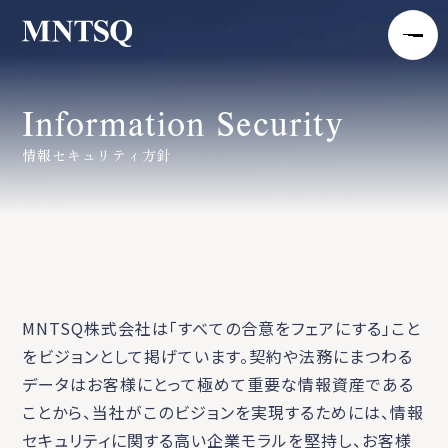
Information Security
情報セキュリティ方針
MNTSQ株式会社は「すべての合意をフェアにする」こと
をビジョンとして掲げています。契約や法務にまつわる
データはお客様にとって極めて重要な情報資産である
ことから、当社がこのビジョンを実現するためには、情報
セキュリティに関する高い企業モラルを堅持し、お客様