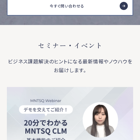
今すぐ問い合わせる
セミナー・イベント
ビジネス課題解決のヒントになる最新情報やノウハウを
お届けします。