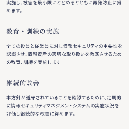
実施し、被害を最小限にとどめるとともに再発防止に努
めます。
教育・訓練の実施
全ての役員と従業員に対し情報セキュリティの重要性を
認識させ、情報資産の適切な取り扱いを徹底させるため
の教育、訓練を実施します。
継続的改善
本方針が遵守されていることを確認するために、定期的
に情報セキュリティマネジメントシステムの実施状況を
評価し継続的な改善に努めます。