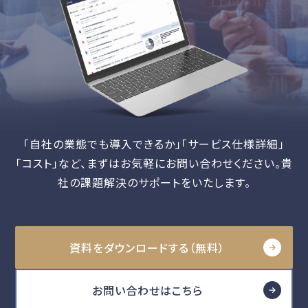
「自社の業態でも導入できるか」「サービス仕様詳細」
「コスト」など、
まずはお気軽にお問い合わせください。貴
社の課題解決のサポートをいたします。
資料をダウンロードする（無料）
お問い合わせはこちら