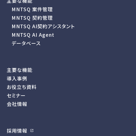
主要な機能
MNTSQ 案件管理
MNTSQ 契約管理
MNTSQ AI契約アシスタント
MNTSQ AI Agent
データベース
主要な機能
導入事例
お役立ち資料
セミナー
会社情報
採用情報