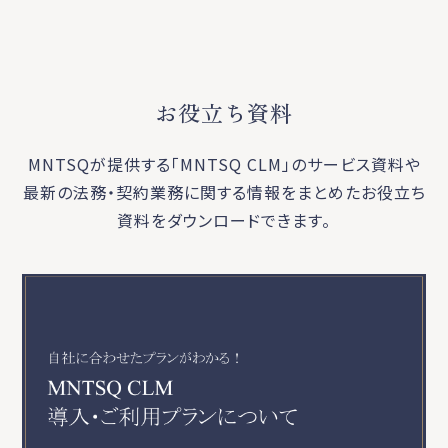
お役立ち資料
MNTSQが提供する「MNTSQ CLM」のサービス資料や
最新の法務・契約業務に関する
情報をまとめたお役立ち
資料をダウンロードできます。