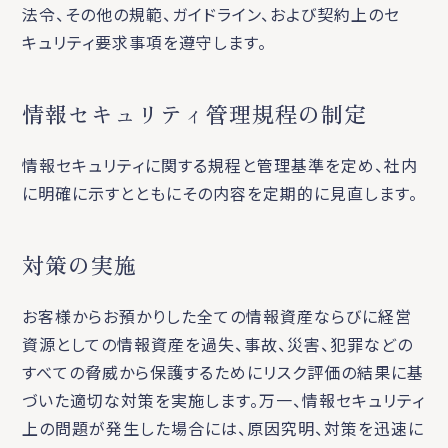
法令、その他の規範、ガイドライン、および契約上のセ
キュリティ要求事項を遵守します。
情報セキュリティ管理規程の制定
情報セキュリティに関する規程と管理基準を定め、社内
に明確に示すとともにその内容を定期的に見直します。
対策の実施
お客様からお預かりした全ての情報資産ならびに経営
資源としての情報資産を過失、事故、災害、犯罪などの
すべての脅威から保護するためにリスク評価の結果に基
づいた適切な対策を実施します。万一、情報セキュリティ
上の問題が発生した場合には、原因究明、対策を迅速に