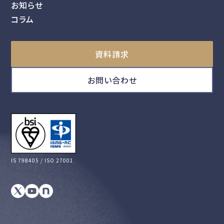
お知らせ
コラム
資料請求
お問い合わせ
IS 798405 / ISO 27001