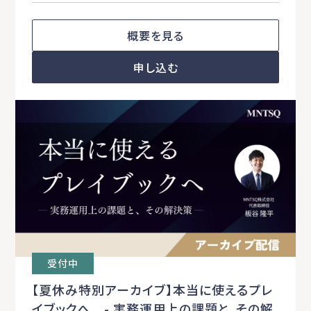
概要を見る
申し込む
受付中
【夏休み特別アーカイブ】本当に使えるプレ
イブックへ - 実務運用上の課題と、その解