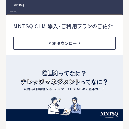
MNTSQ CLM 導入・ご利用プランのご紹介
PDFダウンロード