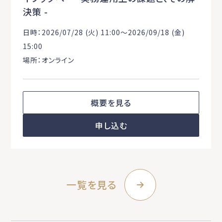
決策 -
日時：2026/07/28 (火) 11:00〜2026/09/18 (金)
15:00
場所：オンライン
概要を見る
申し込む
一覧を見る