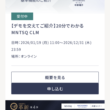
受付中
【デモを交えてご紹介】20分でわかる
MNTSQ CLM
日時：2026/01/19 (月) 11:00〜2026/12/31 (木)
23:59
場所：オンライン
概要を見る
申し込む