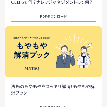
CLMって何？ナレッジマネジメントって何？
PDFダウンロード
法務のもやもやをスッキリ解消！もやもや解
消ブック
PDFダウンロード