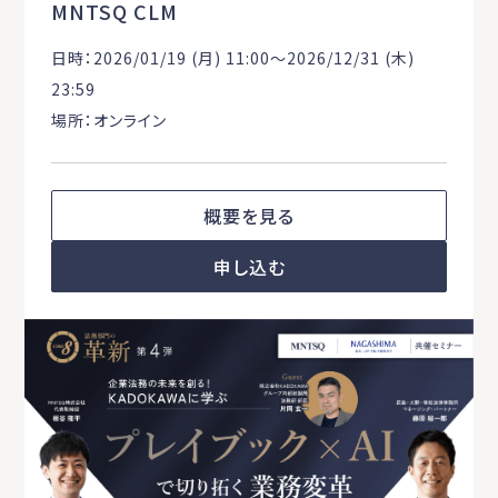
MNTSQ CLM
日時：2026/01/19 (月) 11:00〜2026/12/31 (木)
23:59
場所：オンライン
概要を見る
申し込む