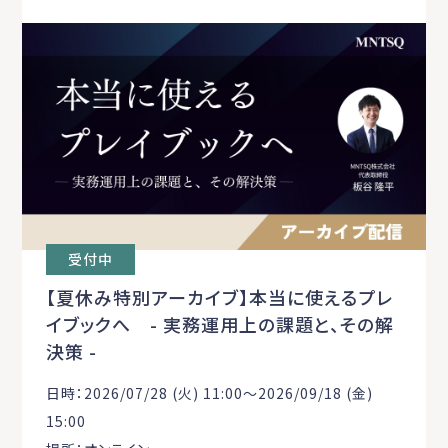
受付中
【夏休み特別アーカイブ】本当に使えるプレ
イブックへ - 実務運用上の課題と、その解
決策 -
日時：2026/07/28 (火) 11:00〜2026/09/18 (金)
15:00