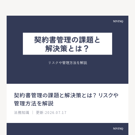
契約書管理の課題と解決策とは？ リスクや
管理方法を解説
法務知識 ｜ 更新:2026.07.17