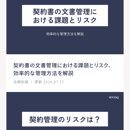
契約書の文書管理における課題とリスク、
効率的な管理方法を解説
法務知識 ｜ 更新:2026.07.17