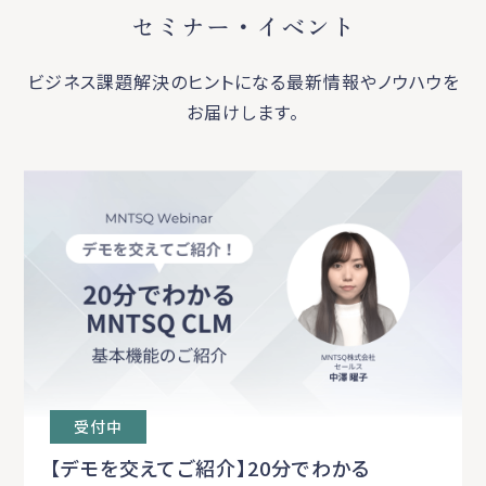
セミナー・イベント
ビジネス課題解決のヒントになる最新情報やノウハウを
お届けします。
受付中
【デモを交えてご紹介】20分でわかる