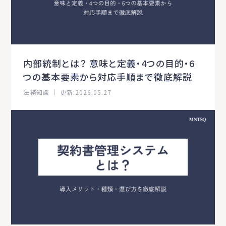
内部統制とは？ 意味と定義・4つの目的・6
つの基本要素から対応手順まで徹底解説
法務知識 ｜ 更新:2026.05.27