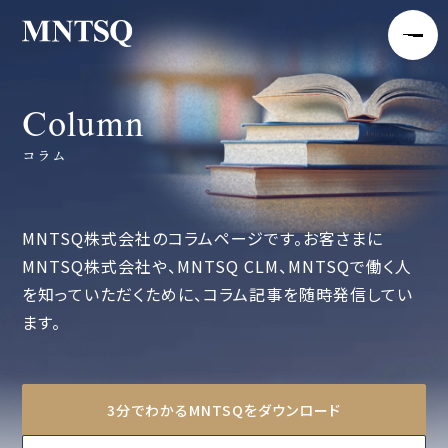
Column
コラム
MNTSQ株式会社のコラムページです。お客さまに
MNTSQ株式会社や、MNTSQ CLM、MNTSQで働く人
を知っていただくために、コラム記事を随時発信してい
ます。
3分でわかるMNTSQをダウンロード