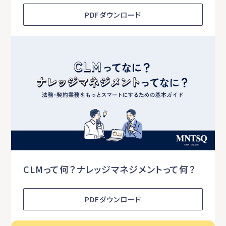
PDFダウンロード
CLMって何？ナレッジマネジメントって何？
PDFダウンロード