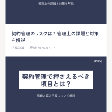
契約管理のリスクは？ 管理上の課題と対策
を解説
法務知識 ｜ 更新:2026.07.17