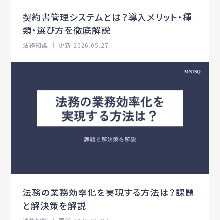
契約書管理システムとは？導入メリット・種
類・選び方を徹底解説
法務知識 ｜ 更新:2026.05.27
法務の業務効率化を実現する方法は？課題
と解決策を解説