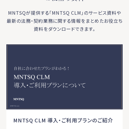
MNTSQが提供する「MNTSQ CLM」のサービス資料や
最新の法務・契約業務に関する
情報をまとめたお役立ち
資料をダウンロードできます。
MNTSQ CLM 導入・ご利用プランのご紹介