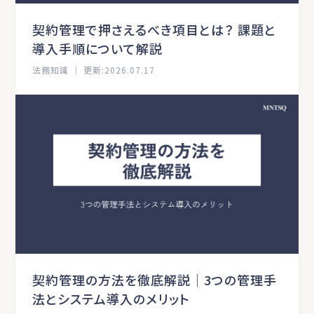
契約管理で押さえるべき項目とは？ 課題と
導入手順について解説
法務知識 ｜ 更新:2026.07.17
契約管理の方法を徹底解説｜3つの管理手
法とシステム導入のメリット