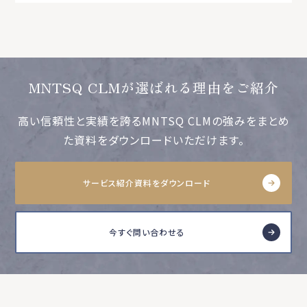
MNTSQ CLMが選ばれる理由をご紹介
高い信頼性と実績を誇るMNTSQ CLMの強みをまとめ
た資料をダウンロードいただけます。
サービス紹介資料をダウンロード
今すぐ問い合わせる