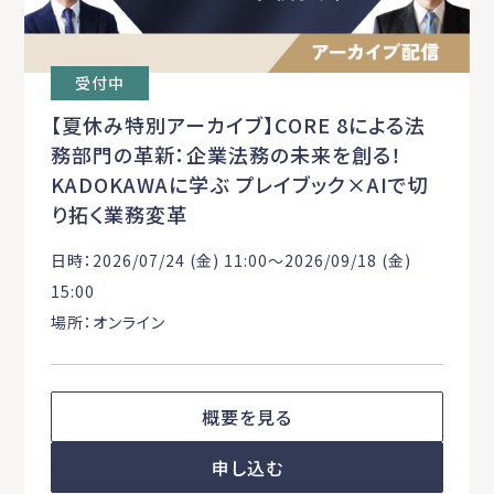
受付中
【夏休み特別アーカイブ】CORE 8による法
務部門の革新：企業法務の未来を創る！
KADOKAWAに学ぶ プレイブック×AIで切
り拓く業務変革
日時：2026/07/24 (金) 11:00〜2026/09/18 (金)
15:00
場所：オンライン
概要を見る
申し込む