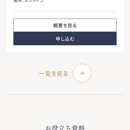
場所：オンライン
概要を見る
申し込む
一覧を見る
お役立ち資料