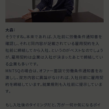
大森：
そうですね。本来であれば、入社前に労働条件通知書を
確認し、それと同内容が記載されている雇用契約を入
社前に締結してから入社、というのがベストなのでしょう
が、雇用契約は企業は入社が決まったあとで締結してい
る企業も多いです。
MNTSQの場合は、オファー面談で労働条件通知書をお
渡しし、双方内容に異論がなければ、入社日前に雇用契
約を締結しています。就業規則も入社前に提示していま
す。
もし入社後のタイミングだと、万が一何か気になるポイ