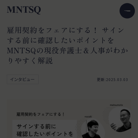
雇用契約をフェアにする！ サイン
する前に確認したいポイントを
MNTSQの現役弁護士＆人事がわか
りやすく解説
インタビュー
更新:2025.03.03