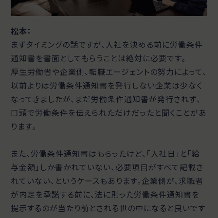
松本：
まずタイミングの話ですが、入社を決める前に労働条件
通知書を書面としてもらうことは絶対に必要です。
厚生労働省や企業側、転職エージェントの努力によって、
以前よりは労働条件通知書を発行しない企業は少なく
なってきましたが、まだ労働条件通知書が発行されず、
口頭で労働条件を伝えられただけだったと聞くことがあ
ります。
また、労働条件通知書はもらったけど、「入社日」と「給
与金額」しか書かれていない、必要項目がすべて記載さ
れていない、というケースもあります。企業側が、求職者
が内定を承諾する前に、法に則った労働条件通知書を
提示するのが当たり前とされる世の中になると良いです