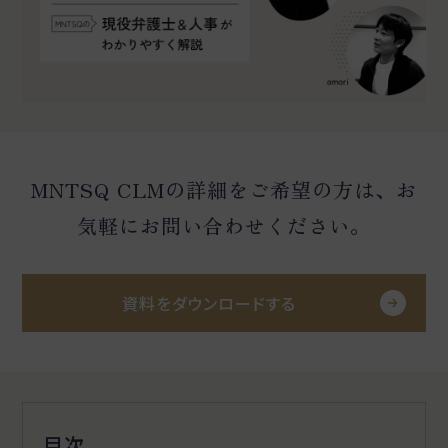
MNTSQ CLMの詳細をご希望の方は、お
気軽にお問い合わせください。
資料をダウンロードする
目次