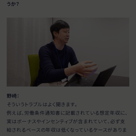
うか？
野崎：
そういうトラブルはよく聞きます。
例えば、労働条件通知書に記載されている想定年収に、
実はボーナスやインセンティブが含まれていて、必ず支
給されるベースの年収は低くなっているケースがありま