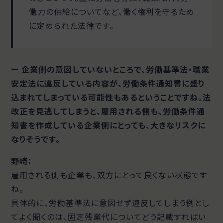
働力の供給についてなど、働く権利を守るため
に定められた法律です。
ー 企業側の意図していないところで、労働基準法・職業
安定法に違反している内容が、労働条件通知書に盛り
込まれてしまっている可能性もあるということですね。法
改正を見逃してしまうと、雇用される側も、労働条件通
知書を作成している企業側にとっても、大きなリスクに
なりそうです。
野崎：
雇用される側も企業も、双方にとって良くない状態です
ね。
具体的に、労働基準法に意図せず違反してしまう例とし
てよく聞くのは、固定残業代についてどう記載すればい