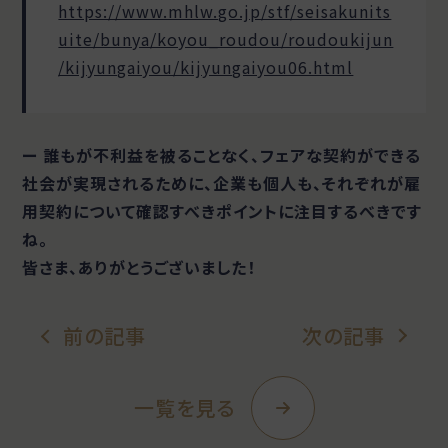
https://www.mhlw.go.jp/stf/seisakunits
uite/bunya/koyou_roudou/roudoukijun
/kijyungaiyou/kijyungaiyou06.html
ー 誰もが不利益を被ることなく、フェアな契約ができる
社会が実現されるために、企業も個人も、それぞれが雇
用契約について確認すべきポイントに注目するべきです
ね。
皆さま、ありがとうございました！
前の記事
次の記事
一覧を見る