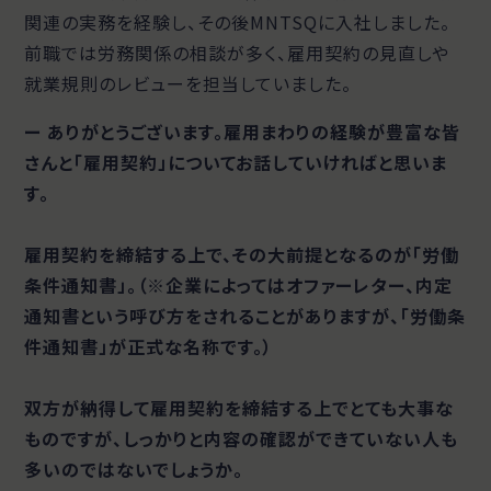
関連の実務を経験し、その後MNTSQに入社しました。
前職では労務関係の相談が多く、雇用契約の見直しや
就業規則のレビューを担当していました。
ー ありがとうございます。雇用まわりの経験が豊富な皆
さんと「雇用契約」についてお話していければと思いま
す。
雇用契約を締結する上で、その大前提となるのが「労働
条件通知書」。（※企業によってはオファーレター、内定
通知書という呼び方をされることがありますが、「労働条
件通知書」が正式な名称です。）
双方が納得して雇用契約を締結する上でとても大事な
ものですが、しっかりと内容の確認ができていない人も
多いのではないでしょうか。