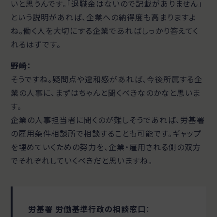
いと思うんです。「退職金はないので記載がありません」
という説明があれば、企業への納得度も高まりますよ
ね。働く人を大切にする企業であればしっかり答えてく
れるはずです。
野崎：
そうですね。疑問点や違和感があれば、今後所属する企
業の人事に、まずはちゃんと聞くべきなのかなと思いま
す。
企業の人事担当者に聞くのが難しそうであれば、労基署
の雇用条件相談所で相談することも可能です。ギャップ
を埋めていくための努力を、企業・雇用される側の双方
でそれぞれしていくべきだと思いますね。
労基署
労働基準行政の相談窓口
：