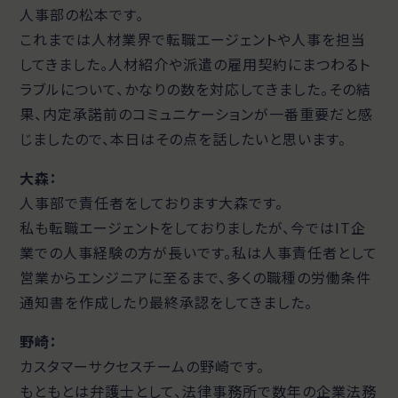
人事部の松本です。
これまでは人材業界で転職エージェントや人事を担当
してきました。人材紹介や派遣の雇用契約にまつわるト
ラブルについて、かなりの数を対応してきました。その結
果、内定承諾前のコミュニケーションが一番重要だと感
じましたので、本日はその点を話したいと思います。
大森：
人事部で責任者をしております大森です。
私も転職エージェントをしておりましたが、今ではIT企
業での人事経験の方が長いです。私は人事責任者として
営業からエンジニアに至るまで、多くの職種の労働条件
通知書を作成したり最終承認をしてきました。
野崎：
カスタマーサクセスチームの野崎です。
もともとは弁護士として、法律事務所で数年の企業法務