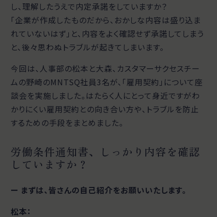
し、理解したうえで内定承諾をしていますか？
「企業が作成したものだから、おかしな内容は盛り込ま
れていないはず」と、内容をよく確認せず承諾してしまう
と、後々思わぬトラブルが起きてしまいます。
今回は、人事部の松本と大森、カスタマーサクセスチー
ムの野崎のMNTSQ社員3名が、「雇用契約」について座
談会を実施しました。はたらく人にとって身近ですがわ
かりにくい雇用契約との向き合い方や、トラブルを防止
するための手段をまとめました。
労働条件通知書、しっかり内容を確認
していますか？
ー まずは、皆さんの自己紹介をお願いいたします。
松本：