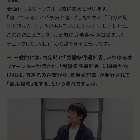
表面化しないトラブルも結構あると思います。
「書いてあることが事実と違った」もですが、「自分の期
待と違った」というのもトラブルになってしまいますね。
この辺のニュアンスも、事前に労働条件通知書をよく
チェックして、入社前に確認できると安心です。
ー 一般的には、内定時に「労働条件通知書」いわゆるオ
ファーレターが渡され、「労働条件通知書」に問題がな
ければ、内定先の企業から「雇用契約書」が発行されて
「雇用契約」をする、という流れですよね。