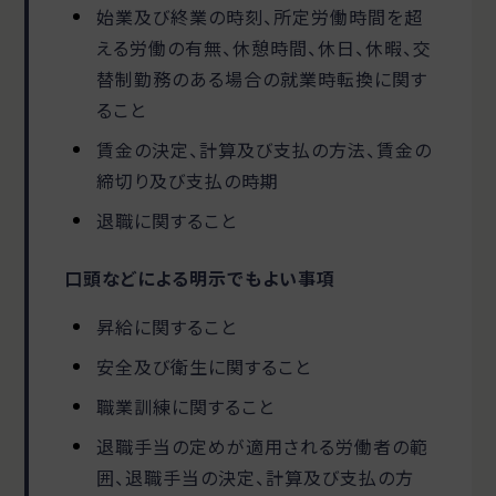
始業及び終業の時刻、所定労働時間を超
える労働の有無、休憩時間、休日、休暇、交
替制勤務のある場合の就業時転換に関す
ること
賃金の決定、計算及び支払の方法、賃金の
締切り及び支払の時期
退職に関すること
口頭などによる明示でもよい事項
昇給に関すること
安全及び衛生に関すること
職業訓練に関すること
退職手当の定めが適用される労働者の範
囲、退職手当の決定、計算及び支払の方