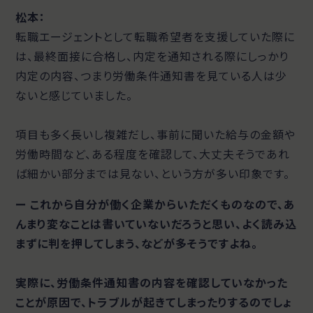
松本：
転職エージェントとして転職希望者を支援していた際に
は、最終面接に合格し、内定を通知される際にしっかり
内定の内容、つまり労働条件通知書を見ている人は少
ないと感じていました。
項目も多く長いし複雑だし、事前に聞いた給与の金額や
労働時間など、ある程度を確認して、大丈夫そうであれ
ば細かい部分までは見ない、という方が多い印象です。
ー これから自分が働く企業からいただくものなので、あ
んまり変なことは書いていないだろうと思い、よく読み込
まずに判を押してしまう、などが多そうですよね。
実際に、労働条件通知書の内容を確認していなかった
ことが原因で、トラブルが起きてしまったりするのでしょ