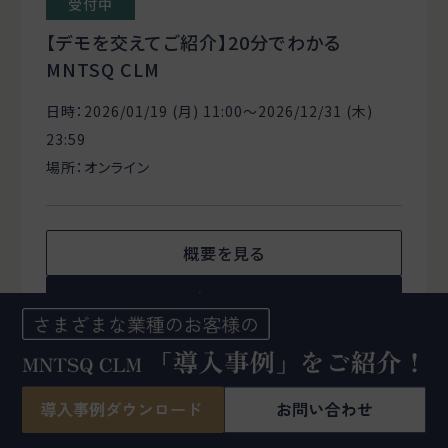
受付中
【デモを交えてご紹介】20分でわかる
MNTSQ CLM
日時：2026/01/19 (月) 11:00〜2026/12/31 (木)
23:59
場所：オンライン
概要を見る
申し込む