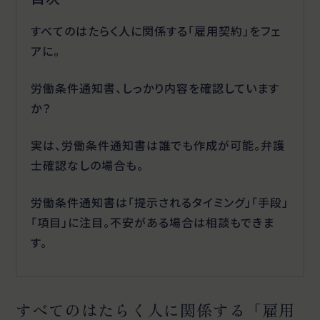
すべてのはたらく人に関係する「雇用契約」をフェ
アに。
労働条件通知書、しっかり内容を確認しています
か？
実は、労働条件通知書は誰でも作成が可能。弁護
士確認なしの場合も。
労働条件通知書は「提示されるタイミング」「手段」
「項目」に注目。不安がある場合は相談もできま
す。
すべてのはたらく人に関係する「雇用