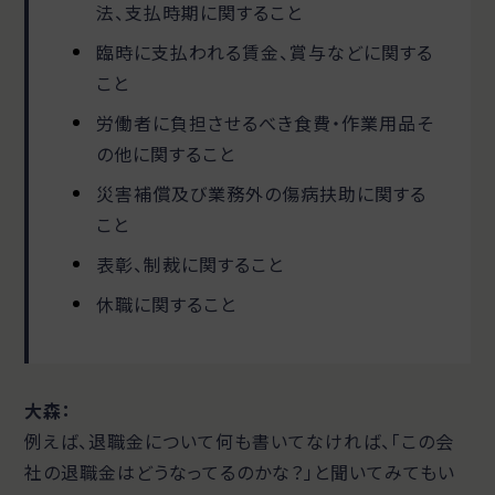
法、支払時期に関すること
臨時に支払われる賃金、賞与などに関する
こと
労働者に負担させるべき食費・作業用品そ
の他に関すること
災害補償及び業務外の傷病扶助に関する
こと
表彰、制裁に関すること
休職に関すること
大森：
例えば、退職金について何も書いてなければ、「この会
社の退職金はどうなってるのかな？」と聞いてみてもい