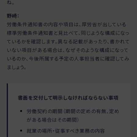
ね。
野崎：
労働条件通知書の内容や項目は、厚労省が出している
標準労働条件通知書と見比べて、同じような構成になっ
ているかを確認します。異なる記載があったり、書かれて
いない項目がある場合は、なぜそのような構成になって
いるのか、今後所属する予定の人事担当者に確認してみ
ましょう。
書面を交付して明示しなければならない事項
労働契約の期間（期間の定めの有無、定め
がある場合はその期間）
就業の場所・従事すべき業務の内容