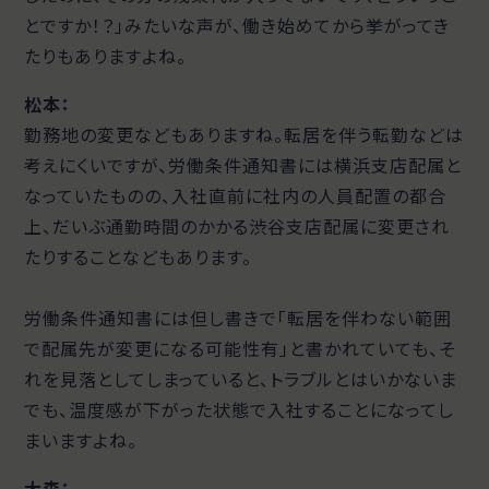
とですか！？」みたいな声が、働き始めてから挙がってき
たりもありますよね。
松本：
勤務地の変更などもありますね。転居を伴う転勤などは
考えにくいですが、労働条件通知書には横浜支店配属と
なっていたものの、入社直前に社内の人員配置の都合
上、だいぶ通勤時間のかかる渋谷支店配属に変更され
たりすることなどもあります。
労働条件通知書には但し書きで「転居を伴わない範囲
で配属先が変更になる可能性有」と書かれていても、そ
れを見落としてしまっていると、トラブルとはいかないま
でも、温度感が下がった状態で入社することになってし
まいますよね。
大森：