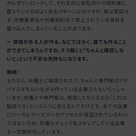
からダウンロードして、それを元に自社向けの契約書に
整えていくのはよくあるパターンなのですが、実は意図せ
ず、労働基準法や労働契約法で禁止されている項目を
盛り込んでしまっていることがあります。
ー 資格がある人が作る、などではなく、誰でも作ること
ができてしまうんですね。
そう聞くと「ちゃんと確認しな
いと」という不安な気持ちになります。
野崎：
もちろん、弁護士に相談されたり、ちゃんと専門家のアド
バイスをもらいながら作っている企業さんもいらっしゃ
います。弁護士や専門家は、相談してもらえたら「これは
駄目です」というふうに言えるんですけども、全ての企業
にリーガルサービスへのアクセスが保証されているわけ
ではないため、弁護士チェックをスキップしている企業
も一定数存在しています。