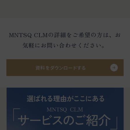
MNTSQ CLMの詳細をご希望の方は、お
気軽にお問い合わせください。
資料をダウンロードする