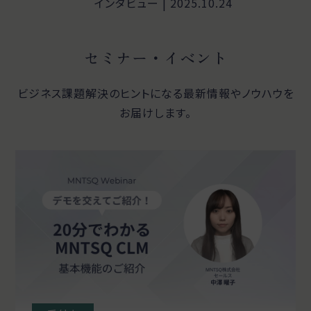
インタビュー | 2025.10.24
セミナー・イベント
ビジネス課題解決のヒントになる最新情報やノウハウを
お届けします。