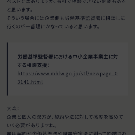
ベストではありますが、有料で相談できない企業もある
と思います。
そういう場合には企業側も労働基準監督署に相談しに
行くのが一番理にかなっていると思います。
労働基準監督署における中小企業事業主に対
する相談支援：
https://www.mhlw.go.jp/stf/newpage_0
3141.html
大森：
企業と個人の双方が、契約や法に対して感度を高めて
いく必要がありますね。
雇用契約が労働基準法や職業安定法に則って締結され