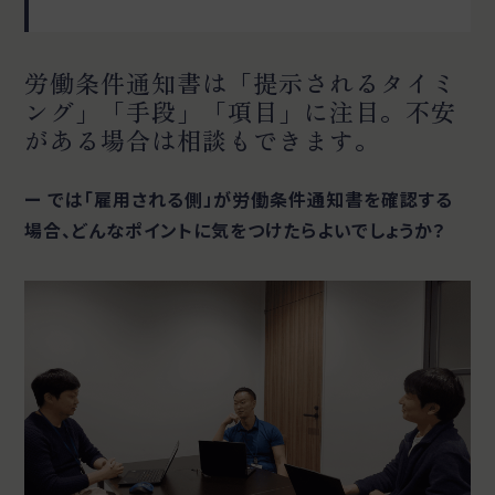
労働条件通知書は「提示されるタイミ
ング」「手段」「項目」に注目。不安
がある場合は相談もできます。
ー では「雇用される側」が労働条件通知書を確認する
場合、どんなポイントに気をつけたらよいでしょうか？