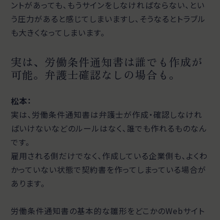
ントがあっても、もうサインをしなければならない、とい
う圧力があると感じてしまいますし、そうなるとトラブル
も大きくなってしまいます。
実は、労働条件通知書は誰でも作成が
可能。弁護士確認なしの場合も。
松本：
実は、労働条件通知書は弁護士が作成・確認しなけれ
ばいけないなどのルールはなく、誰でも作れるものなん
です。
雇用される側だけでなく、作成している企業側も、よくわ
かっていない状態で契約書を作ってしまっている場合が
あります。
労働条件通知書の基本的な雛形をどこかのWebサイト