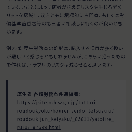
ていないことによって両者が抱えるリスクや生じるデメ
リットを認識し、双方ともに積極的に専門家、もしくは労
働基準監督署等の第三者に相談しに行くのが良いと思
います。
例えば、厚生労働省の雛形は、記入する項目が多く扱い
が難しいと感じるかもしれませんが、こちらに沿ったもの
を作れば、トラブルのリスクは減らせると思います。
厚生省 各種労働条件通知書：
https://jsite.mhlw.go.jp/tottori-
roudoukyoku/hourei_seido_tetsuzuki/
roudoukijun_keiyaku/_85811/yatoiire_
ruru/_87699.html