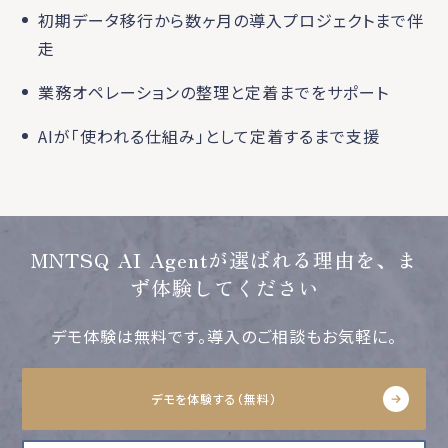
初期データ移行から数ヶ月の導入プロジェクトまで伴
走
業務オペレーションの整理と定着までをサポート
AIが「使われる仕組み」として定着するまで支援
MNTSQ AI Agentが選ばれる理由を、ま
ず体験してください
デモ体験は無料です。導入のご相談もお気軽に。
デモを体験する（無料）