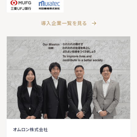
導入企業一覧を見る
オムロン株式会社