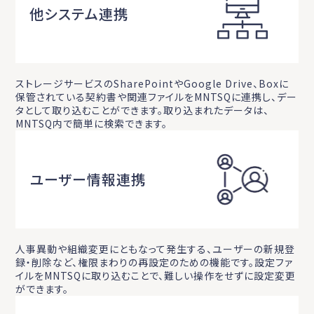
他システム連携
ストレージサービスのSharePointやGoogle Drive、Boxに
保管されている契約書や関連ファイルをMNTSQに連携し、デー
タとして取り込むことができます。取り込まれたデータは、
MNTSQ内で簡単に検索できます。
ユーザー情報連携
人事異動や組織変更にともなって発生する、ユーザーの新規登
録・削除など、権限まわりの再設定のための機能です。設定ファ
イルをMNTSQに取り込むことで、難しい操作をせずに設定変更
ができます。