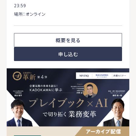
23:59
場所：オンライン
概要を見る
申し込む