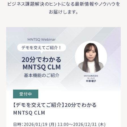
ビジネス課題解決のヒントになる最新情報やノウハウを
お届けします。
受付中
【デモを交えてご紹介】20分でわかる
MNTSQ CLM
日時：2026/01/19 (月) 11:00〜2026/12/31 (木)