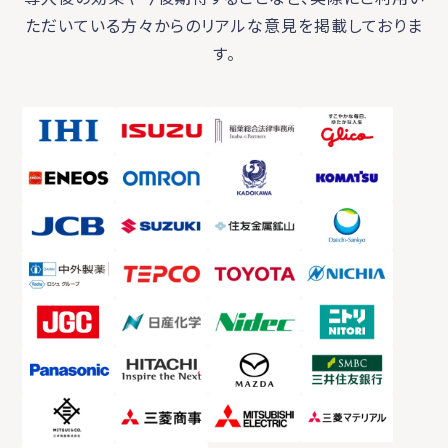
ただいている方々からのリアルな意見を掲載しておりま
す。