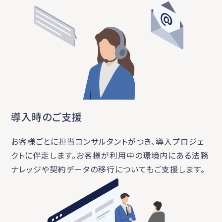
導入時のご支援
お客様ごとに担当コンサルタントがつき、導入プロジェ
クトに伴走します。お客様が利用中の環境内にある法務
ナレッジや契約データの移行についてもご支援します。