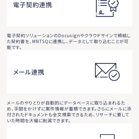
電子契約連携
電子契約ソリューションのDocusignやクラウドサインで締結し
た契約書を、MNTSQに連携し、データとして取り込むことが可
能です。
メール連携
メールのやりとりが自動的にデータベースに取り込まれるた
め、手間をかけずに案件情報が蓄積できます。さらにメールに添
付されたドキュメントも全文検索できるため、リサーチに要して
いた時間を大幅に削減できます。