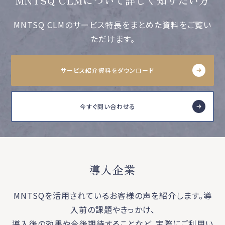
MNTSQ CLMについて詳しく知りたい方
MNTSQ CLMのサービス特長をまとめた資料をご覧い
ただけます。
サービス紹介資料をダウンロード
今すぐ問い合わせる
導入企業
MNTSQを活用されているお客様の声を紹介します。導
入前の課題やきっかけ、
導入後の効果や今後期待することなど、実際にご利用い