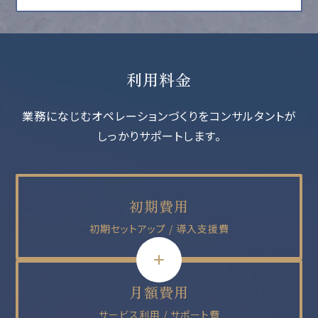
利用料金
業務になじむオペレーションづくりをコンサルタントが
しっかりサポートします。
初期費用
初期セットアップ / 導入支援費
月額費用
サービス利用 / サポート費