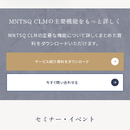
MNTSQ CLMの主要機能をもっと詳しく
MNTSQ CLMの主要な機能について詳しくまとめた資
料をダウンロードいただけます。
サービス紹介資料をダウンロード
今すぐ問い合わせる
セミナー・イベント