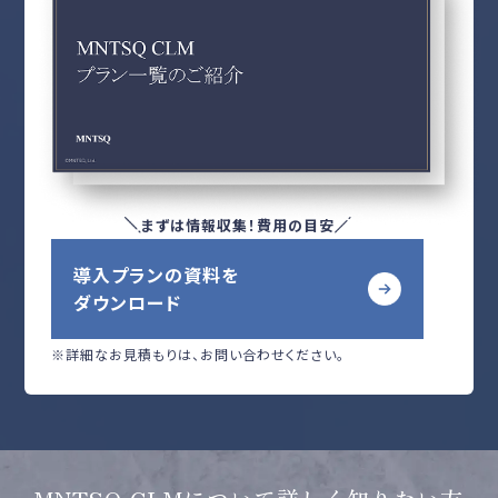
まずは情報収集！費用の目安
導入プランの資料を
ダウンロード
※詳細なお見積もりは、お問い合わせください。