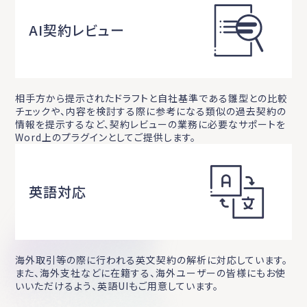
AI契約レビュー
相手方から提示されたドラフトと自社基準である雛型との比較
チェックや、内容を検討する際に参考になる類似の過去契約の
情報を提示するなど、契約レビューの業務に必要なサポートを
Word上のプラグインとしてご提供します。
英語対応
海外取引等の際に行われる英文契約の解析に対応しています。
また、海外支社などに在籍する、海外ユーザーの皆様にもお使
いいただけるよう、英語UIもご用意しています。