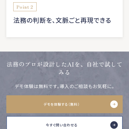
Point 2
法務の判断を、文脈ごと再現できる
法務のプロが設計したAIを、自社で試して
みる
デモ体験は無料です。導入のご相談もお気軽に。
デモを体験する（無料）
今すぐ問い合わせる