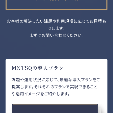
お客様の解決したい課題や利用規模に応じてお見積も
りします。
まずはお問い合わせください。
MNTSQの導入プラン
課題や運用状況に応じて、最適な導入プランをご
提案します。それぞれのプランで実現できること
や活用イメージをご紹介します。