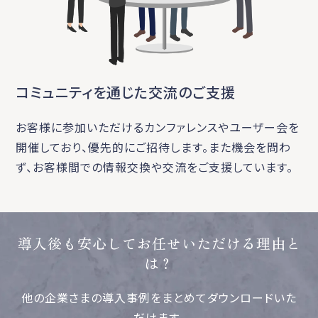
コミュニティを通じた交流のご支援
お客様に参加いただけるカンファレンスやユーザー会を
開催しており、優先的にご招待します。また機会を問わ
ず、お客様間での情報交換や交流をご支援しています。
導入後も安心してお任せいただける理由と
は？
他の企業さまの導入事例をまとめてダウンロードいた
だけます。