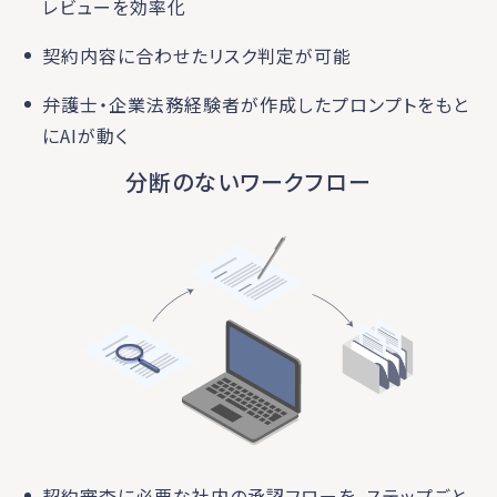
レビューを効率化
契約内容に合わせたリスク判定が可能
弁護士・企業法務経験者が作成したプロンプトをもと
にAIが動く
分断のないワークフロー
契約審査に必要な社内の承認フローを、ステップごと