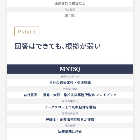
Point 1
回答はできても、根拠が弱い