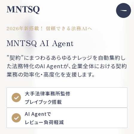
2026年新搭載！ 信頼できる法務AIへ
MNTSQ AI Agent
”契約”にまつわるあらゆるナレッジを自動集約し
た法務特化のAI Agentが、企業全体における契約
業務の効率化・高度化を支援します。
大手法律事務所監修
プレイブック搭載
AI Agentで
レビュー負荷軽減