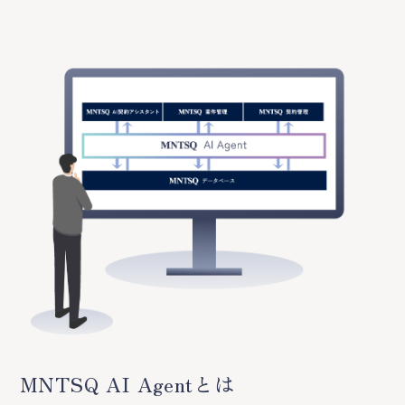
MNTSQ AI Agentとは