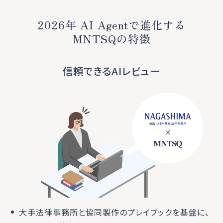
2026年 AI Agentで進化する
MNTSQの特徴
信頼できるAIレビュー
大手法律事務所と協同製作のプレイブックを基盤に、