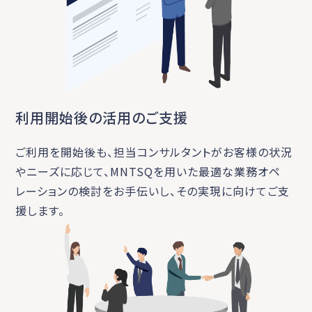
利用開始後の活用のご支援
ご利用を開始後も、担当コンサルタントがお客様の状況
やニーズに応じて、MNTSQを用いた最適な業務オペ
レーションの検討をお手伝いし、その実現に向けてご支
援します。