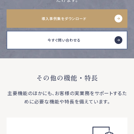
導入事例集をダウンロード
今すぐ問い合わせる
その他の機能・特長
主要機能のほかにも、お客様の実業務をサポートするた
めに必要な機能や特長を備えています。