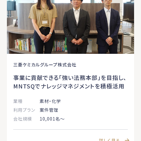
三菱ケミカルグループ株式会社
事業に貢献できる「強い法務本部」を目指し、
MNTSQでナレッジマネジメントを積極活用
業種
素材・化学
利用プラン
案件管理
会社規模
10,001名〜
詳しく見る