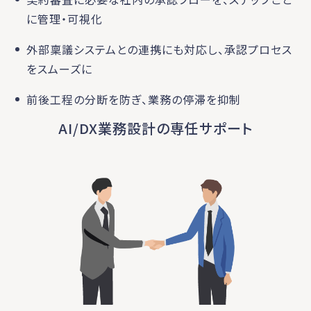
に管理・可視化
外部稟議システムとの連携にも対応し、承認プロセス
をスムーズに
前後工程の分断を防ぎ、業務の停滞を抑制
AI/DX業務設計の専任サポート