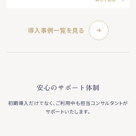
導入事例一覧を見る
安心のサポート体制
初期導入だけでなく、ご利用中も担当コンサルタントが
サポートいたします。