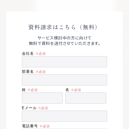
資料請求はこちら（無料）
サービス検討中の方に向けて
無料で資料を送付させていただきます。