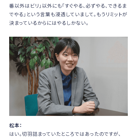
番以外はビリ」以外にも「すぐやる、必ずやる、できるま
でやる」という言葉も浸透していまして。もうリミットが
決まっているからにはやるしかない。
松本：
はい。切羽詰まっていたところではあったのですが、