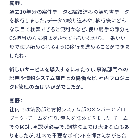
真野：
過去10年分の案件データと締結済みの契約書データ
を移行しました。データの絞り込みや、移行後にどん
な項目で検索できると便利かなど、使い勝手の部分も
CS担当の方に相談をさせてもらいながら、一番いい
形で使い始められるように移行を進めることができま
したね。
新しいサービスを導入するにあたって、事業部門への
説明や情報システム部門との協働など、社内プロジェ
クト管理の面はいかがでしたか。
真野：
社内では法務部と情報システム部のメンバーでプロ
ジェクトチームを作り、導入を進めてきました。チーム
での検討、承認が必要で、調整の面では大変な面もあ
りましたが、社内で重要なポイントを押さえながら合