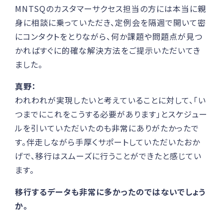
MNTSQのカスタマーサクセス担当の方には本当に親
身に相談に乗っていただき、定例会を隔週で開いて密
にコンタクトをとりながら、何か課題や問題点が見つ
かればすぐに的確な解決方法をご提示いただいてき
ました。
真野：
われわれが実現したいと考えていることに対して、「い
つまでにこれをこうする必要があります」とスケジュー
ルを引いていただいたのも非常にありがたかったで
す。伴走しながら手厚くサポートしていただいたおか
げで、移行はスムーズに行うことができたと感じてい
ます。
移行するデータも非常に多かったのではないでしょう
か。