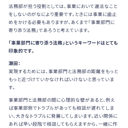
法務部が担う役割としては、事業において違法なこと
をしないのがなにより重要です。ときには事業に歯止
めをかける必要もありますが、あくまで「事業部門に
寄り添う法務」であろうと考えています。
「事業部門に寄り添う法務」というキーワードはとても
印象的です。
瀬田：
実現するためには、事業部門と法務部の距離をもっと
もっと近づけていかなければいけないと思っていま
す。
事業部門と法務部の間に心理的な壁があると、例え
ば事業部側でトラブルがあっても相談が遅れてしま
い、大きなトラブルに発展してしまいます。近い関係に
あれば早い段階で相談してもらえますから、一緒に作