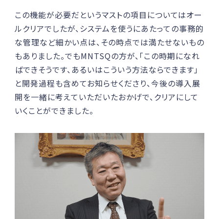
この機能が必要だというマストの項目についてはオー
ルクリアでしたが、システムを使うにあたっての事務的
な管理など細かい点は、その時点では満たせないもの
もありました。でもMNTSQの方が、「この時期になれ
ばできそうです、あるいはこういう方法ならできます」
と開発過程も含めてお知らせくださり、今後の導入展
開を一緒に考えていただいたおかげで、クリアにして
いくことができました。