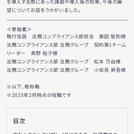
を導入する際にあった課題や導入後の効果、今後の展
望についてお話をうかがいました。
＜参加者＞
執行役員 法務コンプライアンス部担当 瀬田 智則様
法務コンプライアンス部 法務グループ 契約第1チーム
リーダー 真野 裕子様
法務コンプライアンス部 法務グループ 松本 万由様
法務コンプライアンス部 法務グループ 小佐見 昇吾様
※以下、敬称略
※2025年2月時点の役職です
目次