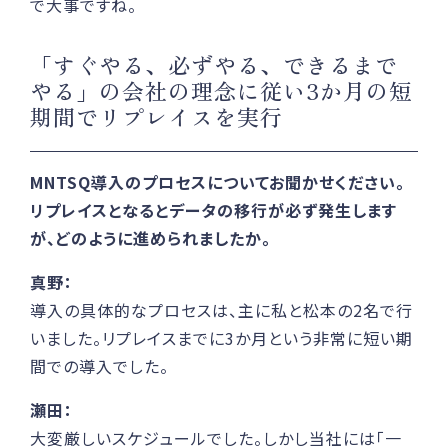
で大事ですね。
「すぐやる、必ずやる、できるまで
やる」の会社の理念に従い3か月の短
期間でリプレイスを実行
MNTSQ導入のプロセスについてお聞かせください。
リプレイスとなるとデータの移行が必ず発生します
が、どのように進められましたか。
真野：
導入の具体的なプロセスは、主に私と松本の2名で行
いました。リプレイスまでに3か月という非常に短い期
間での導入でした。
瀬田：
大変厳しいスケジュールでした。しかし当社には「一