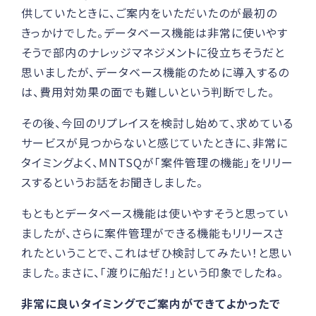
供していたときに、ご案内をいただいたのが最初の
きっかけでした。データベース機能は非常に使いやす
そうで部内のナレッジマネジメントに役立ちそうだと
思いましたが、データベース機能のために導入するの
は、費用対効果の面でも難しいという判断でした。
その後、今回のリプレイスを検討し始めて、求めている
サービスが見つからないと感じていたときに、非常に
タイミングよく、MNTSQが「案件管理の機能」をリリー
スするというお話をお聞きしました。
もともとデータベース機能は使いやすそうと思ってい
ましたが、さらに案件管理ができる機能もリリースさ
れたということで、これはぜひ検討してみたい！と思い
ました。まさに、「渡りに船だ！」という印象でしたね。
非常に良いタイミングでご案内ができてよかったで