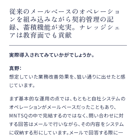
従来のメールベースのオペレーショ
ンを組み込みながら契約管理の記
録、蓄積機能が充実。ナレッジシェ
アは教育面でも貢献
実際導入されてみていかがでしょうか。
真野：
想定していた業務改善効果を、狙い通りに出せたと感
じています。
まず基本的な運用の点では、もともと自社システムの
オペレーションがメールベースだったこともあり、
MNTSQの中で完結するのではなく、問い合わせに対
する回答はメールで行いながら、その内容をシステム
に収納する形にしています。メールで回答する際に一