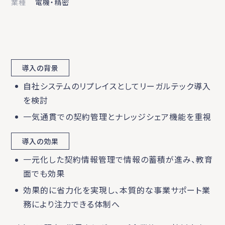
業種
電機・精密
導入の背景
自社システムのリプレイスとしてリーガルテック導入
を検討
一気通貫での契約管理とナレッジシェア機能を重視
導入の効果
一元化した契約情報管理で情報の蓄積が進み、教育
面でも効果
効果的に省力化を実現し、本質的な事業サポート業
務により注力できる体制へ