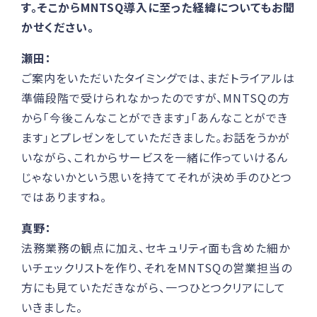
す。そこからMNTSQ導入に至った経緯についてもお聞
かせください。
瀬田：
ご案内をいただいたタイミングでは、まだトライアルは
準備段階で受けられなかったのですが、MNTSQの方
から「今後こんなことができます」「あんなことができ
ます」とプレゼンをしていただきました。お話をうかが
いながら、これからサービスを一緒に作っていけるん
じゃないかという思いを持ててそれが決め手のひとつ
ではありますね。
真野：
法務業務の観点に加え、セキュリティ面も含めた細か
いチェックリストを作り、それをMNTSQの営業担当の
方にも見ていただきながら、一つひとつクリアにして
いきました。