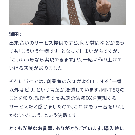
瀬田：
出来合いのサービス提供ですと、何か質問などがあっ
ても「こういう仕様です」となってしまいがちですが、
「こういう形なら実現できます」と、一緒に作り上げて
いける感覚がありました。
それに当社では、創業者の永守がよく口にする「一番
以外はビリ」という言葉が浸透しています。MNTSQの
ことを知り、現時点で最先端の法務DXを実現する
サービスだと感じましたので、これはもう一番をいくし
かないでしょう、という決断です。
とても光栄なお言葉、ありがとうございます。導入時に