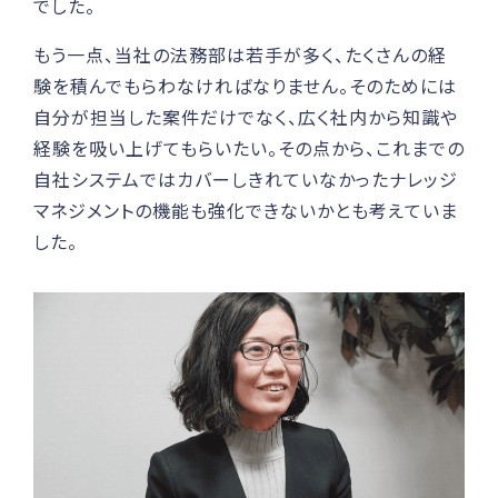
でした。
もう一点、当社の法務部は若手が多く、たくさんの経
験を積んでもらわなければなりません。そのためには
自分が担当した案件だけでなく、広く社内から知識や
経験を吸い上げてもらいたい。その点から、これまでの
自社システムではカバーしきれていなかったナレッジ
マネジメントの機能も強化できないかとも考えていま
した。