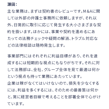
瀬田：
主な業務は、まずは契約書のレビューです。M＆Aに関
しては外部の弁護士事務所に依頼しますが、それ以
外、日常的に取引に応じて発生する大小さまざまな契
約を扱います。ほかには、事業や契約を進めるにあ
たっての法務チェックや疑問の解消、トラブル対応な
どの法律相談は随時発生します。
事業部門にはそれぞれに利益目標があり、それを達
成するには短期的な視点にもなりがちです。それに対
して法務部は、全社、グループ全体を見て最適は何か
という視点も持って業務にあたっています。
企業は稼がなくてはいけないので、損失を少なくする
には、利益を多くするには、そのための最善策は何か
と、常に経営者目線で考えることを部署全体で心がけ
ています。