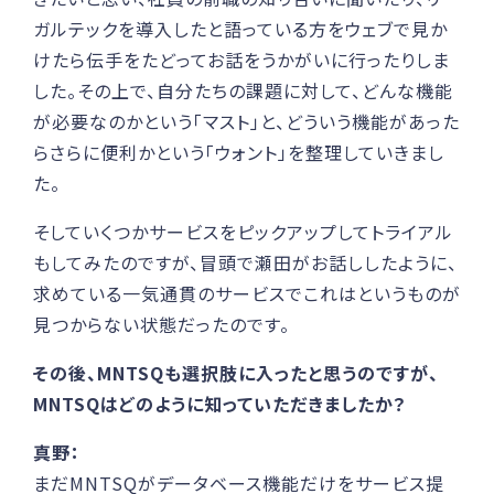
ガルテックを導入したと語っている方をウェブで見か
けたら伝手をたどってお話をうかがいに行ったりしま
した。その上で、自分たちの課題に対して、どんな機能
が必要なのかという「マスト」と、どういう機能があった
らさらに便利かという「ウォント」を整理していきまし
た。
そしていくつかサービスをピックアップしてトライアル
もしてみたのですが、冒頭で瀬田がお話ししたように、
求めている一気通貫のサービスでこれはというものが
見つからない状態だったのです。
その後、MNTSQも選択肢に入ったと思うのですが、
MNTSQはどのように知っていただきましたか？
真野：
まだMNTSQがデータベース機能だけをサービス提