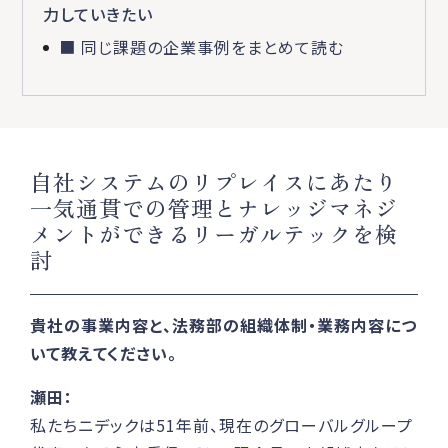
力していきたい
■ 同じ課題の企業事例をまとめて読む
自社システムのリプレイスにあたり
一気通貫での管理とナレッジマネジ
メントができるリーガルテックを検
討
貴社の事業内容と、法務部の組織体制・業務内容につ
いて教えてください。
瀬田：
私たちニデックは51年前、現在のグローバルグループ