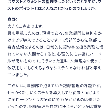
はマストとウォントの整理をしたということですが、マ
ストのポイントとはどんなことだったのでしょうか。
真野：
大きく二点あります。
最も重視したのは、現場である、事業部門に負担をか
けすぎず導入できることです。事業部門から法務部に
審査依頼をするのは、日常的に契約書を扱う業務に慣
れていない人間からすると、心理的にも非常にハード
ルが高いものです。そういった意味で、無理なく使って
依頼をしてもらえるようなシステムでなければと考え
ていました。
二点めは、法務部で抱えていた記録管理の課題です。
せっかく新しいシステムを導入しても従来と同じよう
に案件一つひとつの記録に労力がかかるのは避けた
かったので、記録管理も自然に使えるかどうかは重視