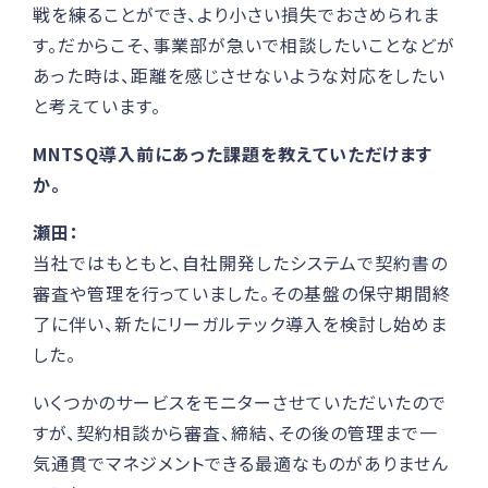
戦を練ることができ、より小さい損失でおさめられま
す。だからこそ、事業部が急いで相談したいことなどが
あった時は、距離を感じさせないような対応をしたい
と考えています。
MNTSQ導入前にあった課題を教えていただけます
か。
瀬田：
当社ではもともと、自社開発したシステムで契約書の
審査や管理を行っていました。その基盤の保守期間終
了に伴い、新たにリーガルテック導入を検討し始めま
した。
いくつかのサービスをモニターさせていただいたので
すが、契約相談から審査、締結、その後の管理まで一
気通貫でマネジメントできる最適なものがありません