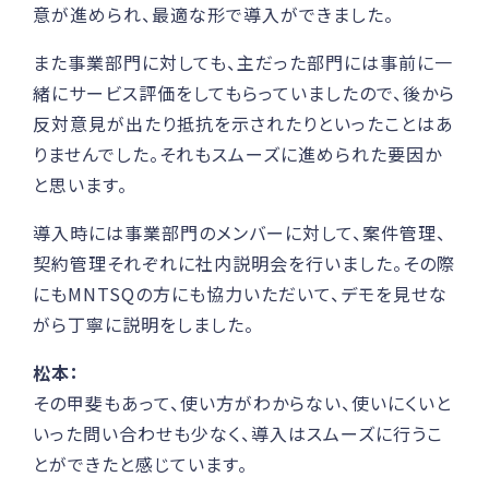
意が進められ、最適な形で導入ができました。
また事業部門に対しても、主だった部門には事前に一
緒にサービス評価をしてもらっていましたので、後から
反対意見が出たり抵抗を示されたりといったことはあ
りませんでした。それもスムーズに進められた要因か
と思います。
導入時には事業部門のメンバーに対して、案件管理、
契約管理それぞれに社内説明会を行いました。その際
にもMNTSQの方にも協力いただいて、デモを見せな
がら丁寧に説明をしました。
松本：
その甲斐もあって、使い方がわからない、使いにくいと
いった問い合わせも少なく、導入はスムーズに行うこ
とができたと感じています。