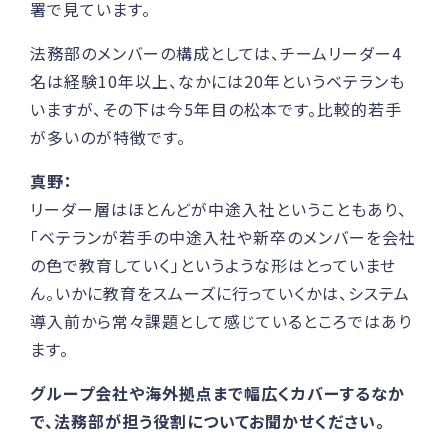
署で見ています。
法務部のメンバーの構成としては、チームリーダー4
名は経験10年以上、なかには20年というベテランも
いますが、その下は今5年目の松本です。比較的若手
が多いのが特徴です。
真野：
リーダー層はほとんどが中途入社ということもあり、
「ベテランが若手の中途入社や新卒のメンバーを会社
の色で教育していく」というような形はとっていませ
ん。いかに教育をスムーズに行っていくかは、システム
導入前から常々課題として感じているところではあり
ます。
グループ会社や海外拠点まで幅広くカバーするなか
で、法務部が担う役割についてお聞かせください。