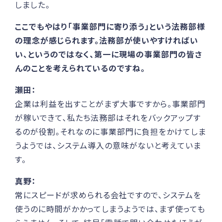
しました。
ここでもやはり「事業部門に寄り添う」という法務部様
の理念が感じられます。法務部が使いやすければい
い、というのではなく、第一に現場の事業部門の皆さ
んのことを考えられているのですね。
瀬田：
企業は利益を出すことがまず大事ですから。事業部門
が稼いできて、私たち法務部はそれをバックアップす
るのが役割。それなのに事業部門に負担をかけてしま
うようでは、システム導入の意味がないと考えていま
す。
真野：
常にスピードが求められる会社ですので、システムを
使うのに時間がかかってしまうようでは、まず使っても