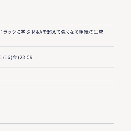
新：ラックに学ぶ M&Aを超えて強くなる組織の生成
/1/16(金)23:59