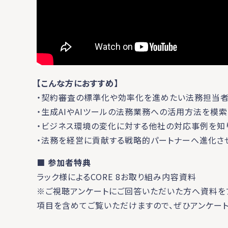
【こんな方におすすめ】
・契約審査の標準化や効率化を進めたい法務担当者
・生成AIやAIツールの法務業務への活用方法を模
・ビジネス環境の変化に対する他社の対応事例を知
・法務を経営に貢献する戦略的パートナーへ進化さ
■ 参加者特典
ラック様によるCORE 8お取り組み内容資料
※ご視聴アンケートにご回答いただいた方へ資料を
項目を含めてご覧いただけますので、ぜひアンケート