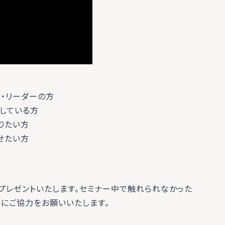
・リーダーの方
索している方
りたい方
せたい方
プレゼントいたします。セミナー中で触れられなかった
にご協力をお願いいたします。