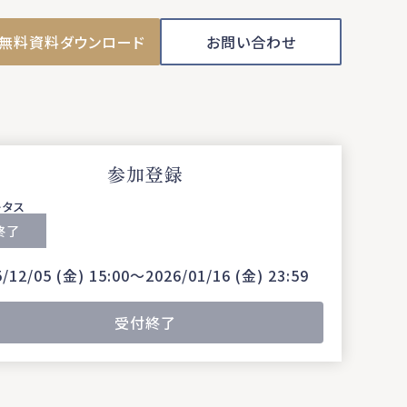
無料資料ダウンロード
お問い合わせ
参加登録
ータス
終了
/12/05 (金) 15:00〜2026/01/16 (金) 23:59
受付終了