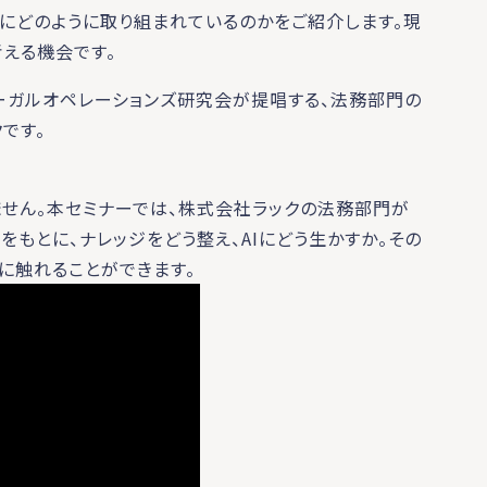
用にどのように取り組まれているのかをご紹介します。現
える機会です。
、日本版リーガルオペレーションズ研究会が提唱する、法務部門の
です。
ません。本セミナーでは、株式会社ラックの法務部門が
もとに、ナレッジをどう整え、AIにどう生かすか。その
に触れることができます。