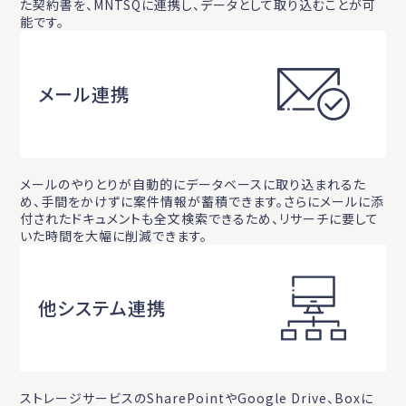
た契約書を、MNTSQに連携し、データとして取り込むことが可
能です。
メール連携
メールのやりとりが自動的にデータベースに取り込まれるた
め、手間をかけずに案件情報が蓄積できます。さらにメールに添
付されたドキュメントも全文検索できるため、リサーチに要して
いた時間を大幅に削減できます。
他システム連携
ストレージサービスのSharePointやGoogle Drive、Boxに