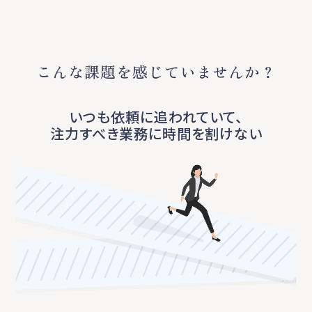
こんな課題を感じていませんか？
いつも依頼に追われていて、
注力すべき業務に時間を割けない