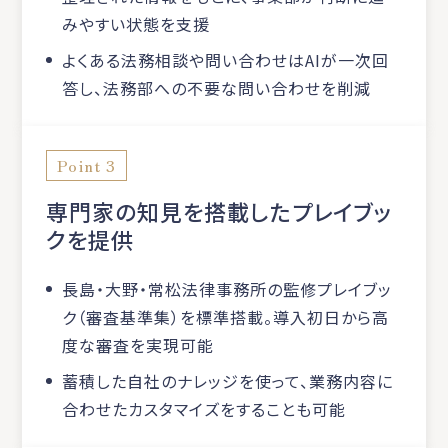
みやすい状態を支援
よくある法務相談や問い合わせはAIが一次回
答し、法務部への不要な問い合わせを削減
Point 3
専門家の知見を搭載したプレイブッ
クを提供
長島・大野・常松法律事務所の監修プレイブッ
ク（審査基準集）を標準搭載。導入初日から高
度な審査を実現可能
蓄積した自社のナレッジを使って、業務内容に
合わせたカスタマイズをすることも可能