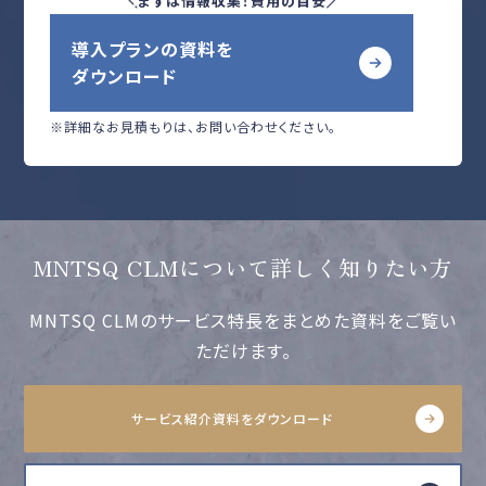
まずは情報収集！費用の目安
導入プランの資料を
ダウンロード
※詳細なお見積もりは、お問い合わせください。
MNTSQ CLMについて詳しく知りたい方
MNTSQ CLMのサービス特長をまとめた資料をご覧い
ただけます。
サービス紹介資料をダウンロード