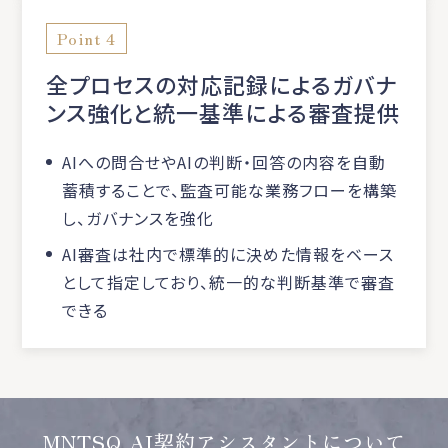
Point 4
全プロセスの対応記録によるガバナ
ンス強化と統一基準による審査提供
AIへの問合せやAIの判断・回答の内容を自動
蓄積することで、監査可能な業務フローを構築
し、ガバナンスを強化
AI審査は社内で標準的に決めた情報をベース
として指定しており、統一的な判断基準で審査
できる
MNTSQ AI契約アシスタントについて