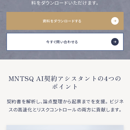
料をダウンロードいただけます。
資料をダウンロードする
今すぐ問い合わせる
MNTSQ AI契約アシスタントの4つの
ポイント
契約書を解析し、論点整理から起票までを支援。 ビジネ
スの高速化とリスクコントロールの両方に貢献します。