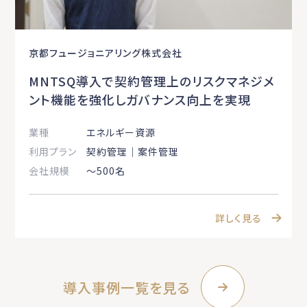
京都フュージョニアリング株式会社
MNTSQ導入で契約管理上のリスクマネジメ
ント機能を強化しガバナンス向上を実現
業種
エネルギー資源
利用プラン
契約管理｜案件管理
会社規模
〜500名
詳しく見る
導入事例一覧を見る