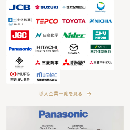
導入企業一覧を見る