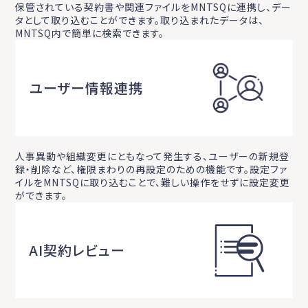
保管されている契約書や関連ファイルをMNTSQに連携し、デー
タとして取り込むことができます。取り込まれたデータは、
MNTSQ内で簡単に検索できます。
ユーザー情報連携
人事異動や組織変更にともなって発生する、ユーザーの新規登
録・削除など、権限まわりの再設定のための機能です。設定ファ
イルをMNTSQに取り込むことで、難しい操作をせずに設定変更
ができます。
AI契約レビュー