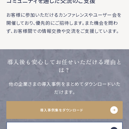
コミュニティを通じた交流のご支援
お客様に参加いただけるカンファレンスやユーザー会を
開催しており、優先的にご招待します。また機会を問わ
ず、お客様間での情報交換や交流をご支援しています。
導入後も安心してお任せいただける理由と
は？
他の企業さまの導入事例をまとめてダウンロードいた
だけます。
導入事例集をダウンロード