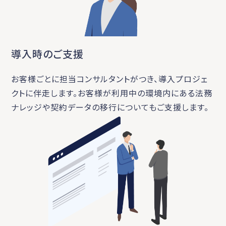
導入時のご支援
お客様ごとに担当コンサルタントがつき、導入プロジェ
クトに伴走します。お客様が利用中の環境内にある法務
ナレッジや契約データの移行についてもご支援します。