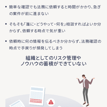
簡単な確認でも法務に依頼すると時間がかかり、急ぎ
の案件が前に進まない
そもそも「誰に・どうやって・何を」相談すればよいか分
からず、依頼する時点で気が重い
依頼時に何の情報を伝るべきか分からず、法務確認の
時点で手戻りが頻発してしまう
組織としてのリスク管理や
ノウハウの蓄積ができていない