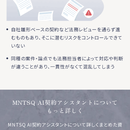
自社雛形ベースの契約など法務レビューを通らず進
むものもあり、そこに潜むリスクをコントロールできて
いない
同種の案件・論点でも法務担当者によって対応や判断
が違うことがあり、一貫性がなくて混乱してしまう
MNTSQ AI契約アシスタントについて
もっと詳しく
MNTSQ AI契約アシスタントについて詳しくまとめた資