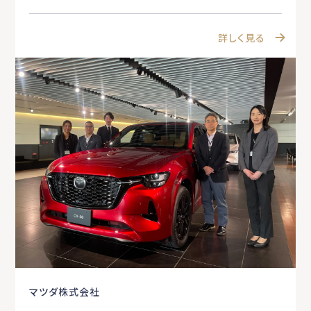
詳しく見る
マツダ株式会社