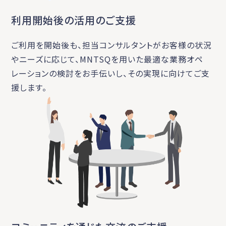
利用開始後の活用のご支援
ご利用を開始後も、担当コンサルタントがお客様の状況
やニーズに応じて、MNTSQを用いた最適な業務オペ
レーションの検討をお手伝いし、その実現に向けてご支
援します。