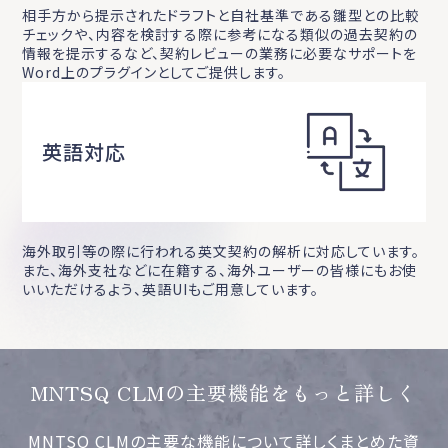
相手方から提示されたドラフトと自社基準である雛型との比較
チェックや、内容を検討する際に参考になる類似の過去契約の
情報を提示するなど、契約レビューの業務に必要なサポートを
Word上のプラグインとしてご提供します。
英語対応
海外取引等の際に行われる英文契約の解析に対応しています。
また、海外支社などに在籍する、海外ユーザーの皆様にもお使
いいただけるよう、英語UIもご用意しています。
MNTSQ CLMの主要機能をもっと詳しく
MNTSQ CLMの主要な機能について詳しくまとめた資