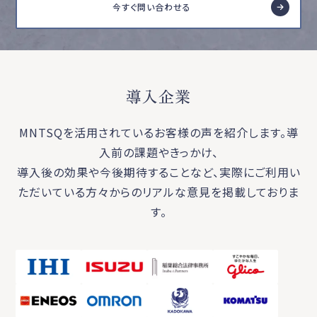
今すぐ問い合わせる
導入企業
MNTSQを活用されているお客様の声を紹介します。導
入前の課題やきっかけ、
導入後の効果や今後期待することなど、実際にご利用い
ただいている方々からのリアルな意見を掲載しておりま
す。