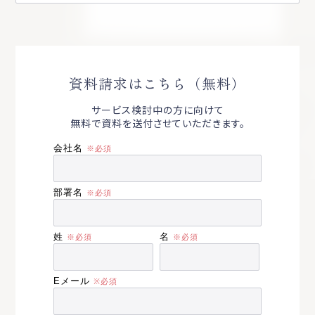
資料請求はこちら（無料）
サービス検討中の方に向けて
無料で資料を送付させていただきます。