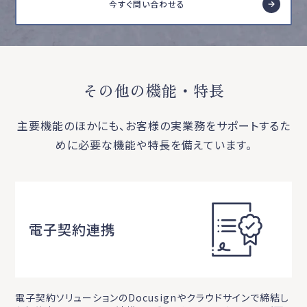
今すぐ問い合わせる
その他の機能・特長
主要機能のほかにも、お客様の実業務をサポートするた
めに必要な機能や特長を備えています。
電子契約連携
電子契約ソリューションのDocusignやクラウドサインで締結し