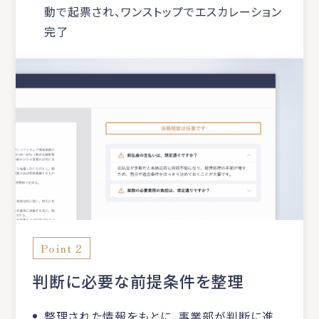
動で起票され、ワンストップでエスカレーション
完了
Point 2
判断に必要な前提条件を整理
整理された情報をもとに、事業部が判断に進