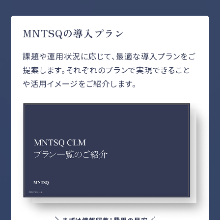
MNTSQの導入プラン
課題や運用状況に応じて、最適な導入プランをご
提案します。それぞれのプランで実現できること
や活用イメージをご紹介します。