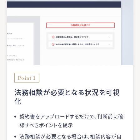
Point 1
法務相談が必要となる状況を可視
化
契約書をアップロードするだけで、判断前に確
認すべきポイントを提示
法務相談が必要となる場合は、相談内容が自