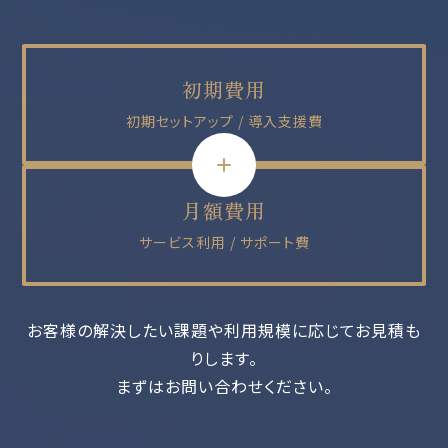
初期費用
初期セットアップ / 導入支援費
月額費用
サービス利用 / サポート費
お客様の解決したい課題や利用規模に応じてお見積も
りします。
まずはお問い合わせください。