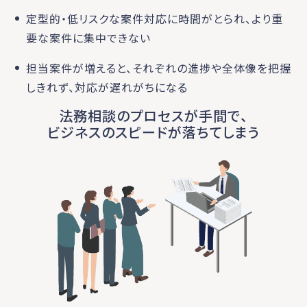
定型的・低リスクな案件対応に時間がとられ、より重
要な案件に集中できない
担当案件が増えると、それぞれの進捗や全体像を把握
しきれず、対応が遅れがちになる
法務相談のプロセスが手間で、
ビジネスのスピードが落ちてしまう