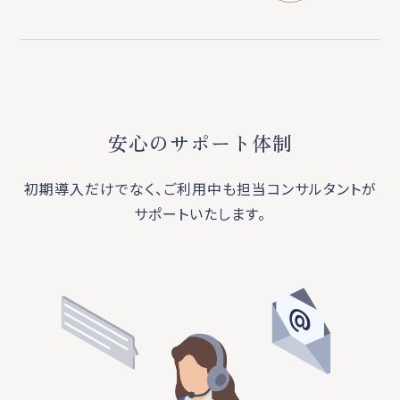
安心のサポート体制
初期導入だけでなく、ご利用中も担当コンサルタントが
サポートいたします。