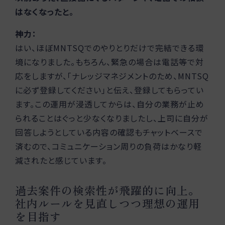
はなくなったと。
神力：
はい、ほぼMNTSQでのやりとりだけで完結できる環
境になりました。もちろん、緊急の場合は電話等で対
応をしますが、「ナレッジマネジメントのため、MNTSQ
に必ず登録してください」と伝え、登録してもらってい
ます。この運用が浸透してからは、自分の業務が止め
られることはぐっと少なくなりましたし、上司に自分が
回答しようとしている内容の確認もチャットベースで
済むので、コミュニケーション周りの負荷はかなり軽
減されたと感じています。
過去案件の検索性が飛躍的に向上。
社内ルールを見直しつつ理想の運用
を目指す