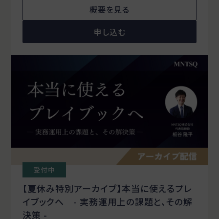
概要を見る
申し込む
受付中
【夏休み特別アーカイブ】本当に使えるプレ
イブックへ - 実務運用上の課題と、その解
決策 -