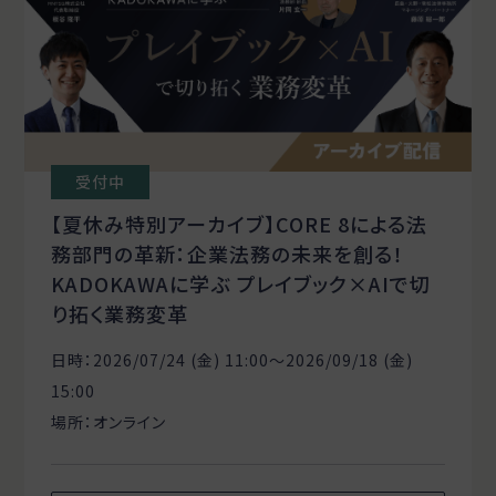
受付中
【夏休み特別アーカイブ】CORE 8による法
務部門の革新：企業法務の未来を創る！
KADOKAWAに学ぶ プレイブック×AIで切
り拓く業務変革
日時：2026/07/24 (金) 11:00〜2026/09/18 (金)
15:00
場所：オンライン