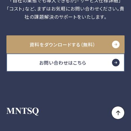
「自社の業態でも導入できるか」「サービス仕様詳細」
「コスト」など、
まずはお気軽にお問い合わせください。貴
社の課題解決のサポートをいたします。
資料をダウンロードする（無料）
お問い合わせはこちら