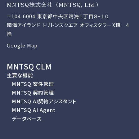
MNTSQ株式会社（MNTSQ, Ltd.）
〒104-6004 東京都中央区晴海１丁目８−１０
晴海アイランド トリトンスクエア オフィスタワーX棟 4
階
Google Map
MNTSQ CLM
主要な機能
MNTSQ 案件管理
MNTSQ 契約管理
MNTSQ AI契約アシスタント
MNTSQ AI Agent
データベース