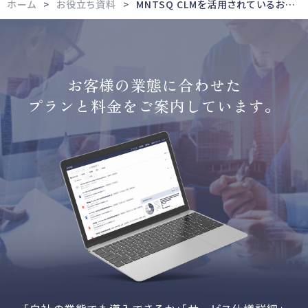
ホーム
お役立ち資料
MNTSQ CLMを活用されているお客様の導入事例集
お客様の業態に合わせた
プランと料金をご案内しています。