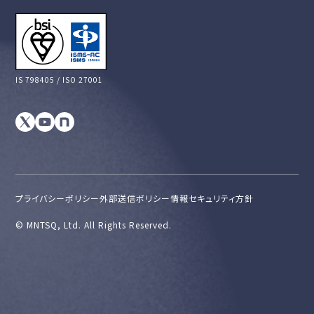
IS 798405 / ISO 27001
プライバシーポリシー
外部送信ポリシー
情報セキュリティ方針
©︎ MNTSQ, Ltd. All Rights Reserved.