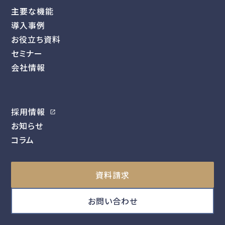
主要な機能
導入事例
お役立ち資料
セミナー
会社情報
採用情報
お知らせ
コラム
資料請求
お問い合わせ