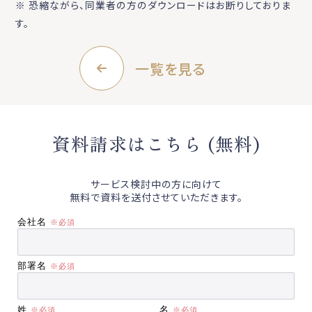
※ 恐縮ながら、同業者の方のダウンロードはお断りしておりま
す。
一覧を見る
資料請求はこちら (無料)
サービス検討中の方に向けて
無料で資料を送付させていただきます。