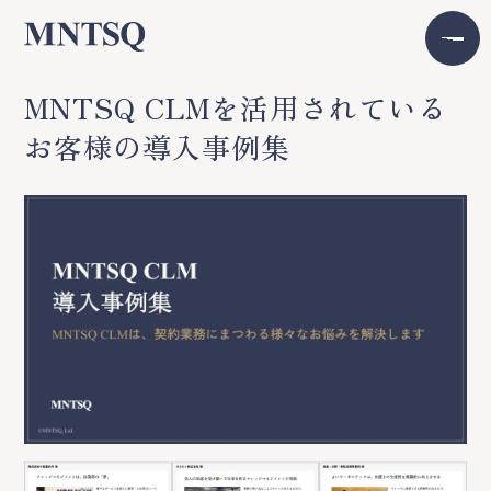
MNTSQ CLMを活用されている
お客様の導入事例集