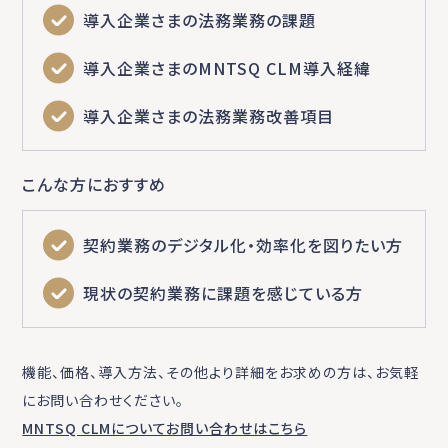
導入企業さまの法務業務の課題
導入企業さまのMNTSQ CLM導入経緯
導入企業さまの法務業務改善項目
こんな方におすすめ
契約業務のデジタル化・効率化を図りたい方
現状の契約業務に課題を感じている方
機能、価格、導入方法、その他より詳細をお求めの方は、お気軽
にお問い合わせください。
MNTSQ CLMについてお問い合わせはこちら