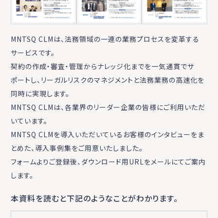
MNTSQ CLMは、法務領域の一連の業務プロセスを変革する
サービスです。
契約の作成・審査・管理からナレッジ化までを一気通貫でサ
ポートし、リーガルリスクのマネジメントと法務業務の高速化を
同時に実現します。
MNTSQ CLMは、各業界のリーダー企業の皆様にご利用いただ
いています。
MNTSQ CLMを導入いただいているお客様のインタビューをま
とめた、導入事例集をご用意いたしました。
フォームよりご登録後、ダウンロード用URLをメールにてご案内
します。
本資料を読むと下記のようなことがわかります。