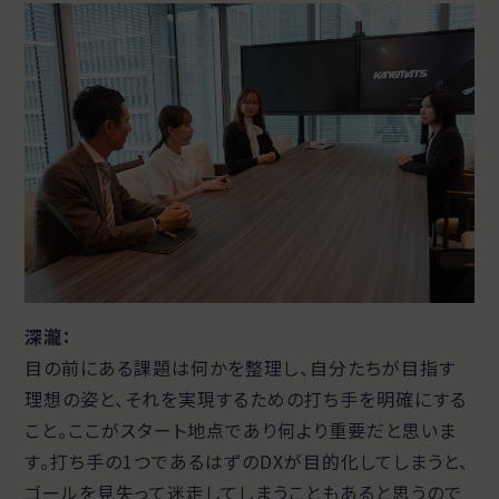
深瀧：
目の前にある課題は何かを整理し、自分たちが目指す
理想の姿と、それを実現するための打ち手を明確にする
こと。ここがスタート地点であり何より重要だと思いま
す。打ち手の1つであるはずのDXが目的化してしまうと、
ゴールを見失って迷走してしまうこともあると思うので