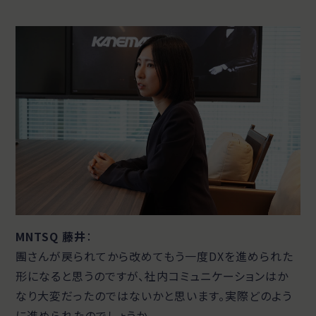
MNTSQ 藤井
：
團さんが戻られてから改めてもう一度DXを進められた
形になると思うのですが、社内コミュニケーションはか
なり大変だったのではないかと思います。実際どのよう
に進められたのでしょうか。