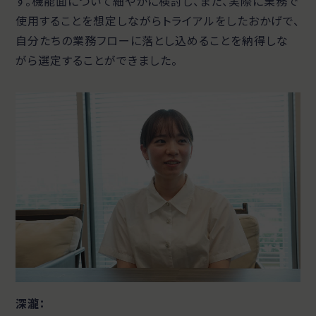
す。機能面について細やかに検討し、また、実際に業務で
使用することを想定しながらトライアルをしたおかげで、
自分たちの業務フローに落とし込めることを納得しな
がら選定することができました。
深瀧：