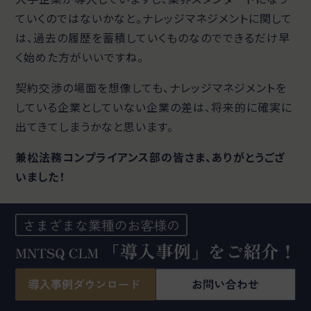
ていくのではないかなと。ナレッジマネジメントに関して
は、過去の履歴を蓄積していくものなのでできるだけ早
く始めた方がいいですね。
契約交渉の場面を想像しても、ナレッジマネジメントを
している企業としていない企業の差は、将来的に確実に
出てきてしまうかなと思います。
兼松法務コンプライアンス部の皆さま、ありがとうござ
いました！
この記事を書いた人
MNTSQマーケティングチーム
MNTSQのマーケティングチームです。 MNTSQ
の製品や、その開発・運用に携わる人々に関する