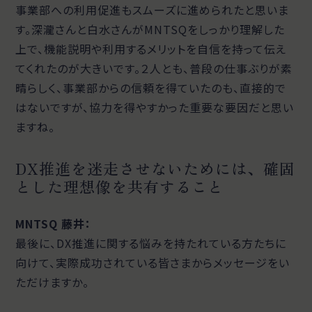
事業部への利用促進もスムーズに進められたと思いま
す。深瀧さんと白水さんがMNTSQをしっかり理解した
上で、機能説明や利用するメリットを自信を持って伝え
てくれたのが大きいです。２人とも、普段の仕事ぶりが素
晴らしく、事業部からの信頼を得ていたのも、直接的で
はないですが、協力を得やすかった重要な要因だと思い
ますね。
DX推進を迷走させないためには、確固
とした理想像を共有すること
MNTSQ 藤井：
最後に、DX推進に関する悩みを持たれている方たちに
向けて、実際成功されている皆さまからメッセージをい
ただけますか。