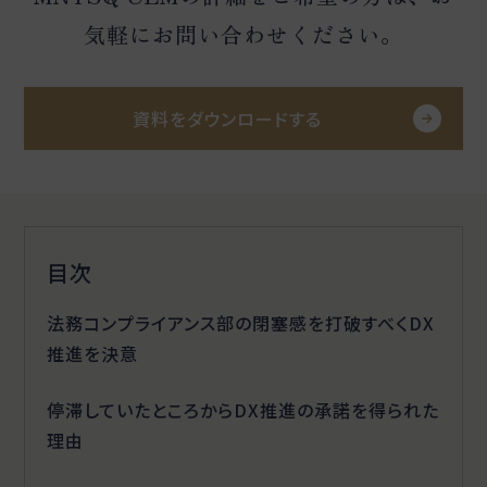
気軽にお問い合わせください。
資料をダウンロードする
目次
法務コンプライアンス部の閉塞感を打破すべくDX
推進を決意
停滞していたところからDX推進の承諾を得られた
理由