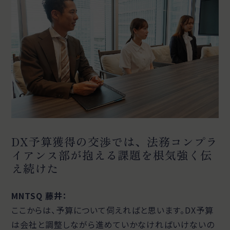
DX予算獲得の交渉では、法務コンプラ
イアンス部が抱える課題を根気強く伝
え続けた
MNTSQ 藤井：
ここからは、予算について伺えればと思います。DX予算
は会社と調整しながら進めていかなければいけないの