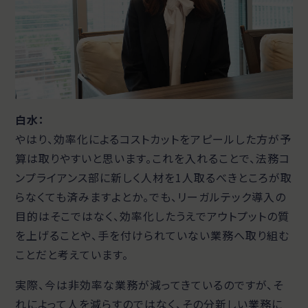
白水：
やはり、効率化によるコストカットをアピールした方が予
算は取りやすいと思います。これを入れることで、法務コ
ンプライアンス部に新しく人材を1人取るべきところが取
らなくても済みますよとか。でも、リーガルテック導入の
目的はそこではなく、効率化したうえでアウトプットの質
を上げることや、手を付けられていない業務へ取り組む
ことだと考えています。
実際、今は非効率な業務が減ってきているのですが、そ
れによって人を減らすのではなく、その分新しい業務に