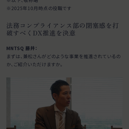
※2025年10月時点の役職です
法務コンプライアンス部の閉塞感を打
破すべくDX推進を決意
MNTSQ 藤井：
まずは、兼松さんがどのような事業を推進されているの
か、ご紹介いただけますか。