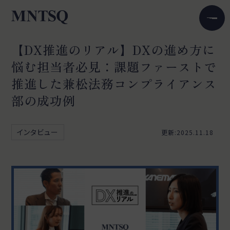
【DX推進のリアル】DXの進め方に
悩む担当者必見：課題ファーストで
推進した兼松法務コンプライアンス
部の成功例
インタビュー
更新:2025.11.18