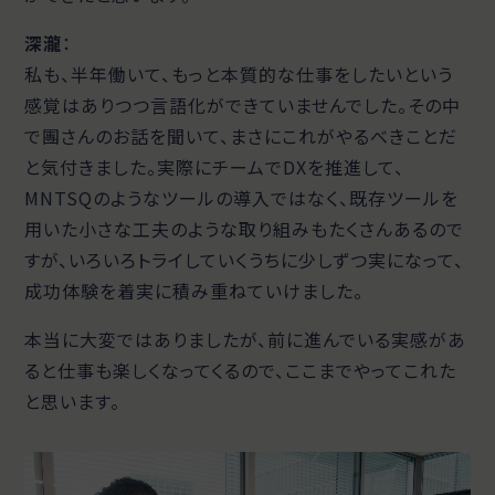
深瀧
：
私も、半年働いて、もっと本質的な仕事をしたいという
感覚はありつつ言語化ができていませんでした。その中
で團さんのお話を聞いて、まさにこれがやるべきことだ
と気付きました。実際にチームでDXを推進して、
MNTSQのようなツールの導入ではなく、既存ツールを
用いた小さな工夫のような取り組みもたくさんあるので
すが、いろいろトライしていくうちに少しずつ実になって、
成功体験を着実に積み重ねていけました。
本当に大変ではありましたが、前に進んでいる実感があ
ると仕事も楽しくなってくるので、ここまでやってこれた
と思います。