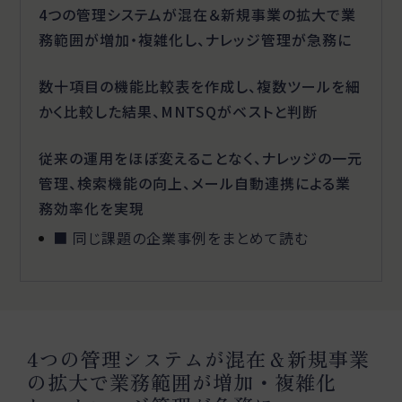
4つの管理システムが混在＆新規事業の拡大で業
務範囲が増加・複雑化し、ナレッジ管理が急務に
数十項目の機能比較表を作成し、複数ツールを細
かく比較した結果、MNTSQがベストと判断
従来の運用をほぼ変えることなく、ナレッジの一元
管理、検索機能の向上、メール自動連携による業
務効率化を実現
■ 同じ課題の企業事例をまとめて読む
4つの管理システムが混在＆新規事業
の拡大で業務範囲が増加・複雑化