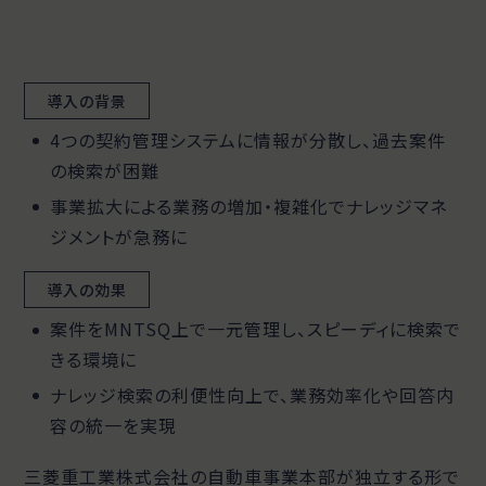
導入の背景
4つの契約管理システムに情報が分散し、過去案件
の検索が困難
事業拡大による業務の増加・複雑化でナレッジマネ
ジメントが急務に
導入の効果
案件をMNTSQ上で一元管理し、スピーディに検索で
きる環境に
ナレッジ検索の利便性向上で、業務効率化や回答内
容の統一を実現
三菱重工業株式会社の自動車事業本部が独立する形で