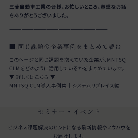
三菱自動車工業の皆様、お忙しいところ、貴重なお話
をありがとうございました。
————————————————————————
■ 同じ課題の企業事例をまとめて読む
このページと同じ課題を抱えていた企業が、MNTSQ
CLMをどのように活用しているかをまとめています。
▼ 詳しくはこちら ▼
MNTSQ CLM導入事例集｜システムリプレイス編
セミナー・イベント
ビジネス課題解決のヒントになる最新情報やノウハウを
お届けします。