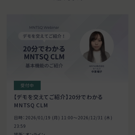
受付中
【デモを交えてご紹介】20分でわかる
MNTSQ CLM
日時：2026/01/19 (月) 11:00〜2026/12/31 (木)
23:59
場所：オンライン