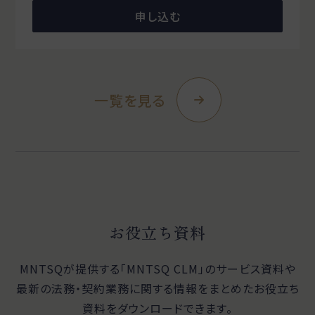
申し込む
一覧を見る
お役立ち資料
MNTSQが提供する「MNTSQ CLM」のサービス資料や
最新の法務・契約業務に関する
情報をまとめたお役立ち
資料をダウンロードできます。