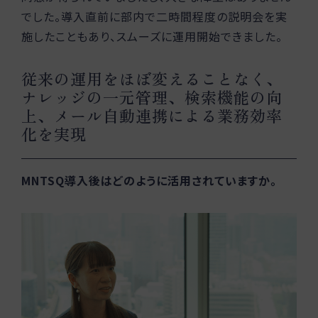
でした。導入直前に部内で二時間程度の説明会を実
施したこともあり、スムーズに運用開始できました。
従来の運用をほぼ変えることなく、
ナレッジの一元管理、検索機能の向
上、メール自動連携による業務効率
化を実現
MNTSQ導入後はどのように活用されていますか。