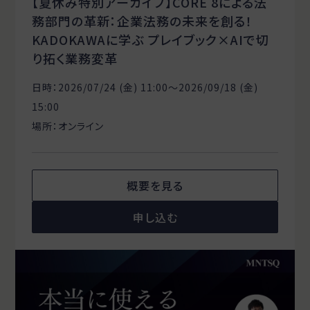
【夏休み特別アーカイブ】CORE 8による法
務部門の革新：企業法務の未来を創る！
KADOKAWAに学ぶ プレイブック×AIで切
り拓く業務変革
日時：2026/07/24 (金) 11:00〜2026/09/18 (金)
15:00
場所：オンライン
概要を見る
申し込む