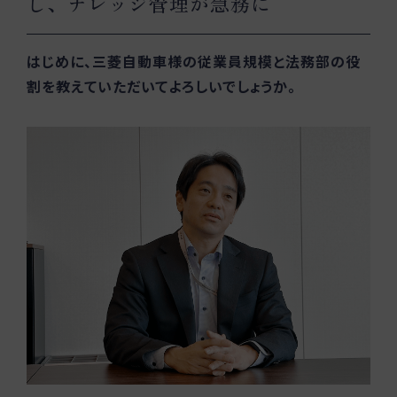
し、ナレッジ管理が急務に
はじめに、三菱自動車様の従業員規模と法務部の役
割を教えていただいてよろしいでしょうか。