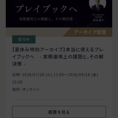
受付中
【夏休み特別アーカイブ】本当に使えるプレ
イブックへ - 実務運用上の課題と、その解
決策 -
日時：2026/07/28 (火) 11:00〜2026/09/18 (金)
15:00
場所：オンライン
概要を見る