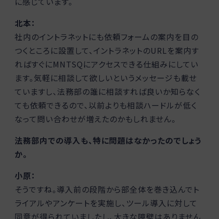
に感じています。
北本：
社内のイントラネットにも依頼フォームの案内を目の
つくところに設置して、イントラネットのURLを案内す
ればすぐにMNTSQにアクセスできる仕組みにしてい
ます。気軽に相談して欲しいというメッセージも載せ
ていますし、法務部の誰に相談すれば良いか知らなく
ても依頼できるので、以前よりも相談ハードルが低く
なって問い合わせが増えたのかもしれません。
法務部内での導入も、特に問題はなかったのでしょう
か。
小原：
そうですね。導入前の段階から部全体を巻き込んでト
ライアルやアンケートを実施し、ツール導入に対して
同意が得られていましたし、大きな障壁はありません