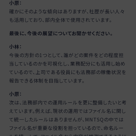
小原：
確かにそのような傾向はありますが、社歴が長い人々
も活用しており、部内全体で使用されています。
最後に、今後の展望についてお聞かせください。
小林：
今後の方針の1つとして、誰がどの案件をどの程度担
当しているのかを可視化し、業務配分にも活用し始め
ているので、上司である役員にも法務部の稼働状況を
報告できる体制を目指しています。
小原：
次は、法務部内での運用ルールを更に整備したいと考
えています。例えば、現状の運用ではファイル名に関し
て統一したルールはありませんが、MNTSQの中では
ファイル名が重要な役割を担っているので、命名ルー