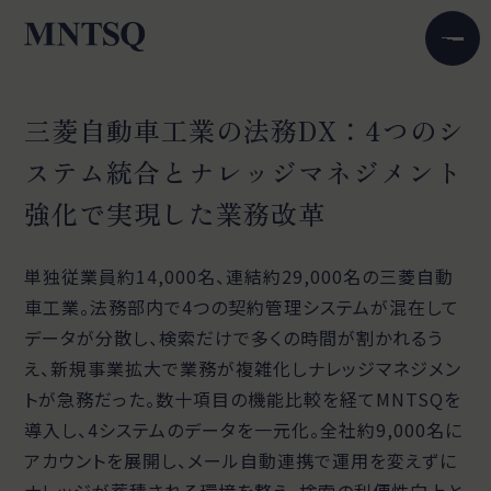
三菱自動車工業の法務DX：4つのシ
ステム統合とナレッジマネジメント
強化で実現した業務改革
単独従業員約14,000名、連結約29,000名の三菱自動
車工業。法務部内で4つの契約管理システムが混在して
データが分散し、検索だけで多くの時間が割かれるう
え、新規事業拡大で業務が複雑化しナレッジマネジメン
トが急務だった。数十項目の機能比較を経てMNTSQを
導入し、4システムのデータを一元化。全社約9,000名に
アカウントを展開し、メール自動連携で運用を変えずに