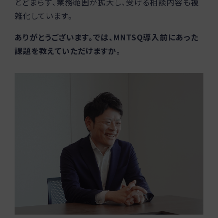
とどまらず、業務範囲が拡大し、受ける相談内容も複
雑化しています。
ありがとうございます。では、MNTSQ導入前にあった
課題を教えていただけますか。