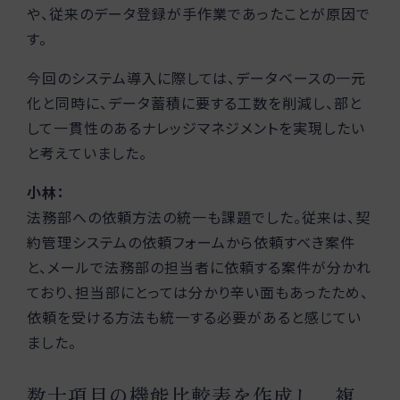
や、従来のデータ登録が手作業であったことが原因で
す。
今回のシステム導入に際しては、データベースの一元
化と同時に、データ蓄積に要する工数を削減し、部と
して一貫性のあるナレッジマネジメントを実現したい
と考えていました。
小林：
法務部への依頼方法の統一も課題でした。従来は、契
約管理システムの依頼フォームから依頼すべき案件
と、メールで法務部の担当者に依頼する案件が分かれ
ており、担当部にとっては分かり辛い面もあったため、
依頼を受ける方法も統一する必要があると感じてい
ました。
数十項目の機能比較表を作成し、複