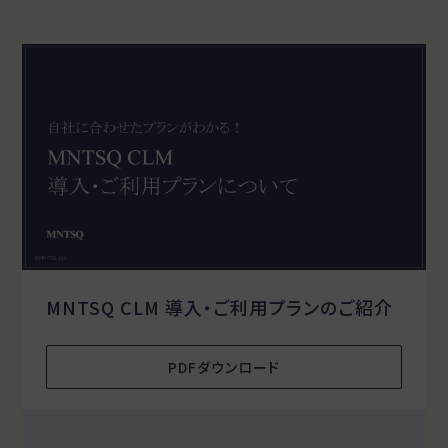
MNTSQ CLM 導入・ご利用プランのご紹介
PDFダウンロード