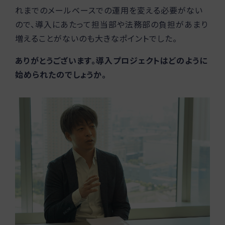
れまでのメールベースでの運用を変える必要がない
ので、導入にあたって担当部や法務部の負担があまり
増えることがないのも大きなポイントでした。
ありがとうございます。導入プロジェクトはどのように
始められたのでしょうか。