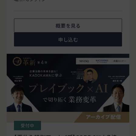
概要を見る
申し込む
受付中