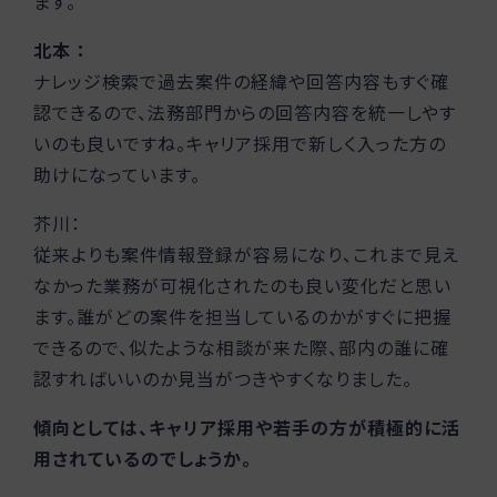
ます。
北本 ：
ナレッジ検索で過去案件の経緯や回答内容もすぐ確
認できるので、法務部門からの回答内容を統一しやす
いのも良いですね。キャリア採用で新しく入った方の
助けになっています。
芥川：
従来よりも案件情報登録が容易になり、これまで見え
なかった業務が可視化されたのも良い変化だと思い
ます。誰がどの案件を担当しているのかがすぐに把握
できるので、似たような相談が来た際、部内の誰に確
認すればいいのか見当がつきやすくなりました。
傾向としては、キャリア採用や若手の方が積極的に活
用されているのでしょうか。