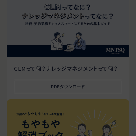
CLMって何？ナレッジマネジメントって何？
PDFダウンロード