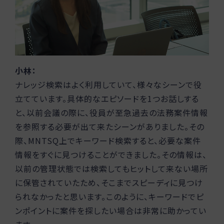
小林：
ナレッジ検索はよく利用していて、様々なシーンで役
立てています。具体的なエピソードを1つお話しする
と、以前会議の際に、役員が至急過去の法務案件情報
を参照する必要が出て来たシーンがありました。その
際、MNTSQ上でキーワード検索すると、必要な案件
情報をすぐに見つけることができました。その情報は、
以前の管理状態では検索してもヒットして来ない場所
に保管されていたため、そこまでスピーディに見つけ
られなかったと思います。このように、キーワードでピ
ンポイントに案件を探したい場合は非常に助かってい