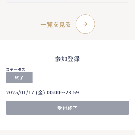
一覧を見る
参加登録
ステータス
終了
2025/01/17 (金) 00:00〜23:59
受付終了