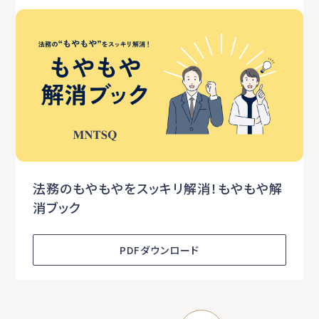
法務のもやもやをスッキリ解消！もやもや解
消ブック
PDFダウンロード