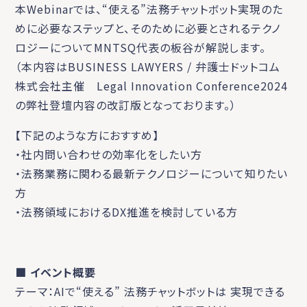
本Webinarでは、“使える”法務チャットボット実現のた
めに必要なステップと、そのために必要とされるテクノ
ロジーについてMNTSQ代表の板谷が解説します。
（本内容はBUSINESS LAWYERS / 弁護士ドットコム
株式会社主催 Legal Innovation Conference2024
の弊社登壇内容の改訂版となっております。）
【下記のような方におすすめ】
・社内問い合わせの効率化をしたい方
・法務業務に関わる最新テクノロジーについて知りたい
方
・法務領域におけるDX推進を検討している方
■ イベント概要
テーマ：AIで“使える” 法務チャットボットは 実現できる