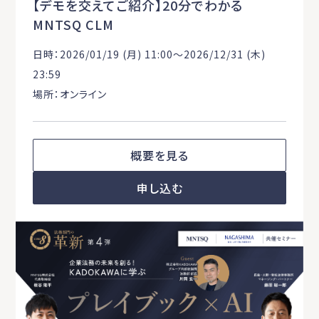
【デモを交えてご紹介】20分でわかる
MNTSQ CLM
日時：2026/01/19 (月) 11:00〜2026/12/31 (木)
23:59
場所：オンライン
概要を見る
申し込む