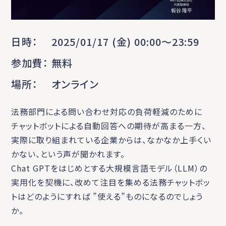
日時
2025/01/17 (金) 00:00〜23:59
参加費
無料
場所
オンライン
法務部門による問い合わせ対応の負荷軽減のために
チャットボットによる自動回答への期待が高まる一方、
実際に取り組まれている企業からは、なかなか上手くい
かない、という声が聞かれます。
Chat GPTをはじめとする大規模言語モデル（LLM）の
実用化を契機に、改めて注目を集める法務チャットボッ
トはどのようにすれば ”使える”ものになるのでしょう
か。