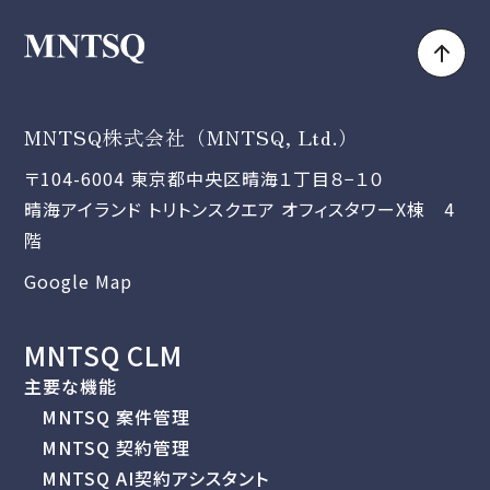
MNTSQ株式会社（MNTSQ, Ltd.）
〒104-6004 東京都中央区晴海１丁目８−１０
晴海アイランド トリトンスクエア オフィスタワーX棟 4
階
Google Map
MNTSQ CLM
主要な機能
MNTSQ 案件管理
MNTSQ 契約管理
MNTSQ AI契約アシスタント