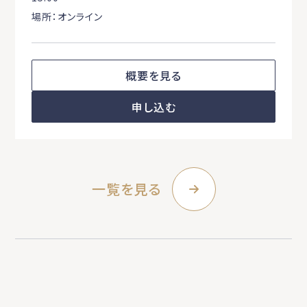
場所：オンライン
概要を見る
申し込む
一覧を見る