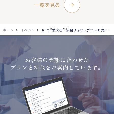
一覧を見る
ホーム
イベント
AIで “使える” 法務チャットボットは 実現できるのか？ 法務領域のテクノロジー活用最前線
お客様の業態に合わせた
プランと料金をご案内しています。