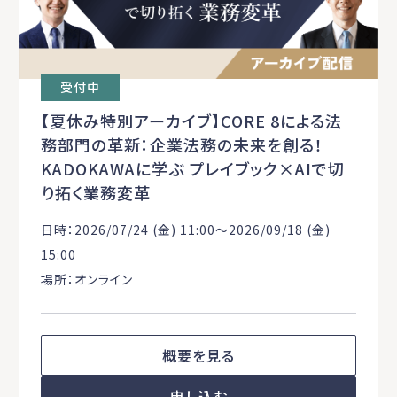
受付中
【夏休み特別アーカイブ】CORE 8による法
務部門の革新：企業法務の未来を創る！
KADOKAWAに学ぶ プレイブック×AIで切
り拓く業務変革
日時：2026/07/24 (金) 11:00〜2026/09/18 (金)
15:00
場所：オンライン
概要を見る
申し込む