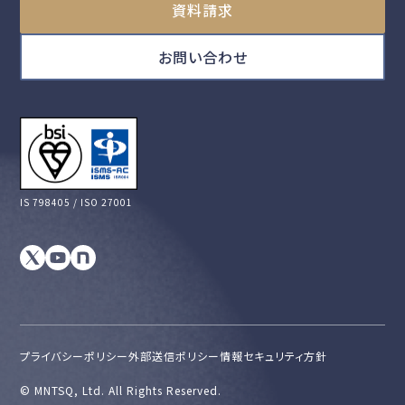
資料請求
お問い合わせ
IS 798405 / ISO 27001
プライバシーポリシー
外部送信ポリシー
情報セキュリティ方針
©︎ MNTSQ, Ltd. All Rights Reserved.