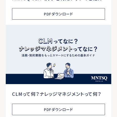
PDFダウンロード
CLMって何？ナレッジマネジメントって何？
PDFダウンロード