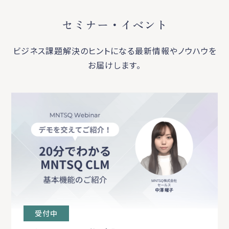
セミナー・イベント
ビジネス課題解決のヒントになる最新情報やノウハウを
お届けします。
受付中