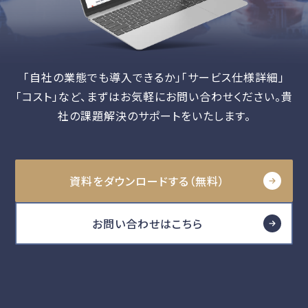
「自社の業態でも導入できるか」「サービス仕様詳細」
「コスト」など、
まずはお気軽にお問い合わせください。貴
社の課題解決のサポートをいたします。
資料をダウンロードする（無料）
お問い合わせはこちら