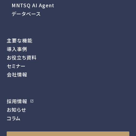
MNTSQ AI Agent
データベース
主要な機能
導入事例
お役立ち資料
セミナー
会社情報
採用情報
お知らせ
コラム