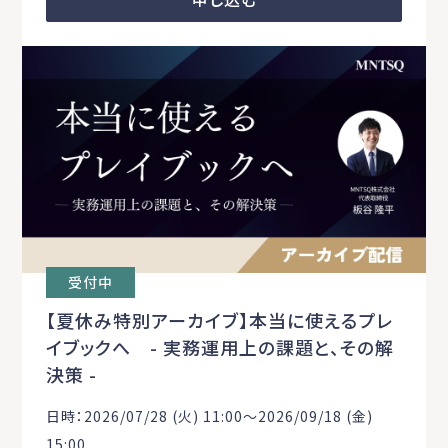
受付中
【夏休み特別アーカイブ】本当に使えるプレ
イブックへ - 実務運用上の課題と、その解
決策 -
日時：2026/07/28 (火) 11:00〜2026/09/18 (金)
15:00