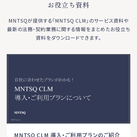
お役立ち資料
MNTSQが提供する「MNTSQ CLM」のサービス資料や
最新の法務・契約業務に関する
情報をまとめたお役立ち
資料をダウンロードできます。
MNTSQ CLM 導入・ご利用プランのご紹介