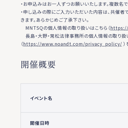
・お申込みはお一人ずつお願いいたします。複数名で
・申し込みの際にご入力いただいた内容は、共催者
きます。あらかじめご了承下さい。
MNTSQの個人情報の取り扱いはこちら（
https:
長島・大野・常松法律事務所の個人情報の取り扱い
（
https://www.noandt.com/privacy_policy/
）
開催概要
イベント名
開催日時