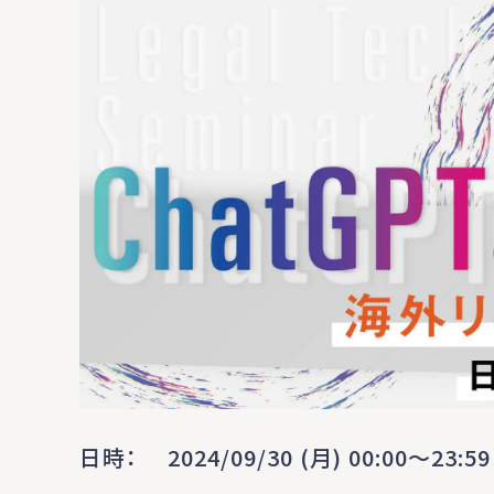
日時
2024/09/30 (月) 00:00〜23:59