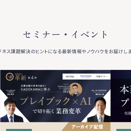
セミナー・イベント
ジネス課題解決のヒントになる最新情報やノウハウをお届けしま