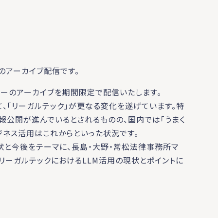
のアーカイブ配信です。
ナーのアーカイブを期間限定で配信いたします。
って、「リーガルテック」が更なる変化を遂げています。特
報公開が進んでいるとされるものの、国内では「うまく
ジネス活用はこれからといった状況です。
状と今後をテーマに、長島・大野・常松法律事務所マ
リーガルテックにおけるLLM活用の現状とポイントに