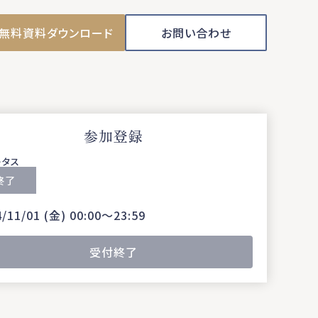
無料資料ダウンロード
お問い合わせ
参加登録
ータス
終了
4/11/01 (金) 00:00〜23:59
受付終了