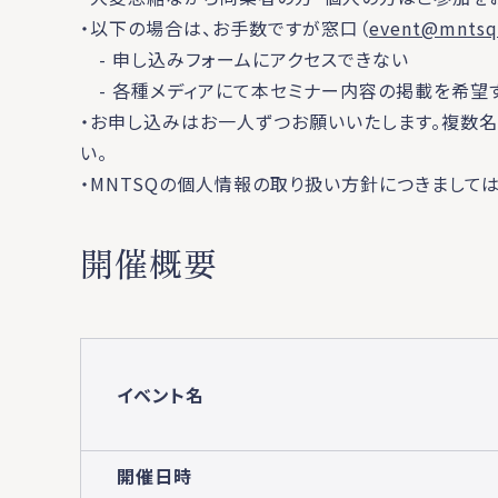
・以下の場合は、お手数ですが窓口（
event@mntsq
- 申し込みフォームにアクセスできない
- 各種メディアにて本セミナー内容の掲載を希望
・お申し込みはお一人ずつお願いいたします。複数
い。
・MNTSQの個人情報の取り扱い方針につきましては
開催概要
イベント名
開催日時