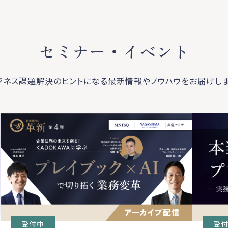
セミナー・イベント
ジネス課題解決のヒントになる最新情報やノウハウをお届けしま
受
受付中