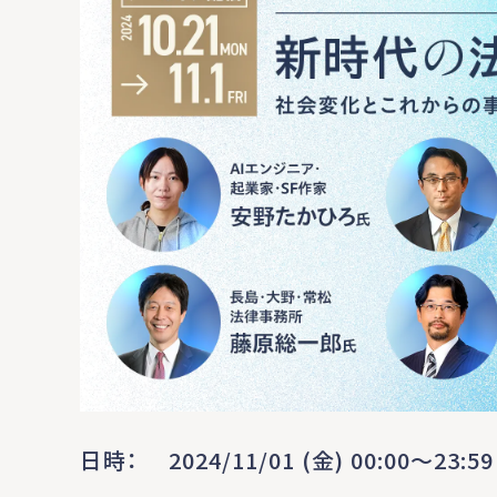
日時
2024/11/01 (金) 00:00〜23:59