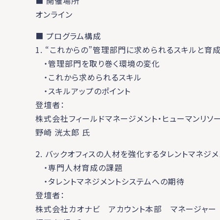
■ 開催場所
オンライン
■ プログラム構成
1. “これからの”管理部門に求められるスキルと育成
・管理部門を取り巻く環境の変化
・これから求められるスキル
・スキルアップのポイント
登壇者：
株式会社フィールドマネージメント・ヒューマンリソ
野崎 洸太郎 氏
2. バックオフィスの人材を強化するタレントマネジメ
・専門人材育成の課題
・タレントマネジメントシステムへの期待
登壇者：
株式会社カオナビ アカウント本部 マネージャー