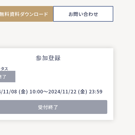
無料資料ダウンロード
お問い合わせ
参加登録
ータス
終了
/11/08 (金) 10:00〜2024/11/22 (金) 23:59
受付終了