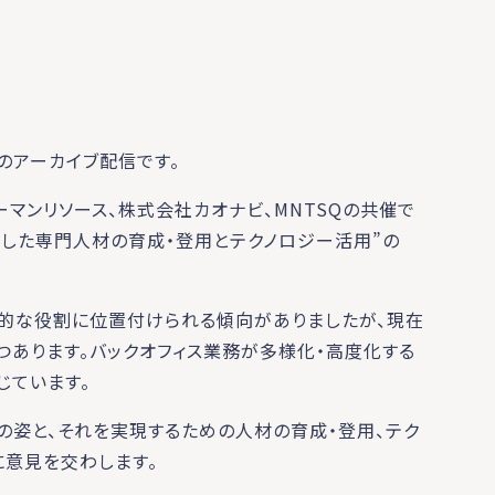
のアーカイブ配信です。
ーマンリソース、株式会社カオナビ、MNTSQの共催で
とした専門人材の育成・登用とテクノロジー活用”の
ト的な役割に位置付けられる傾向がありましたが、現在
あります。バックオフィス業務が多様化・高度化する
じています。
の姿と、それを実現するための人材の育成・登用、テク
に意見を交わします。