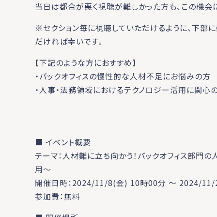
当日は都合が悪く視聴が難しかった方も、この機会
※セクション毎に視聴していただけるように、下部に
だければ幸いです。
【下記のような方におすすめ】
・バックオフィスの慢性的な人材不足にお悩みの方
・人事・法務領域におけるテクノロジー活用に関心
■ イベント概要
テーマ：人材難に立ち向かう！バックオフィス部門
用〜
開催日時：2024/11/8(金) 10時00分 ～ 2024/11/
参加費：無料