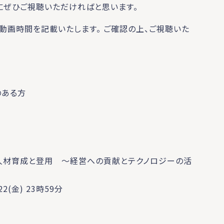
にぜひご視聴いただければと思います。
動画時間を記載いたします。 ご確認の上、ご視聴いた
のある方
の人材育成と登用 〜経営への貢献とテクノロジーの活
22(金) 23時59分