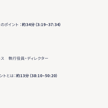
のポイント ：
約34分
（3:19~37:34）
ース 執行役員・ディレクター
ントとは：
約13分
（38:10~50:20）