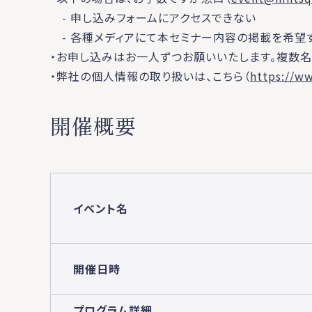
- 申し込みフォームにアクセスできない
- 各種メディアにて本セミナー内容の掲載を希望
・お申し込みはお一人ずつお願いいたします。複数名
・弊社の個人情報の取り扱いは、こちら（
https://w
開催概要
イベント名
開催日時
プログラム詳細