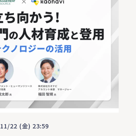
11/22 (金) 23:59