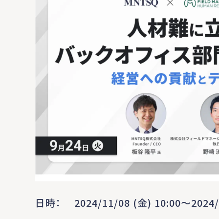
日時
2024/11/08 (金) 10:00〜2024/