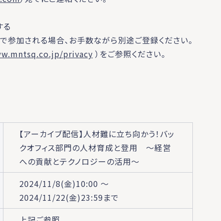
する
で参加される場合、お手数ながら別途ご登録ください。
ww.mntsq.co.jp/privacy
）をご参照ください。
【アーカイブ配信】人材難に立ち向かう！バッ
クオフィス部門の人材育成と登用 〜経営
への貢献とテクノロジーの活用〜
2024/11/8(金)10:00 ～
2024/11/22(金)23:59まで
上記ご参照