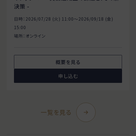
決策 -
日時：2026/07/28 (火) 11:00〜2026/09/18 (金)
15:00
場所：オンライン
概要を見る
申し込む
一覧を見る