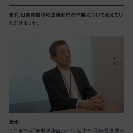
まず、日置電機様の法務部門の体制について教えてい
ただけますか。
満木：
これまでは「知財法務室」という名称で、取締役直属の