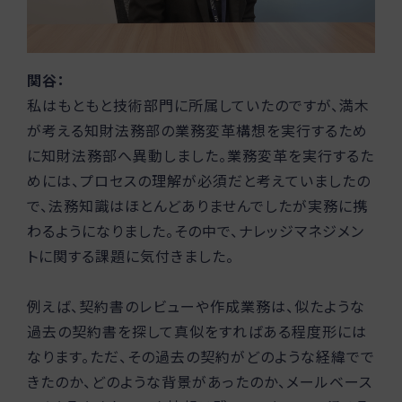
関谷：
私はもともと技術部門に所属していたのですが、満木
が考える知財法務部の業務変革構想を実行するため
に知財法務部へ異動しました。業務変革を実行するた
めには、プロセスの理解が必須だと考えていましたの
で、法務知識はほとんどありませんでしたが実務に携
わるようになりました。その中で、ナレッジマネジメン
トに関する課題に気付きました。
例えば、契約書のレビューや作成業務は、似たような
過去の契約書を探して真似をすればある程度形には
なります。ただ、その過去の契約がどのような経緯でで
きたのか、どのような背景があったのか、メールベース