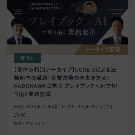
受付中
【夏休み特別アーカイブ】CORE 8による法
務部門の革新：企業法務の未来を創る！
KADOKAWAに学ぶ プレイブック×AIで切
り拓く業務変革
日時：2026/07/24 (金) 11:00〜2026/09/18 (金)
15:00
場所：オンライン