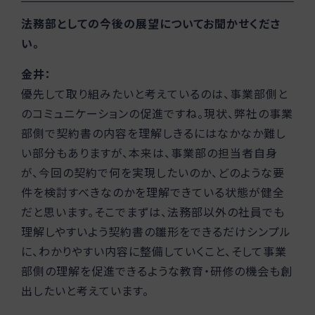
法務部としての今後の展望についてお聞かせくださ
い。
金井：
優先して取り組みたいと考えているのは、事業部側と
のコミュニケーションの促進ですね。現状、弊社の事業
部側で契約書の内容を理解しきるにはなかなか難し
い部分もありますが、本来は、事業部の担当者自身
が、今回の契約で何を実現したいのか、どのような要
件を検討すべきなのかを理解できている状態が健全
だと思います。そこでまずは、法務部以外の社員でも
理解しやすいよう契約書の雛形をできるだけシンプル
に、わかりやすい内容に整備していくこと、そして事業
部側の理解を促進できるような教育・研修の機会も創
出したいと考えています。