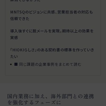
MNTSQのビジョンに共感、営業担当者の対応も
信頼できた
導入後すぐに脱メールを実現。期待以上の効果を
実感
「HIOKIらしさ」のある契約書の標準を作っていき
たい
■ 同じ課題の企業事例をまとめて読む
国内業務に加え、海外部門との連携
を強化するフェーズに