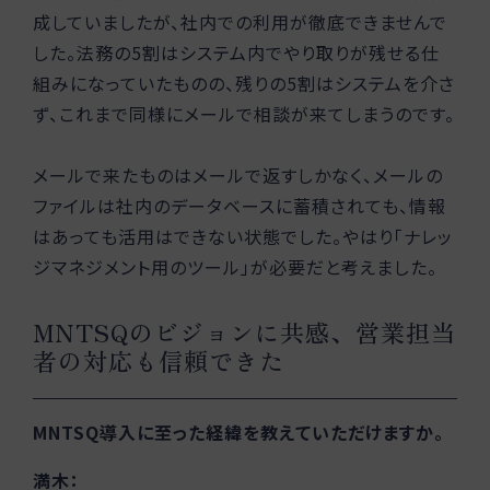
成していましたが、社内での利用が徹底できませんで
した。法務の5割はシステム内でやり取りが残せる仕
組みになっていたものの、残りの5割はシステムを介さ
ず、これまで同様にメールで相談が来てしまうのです。
メールで来たものはメールで返すしかなく、メールの
ファイルは社内のデータベースに蓄積されても、情報
はあっても活用はできない状態でした。やはり「ナレッ
ジマネジメント用のツール」が必要だと考えました。
MNTSQのビジョンに共感、営業担当
者の対応も信頼できた
MNTSQ導入に至った経緯を教えていただけますか。
満木：