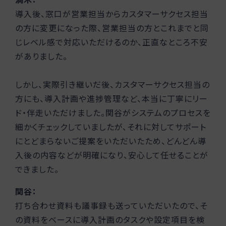
導入後、窓口が営業担当からカスタマーサクセス担当
の方に変更になった際、営業担当の方とこれまでと同
じレベル感で対応いただけるのか、正直なところ不安
がありました。
しかし、実際引き継いだ後、カスタマーサクセス担当の
方にも、導入計画や進捗管理など、本当に丁寧にリー
ド・伴走いただけました。関谷がシステムのプロセスを
細かくチェックしていましたが、それに対してサポート
にとどまらないご提案をいただいたため、どんどん導
入後の内容などが明確になり、安心して任せることが
できました。
関谷：
打ち合わせ資料も議事録も送っていただいたので、そ
の資料をベースに導入計画のタスクや設定項目を検