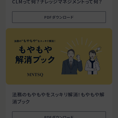
CLMって何？ナレッジマネジメントって何？
PDFダウンロード
法務のもやもやをスッキリ解消！もやもや解
消ブック
PDFダウンロード