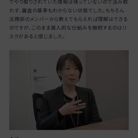
でやり取りされていた情報は残っていないので汲み取
れず、審査の基準もわからない状態でした。もちろん
法務部のメンバーから教えてもらえれば理解はできる
のですが、このまま属人的な仕組みを継続するのはリ
スクがあると感じました。