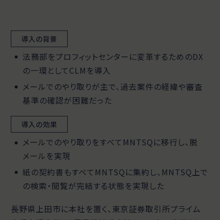
導入の背景
法務部をプロフィットセンターに変革するためのDX
の一環としてCLMを導入
メールでのやり取りが主で、過去案件の経緯や審査
基準の確認が困難だった
導入の効果
メールでのやり取りをすべてMNTSQに移行し、脱
メールを実現
紙の契約書もすべてMNTSQに集約し、MNTSQ上で
の検索・閲覧が完結する状態を実現した
長野県上田市に本社を置く、東京証券取引所プライム