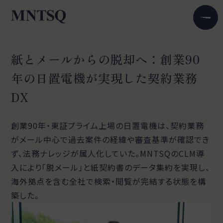
紙とメールからの脱却へ：創業90
年の日置電機が実現した契約業務
DX
創業90年・東証プライム上場の日置電機は、契約業務
がメール中心で過去案件の経緯や審査基準が確認でき
ず、法務ナレッジが属人化していた。MNTSQのCLM導
入により「脱メール」と紙契約書のデータ集約を実現し、
海外拠点を含む全社で検索・閲覧が完結する状態を構
築した。