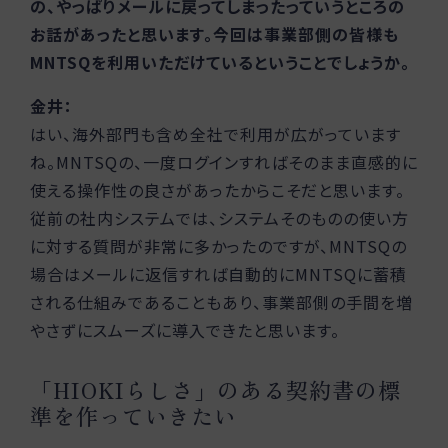
の、やっぱりメールに戻ってしまったっていうところの
お話があったと思います。今回は事業部側の皆様も
MNTSQを利用いただけているということでしょうか。
金井：
はい、海外部門も含め全社で利用が広がっています
ね。MNTSQの、一度ログインすればそのまま直感的に
使える操作性の良さがあったからこそだと思います。
従前の社内システムでは、システムそのものの使い方
に対する質問が非常に多かったのですが、MNTSQの
場合はメールに返信すれば自動的にMNTSQに蓄積
される仕組みであることもあり、事業部側の手間を増
やさずにスムーズに導入できたと思います。
「HIOKIらしさ」のある契約書の標
準を作っていきたい