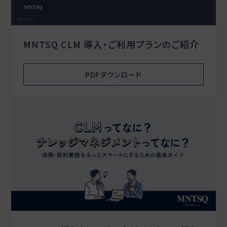
MNTSQ CLM 導入・ご利用プランのご紹介
PDFダウンロード