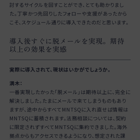
討するサイクルを回すことができ、とても助かりまし
た。丁寧かつ先回りしたフォローや支援があったから
こそ、スケジュール通りに導入できたのだと思います。
導入後すぐに脱メールを実現。期待
以上の効果を実感
実際に導入されて、現状はいかがでしょうか。
満木：
一番実現したかった「脱メール」は期待以上に、完全に
解決しました。たまにメールで来てしまうものもあり
ますが、途中からすべてMNTSQに入れ直せば情報は
MNTSQに蓄積されます。法務相談については、契約
に限定されずすべてMNTSQに集約できました。海外
拠点からもアクセスできるようになり、想定された課