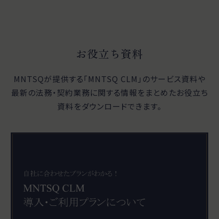
お役立ち資料
MNTSQが提供する「MNTSQ CLM」のサービス資料や
最新の法務・契約業務に関する
情報をまとめたお役立ち
資料をダウンロードできます。