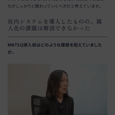
ちがしっかりと関わっていくべきだと考えています。
社内システムを導入したものの、属
人化の課題は解消できなかった
MNTSQ導入前はどのような課題を抱えていました
か。