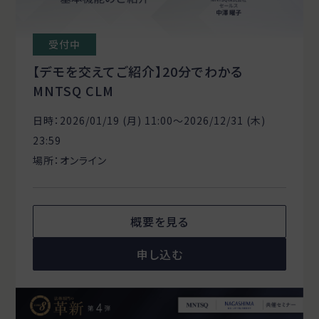
受付中
【デモを交えてご紹介】20分でわかる
MNTSQ CLM
日時：2026/01/19 (月) 11:00〜2026/12/31 (木)
23:59
場所：オンライン
概要を見る
申し込む