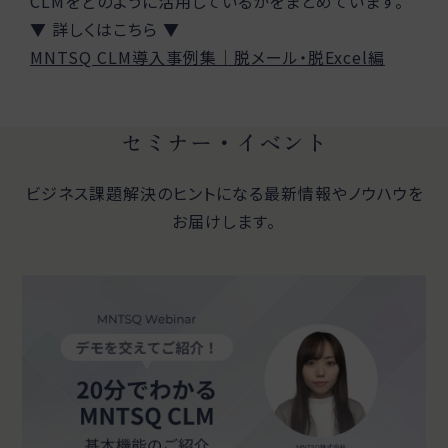
CLMをどのように活用しているかをまとめています。
▼ 詳しくはこちら ▼
MNTSQ CLM導入事例集｜脱メール・脱Excel編
セミナー・イベント
ビジネス課題解決のヒントになる最新情報やノウハウを
お届けします。