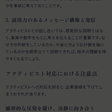
かを事前に考えておくことです。
3. 説得力のあるメッセージ構築と発信
アクティビストとの話し合いでは、感覚的な説明ではな
く、事実や数字をもとに考えを伝えることが重要です。な
ぜその判断をしているのか、今後どのような計画を描い
ているのかを順序立てて説明できれば、相手の理解を得
やすくなるでしょう。
アクティビスト対応における注意点
アクティビストへの対応を誤ると、企業価値を下げてし
まうおそれがあります。
感情的な反発を避け、冷静に向き合う