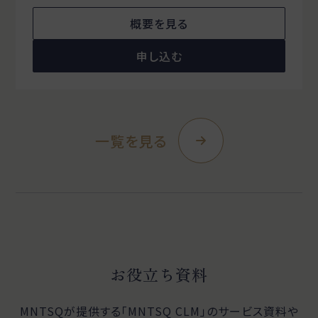
概要を見る
申し込む
一覧を見る
お役立ち資料
MNTSQが提供する「MNTSQ CLM」のサービス資料や