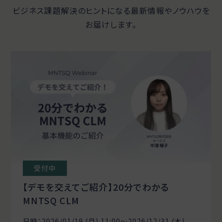
ビジネス課題解決のヒントになる最新情報やノウハウを
お届けします。
受付中
【デモを交えてご紹介】20分でわかる
MNTSQ CLM
日時：2026/01/19 (月) 11:00〜2026/12/31 (木)