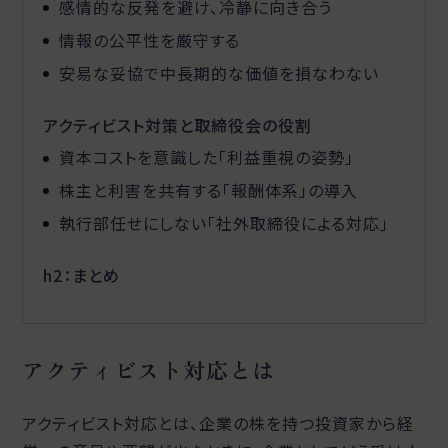
感情的な反発を避け、冷静に向き合う
情報の公平性を厳守する
安易な妥協で中長期的な価値を損なわない
アクティビスト対策と取締役会の役割
資本コストを意識した「利益重視の姿勢」
株主と利害を共有する「報酬体系」の導入
執行部任せにしない「社外取締役による対応」
h2：まとめ
アクティビスト対応とは
アクティビスト対応とは、企業の株を持つ投資家から経