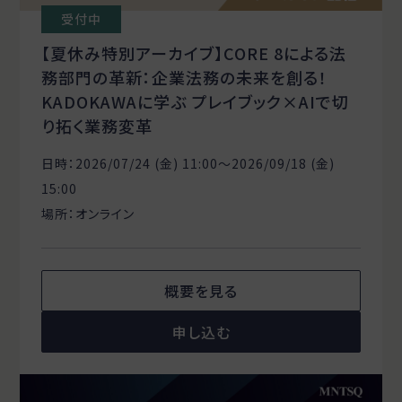
受付中
【夏休み特別アーカイブ】CORE 8による法
務部門の革新：企業法務の未来を創る！
KADOKAWAに学ぶ プレイブック×AIで切
り拓く業務変革
日時：2026/07/24 (金) 11:00〜2026/09/18 (金)
15:00
場所：オンライン
概要を見る
申し込む