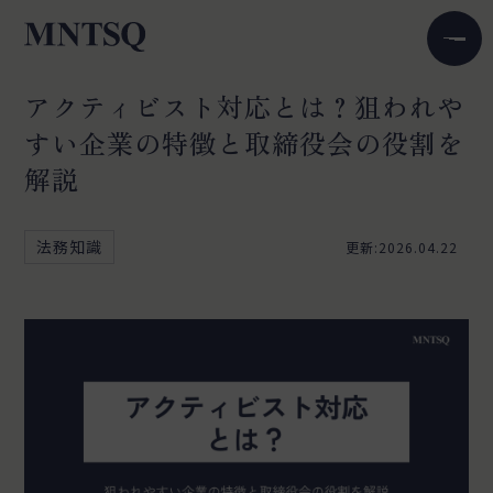
アクティビスト対応とは？狙われや
すい企業の特徴と取締役会の役割を
解説
法務知識
更新:2026.04.22