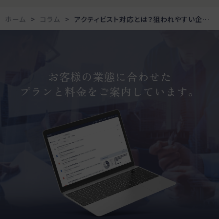
ホーム
コラム
アクティビスト対応とは？狙われやすい企業の特徴と取締役会の役割を解説
お客様の業態に合わせた
プランと料金をご案内しています。