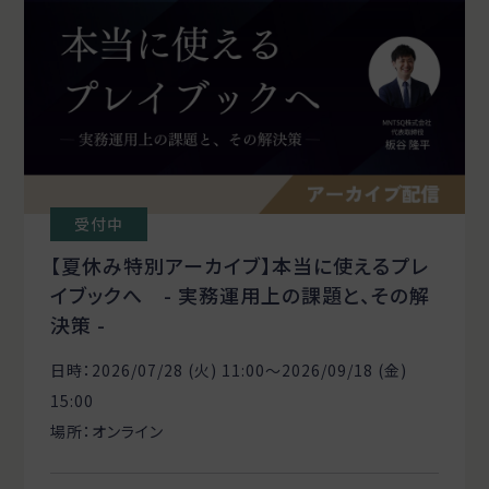
受付中
【夏休み特別アーカイブ】本当に使えるプレ
イブックへ - 実務運用上の課題と、その解
決策 -
日時：2026/07/28 (火) 11:00〜2026/09/18 (金)
15:00
場所：オンライン