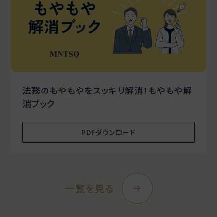
法務のもやもやをスッキリ解消！もやもや解
消ブック
PDFダウンロード
一覧を見る