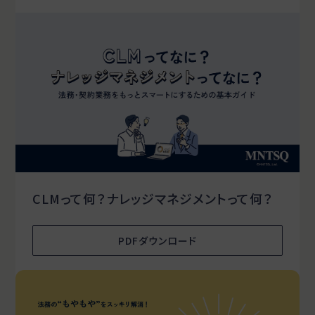
CLMって何？ナレッジマネジメントって何？
PDFダウンロード