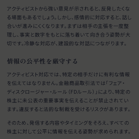
アクティビストから強い意見が示されると、反発したくな
る場面もあるでしょう。しかし、感情的に対応すると、話し
合いが進みにくくなります。まずは相手の主張を一度整
理し、事実と数字をもとに落ち着いて向き合う姿勢が大
切です。冷静な対応が、建設的な対話につながります。
情報の公平性を厳守する
アクティビスト対応では、特定の相手だけに有利な情報
を伝えてはなりません。金融商品取引法では「フェア・
ディスクロージャー・ルール（FDルール）」により、特定の
株主に未公表の重要事実を伝えることが禁止されてい
ます。違反すると法的な制裁を受けるリスクがあります。
そのため、発信する内容やタイミングをそろえ、すべての
株主に対して公平に情報を伝える姿勢が求められます。