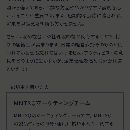
頃から備えておき、冷静な対話やわかりやすい説明を心
がけることが重要です。また、短期的な反応に流されず、
将来を見据えた判断も欠かせません。
さらに、取締役会にや社外取締役が関与することで、判
断の客観性が高まります。日常の経営姿勢そのものが問
われている点も忘れてはいけません。アクティビストの意
見をどのように生かすかが、企業価値を高める分かれ道
といえます。
この記事を書いた人
MNTSQマーケティングチーム
MNTSQのマーケティングチームです。 MNTSQ
の製品や、その開発・運用に携わる人々に関する