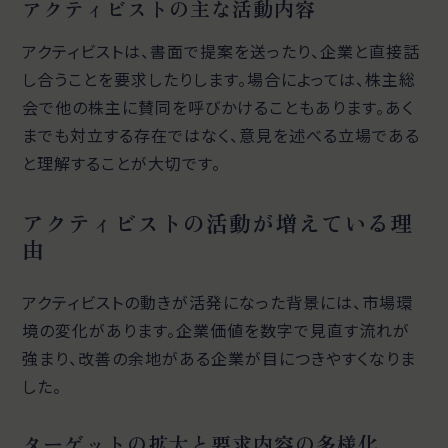
アクティビストの主な活動内容
アクティビストは、書面で提案を送ったり、企業と直接話
し合うことを要求したりします。場合によっては、株主総
会で他の株主に賛同を呼びかけることもあります。あく
までも対立する存在ではなく、意見を述べる立場である
と理解することが大切です。
アクティビストの活動が増えている理
由
アクティビストの動きが活発になった背景には、市場環
境の変化があります。企業価値を数字で見直す流れが
強まり、改善の余地がある企業が目につきやすくなりま
した。
ターゲットの拡大と要求内容の多様化