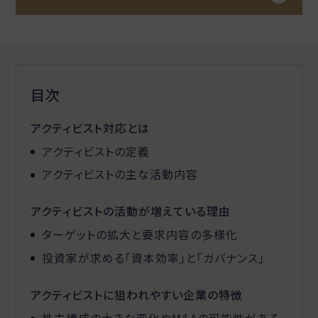
目次
アクティビスト対応とは
アクティビストの定義
アクティビストの主な活動内容
アクティビストの活動が増えている理由
ターゲットの拡大と要求内容の多様化
投資家が求める「資本効率」と「ガバナンス」
アクティビストに狙われやすい企業の特徴
株主構成の大きな変化やM&Aの可能性がある