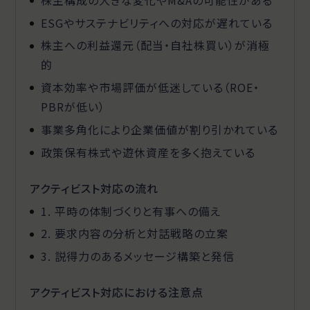
ESGやサステナビリティへの対応が遅れている
株主への利益還元（配当・自社株買い）が消極
的
資本効率や市場評価が低迷している（ROE・
PBRが低い）
事業多角化により企業価値が割り引かれている
政策保有株式や遊休資産を多く抱えている
アクティビスト対応の流れ
1. 平時の体制づくりと有事への備え
2. 要求内容の分析と対話戦略の立案
3. 説得力のあるメッセージ構築と発信
アクティビスト対応における注意点