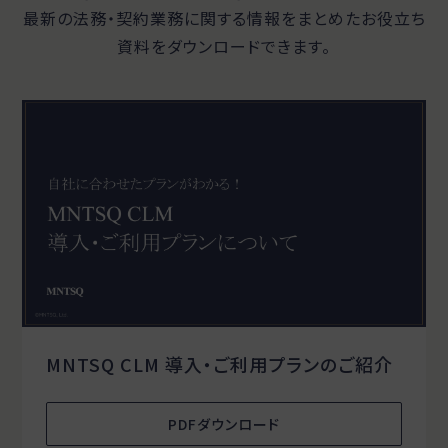
最新の法務・契約業務に関する
情報をまとめたお役立ち
資料をダウンロードできます。
MNTSQ CLM 導入・ご利用プランのご紹介
PDFダウンロード