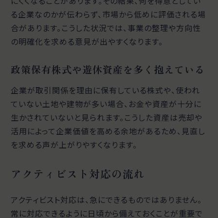
にくくなることがあります。その結果、何を得意としてい
る企業なのかが伝わらず、市場から低めに評価される場
合があります。こうした状況では、事業の整理や方向性
の明確化を求める意見が出やすくなります。
政策保有株式や遊休資産を多く抱えている
企業が取引関係を理由に保有している株式や、使われ
ていない土地や建物が多い場合、お金や資産が十分に
生かされていないと見られます。こうした資産は売却や
活用によって企業価値を高める余地があるため、見直し
を求める声が上がりやすくなります。
アクティビスト対応の流れ
アクティビスト対応は、急にできるものではありません。
常に対応できるように日頃から備えておくことが重要で