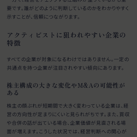
要です。誰がどのように判断しているのかをわかりやすく
示すことが、信頼につながります。
アクティビストに狙われやすい企業の
特徴
すべての企業が対象になるわけではありません。一定の
共通点を持つ企業が注目されやすい傾向にあります。
株主構成の大きな変化やM&Aの可能性が
ある
株主の顔ぶれが短期間で大きく変わっている企業は、経
営の方向性が定まりにくいと見られがちです。また、買収
や合併の話が出ている場合、企業価値が見直される場
面が増えます。こうした状況では、経営判断への関心が