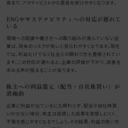
高まり、アクティビストから意見を受けやすくなります。
ESGやサステナビリティへの対応が遅れて
いる
環境への配慮や働き方への取り組みが進んでいない企
業は、将来のリスクが高いと見られやすくなります。現在
では、利益だけでなく社会との関わり方も重視されてい
ます。この対応が遅れると、企業の評価が下がり、改善を
求める声が強まることがあります。
株主への利益還元（配当・自社株買い）が
消極的
企業に利益が出ているにも関わらず、配当や自社株買
いが少ない場合、株主は投資した成果を実感しにくく、
不満を感じやすくなるでしょう。その結果、利益の使い方