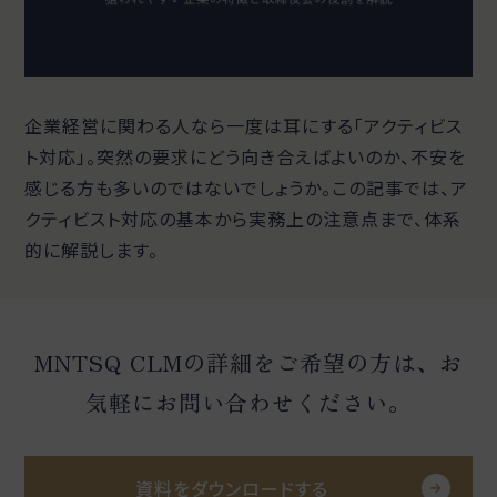
企業経営に関わる人なら一度は耳にする「アクティビス
ト対応」。突然の要求にどう向き合えばよいのか、不安を
感じる方も多いのではないでしょうか。この記事では、ア
クティビスト対応の基本から実務上の注意点まで、体系
的に解説します。
MNTSQ CLMの詳細をご希望の方は、お
気軽にお問い合わせください。
資料をダウンロードする