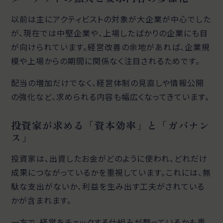
以前は主にアクティビストの対象が大企業が中心でした
が、現在では中堅企業や、上場したばかりの企業にも目
が向けられています。経営改善の余地があれば、企業規
模や上場からの期間に関係なく注目されるためです。
配当の増加だけでなく、経営体制の見直しや情報公開
の強化など、求められる内容も幅広くなってきています。
投資家が求める「資本効率」と「ガバナン
ス」
投資家は、出資したお金がどのように使われ、どれだけ
成果につながっているかを重視しています。これには、無
駄な支出がないか、利益を生み出す工夫がされている
かが含まれます。
一方で、経営をチェックする仕組みが整っているかも重