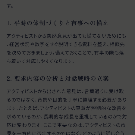
す。
1. 平時の体制づくりと有事への備え
アクティビストから突然意見が出ても慌てないためにも
、経営状況や数字をすぐ説明できる資料を整え、相談先
を決めておきましょう。備えておくことで、有事の際も落
ち着いて対応しやすくなります。
2. 要求内容の分析と対話戦略の立案
アクティビストから出された意見は、言葉通りに受け取
るのではなく、背景や目的を丁寧に整理する必要があり
ます。たとえば、アクティビストの真意が短期的な改善を
求めているのか、長期的な成長を重視しているのかで対
応は変わります。ここで重要なのは、アクティビストの意
見を一方的に否定するのではなく、どのように話し合う