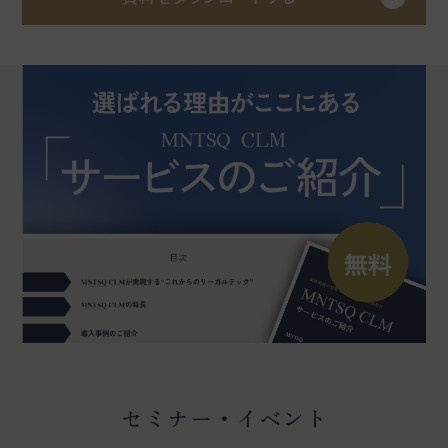
セミナー・イベント