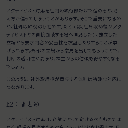
アクティビスト対応を社内の執行部だけで進めると、考
え方が偏ってしまうことがあります。そこで重要になるの
が、社外取締役の存在です。たとえば、社外取締役がアク
ティビストとの直接面談する場へ同席したり、独立した
立場から要求内容の妥当性を検証したりすることが挙
げられます。外部の立場から意見を出してもらうことで、
判断の透明性が高まり、株主からの信頼も得やすくなる
でしょう。
このように、社外取締役が関与する体制は冷静な対応に
つながります。
h2：まとめ
アクティビスト対応は、企業にとって避けるべきものでは
なく、経営を見直すための良いきっかけとなり得ます。日