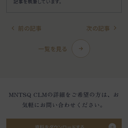
記事を執筆しています。
前の記事
次の記事
一覧を見る
MNTSQ CLMの詳細をご希望の方は、お
気軽にお問い合わせください。
資料をダウンロードする