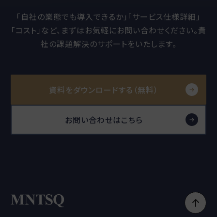
「自社の業態でも導入できるか」「サービス仕様詳細」
「コスト」など、
まずはお気軽にお問い合わせください。貴
社の課題解決のサポートをいたします。
資料をダウンロードする（無料）
お問い合わせはこちら