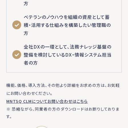
方
ベテランのノウハウを組織の資産として蓄
積・活用する仕組みを構築したい管理職の
方
全社DXの一環として、法務ナレッジ基盤の
整備を検討しているDX・情報システム担当
者の方
機能、価格、導入方法、その他より詳細をお求めの方は、お気軽
にお問い合わせください。
MNTSQ CLMについてお問い合わせはこちら
※ 恐縮ながら、同業者の方のダウンロードはお断りしておりま
す。