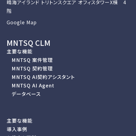
晴海アイランド トリトンスクエア オフィスタワーX棟 4
階
Google Map
MNTSQ CLM
主要な機能
MNTSQ 案件管理
MNTSQ 契約管理
MNTSQ AI契約アシスタント
MNTSQ AI Agent
データベース
主要な機能
導入事例