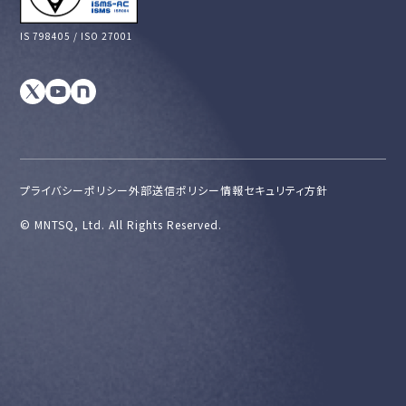
IS 798405 / ISO 27001
プライバシーポリシー
外部送信ポリシー
情報セキュリティ方針
©︎ MNTSQ, Ltd. All Rights Reserved.