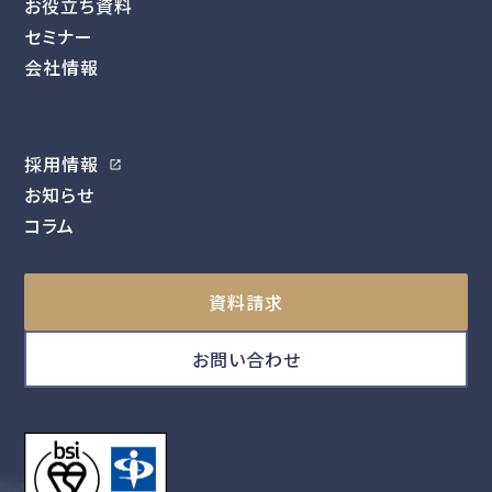
お役立ち資料
セミナー
会社情報
採用情報
お知らせ
コラム
資料請求
お問い合わせ