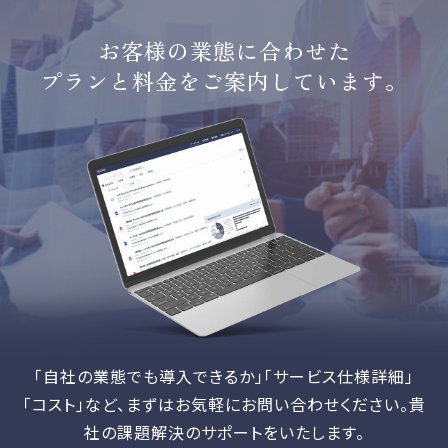
お客様の業態に合わせた
プランと料金をご案内しています。
「自社の業態でも導入できるか」「サービス仕様詳細」
「コスト」など、
まずはお気軽にお問い合わせください。貴
社の課題解決のサポートをいたします。