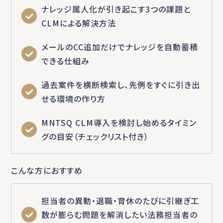
ナレッジ属人化が引き起こす3つの課題と
CLMによる解決方法
メールのCC追加だけでナレッジを自動蓄積
できる仕組み
過去案件を横断検索し、先例をすぐに引き出
せる環境の作り方
MNTSQ CLM導入を検討し始めるタイミン
グの目安（チェックリスト付き）
こんな方におすすめ
担当者の異動・退職・育休のたびに引継ぎ工
数が膨らむ問題を解消したい法務担当者の