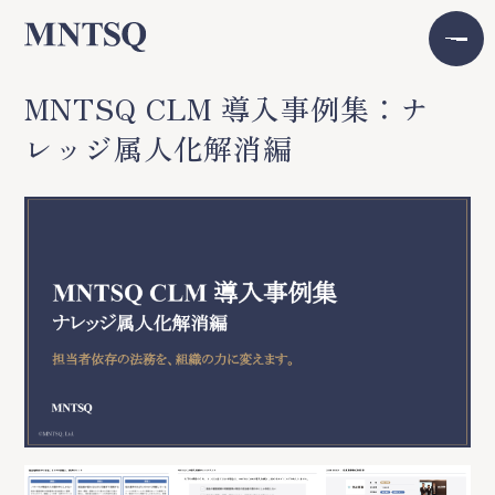
MNTSQ CLM 導入事例集：ナ
レッジ属人化解消編