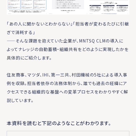
「あの人に聞かないとわからない」「担当者が変わるたびに引継
ぎで消耗する」
——そんな課題を抱えていた企業が、MNTSQ CLMの導入に
よってナレッジの自動蓄積・組織共有をどのように実現したかを
具体的にご紹介します。
住友商事、マツダ、IHI、第一三共、村田機械の5社による導入事
例を収録。担当者依存の法務体制から、誰でも過去の経緯にア
クセスできる組織的な基盤への変革プロセスをわかりやすく解
説しています。
本資料を読むと下記のようなことがわかります。