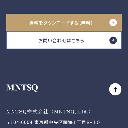
資料をダウンロードする（無料）
お問い合わせはこちら
MNTSQ株式会社（MNTSQ, Ltd.）
〒104-6004 東京都中央区晴海１丁目８−１０