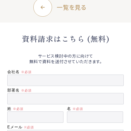
一覧を見る
資料請求はこちら (無料)
サービス検討中の方に向けて
無料で資料を送付させていただきます。