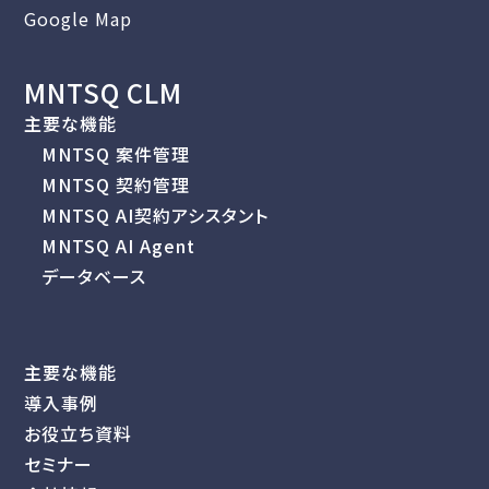
Google Map
MNTSQ CLM
主要な機能
MNTSQ 案件管理
MNTSQ 契約管理
MNTSQ AI契約アシスタント
MNTSQ AI Agent
データベース
主要な機能
導入事例
お役立ち資料
セミナー