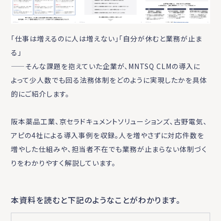
「仕事は増えるのに人は増えない」「自分が休むと業務が止ま
る」
——そんな課題を抱えていた企業が、MNTSQ CLMの導入に
よって少人数でも回る法務体制をどのように実現したかを具体
的にご紹介します。
阪本薬品工業、京セラドキュメントソリューションズ、古野電気、
アピの4社による導入事例を収録。人を増やさずに対応件数を
増やした仕組みや、担当者不在でも業務が止まらない体制づく
りをわかりやすく解説しています。
本資料を読むと下記のようなことがわかります。