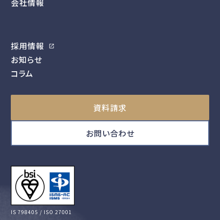
会社情報
採用情報
お知らせ
コラム
資料請求
お問い合わせ
IS 798405 / ISO 27001