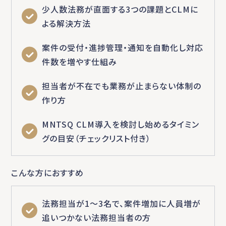
少人数法務が直面する3つの課題とCLMに
よる解決方法
案件の受付・進捗管理・通知を自動化し対応
件数を増やす仕組み
担当者が不在でも業務が止まらない体制の
作り方
MNTSQ CLM導入を検討し始めるタイミン
グの目安（チェックリスト付き）
こんな方におすすめ
法務担当が1〜3名で、案件増加に人員増が
追いつかない法務担当者の方