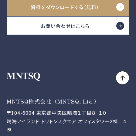
資料をダウンロードする（無料）
お問い合わせはこちら
MNTSQ株式会社（MNTSQ, Ltd.）
〒104-6004 東京都中央区晴海１丁目８−１０
晴海アイランド トリトンスクエア オフィスタワーX棟 4
階