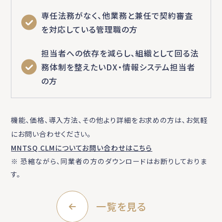
専任法務がなく、他業務と兼任で契約審査
を対応している管理職の方
担当者への依存を減らし、組織として回る法
務体制を整えたいDX・情報システム担当者
の方
機能、価格、導入方法、その他より詳細をお求めの方は、お気軽
にお問い合わせください。
MNTSQ CLMについてお問い合わせはこちら
※ 恐縮ながら、同業者の方のダウンロードはお断りしておりま
す。
一覧を見る