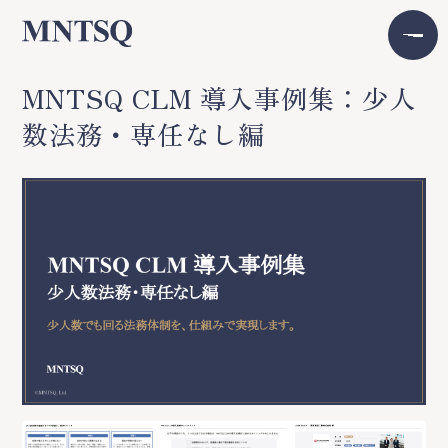
MNTSQ CLM 導入事例集：少人
数法務・専任なし編