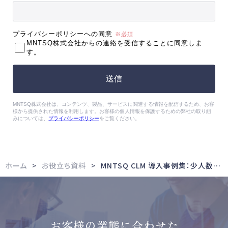
ホーム
お役立ち資料
MNTSQ CLM 導入事例集：少人数法務・専任なし編
お客様の業態に合わせた