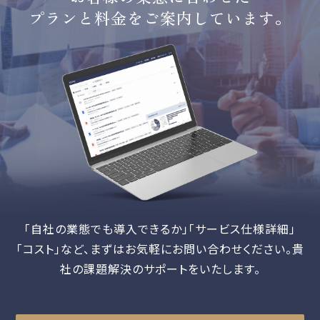
プランと料金をご案内しています。
「自社の業態でも導入できるか」「サービス仕様詳細」
「コスト」など、
まずはお気軽にお問い合わせください。貴
社の課題解決のサポートをいたします。