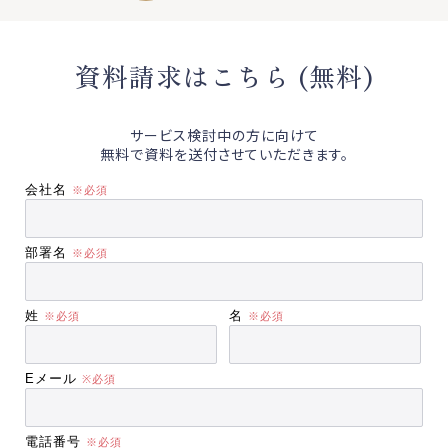
資料請求はこちら (無料)
サービス検討中の方に向けて
無料で資料を送付させていただきます。