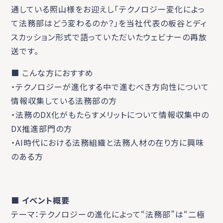
通している照山様をお迎えし「テクノロジー変化によっ
て法務部はどう変わるのか？」を当社代表の板谷とディ
スカッション形式で語っていただいたウェビナーの再放
送です。
■ こんな方におすすめ
・テクノロジーが進化する中で進むべき方向性について
情報収集している法務部の方
・法務のDX化がもたらすメリットについて情報収集中の
DX推進部門の方
・AI時代における法務組織と法務人材の在り方に興味
のある方
■ イベント概要
テーマ：テクノロジーの進化によって“法務部”は“二極