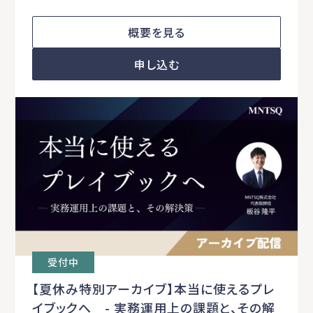
概要を見る
申し込む
受付中
【夏休み特別アーカイブ】本当に使えるプレ
イブックへ - 実務運用上の課題と、その解