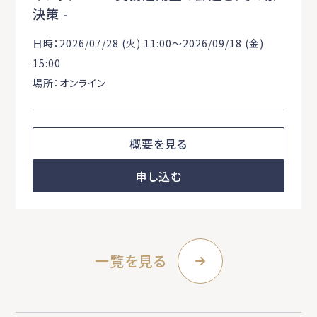
決策 -
日時：2026/07/28 (火) 11:00〜2026/09/18 (金)
15:00
場所：オンライン
概要を見る
申し込む
一覧を見る