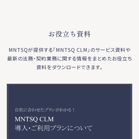
お役立ち資料
MNTSQが提供する「MNTSQ CLM」のサービス資料や
最新の法務・契約業務に関する
情報をまとめたお役立ち
資料をダウンロードできます。