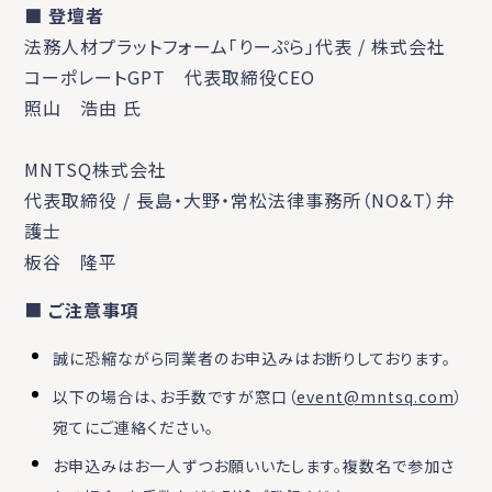
■ 登壇者
法務人材プラットフォーム「りーぷら」代表 / 株式会社
コーポレートGPT 代表取締役CEO
照山 浩由 氏
MNTSQ株式会社
代表取締役 / 長島・大野・常松法律事務所（NO&T）弁
護士
板谷 隆平
■
ご注意事項
誠に恐縮ながら同業者のお申込みはお断りしております。
以下の場合は、お手数ですが窓口（
event@mntsq.com
）
宛てにご連絡ください。
お申込みはお一人ずつお願いいたします。複数名で参加さ