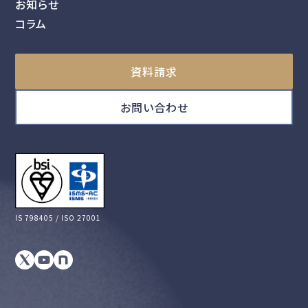
お知らせ
コラム
資料請求
お問い合わせ
IS 798405 / ISO 27001