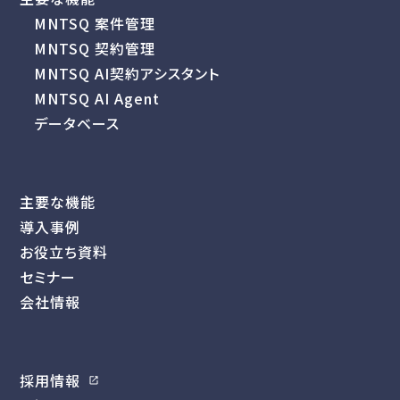
MNTSQ 案件管理
MNTSQ 契約管理
MNTSQ AI契約アシスタント
MNTSQ AI Agent
データベース
主要な機能
導入事例
お役立ち資料
セミナー
会社情報
採用情報