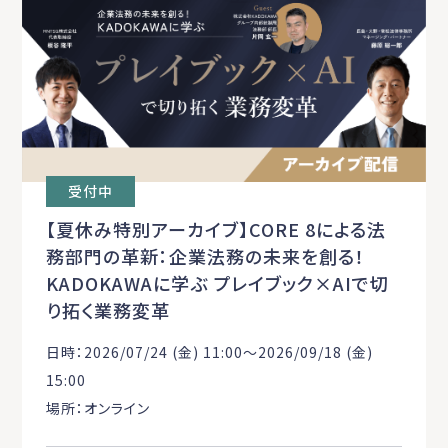
受付中
【夏休み特別アーカイブ】CORE 8による法
務部門の革新：企業法務の未来を創る！
KADOKAWAに学ぶ プレイブック×AIで切
り拓く業務変革
日時：2026/07/24 (金) 11:00〜2026/09/18 (金)
15:00
場所：オンライン