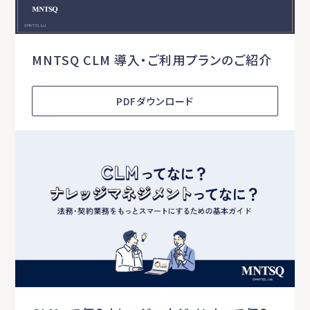
MNTSQ CLM 導入・ご利用プランのご紹介
PDFダウンロード