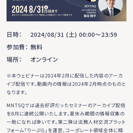
日時
2024/08/31 (土) 00:00〜23:59
参加費
無料
場所
オンライン
※本ウェビナーは2024年2月に配信した内容のアーカ
イブ配信です。動画内の情報は2024年2月時点のものと
なります。
MNTSQでは過去好評だったセミナーのアーカイブ配信
を8月に連続公開いたします。夏休み期間の情報収集の
一助になれば幸いです。第二弾は法務人材交流プラット
フォーム「りーぷら」を運営、コーポレート領域全体に精