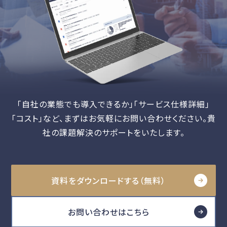
「自社の業態でも導入できるか」「サービス仕様詳細」
「コスト」など、
まずはお気軽にお問い合わせください。貴
社の課題解決のサポートをいたします。
資料をダウンロードする（無料）
お問い合わせはこちら