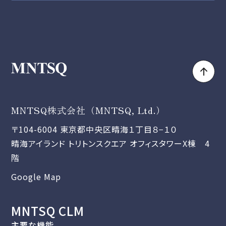
MNTSQ株式会社（MNTSQ, Ltd.）
〒104-6004 東京都中央区晴海１丁目８−１０
晴海アイランド トリトンスクエア オフィスタワーX棟 4
階
Google Map
MNTSQ CLM
主要な機能