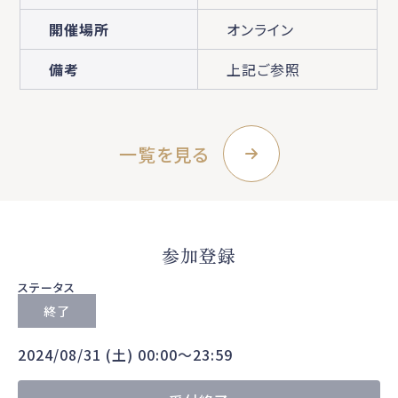
開催場所
オンライン
備考
上記ご参照
一覧を見る
参加登録
ステータス
終了
2024/08/31 (土) 00:00〜23:59