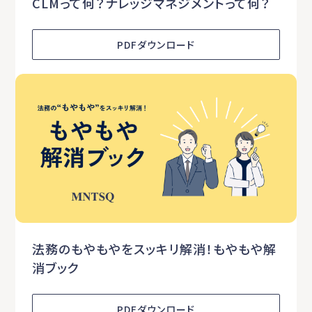
CLMって何？ナレッジマネジメントって何？
PDFダウンロード
法務のもやもやをスッキリ解消！もやもや解
消ブック
PDFダウンロード