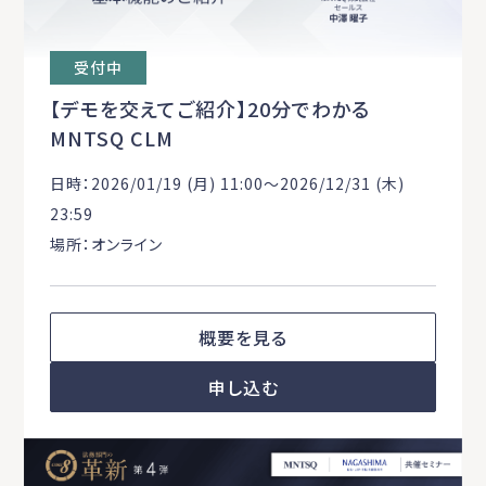
受付中
【デモを交えてご紹介】20分でわかる
MNTSQ CLM
日時：2026/01/19 (月) 11:00〜2026/12/31 (木)
23:59
場所：オンライン
概要を見る
申し込む