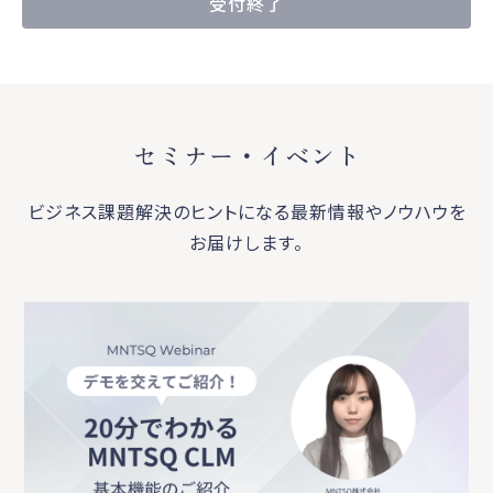
受付終了
セミナー・イベント
ビジネス課題解決のヒントになる最新情報やノウハウを
お届けします。