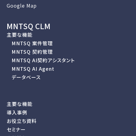
Google Map
MNTSQ CLM
主要な機能
MNTSQ 案件管理
MNTSQ 契約管理
MNTSQ AI契約アシスタント
MNTSQ AI Agent
データベース
主要な機能
導入事例
お役立ち資料
セミナー