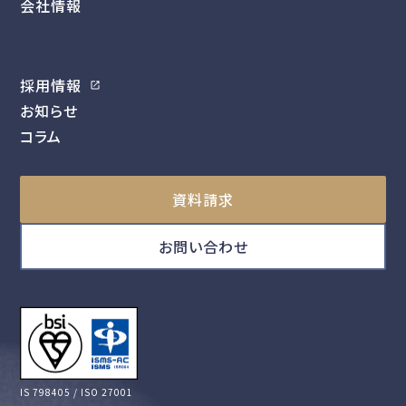
会社情報
採用情報
お知らせ
コラム
資料請求
お問い合わせ
IS 798405 / ISO 27001