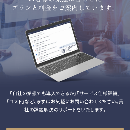
プランと料金をご案内しています。
「自社の業態でも導入できるか」「サービス仕様詳細」
「コスト」など、
まずはお気軽にお問い合わせください。貴
社の課題解決のサポートをいたします。