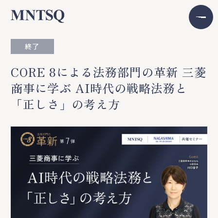
終了
CORE 8による法務部門の革新 三菱
商事に学ぶ AI時代の戦略法務と
「正しさ」の考え方