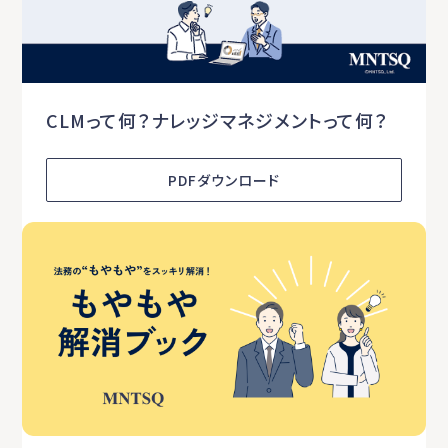
CLMって何？ナレッジマネジメントって何？
PDFダウンロード