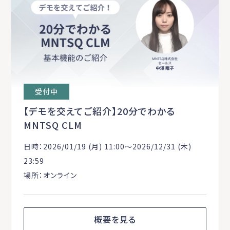
受付中
【デモを交えてご紹介】20分でわかる
MNTSQ CLM
日時：2026/01/19 (月) 11:00〜2026/12/31 (木)
23:59
場所：オンライン
概要を見る