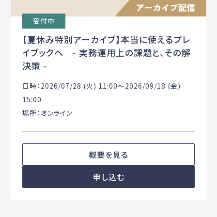
受付中
【夏休み特別アーカイブ】本当に使えるプレ
イブックへ - 実務運用上の課題と、その解
決策 -
日時：2026/07/28 (火) 11:00〜2026/09/18 (金)
15:00
場所：オンライン
概要を見る
申し込む