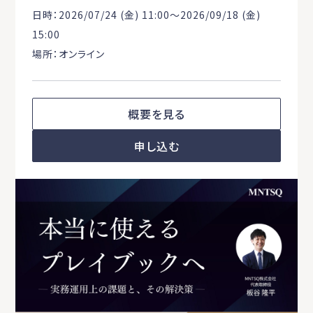
日時：2026/07/24 (金) 11:00〜2026/09/18 (金)
15:00
場所：オンライン
概要を見る
申し込む