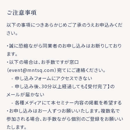
ご注意事項
以下の事項につきあらかじめご了承のうえお申込みくだ
さい。
・誠に恐縮ながら同業者のお申し込みはお断りしており
ます。
・以下の場合は、お手数ですが窓口
（event@mntsq.com）宛てにご連絡ください。
- 申し込みフォームにアクセスできない
- 申し込み後、30分以上経過しても【受付完了】の
メールが届かない
- 各種メディアにて本セミナー内容の掲載を希望する
・お申し込みはお一人ずつお願いいたします。複数名で
参加される場合、お手数ながら個別のご登録をお願いい
たします。