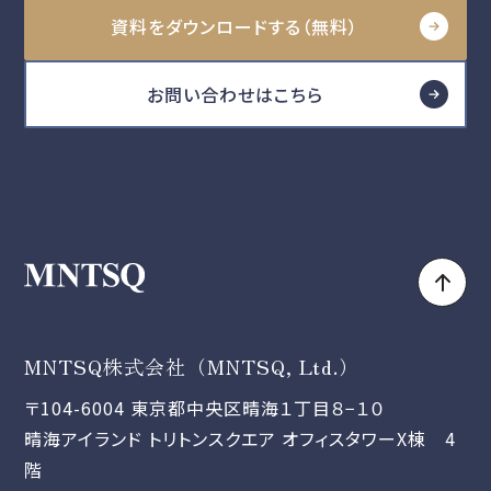
資料をダウンロードする（無料）
お問い合わせはこちら
MNTSQ株式会社（MNTSQ, Ltd.）
〒104-6004 東京都中央区晴海１丁目８−１０
晴海アイランド トリトンスクエア オフィスタワーX棟 4
階