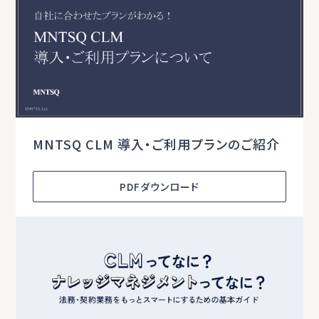
MNTSQ CLM 導入・ご利用プランのご紹介
PDFダウンロード