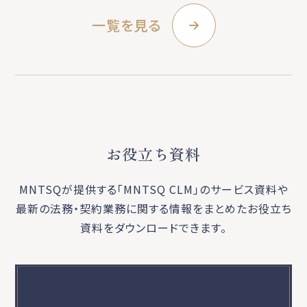
一覧を見る
お役立ち資料
MNTSQが提供する「MNTSQ CLM」のサービス資料や
最新の法務・契約業務に関する
情報をまとめたお役立ち
資料をダウンロードできます。