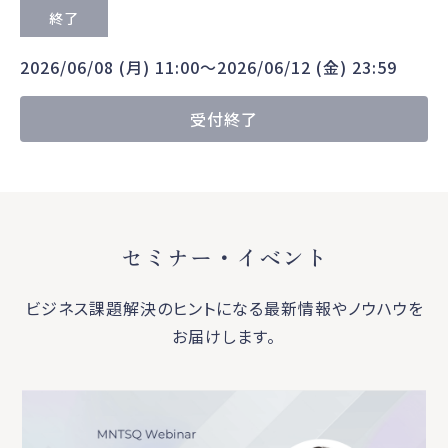
終了
2026/06/08 (月) 11:00〜2026/06/12 (金) 23:59
受付終了
セミナー・イベント
ビジネス課題解決のヒントになる最新情報やノウハウを
お届けします。