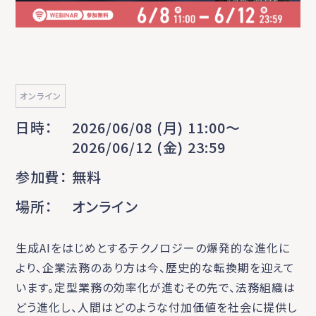
オンライン
日時
2026/06/08 (月) 11:00〜
2026/06/12 (金) 23:59
参加費
無料
場所
オンライン
生成AIをはじめとするテクノロジーの爆発的な進化に
より、企業法務のあり方は今、歴史的な転換期を迎えて
います。定型業務の効率化が進むその先で、法務組織は
どう進化し、人間はどのような付加価値を社会に提供し