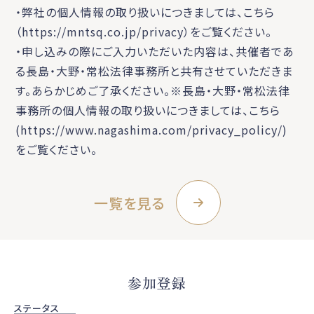
・弊社の個人情報の取り扱いにつきましては、こちら
（https://mntsq.co.jp/privacy）をご覧ください。
・申し込みの際にご入力いただいた内容は、共催者であ
る長島・大野・常松法律事務所と共有させていただきま
す。あらかじめご了承ください。※長島・大野・常松法律
事務所の個人情報の取り扱いにつきましては、こちら
(https://www.nagashima.com/privacy_policy/)
をご覧ください。
一覧を見る
参加登録
ステータス