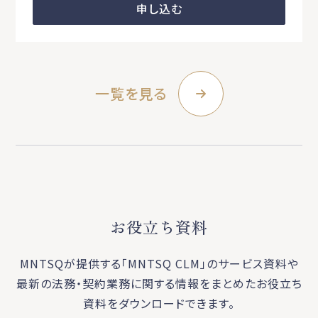
申し込む
一覧を見る
お役立ち資料
MNTSQが提供する「MNTSQ CLM」のサービス資料や
最新の法務・契約業務に関する
情報をまとめたお役立ち
資料をダウンロードできます。