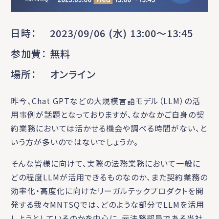
日時
2023/09/06 (水) 13:00〜13:45
参加費
無料
場所
オンライン
昨今、Chat GPTなどの大規模言語モデル（LLM）の活
用事例が話題となっておりますが、なかなかご自身の契
約業務においては活かせる機会や調べる時間がない、と
いう方が多いのではないでしょうか。
そんな皆様に向けて、実際の法務業務において一般に
どの程度LLMが活用できるものなのか、また契約業務の
効率化・高度化に向けたリーガルテックプロダクトを開
発する我々MNTSQでは、どのような部分でLLMを活用
しようとしているのかを中心に、元法務部員である当社