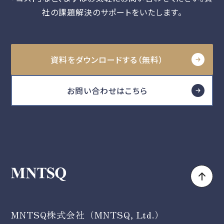
社の課題解決のサポートをいたします。
資料をダウンロードする（無料）
お問い合わせはこちら
MNTSQ株式会社（MNTSQ, Ltd.）