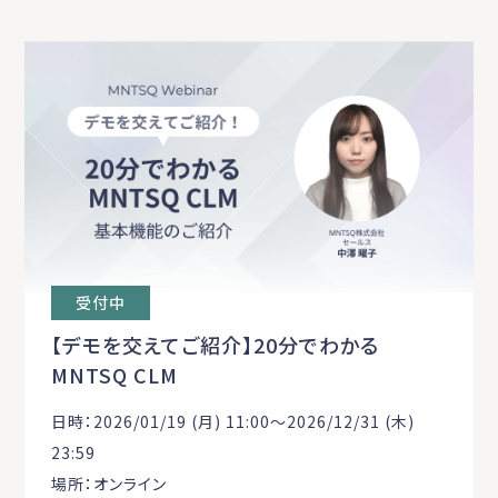
受付中
【デモを交えてご紹介】20分でわかる
MNTSQ CLM
日時：2026/01/19 (月) 11:00〜2026/12/31 (木)
23:59
場所：オンライン