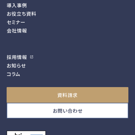
導入事例
お役立ち資料
セミナー
会社情報
採用情報
お知らせ
コラム
資料請求
お問い合わせ