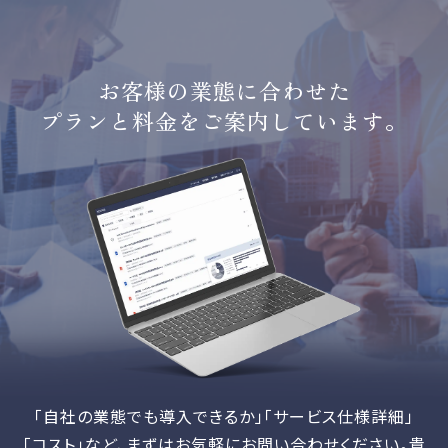
お客様の業態に合わせた
プランと料金をご案内しています。
「自社の業態でも導入できるか」「サービス仕様詳細」
「コスト」など、
まずはお気軽にお問い合わせください。貴