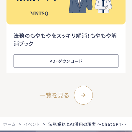
法務のもやもやをスッキリ解消！もやもや解
消ブック
PDFダウンロード
一覧を見る
ホーム
イベント
法務業務とAI活用の現実 ～ChatGPT等の技術を実業務でどこまで使えるか？～