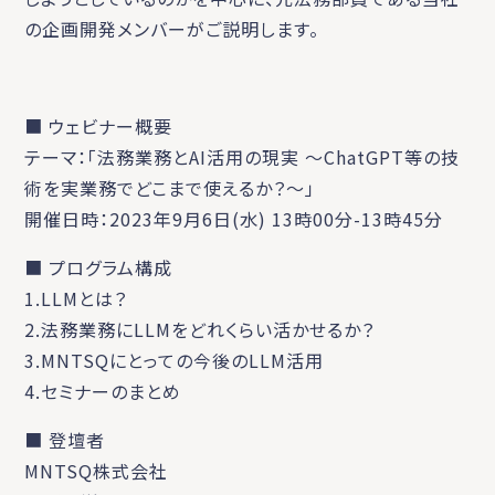
の企画開発メンバーがご説明します。
■ ウェビナー概要
テーマ：「法務業務とAI活用の現実 ～ChatGPT等の技
術を実業務でどこまで使えるか？～」
開催日時：2023年9月6日(水) 13時00分-13時45分
■ プログラム構成
1.LLMとは？
2.法務業務にLLMをどれくらい活かせるか？
3.MNTSQにとっての今後のLLM活用
4.セミナーのまとめ
■ 登壇者
MNTSQ株式会社