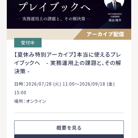
受付中
【夏休み特別アーカイブ】本当に使えるプレ
イブックへ - 実務運用上の課題と、その解
決策 -
日時：2026/07/28 (火) 11:00〜2026/09/18 (金)
15:00
場所：オンライン
概要を見る