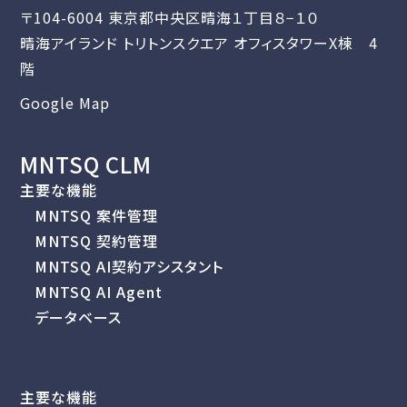
〒104-6004 東京都中央区晴海１丁目８−１０
晴海アイランド トリトンスクエア オフィスタワーX棟 4
階
Google Map
MNTSQ CLM
主要な機能
MNTSQ 案件管理
MNTSQ 契約管理
MNTSQ AI契約アシスタント
MNTSQ AI Agent
データベース
主要な機能