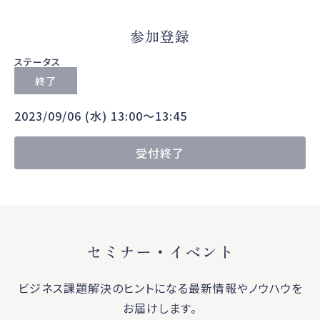
参加登録
ステータス
終了
2023/09/06 (水) 13:00〜13:45
受付終了
セミナー・イベント
ビジネス課題解決のヒントになる最新情報やノウハウを
お届けします。