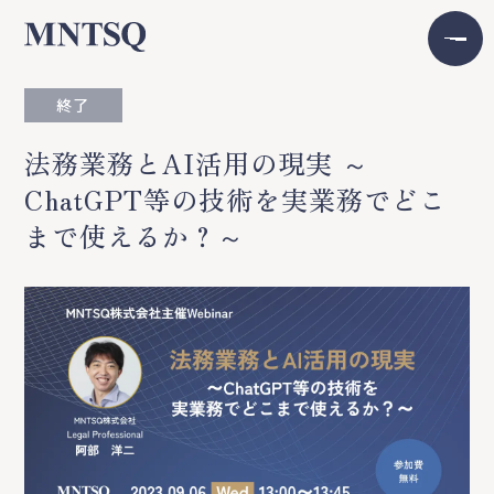
終了
法務業務とAI活用の現実 ～
ChatGPT等の技術を実業務でどこ
まで使えるか？～