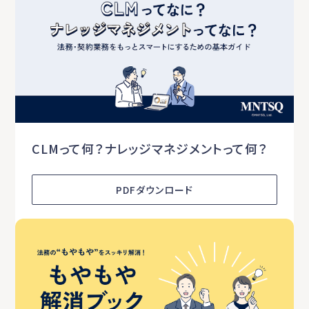
CLMって何？ナレッジマネジメントって何？
PDFダウンロード