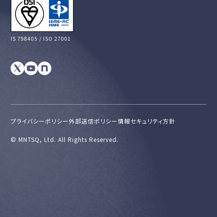
IS 798405 / ISO 27001
プライバシーポリシー
外部送信ポリシー
情報セキュリティ方針
©︎ MNTSQ, Ltd. All Rights Reserved.