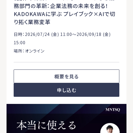
務部門の革新：企業法務の未来を創る！
KADOKAWAに学ぶ プレイブック×AIで切
り拓く業務変革
日時：2026/07/24 (金) 11:00〜2026/09/18 (金)
15:00
場所：オンライン
概要を見る
申し込む