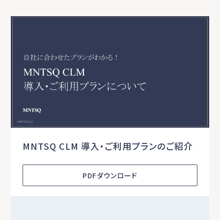
MNTSQ CLM 導入・ご利用プランのご紹介
PDFダウンロード