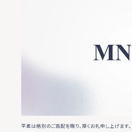
平素は格別のご高配を賜り、厚くお礼申し上げます。