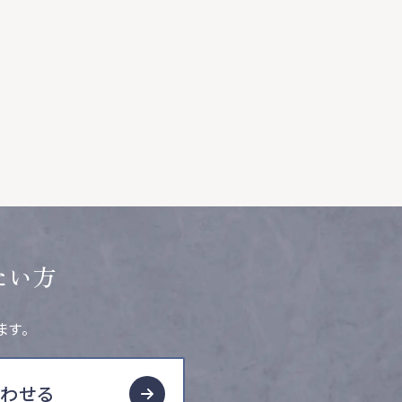
たい方
ます。
合わせる