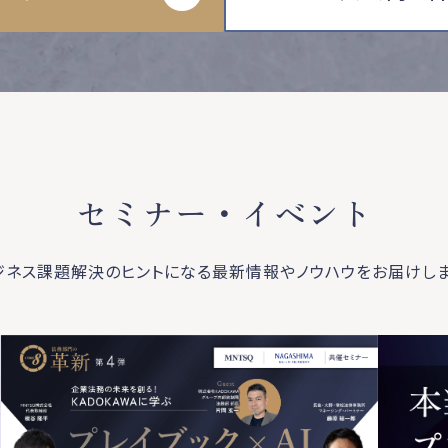
セミナー・イベント
ジネス課題解決のヒントになる最新情報やノウハウをお届けしま