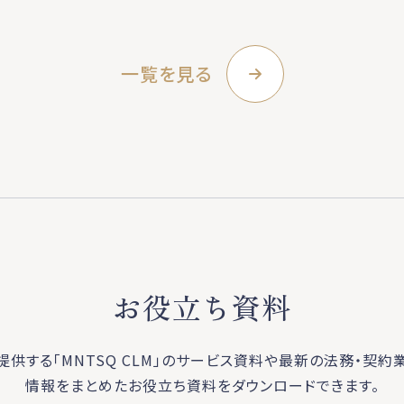
一覧を見る
お役立ち資料
が提供する「MNTSQ CLM」のサービス資料や最新の法務・契約
情報をまとめたお役立ち資料をダウンロードできます。