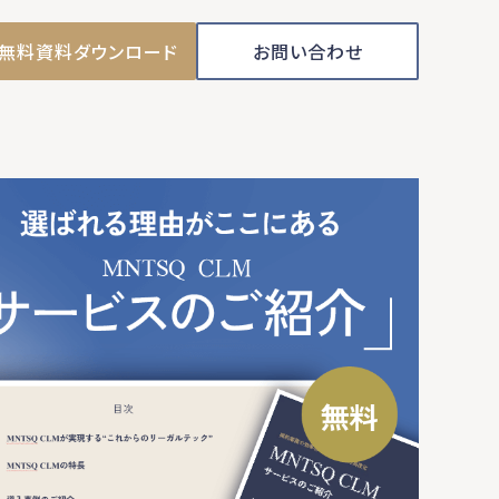
無料資料ダウンロード
お問い合わせ