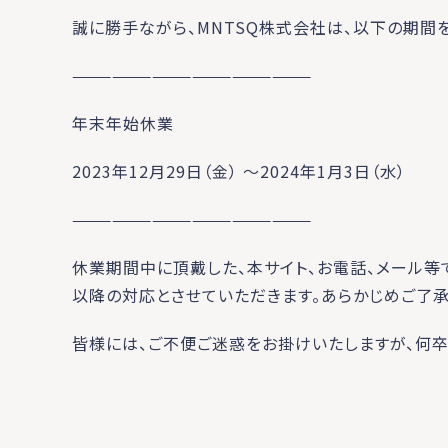
誠に勝手ながら、MNTSQ株式会社は、以下の期間
——————————————————
年末年始休業
2023年12月29日（金） ～2024年1月3日（水）
——————————————————
休業期間中に頂戴した、本サイト、お電話、メール等で
以降の対応とさせていただきます。あらかじめご了承
皆様には、ご不便ご迷惑をお掛けいたしますが、何卒