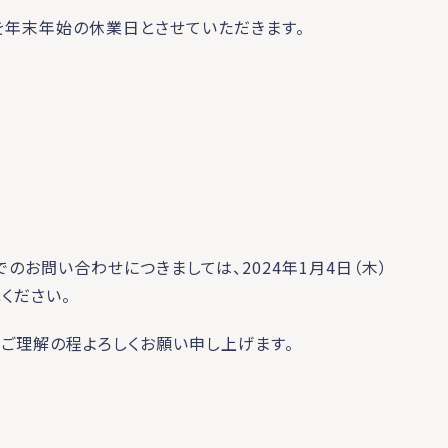
を年末年始の休業日とさせていただきます。
のお問い合わせにつきましては、2024年1月4日（木）
ください。
ご理解の程よろしくお願い申し上げます。