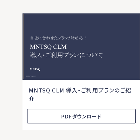
MNTSQ CLM 導入・ご利用プランのご紹
介
PDFダウンロード