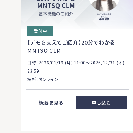
受付中
【デモを交えてご紹介】20分でわかる
MNTSQ CLM
日時：2026/01/19 (月) 11:00〜2026/12/31 (木)
23:59
場所：オンライン
概要を見る
申し込む