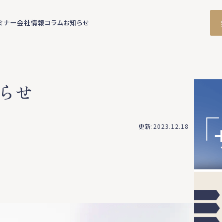
ミナー
会社情報
コラム
お知らせ
らせ
更新:2023.12.18