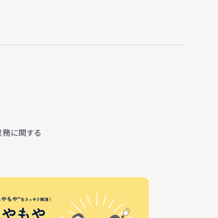
業務に関する