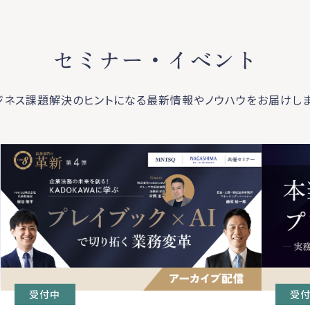
セミナー・イベント
ジネス課題解決のヒントになる最新情報やノウハウをお届けしま
受
受付中