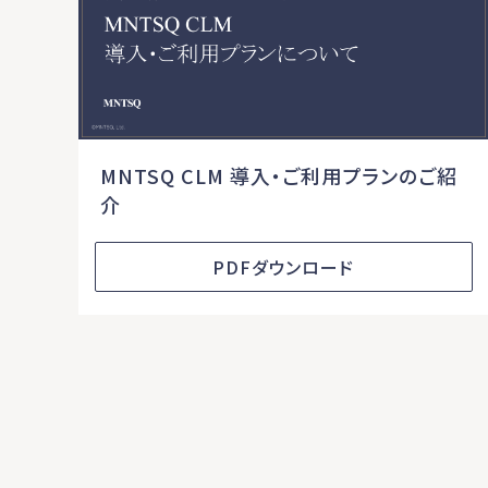
MNTSQ CLM 導入・ご利用プランのご紹
介
PDFダウンロード