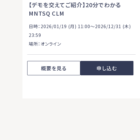
【デモを交えてご紹介】20分でわかる
MNTSQ CLM
日時：2026/01/19 (月) 11:00〜2026/12/31 (木)
23:59
場所：オンライン
概要を見る
申し込む