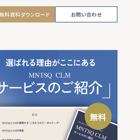
無料資料ダウンロード
お問い合わせ