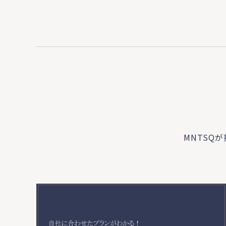
MNTSQ