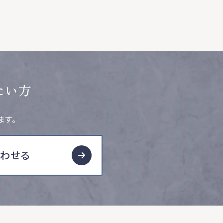
たい方
ます。
合わせる