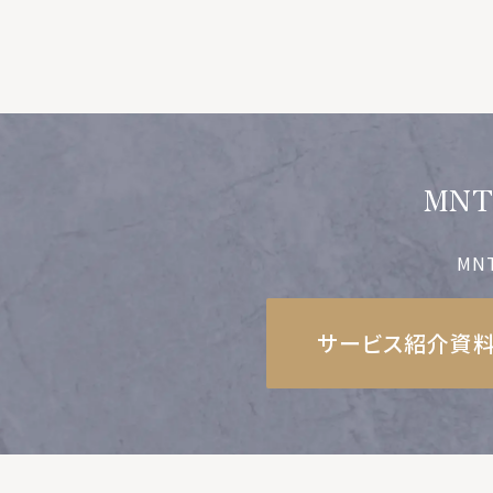
MN
MN
サービス紹介資料