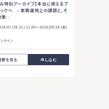
休み特別アーカイブ】本当に使えるプ
ックへ - 実務運用上の課題と、そ
決策 -
26/07/28 (火) 11:00〜2026/09/18 (金)
オンライン
概要を見る
申し込む