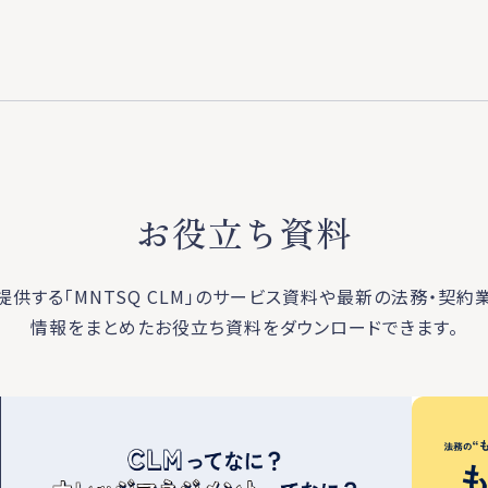
お役立ち資料
が提供する「MNTSQ CLM」のサービス資料や最新の法務・契約
情報をまとめたお役立ち資料をダウンロードできます。