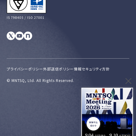
IS 798405 / ISO 27001
プライバシーポリシー
外部送信ポリシー
情報セキュリティ方針
©︎ MNTSQ, Ltd. All Rights Reserved.