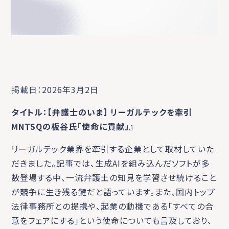
掲載日：2026年3月2日
タイトル：【弁護士のいま】 リーガルテックを牽引
MNTSQの板谷氏「使命に貢献」』
リーガルテック業界を牽引する企業として取材していた
だきました。記事では、生成AIを組み込んだソフトが多
数登場する中、一流弁護士の知見を学習させ続けること
が競争に生き残る鍵だと語っています。また、国内トップ
法律事務所との提携や、起業の動機である「すべての合
意をフェアにする」という使命についても言及しており、