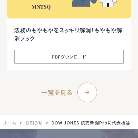
法務のもやもやをスッキリ解消！もやもや解
消ブック
PDFダウンロード
一覧を見る
ホーム
お知らせ
DOW JONES 読売新聞Proに代表板谷のインタビュー記事が掲載されました