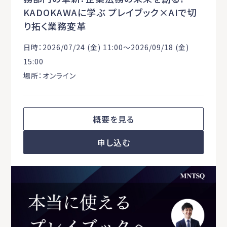
KADOKAWAに学ぶ プレイブック×AIで切
り拓く業務変革
日時：2026/07/24 (金) 11:00〜2026/09/18 (金)
15:00
場所：オンライン
概要を見る
申し込む