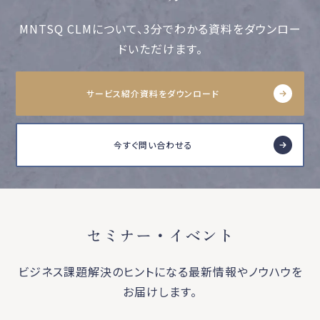
MNTSQ CLMについて、3分でわかる資料をダウンロー
ドいただけます。
サービス紹介資料をダウンロード
今すぐ問い合わせる
セミナー・イベント
ビジネス課題解決のヒントになる最新情報やノウハウを
お届けします。