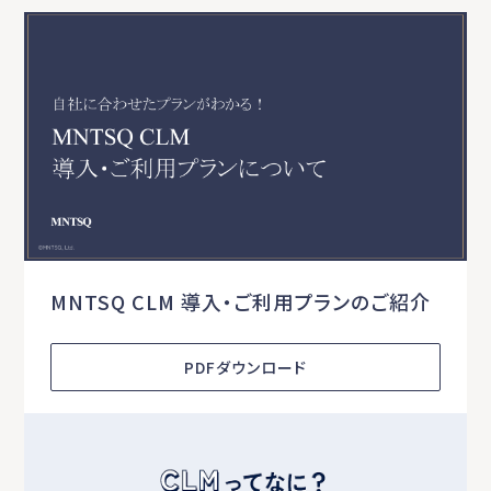
MNTSQ CLM 導入・ご利用プランのご紹介
PDFダウンロード