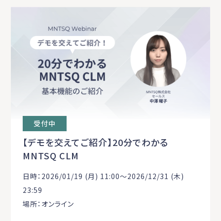
受付中
【デモを交えてご紹介】20分でわかる
MNTSQ CLM
日時：2026/01/19 (月) 11:00〜2026/12/31 (木)
23:59
場所：オンライン