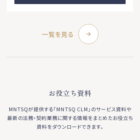
一覧を見る
お役立ち資料
MNTSQが提供する「MNTSQ CLM」のサービス資料や
最新の法務・契約業務に関する
情報をまとめたお役立ち
資料をダウンロードできます。