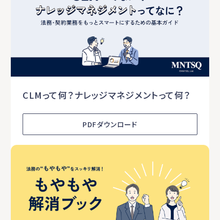
CLMって何？ナレッジマネジメントって何？
PDFダウンロード