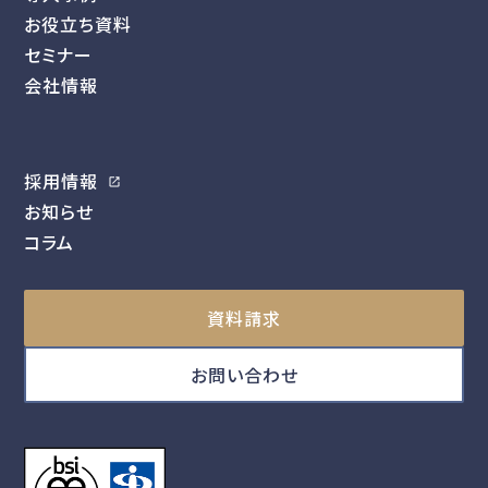
お役立ち資料
セミナー
会社情報
採用情報
お知らせ
コラム
資料請求
お問い合わせ