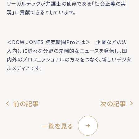
リーガルテックが弁護士の使命である「社会正義の実
現」に貢献できるとしています。
＜DOW JONES 読売新聞Proとは＞ 企業などの法
人向けに様々な分野の先端的なニュースを発信し、国
内外のプロフェッショナルの方々をつなぐ、新しいデジタ
ルメディアです。
前の記事
次の記事
一覧を見る