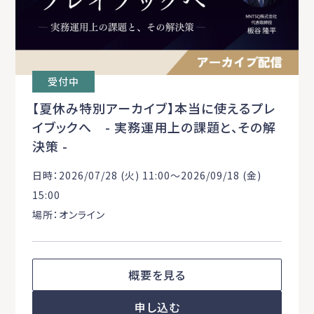
受付中
【夏休み特別アーカイブ】本当に使えるプレ
イブックへ - 実務運用上の課題と、その解
決策 -
日時：2026/07/28 (火) 11:00〜2026/09/18 (金)
15:00
場所：オンライン
概要を見る
申し込む