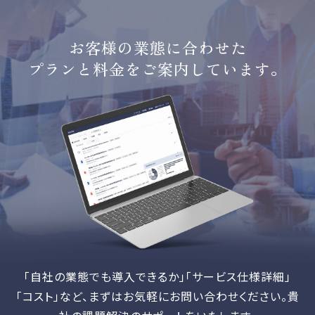
お客様の業態に合わせた
プランと料金をご案内しています。
「自社の業態でも導入できるか」「サービス仕様詳細」
「コスト」など、
まずはお気軽にお問い合わせください。貴