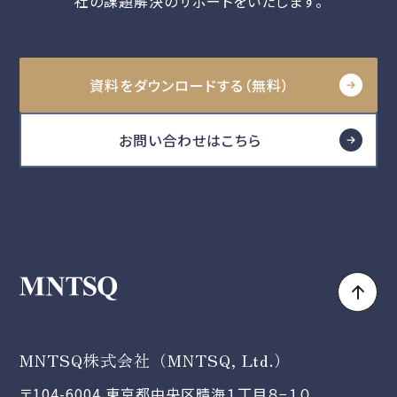
社の課題解決のサポートをいたします。
資料をダウンロードする（無料）
お問い合わせはこちら
MNTSQ株式会社（MNTSQ, Ltd.）
〒104-6004 東京都中央区晴海１丁目８−１０