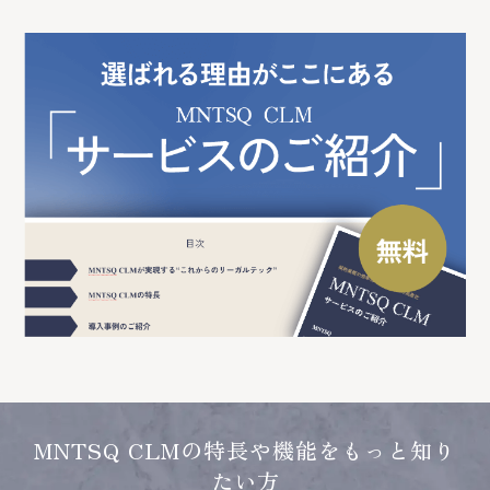
MNTSQ CLMの特長や機能をもっと知り
たい方