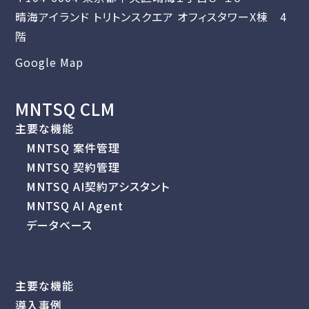
晴海アイランド トリトンスクエア オフィスタワーX棟 4
階
Google Map
MNTSQ CLM
主要な機能
MNTSQ 案件管理
MNTSQ 契約管理
MNTSQ AI契約アシスタント
MNTSQ AI Agent
データベース
主要な機能
導入事例