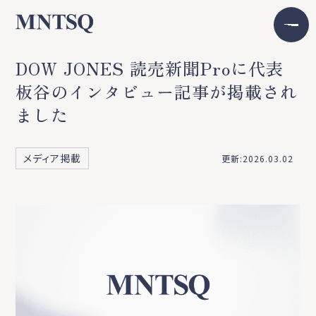
DOW JONES 読売新聞Proに代表
板谷のインタビュー記事が掲載され
ました
メディア掲載
更新:2026.03.02