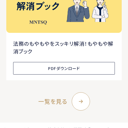
法務のもやもやをスッキリ解消！もやもや解
消ブック
PDFダウンロード
一覧を見る