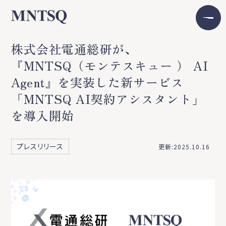
株式会社電通総研が、
『MNTSQ（モンテスキュー ） AI
Agent』を実装した新サービス
「MNTSQ AI契約アシスタント」
を導入開始
プレスリリース
更新:2025.10.16