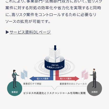
これにより、事業部門・法務部門双方において、低リスク
案件に対する対処の効率化や省力化を実現すると同時
に、高リスク案件をコントロールするために必要なリ
ソースの拡充が可能です。
▶
サービス資料DLページ