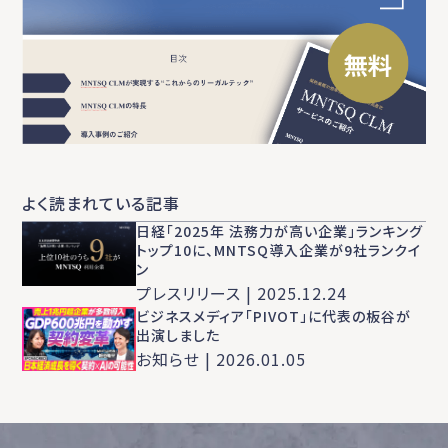
よく読まれている記事
日経「2025年 法務力が高い企業」ランキング
トップ10に、MNTSQ導入企業が9社ランクイ
ン
プレスリリース | 2025.12.24
ビジネスメディア「PIVOT」に代表の板谷が
出演しました
お知らせ | 2026.01.05