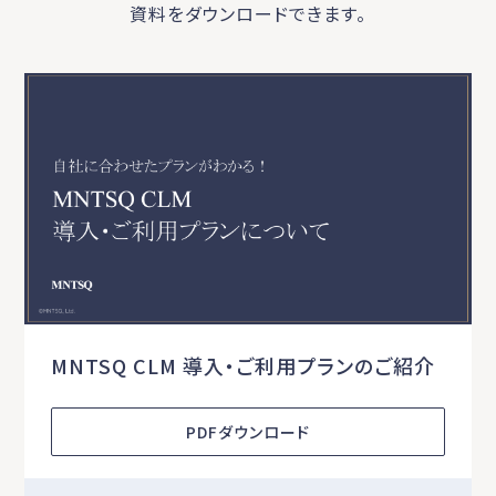
資料をダウンロードできます。
MNTSQ CLM 導入・ご利用プランのご紹介
PDFダウンロード