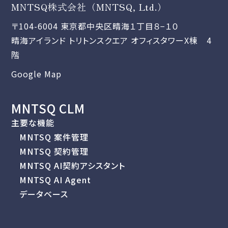
MNTSQ株式会社（MNTSQ, Ltd.）
〒104-6004 東京都中央区晴海１丁目８−１０
晴海アイランド トリトンスクエア オフィスタワーX棟 4
階
Google Map
MNTSQ CLM
主要な機能
MNTSQ 案件管理
MNTSQ 契約管理
MNTSQ AI契約アシスタント
MNTSQ AI Agent
データベース