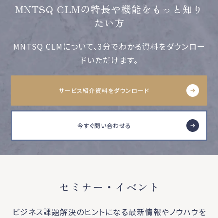
MNTSQ CLMの特長や機能をもっと知り
たい方
MNTSQ CLMについて、3分でわかる資料をダウンロー
ドいただけます。
サービス紹介資料をダウンロード
今すぐ問い合わせる
セミナー・イベント
ビジネス課題解決のヒントになる最新情報やノウハウを