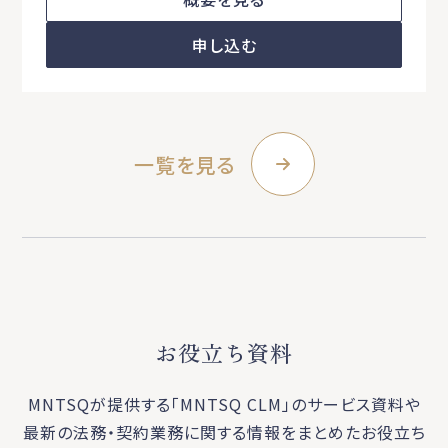
申し込む
一覧を見る
お役立ち資料
MNTSQが提供する「MNTSQ CLM」のサービス資料や
最新の法務・契約業務に関する
情報をまとめたお役立ち