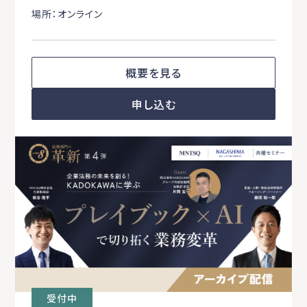
場所：オンライン
概要を見る
申し込む
受付中