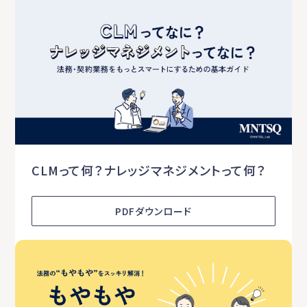
CLMって何？ナレッジマネジメントって何？
PDFダウンロード