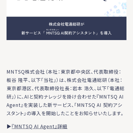
MNTSQ株式会社（本社：東京都中央区、代表取締役：
板谷 隆平、以下「当社」）は、株式会社電通総研（本社：
東京都港区、代表取締役社長：岩本 浩久、以下「電通総
研」）に、AIと契約ナレッジを掛け合わせた『MNTSQ AI
Agent』を実装した新サービス、「MNTSQ AI 契約アシ
スタント」の導入を開始したことをお知らせいたします。
▶
『MNTSQ AI Agent』詳細