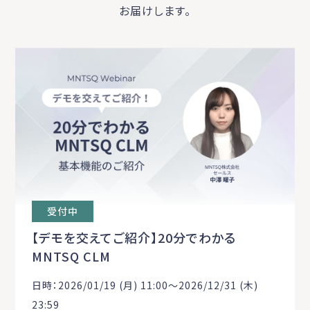
お届けします。
受付中
【デモを交えてご紹介】20分でわかる
MNTSQ CLM
日時：2026/01/19 (月) 11:00〜2026/12/31 (木)
23:59