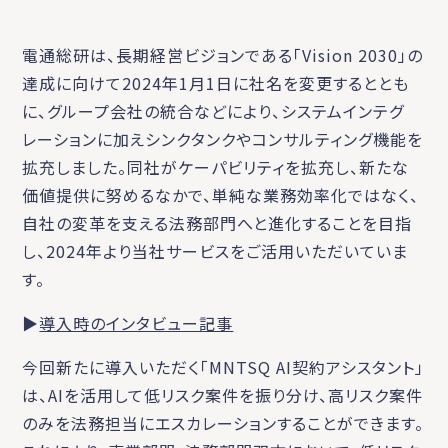
電通総研は、長期経営ビジョンである「Vision 2030」の
達成に向けて2024年1月1日に社名を変更するととも
に、グループ会社の統合などにより、システムインテグ
レーションに加えシンクタンクやコンサルティング機能を
拡充しました。同社がケーパビリティを拡充し、新たな
価値提供に努めるなかで、単純な業務効率化ではなく、
自社の変革を支える法務部門へと進化することを目指
し、2024年より当社サービスをご活用いただいていま
す。
▶
導入時のインタビュー記事
今回新たに導入いただく「MNTSQ AI契約アシスタント」
は、AIを活用して低リスク案件を振り分け、高リスク案件
のみを法務担当にエスカレーションすることができます。