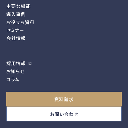
主要な機能
導入事例
お役立ち資料
セミナー
会社情報
採用情報
お知らせ
コラム
資料請求
お問い合わせ