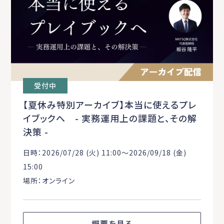
受付中
【夏休み特別アーカイブ】本当に使えるプレ
イブックへ - 実務運用上の課題と、その解
決策 -
日時：2026/07/28 (火) 11:00〜2026/09/18 (金)
15:00
場所：オンライン
概要を見る