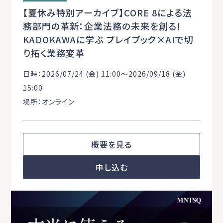
【夏休み特別アーカイブ】CORE 8による法
務部門の革新：企業法務の未来を創る！
KADOKAWAに学ぶ プレイブック×AIで切
り拓く業務変革
日時：2026/07/24 (金) 11:00〜2026/09/18 (金)
15:00
場所：オンライン
概要を見る
申し込む