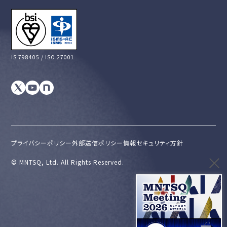
IS 798405 / ISO 27001
プライバシーポリシー
外部送信ポリシー
情報セキュリティ方針
©︎ MNTSQ, Ltd. All Rights Reserved.