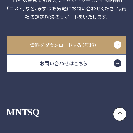
「自社の業態でも導入できるか」「サービス仕様詳細」
「コスト」など、
まずはお気軽にお問い合わせください。貴
社の課題解決のサポートをいたします。
資料をダウンロードする（無料）
お問い合わせはこちら