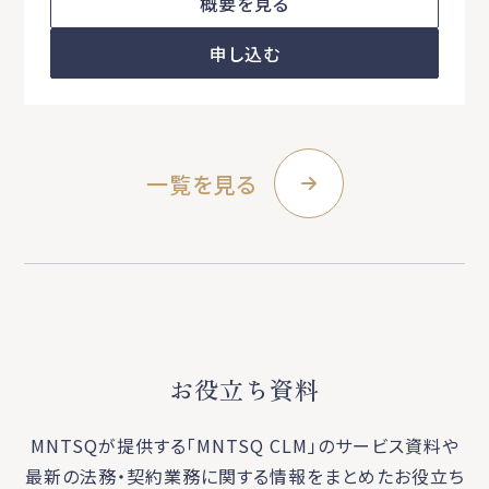
概要を見る
申し込む
一覧を見る
お役立ち資料
MNTSQが提供する「MNTSQ CLM」のサービス資料や
最新の法務・契約業務に関する
情報をまとめたお役立ち