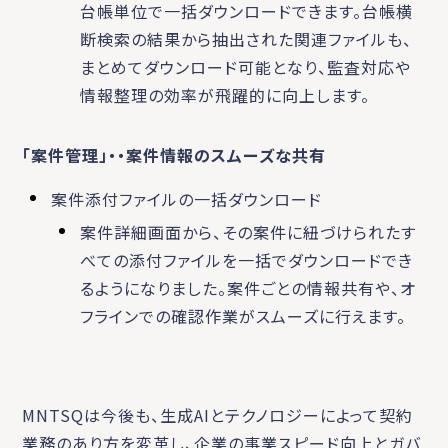
台帳単位で一括ダウンロードできます。台帳横
断検索の結果から抽出された関連ファイルも、
まとめてダウンロード可能となり、監査対応や
情報整理の効率が飛躍的に向上します。
「案件管理」・・案件情報のスムーズな共有
案件添付ファイルの一括ダウンロード
案件詳細画面から、その案件に紐づけられたす
べての添付ファイルを一括でダウンロードでき
るようになりました。案件ごとの情報共有や、オ
フラインでの確認作業がスムーズに行えます。
MNTSQは今後も、生成AIとテクノロジーによって契約
業務のあり方を変革し、企業の事業スピード向上とガバ