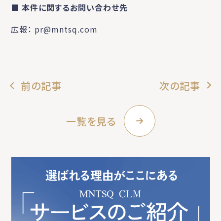
■ 本件に関するお問い合わせ先
広報： pr@mntsq.com
前の記事
次の記事
一覧を見る