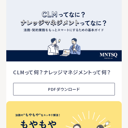
CLMって何？ナレッジマネジメントって何？
PDFダウンロード