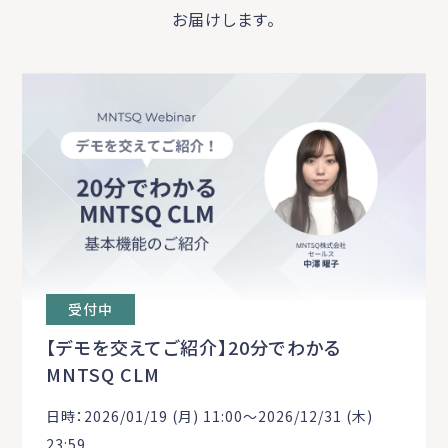
お届けします。
受付中
【デモを交えてご紹介】20分でわかる
MNTSQ CLM
日時：2026/01/19 (月) 11:00〜2026/12/31 (木)
23:59