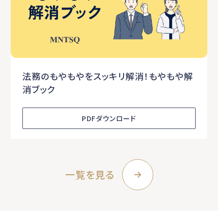
法務のもやもやをスッキリ解消！もやもや解
消ブック
PDFダウンロード
一覧を見る