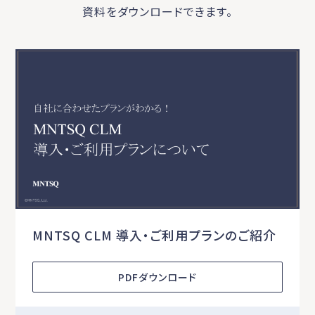
資料をダウンロードできます。
MNTSQ CLM 導入・ご利用プランのご紹介
PDFダウンロード