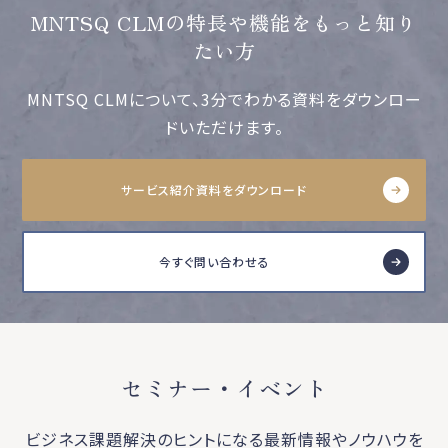
MNTSQ CLMの特長や機能をもっと知り
たい方
MNTSQ CLMについて、3分でわかる資料をダウンロー
ドいただけます。
サービス紹介資料をダウンロード
今すぐ問い合わせる
セミナー・イベント
ビジネス課題解決のヒントになる最新情報やノウハウを