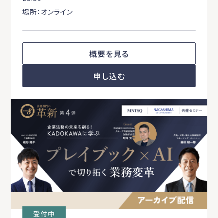
場所：オンライン
概要を見る
申し込む
受付中