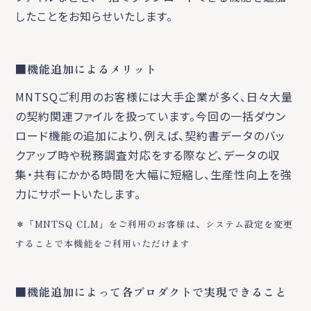
したことをお知らせいたします。
■機能追加によるメリット
MNTSQご利用のお客様には大手企業が多く、日々大量
の契約関連ファイルを扱っています。今回の一括ダウン
ロード機能の追加により、例えば、契約書データのバッ
クアップ時や税務調査対応をする際など、データの収
集・共有にかかる時間を大幅に短縮し、生産性向上を強
力にサポートいたします。
＊「MNTSQ CLM」をご利用のお客様は、システム設定を変更
することで本機能をご利用いただけます
■機能追加によって各プロダクトで実現できること