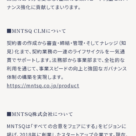
ナンス強化に貢献してまいります。
■MNTSQ CLMについて
契約書の作成から審査・締結・管理・そしてナレッジ（知
見）化まで、契約業務の一連のライフサイクルを一気通
貫でサポートします。法務部から事業部まで、全社的な
利用を通じて、事業スピードの向上と強固なガバナンス
体制の構築を実現します。
https://mntsq.co.jp/product
■MNTSQ株式会社について
MNTSQは「すべての合意をフェアにする」をビジョンに
掲げ、2018年に創業したスタートアップ企業です。現在、