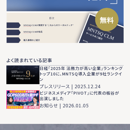
よく読まれている記事
日経「2025年 法務力が高い企業」ランキング
トップ10に、MNTSQ導入企業が9社ランクイ
ン
プレスリリース | 2025.12.24
ビジネスメディア「PIVOT」に代表の板谷が
出演しました
お知らせ | 2026.01.05