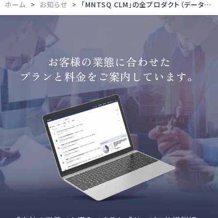
ホーム
お知らせ
「MNTSQ CLM」の全プロダクト（データベース・契約管理・案件管理）に、ファイル一括ダウンロード機能を追加
お客様の業態に合わせた
プランと料金をご案内しています。