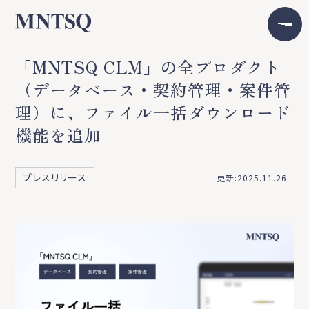
「MNTSQ CLM」の全プロダクト
（データベース・契約管理・案件管
理）に、ファイル一括ダウンロード
機能を追加
プレスリリース
更新:2025.11.26