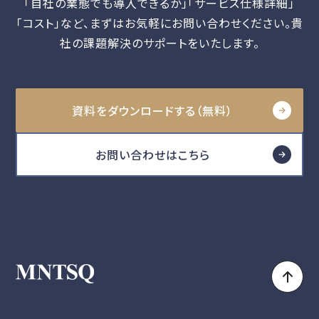
「自社の業態でも導入できるか」「サービス仕様詳細」
「コスト」など、
まずはお気軽にお問い合わせください。貴
社の課題解決のサポートをいたします。
資料をダウンロードする（無料）
お問い合わせはこちら