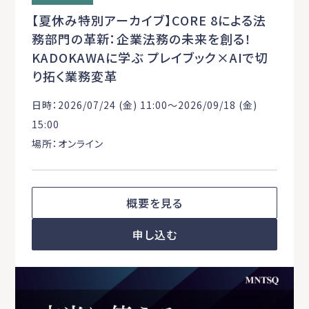
【夏休み特別アーカイブ】CORE 8による法
務部門の革新：企業法務の未来を創る！
KADOKAWAに学ぶ プレイブック×AIで切
り拓く業務変革
日時：2026/07/24 (金) 11:00〜2026/09/18 (金)
15:00
場所：オンライン
概要を見る
申し込む