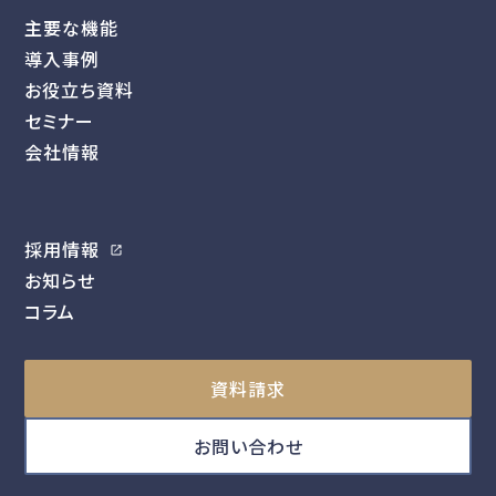
主要な機能
導入事例
お役立ち資料
セミナー
会社情報
採用情報
お知らせ
コラム
資料請求
お問い合わせ