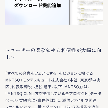
〜ユーザーの業務効率と利便性が大幅に向
上〜
「すべての合意をフェアにする」をビジョンに掲げる
MNTSQ（モンテスキュー）株式会社（本社：東京都中央
区、代表取締役：板谷 隆平、以下「MNTSQ」）は、
「MNTSQ CLM」内で提供している全プロダクト（データ
ベース・契約管理・案件管理）に、添付ファイルや関連
ファイルなどを、一括でダウンロードできる機能を追加