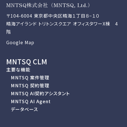
MNTSQ株式会社（MNTSQ, Ltd.）
〒104-6004 東京都中央区晴海１丁目８−１０
晴海アイランド トリトンスクエア オフィスタワーX棟 4
階
Google Map
MNTSQ CLM
主要な機能
MNTSQ 案件管理
MNTSQ 契約管理
MNTSQ AI契約アシスタント
MNTSQ AI Agent
データベース