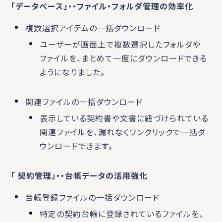
「データベース」・・ファイル・フォルダ管理の効率化
複数選択アイテムの一括ダウンロード
ユーザーが画面上で複数選択したフォルダや
ファイルを、まとめて一度にダウンロードできる
ようになりました。
関連ファイルの一括ダウンロード
表示している契約書や文書に紐づけられている
関連ファイルを、漏れなくワンクリックで一括ダ
ウンロードできます。
「 契約管理」・・台帳データの活用強化
台帳登録ファイルの一括ダウンロード
特定の契約台帳に登録されているファイルを、