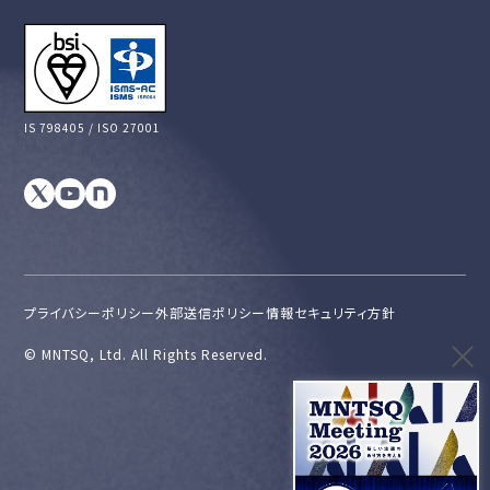
IS 798405 / ISO 27001
プライバシーポリシー
外部送信ポリシー
情報セキュリティ方針
©︎ MNTSQ, Ltd. All Rights Reserved.