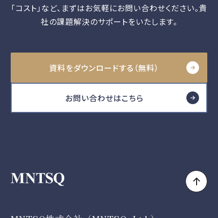
「コスト」など、
まずはお気軽にお問い合わせください。貴
社の課題解決のサポートをいたします。
資料をダウンロードする（無料）
お問い合わせはこちら