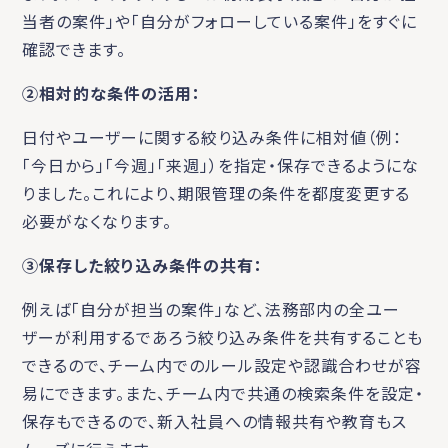
当者の案件」や「自分がフォローしている案件」をすぐに
確認できます。
②相対的な条件の活用：
日付やユーザーに関する絞り込み条件に相対値（例：
「今日から」「今週」「来週」）を指定・保存できるようにな
りました。これにより、期限管理の条件を都度変更する
必要がなくなります。
③保存した絞り込み条件の共有：
例えば「自分が担当の案件」など、法務部内の全ユー
ザーが利用するであろう絞り込み条件を共有することも
できるので、チーム内でのルール設定や認識合わせが容
易にできます。また、チーム内で共通の検索条件を設定・
保存もできるので、新入社員への情報共有や教育もス