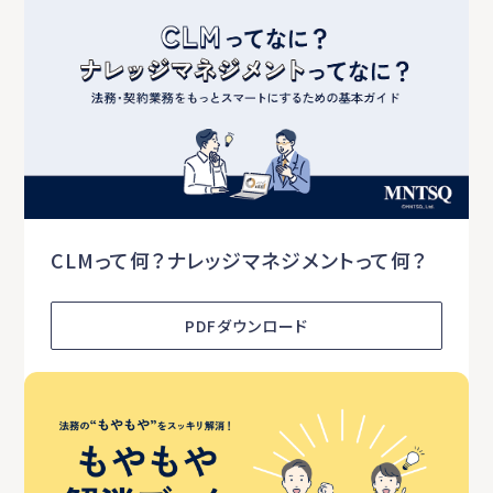
CLMって何？ナレッジマネジメントって何？
PDFダウンロード