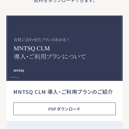
MNTSQ CLM 導入・ご利用プランのご紹介
PDFダウンロード