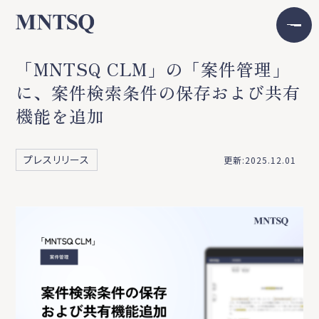
「MNTSQ CLM」の「案件管理」
に、案件検索条件の保存および共有
機能を追加
プレスリリース
更新:2025.12.01