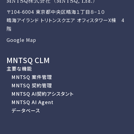
MNTSQ株式会社（MNTSQ, Ltd.）
〒104-6004 東京都中央区晴海１丁目８−１０
晴海アイランド トリトンスクエア オフィスタワーX棟 4
階
Google Map
MNTSQ CLM
主要な機能
MNTSQ 案件管理
MNTSQ 契約管理
MNTSQ AI契約アシスタント
MNTSQ AI Agent
データベース