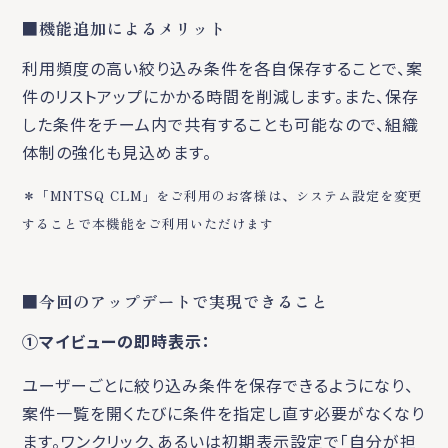
■機能追加によるメリット
利用頻度の高い絞り込み条件を各自保存することで、案
件のリストアップにかかる時間を削減します。また、保存
した条件をチーム内で共有することも可能なので、組織
体制の強化も見込めます。
＊「MNTSQ CLM」をご利用のお客様は、システム設定を変更
することで本機能をご利用いただけます
■今回のアップデートで実現できること
①マイビューの即時表示：
ユーザーごとに絞り込み条件を保存できるようになり、
案件一覧を開くたびに条件を指定し直す必要がなくなり
ます。ワンクリック、あるいは初期表示設定で「自分が担