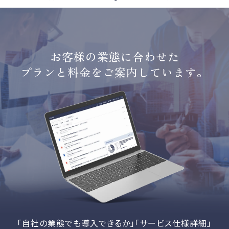
お客様の業態に合わせた
プランと料金をご案内しています。
「自社の業態でも導入できるか」「サービス仕様詳細」