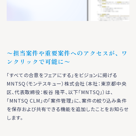
〜担当案件や重要案件へのアクセスが、ワ
ンクリックで可能に〜
「すべての合意をフェアにする」をビジョンに掲げる
MNTSQ（モンテスキュー）株式会社（本社：東京都中央
区、代表取締役：板谷 隆平、以下「MNTSQ」）は、
「MNTSQ CLM」の「案件管理」に、案件の絞り込み条件
を保存および共有できる機能を追加したことをお知らせ
します。