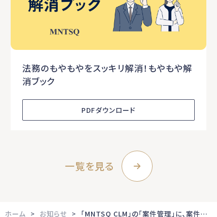
法務のもやもやをスッキリ解消！もやもや解
消ブック
PDFダウンロード
一覧を見る
ホーム
お知らせ
「MNTSQ CLM」の「案件管理」に、案件検索条件の保存および共有機能を追加