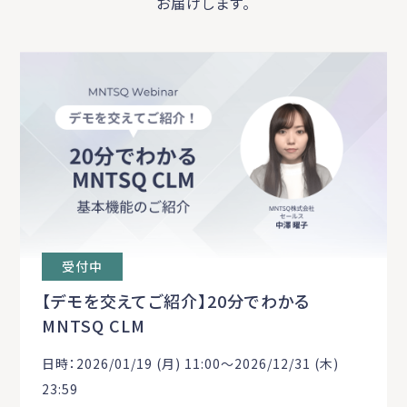
お届けします。
受付中
【デモを交えてご紹介】20分でわかる
MNTSQ CLM
日時：2026/01/19 (月) 11:00〜2026/12/31 (木)
23:59