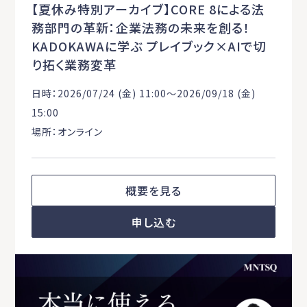
【夏休み特別アーカイブ】CORE 8による法
務部門の革新：企業法務の未来を創る！
KADOKAWAに学ぶ プレイブック×AIで切
り拓く業務変革
日時：2026/07/24 (金) 11:00〜2026/09/18 (金)
15:00
場所：オンライン
概要を見る
申し込む