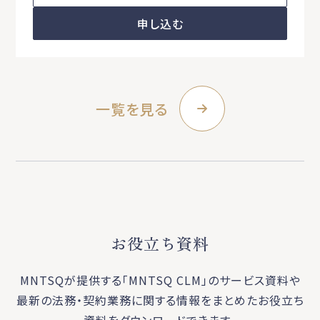
申し込む
一覧を見る
お役立ち資料
MNTSQが提供する「MNTSQ CLM」のサービス資料や
最新の法務・契約業務に関する
情報をまとめたお役立ち
資料をダウンロードできます。