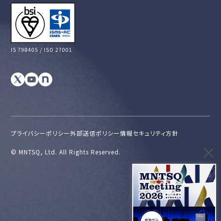
IS 798405 / ISO 27001
プライバシーポリシー
外部送信ポリシー
情報セキュリティ方針
©︎ MNTSQ, Ltd. All Rights Reserved.