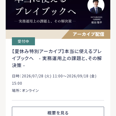
受付中
【夏休み特別アーカイブ】本当に使えるプレ
イブックへ - 実務運用上の課題と、その解
決策 -
日時：2026/07/28 (火) 11:00〜2026/09/18 (金)
15:00
場所：オンライン
概要を見る