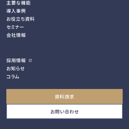
主要な機能
導入事例
お役立ち資料
セミナー
会社情報
採用情報
お知らせ
コラム
資料請求
お問い合わせ