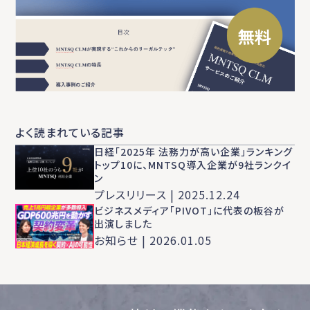
よく読まれている記事
日経「2025年 法務力が高い企業」ランキング
トップ10に、MNTSQ導入企業が9社ランクイ
ン
プレスリリース | 2025.12.24
ビジネスメディア「PIVOT」に代表の板谷が
出演しました
お知らせ | 2026.01.05