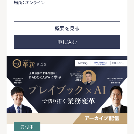
場所：オンライン
概要を見る
申し込む
受付中