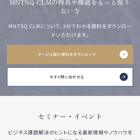
MNTSQ CLMの特長や機能をもっと知り
たい方
MNTSQ CLMについて、3分でわかる資料をダウンロー
ドいただけます。
サービス紹介資料をダウンロード
今すぐ問い合わせる
セミナー・イベント
ビジネス課題解決のヒントになる最新情報やノウハウを