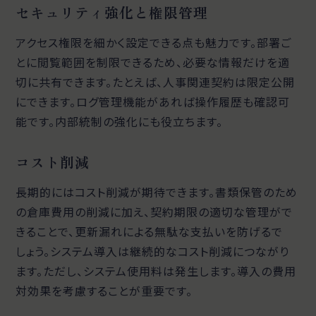
セキュリティ強化と権限管理
アクセス権限を細かく設定できる点も魅力です。部署ご
とに閲覧範囲を制限できるため、必要な情報だけを適
切に共有できます。たとえば、人事関連契約は限定公開
にできます。ログ管理機能があれば操作履歴も確認可
能です。内部統制の強化にも役立ちます。
コスト削減
長期的にはコスト削減が期待できます。書類保管のため
の倉庫費用の削減に加え、契約期限の適切な管理がで
きることで、更新漏れによる無駄な支払いを防げるで
しょう。システム導入は継続的なコスト削減につながり
ます。ただし、システム使用料は発生します。導入の費用
対効果を考慮することが重要です。