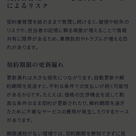
によるリスク
契約書管理を紙のままで管理し続けると、破損や紛失の
リスクや、担当者の記憶に頼る場面が増えることで情報
共有に限界があるため、業務負担やトラブルが増える恐
れがあります。
契約期限の更新漏れ
更新漏れは大きな損失につながります。自動更新や解
約期限を見逃すと、不利な条件での支払いが続く可能性
があるからです。たとえば、価格の交渉機会を逃して割
高な条件のまま契約が更新されたり、解約期限を過ぎ
たために不要なサービスの費用が発生したりするケース
があります。
期限通知がない環境では、契約期限を察知できずに見