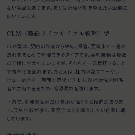
ない製品もあります。まずは管理体制を整えたい企業に
向いています。
CLM（契約ライフサイクル管理）型
CLM型は、契約の作成から締結、保管、更新まで一連の
流れをまとめて管理できるタイプです。契約業務は複数
の工程に分かれていますが、それらを一元管理すること
で効率化を図れます。たとえば、社内承認フローやレ
ビュー履歴を一画面で確認できます。進捗状況を関係
者で共有できるため、確認漏れを防げます。
一方で、多機能な分だけ費用が高くなる傾向がありま
す。契約件数が多く、業務全体を効率化したい企業に適
しています。