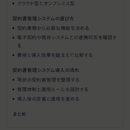
クラウド型とオンプレミス型
契約書管理システムの選び方
契約業務から必要な機能を決める
電子契約や既存システムとの連携可否を確認す
る
費用と導入効果を踏まえて比較する
契約書管理システム導入の流れ
現状の契約書管理を整理する
管理体制と運用ルールを設計する
導入後の定着と運用を進める
まとめ