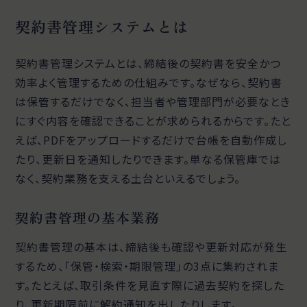
契約書管理システムとは
契約書管理システムとは、締結後の契約書を安全かつ
効率よく管理するための仕組みです。なぜなら、契約書
は保管するだけでなく、担当者や管理部門が必要なとき
にすぐ内容を確認できることが求められるからです。たと
えば、PDFをアップロードするだけで台帳を自動作成し
たり、更新日を通知したりできます。単なる保管庫では
なく、契約業務を支える土台といえるでしょう。
契約書管理の基本業務
契約書管理の基本は、締結後も確認や更新対応が発生
するため、「保管・検索・期限管理」の3点に集約されま
す。たとえば、取引条件を見直す際に過去契約を探した
り、更新期限前に解約通知を出したりします。