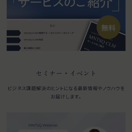
セミナー・イベント
ビジネス課題解決のヒントになる最新情報やノウハウを
お届けします。