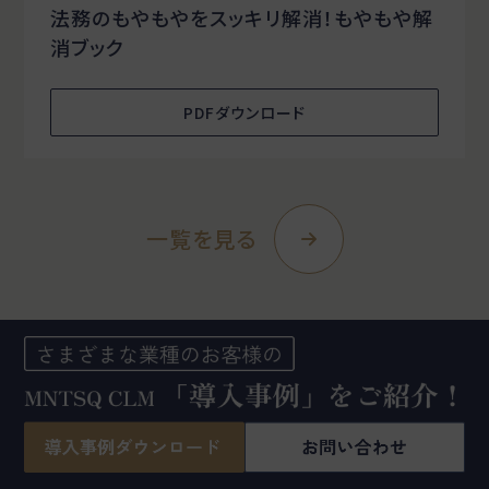
法務のもやもやをスッキリ解消！もやもや解
消ブック
PDFダウンロード
一覧を見る
ホーム
コラム
契約書管理システムとは？導入メリット・種類・選び方を徹底解説
お客様の業態に合わせた