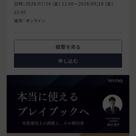
日時：2026/07/24 (金) 11:00〜2026/09/18 (金)
15:00
場所：オンライン
概要を見る
申し込む