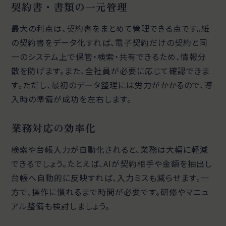
契約書・書類の一元管理
最大の利点は、契約書をまとめて管理できる点です。紙
の契約書をデータ化すれば、電子契約だけの契約と同
一のシステム上で保管・検索・共有できるため、情報分
散を防げます。また、全社員が必要に応じて確認できま
す。ただし、最初のデータ整理には労力がかかるので、導
入時の準備が成功を左右します。
業務対応の効率化
検索や台帳入力が自動化されると、業務は大幅に軽減
できるでしょう。たとえば、AIが契約相手や金額を抽出し
台帳へ自動的に反映すれば、入力ミスも減らせます。一
方で、操作に慣れるまで時間が必要です。研修やマニュ
アル整備も検討しましょう。