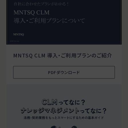
MNTSQ CLM 導入・ご利用プランのご紹介
PDFダウンロード