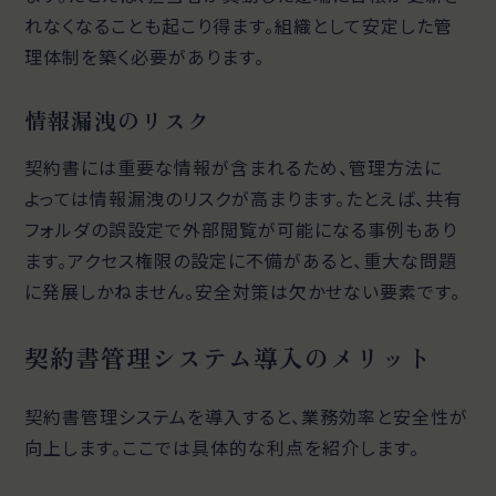
れなくなることも起こり得ます。組織として安定した管
理体制を築く必要があります。
情報漏洩のリスク
契約書には重要な情報が含まれるため、管理方法に
よっては情報漏洩のリスクが高まります。たとえば、共有
フォルダの誤設定で外部閲覧が可能になる事例もあり
ます。アクセス権限の設定に不備があると、重大な問題
に発展しかねません。安全対策は欠かせない要素です。
契約書管理システム導入のメリット
契約書管理システムを導入すると、業務効率と安全性が
向上します。ここでは具体的な利点を紹介します。