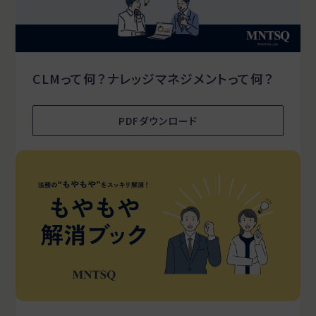
CLMって何？ナレッジマネジメントって何？
PDFダウンロード