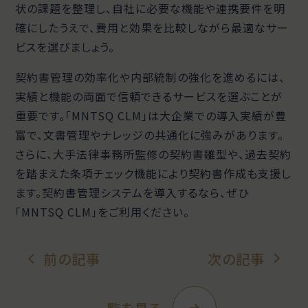
状の課題を整理し、自社に必要な機能や連携要件を明
確にしたうえで、費用と効果を比較しながら最適なサー
ビスを選びましょう。
契約書管理の効率化や内部統制の強化を進めるには、
実績と機能の両面で信頼できるサービスを選ぶことが
重要です。「MNTSQ CLM」は大企業での導入実績が豊
富で、文書管理やナレッジの共通化に強みがあります。
さらに、大手法律事務所監修の契約書雛型や、過去契約
を踏まえた条項チェック機能により契約書作成も支援し
ます。契約書管理システムを導入するなら、ぜひ
「MNTSQ CLM」をご利用ください。
前の記事
次の記事