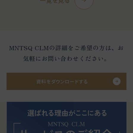
一覧を見る
MNTSQ CLMの詳細をご希望の方は、お
気軽にお問い合わせください。
資料をダウンロードする