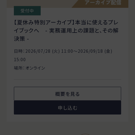
受付中
【夏休み特別アーカイブ】本当に使えるプレ
イブックへ - 実務運用上の課題と、その解
決策 -
日時：2026/07/28 (火) 11:00〜2026/09/18 (金)
15:00
場所：オンライン
概要を見る
申し込む