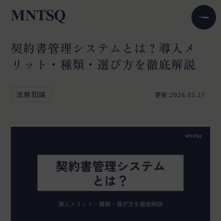
契約書管理システムとは？導入メ
リット・種類・選び方を徹底解説
法務知識
更新:2026.05.27