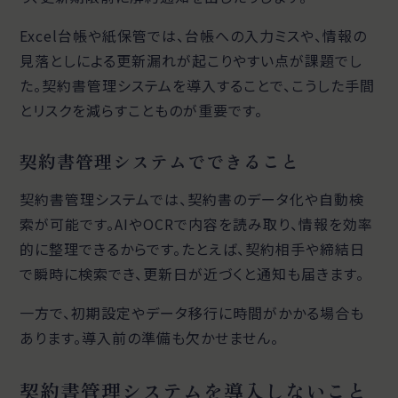
Excel台帳や紙保管では、台帳への入力ミスや、情報の
見落としによる更新漏れが起こりやすい点が課題でし
た。契約書管理システムを導入することで、こうした手間
とリスクを減らすことものが重要です。
契約書管理システムでできること
契約書管理システムでは、契約書のデータ化や自動検
索が可能です。AIやOCRで内容を読み取り、情報を効率
的に整理できるからです。たとえば、契約相手や締結日
で瞬時に検索でき、更新日が近づくと通知も届きます。
一方で、初期設定やデータ移行に時間がかかる場合も
あります。導入前の準備も欠かせません。
契約書管理システムを導入しないこと