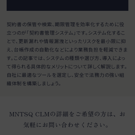
契約書の保管や検索、期限管理を効率化するために役
立つのが「契約書管理システム」です。システム化するこ
とで、更新漏れや情報漏洩といったリスクを最小限に抑
え、台帳作成の自動化などにより業務負担を軽減できま
す。この記事では、システムの種類や選び方、導入によっ
て得られる具体的なメリットについて詳しく解説します。
自社に最適なツールを選定し、安全で法務力の強い組
織体制を構築しましょう。
MNTSQ CLMの詳細をご希望の方は、お
気軽にお問い合わせください。