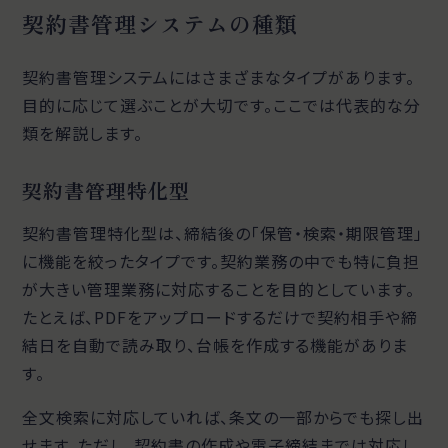
契約書管理システムの種類
契約書管理システムにはさまざまなタイプがあります。
目的に応じて選ぶことが大切です。ここでは代表的な分
類を解説します。
契約書管理特化型
契約書管理特化型は、締結後の「保管・検索・期限管理」
に機能を絞ったタイプです。契約業務の中でも特に負担
が大きい管理業務に対応することを目的としています。
たとえば、PDFをアップロードするだけで契約相手や締
結日を自動で読み取り、台帳を作成する機能がありま
す。
全文検索に対応していれば、条文の一部からでも探し出
せます。ただし、契約書の作成や電子締結までは対応し