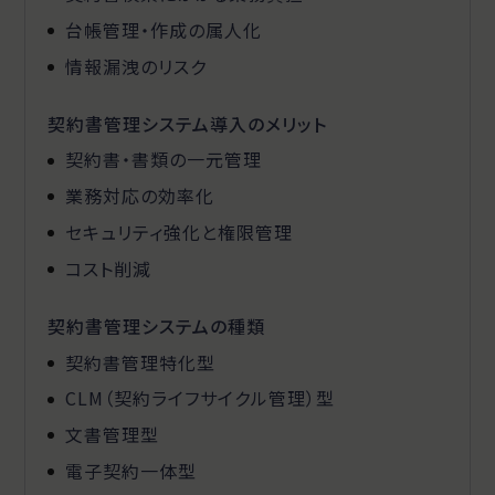
台帳管理・作成の属人化
情報漏洩のリスク
契約書管理システム導入のメリット
契約書・書類の一元管理
業務対応の効率化
セキュリティ強化と権限管理
コスト削減
契約書管理システムの種類
契約書管理特化型
CLM（契約ライフサイクル管理）型
文書管理型
電子契約一体型