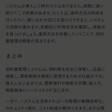
システムは導入して終わりではありません。実際に使い
続けてこそ効果が出ます。たとえば、操作方法の研修を
行ったりい、問い合わせ窓口を設けたりすると、システム
の活用が進みます。定期的に利用状況を確認し、改善点
を見つけましょう。運用方法を改善していくことで、契約
書管理の精度が高まります。
まとめ
契約書管理システムは、契約書を安全に保管し、迅速に
検索し、更新期限を確実に管理するための仕組みです。
導入しないままでは、更新漏れや検索の手間、属人化、
情報漏洩といったリスクが生じます。
一方で、システムを活用すれば一元管理や業務効率化、
セキュリティ強化、コスト削減が期待できます。まずは現