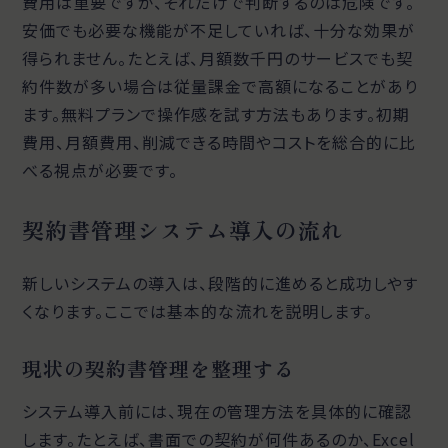
費用は重要ですが、それだけで判断するのは危険です。
安価でも必要な機能が不足していれば、十分な効果が
得られません。たとえば、月額数千円のサービスでも契
約件数が多い場合は従量課金で高額になることがあり
ます。無料プランで操作感を試す方法もあります。初期
費用、月額費用、削減できる時間やコストを総合的に比
べる視点が必要です。
契約書管理システム導入の流れ
新しいシステムの導入は、段階的に進めると成功しやす
くなります。ここでは基本的な流れを説明します。
現状の契約書管理を整理する
システム導入前には、現在の管理方法を具体的に確認
します。たとえば、書面での契約が何件あるのか、Excel