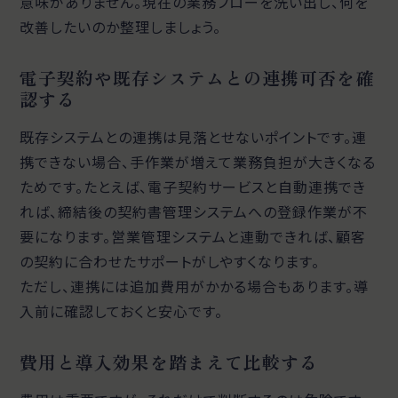
意味がありません。現在の業務フローを洗い出し、何を
改善したいのか整理しましょう。
電子契約や既存システムとの連携可否を確
認する
既存システムとの連携は見落とせないポイントです。連
携できない場合、手作業が増えて業務負担が大きくなる
ためです。たとえば、電子契約サービスと自動連携でき
れば、締結後の契約書管理システムへの登録作業が不
要になります。営業管理システムと連動できれば、顧客
の契約に合わせたサポートがしやすくなります。
ただし、連携には追加費用がかかる場合もあります。導
入前に確認しておくと安心です。
費用と導入効果を踏まえて比較する