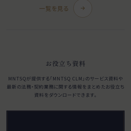
一覧を見る
お役立ち資料
MNTSQが提供する「MNTSQ CLM」のサービス資料や
最新の法務・契約業務に関する
情報をまとめたお役立ち
資料をダウンロードできます。