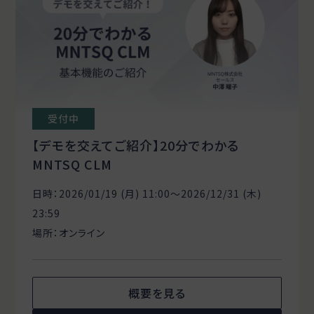
受付中
【デモを交えてご紹介】20分でわかる
MNTSQ CLM
日時：2026/01/19 (月) 11:00〜2026/12/31 (木)
23:59
場所：オンライン
概要を見る