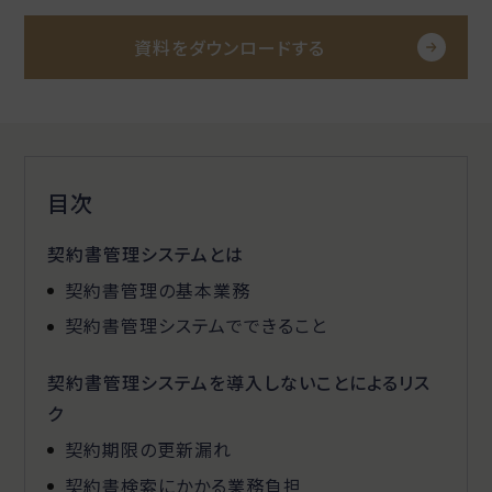
資料をダウンロードする
目次
契約書管理システムとは
契約書管理の基本業務
契約書管理システムでできること
契約書管理システムを導入しないことによるリス
ク
契約期限の更新漏れ
契約書検索にかかる業務負担