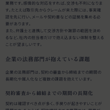
業務です。感情的な対応をすれば、交渉も不利になりま
す。たとえば取引先からクレームが来た際には、事実確
認を先に行い、メールや契約書などの証拠を集める必
要があります。
また、弁護士と連携して交渉方針や謝罪の範囲を決め
るなど、社内の担当者だけで抱え込まない体制を整える
ことが望ましいです。
企業の法務部門が抱えている課題
企業の法務部門は、契約の審査から締結までの期間の
長期化や属人化など複数の課題を抱えています。
契約審査から締結までの期間の長期化
契約は確認すべき点が多く、手戻りが起きやすいことが