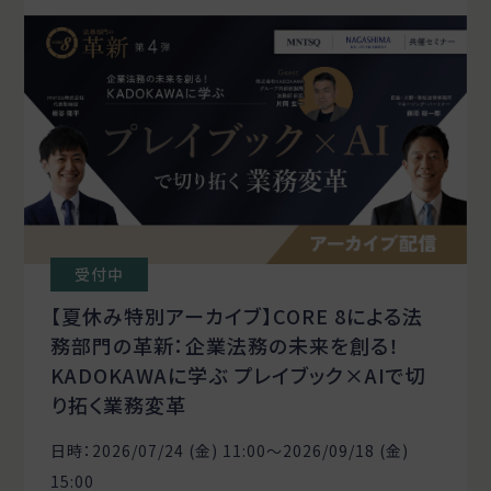
受付中
【夏休み特別アーカイブ】CORE 8による法
務部門の革新：企業法務の未来を創る！
KADOKAWAに学ぶ プレイブック×AIで切
り拓く業務変革
日時：2026/07/24 (金) 11:00〜2026/09/18 (金)
15:00