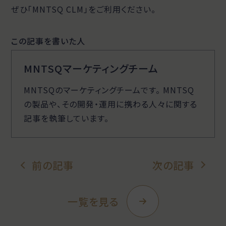
ぜひ「MNTSQ CLM」をご利用ください。
この記事を書いた人
MNTSQマーケティングチーム
MNTSQのマーケティングチームです。 MNTSQ
の製品や、その開発・運用に携わる人々に関する
記事を執筆しています。
前の記事
次の記事
一覧を見る