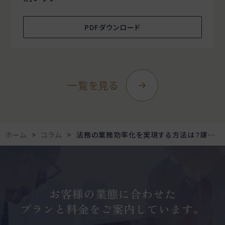
PDFダウンロード
一覧を見る
ホーム
コラム
法務の業務効率化を実現する方法は？課題と解決策を解説
お客様の業態に合わせた
プランと料金をご案内しています。