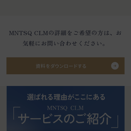
MNTSQ CLMの詳細をご希望の方は、お
気軽にお問い合わせください。
資料をダウンロードする