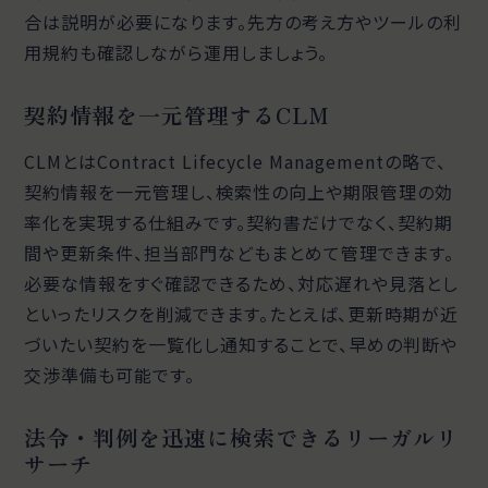
合は説明が必要になります。先方の考え方やツールの利
用規約も確認しながら運用しましょう。
契約情報を一元管理するCLM
CLMとはContract Lifecycle Managementの略で、
契約情報を一元管理し、検索性の向上や期限管理の効
率化を実現する仕組みです。契約書だけでなく、契約期
間や更新条件、担当部門などもまとめて管理できます。
必要な情報をすぐ確認できるため、対応遅れや見落とし
といったリスクを削減できます。たとえば、更新時期が近
づいたい契約を一覧化し通知することで、早めの判断や
交渉準備も可能です。
法令・判例を迅速に検索できるリーガルリ
サーチ