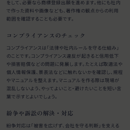
をして、必要なら商標登録出願を進めます。他にも社内
で作った資料や画像なども、著作権の観点からの利用
範囲を確認することも必要です。
コンプライアンスのチェック
コンプライアンスは「法律や社内ルールを守る仕組み」
のことです。コンプライアンス違反が起きると信用低下
や損害賠償などの問題に発展します。たとえば取適法や
個人情報保護、景表法などに触れないかを確認し、規程
やマニュアルを整えます。マニュアルを作る際は現場が
混乱しないよう、やってよいこと・避けたいことを短い言
葉で示すとよいでしょう。
紛争や訴訟の解決・対応
紛争対応は「被害を広げず、会社を守る判断」を支える