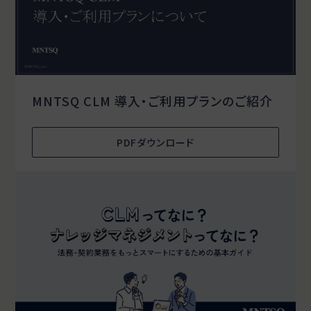
MNTSQ CLM 導入・ご利用プランのご紹介
PDFダウンロード