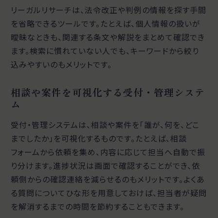
リーガルリサーチは、法令改正や判例の情報を探す手間
を省略できるツールです。たとえば、個人情報の扱いが
曖昧なときも、関連する条文や解説をまとめて確認でき
ます。検索に慣れていない人でも、キーワードから絞り
込みやすいのもメリットです。
相談や案件を可視化する受付・管理システ
ム
受付・管理システムは、相談や案件を「誰が、何を、どこ
までしたか」を可視化するものです。たとえば、相談
フォームから依頼を集め、内容に応じて担当へ自動で振
り分けます。進捗状況は画面で確認することができ、依
頼側からの確認連絡を減らせるのもメリットです。よくあ
る質問についてひな形を用意しておけば、担当者が疑問
を解消するまでの時間を節約することもできます。