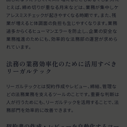
とえば、締め切りが重なる月末などは、業務が集中しケ
アレスミスチェックが起きやすくなる時期です。また、残
業が増えると体調面の負担も生じやすくなります。業務
過多からくるヒューマンエラーを防止し、企業の安全な
業務推進のためにも、効率的な法務部の運営が求めら
れています。
法務の業務効率化のために活用すべき
リーガルテック
リーガルテックとは契約作成やレビュー、締結、管理な
どの法務業務を支えるツールのことです。重要な判断は
人が行うためにも、リーガルテックを活用することで、法
務部門を効率的に改善できます。
契約書の作成・レビューを自動化するツー