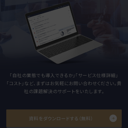
「自社の業態でも導入できるか」「サービス仕様詳細」
「コスト」など、
まずはお気軽にお問い合わせください。貴
社の課題解決のサポートをいたします。
資料をダウンロードする（無料）