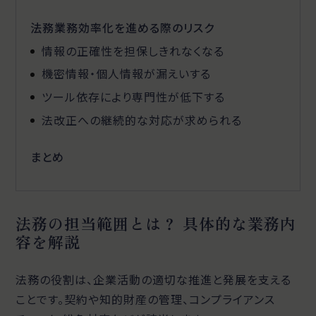
法務業務効率化を進める際のリスク
情報の正確性を担保しきれなくなる
機密情報・個人情報が漏えいする
ツール依存により専門性が低下する
法改正への継続的な対応が求められる
まとめ
法務の担当範囲とは？ 具体的な業務内
容を解説
法務の役割は、企業活動の適切な推進と発展を支える
ことです。契約や知的財産の管理、コンプライアンス