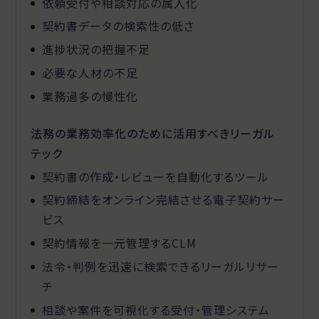
依頼受付や相談対応の属人化
契約書データの検索性の低さ
進捗状況の把握不足
必要な人材の不足
業務過多の慢性化
法務の業務効率化のために活用すべきリーガル
テック
契約書の作成・レビューを自動化するツール
契約締結をオンライン完結させる電子契約サー
ビス
契約情報を一元管理するCLM
法令・判例を迅速に検索できるリーガルリサー
チ
相談や案件を可視化する受付・管理システム