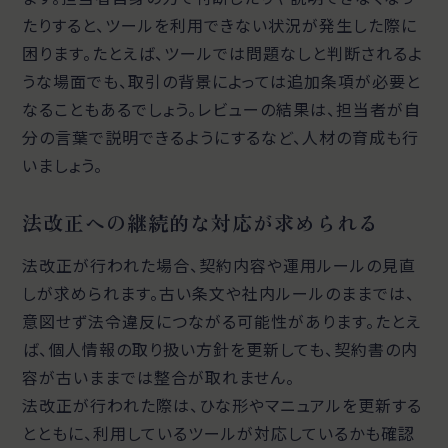
たりすると、ツールを利用できない状況が発生した際に
困ります。たとえば、ツールでは問題なしと判断されるよ
うな場面でも、取引の背景によっては追加条項が必要と
なることもあるでしょう。レビューの結果は、担当者が自
分の言葉で説明できるようにするなど、人材の育成も行
いましょう。
法改正への継続的な対応が求められる
法改正が行われた場合、契約内容や運用ルールの見直
しが求められます。古い条文や社内ルールのままでは、
意図せず法令違反につながる可能性があります。たとえ
ば、個人情報の取り扱い方針を更新しても、契約書の内
容が古いままでは整合が取れません。
法改正が行われた際は、ひな形やマニュアルを更新する
とともに、利用しているツールが対応しているかも確認