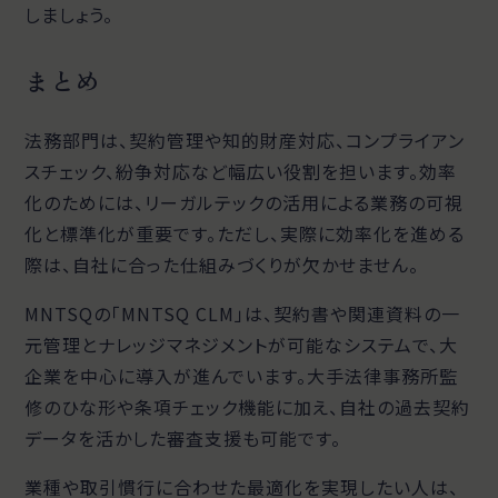
しましょう。
まとめ
法務部門は、契約管理や知的財産対応、コンプライアン
スチェック、紛争対応など幅広い役割を担います。効率
化のためには、リーガルテックの活用による業務の可視
化と標準化が重要です。ただし、実際に効率化を進める
際は、自社に合った仕組みづくりが欠かせません。
MNTSQの「MNTSQ CLM」は、契約書や関連資料の一
元管理とナレッジマネジメントが可能なシステムで、大
企業を中心に導入が進んでいます。大手法律事務所監
修のひな形や条項チェック機能に加え、自社の過去契約
データを活かした審査支援も可能です。
業種や取引慣行に合わせた最適化を実現したい人は、