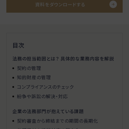
資料をダウンロードする
目次
法務の担当範囲とは？ 具体的な業務内容を解説
契約の管理
知的財産の管理
コンプライアンスのチェック
紛争や訴訟の解決・対応
企業の法務部門が抱えている課題
契約審査から締結までの期間の長期化