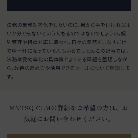
法務の業務効率化をしたいのに、何から手を付ければよ
いか分からないという人もるのではないでしょうか。契
約管理や相談対応に追われ、日々の業務をこなすだけ
で精一杯になっている人もいるでしょう。この記事では、
法務業務効率化の具体策とよくある課題を整理しなが
ら、改善の進め方や活用できるツールについて解説しま
す。
MNTSQ CLMの詳細をご希望の方は、お
気軽にお問い合わせください。