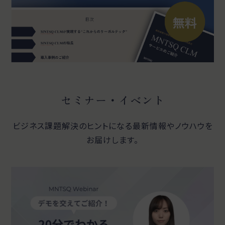
セミナー・イベント
ビジネス課題解決のヒントになる最新情報やノウハウを
お届けします。