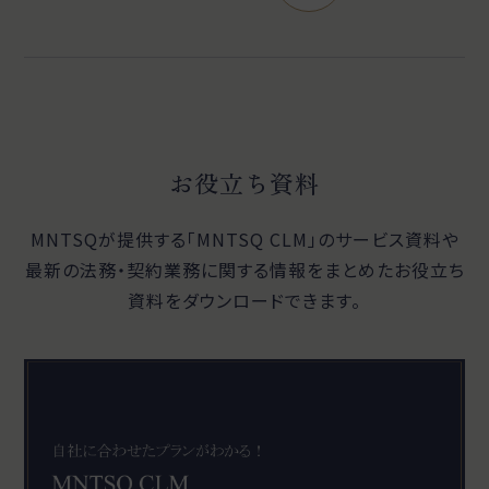
お役立ち資料
MNTSQが提供する「MNTSQ CLM」のサービス資料や
最新の法務・契約業務に関する
情報をまとめたお役立ち
資料をダウンロードできます。