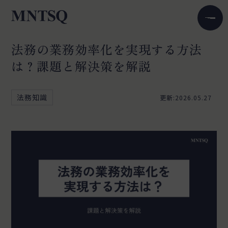
法務の業務効率化を実現する方法
は？課題と解決策を解説
法務知識
更新:2026.05.27