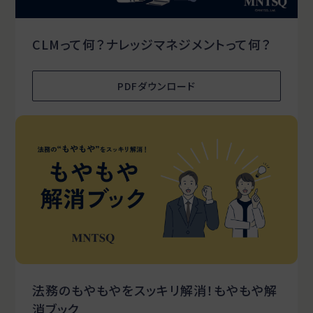
CLMって何？ナレッジマネジメントって何？
PDFダウンロード
法務のもやもやをスッキリ解消！もやもや解
消ブック