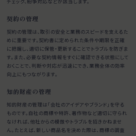
チェック、紛争対応などが該当します。
契約の管理
契約の管理は、取引の安全と業務のスピードを支えるた
めに重要です。契約書に定められた条件や期限を正確
に把握し、適切に保管・更新することでトラブルを防ぎま
す。また、必要な契約情報をすぐに確認できる状態にして
おくことで、判断や対応が迅速にでき、業務全体の効率
向上にもつながります。
知的財産の管理
知的財産の管理は「会社のアイデアやブランド」を守る
ものです。自社の商標や特許、著作物など適切に守られ
なければ、他社からの模倣やトラブルを招きかねませ
ん。たとえば、新しい商品名を決めた際は、商標の調査