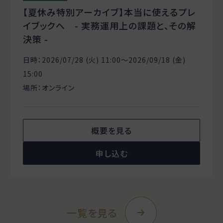
【夏休み特別アーカイブ】本当に使えるプレ
イブックへ - 実務運用上の課題と、その解
決策 -
日時：2026/07/28 (火) 11:00〜2026/09/18 (金)
15:00
場所：オンライン
概要を見る
申し込む
一覧を見る