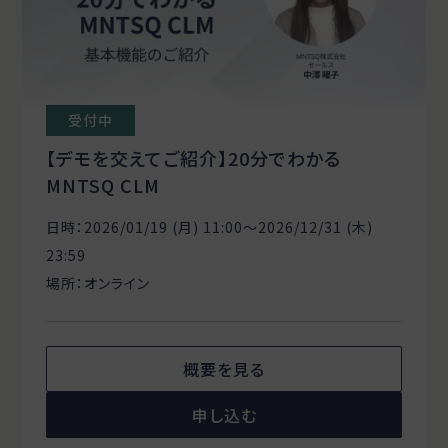
受付中
【デモを交えてご紹介】20分でわかる
MNTSQ CLM
日時：2026/01/19 (月) 11:00〜2026/12/31 (木)
23:59
場所：オンライン
概要を見る
申し込む