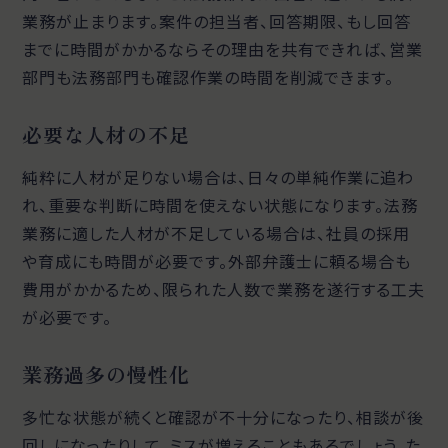
業務が止まります。案件の担当者、回答期限、もし回答
までに時間がかかるならその理由を共有できれば、営業
部門も法務部門も確認作業の時間を削減できます。
必要な人材の不足
純粋に人材が足りない場合は、日々の単純作業に追わ
れ、重要な判断に時間を使えない状態になります。法務
業務に適した人材が不足している場合は、社員の採用
や育成にも時間が必要です。外部弁護士に頼る場合も
費用がかかるため、限られた人数で業務を遂行する工夫
が必要です。
業務過多の慢性化
多忙な状態が続くと確認が不十分になったり、相談が後
回しになったりして、ミスが増えることもあるでしょう。た