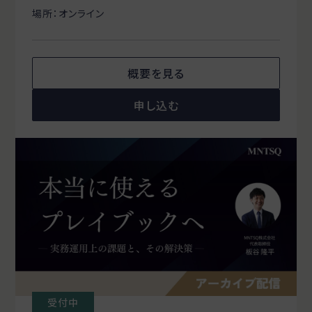
場所：オンライン
概要を見る
申し込む
受付中