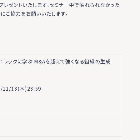
プレゼントいたします。セミナー中で触れられなかった
にご協力をお願いいたします。
新：ラックに学ぶ M&Aを超えて強くなる組織の生成
5/11/13(木)23:59