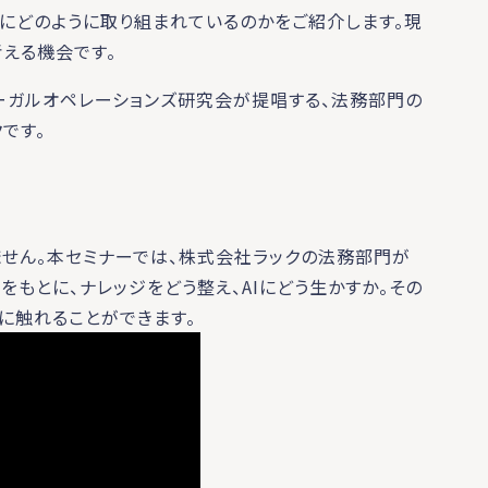
用にどのように取り組まれているのかをご紹介します。現
える機会です。
、日本版リーガルオペレーションズ研究会が提唱する、法務部門の
です。
ません。本セミナーでは、株式会社ラックの法務部門が
もとに、ナレッジをどう整え、AIにどう生かすか。その
に触れることができます。