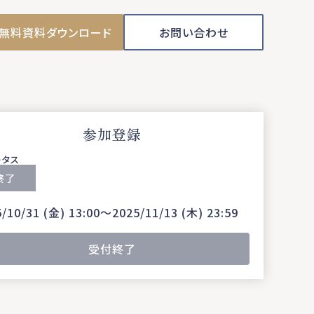
無料資料ダウンロード
お問い合わせ
参加登録
ータス
終了
/10/31 (金) 13:00〜2025/11/13 (木) 23:59
受付終了