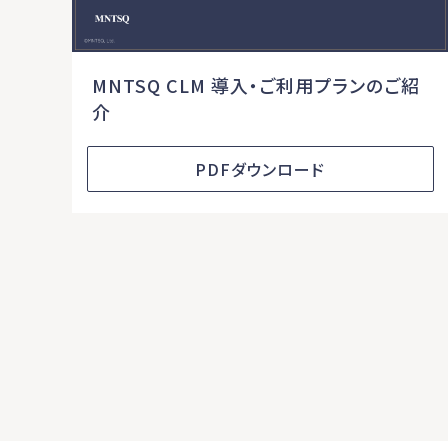
MNTSQ CLM 導入・ご利用プランのご紹
介
PDFダウンロード