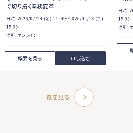
で切り拓く業務変革
日時：20
日時：2026/07/24 (金) 11:00〜2026/09/18 (金)
15:00
15:00
場所：
場所：オンライン
概要を見る
申し込む
一覧を見る