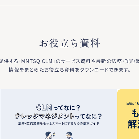
お役立ち資料
が提供する「MNTSQ CLM」のサービス資料や最新の法務・契約
情報をまとめたお役立ち資料をダウンロードできます。