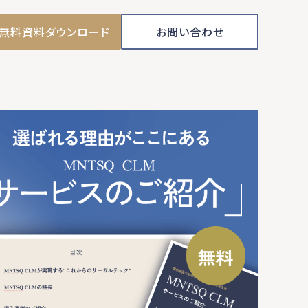
無料資料ダウンロード
お問い合わせ