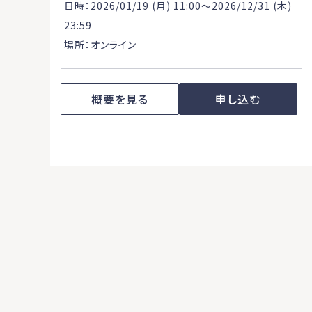
日時：2026/01/19 (月) 11:00〜2026/12/31 (木)
23:59
場所：オンライン
概要を見る
申し込む