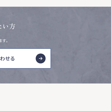
たい方
ます。
合わせる