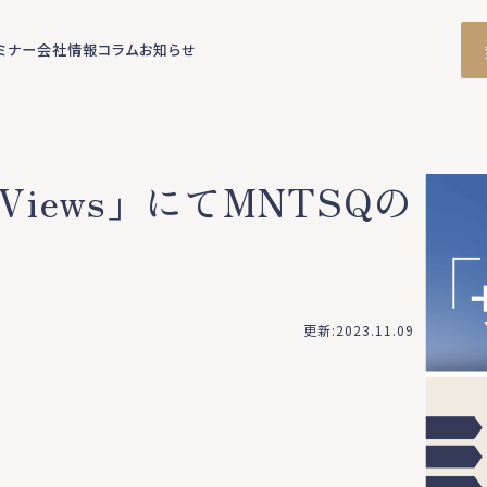
ミナー
会社情報
コラム
お知らせ
 Views」にてMNTSQの
更新:2023.11.09