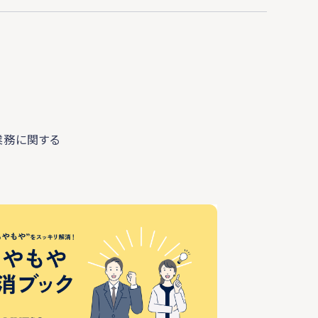
業務に関する