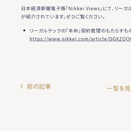
日本経済新聞電子版「Nikkei Views」にて、リ
が紹介されています。ぜひご覧ください。
リーガルテックの「本命」契約管理のもたらすも
https://www.nikkei.com/article/DGXZ
前の記事
一覧を見