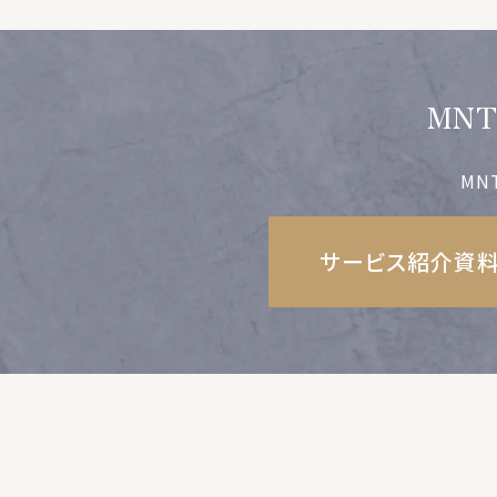
MN
MN
サービス紹介資料