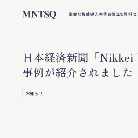
主要な機能
導入事例
お役立ち資料
セ
日本経済新聞「Nikkei
事例が紹介されました
お知らせ