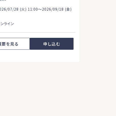
26/07/28 (火) 11:00〜2026/09/18 (金)
オンライン
概要を見る
申し込む