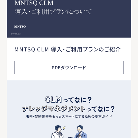
MNTSQ CLM 導入・ご利用プランのご紹介
PDFダウンロード