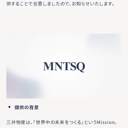
供することで合意しましたので、お知らせいたします。
提供の背景
三井物産は、「世界中の未来をつくる」というMission、