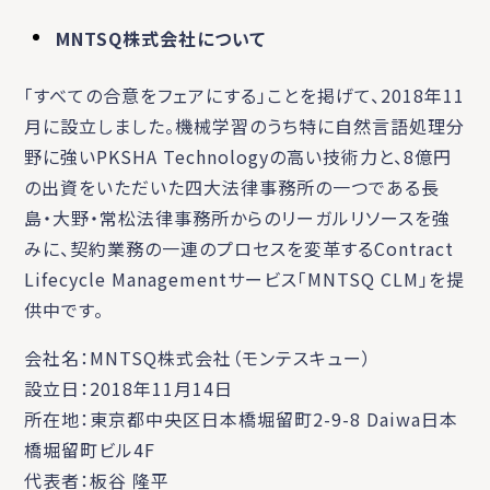
MNTSQ株式会社について
「すべての合意をフェアにする」ことを掲げて、2018年11
月に設立しました。機械学習のうち特に自然言語処理分
野に強いPKSHA Technologyの高い技術力と、8億円
の出資をいただいた四大法律事務所の一つである長
島・大野・常松法律事務所からのリーガルリソースを強
みに、契約業務の一連のプロセスを変革するContract
Lifecycle Managementサービス「MNTSQ CLM」を提
供中です。
会社名：MNTSQ株式会社（モンテスキュー）
設立日：2018年11月14日
所在地：東京都中央区日本橋堀留町2-9-8 Daiwa日本
橋堀留町ビル4F
代表者：板谷 隆平