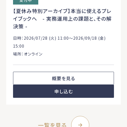
【夏休み特別アーカイブ】本当に使えるプレ
イブックへ - 実務運用上の課題と、その解
決策 -
日時：2026/07/28 (火) 11:00〜2026/09/18 (金)
15:00
場所：オンライン
概要を見る
申し込む
一覧を見る