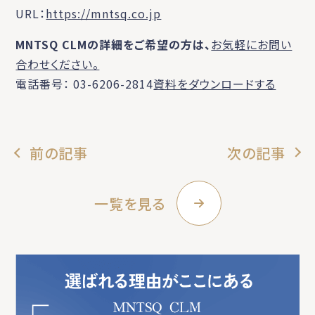
URL：
https://mntsq.co.jp
MNTSQ CLMの詳細をご希望の方は、
お気軽にお問い
合わせください。
電話番号： 03-6206-2814
資料をダウンロードする
前の記事
次の記事
一覧を見る