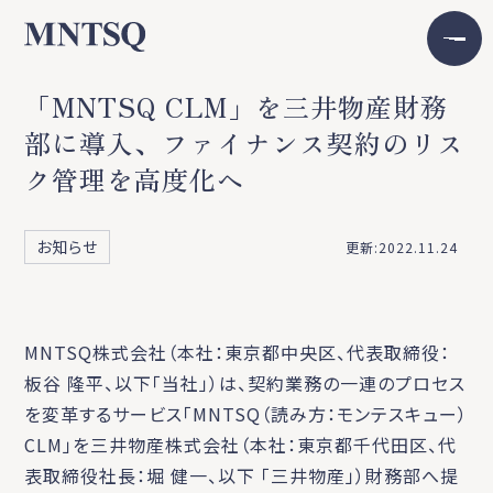
「MNTSQ CLM」を三井物産財務
部に導入、ファイナンス契約のリス
ク管理を高度化へ
お知らせ
更新:2022.11.24
MNTSQ株式会社（本社：東京都中央区、代表取締役：
板谷 隆平、以下「当社」）は、契約業務の一連のプロセス
を変革するサービス「MNTSQ（読み方：モンテスキュー）
CLM」を三井物産株式会社（本社：東京都千代田区、代
表取締役社長：堀 健一、以下 「三井物産」）財務部へ提