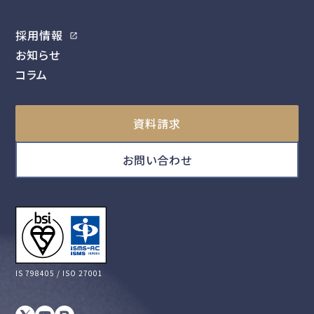
採用情報
お知らせ
コラム
資料請求
お問い合わせ
IS 798405 / ISO 27001