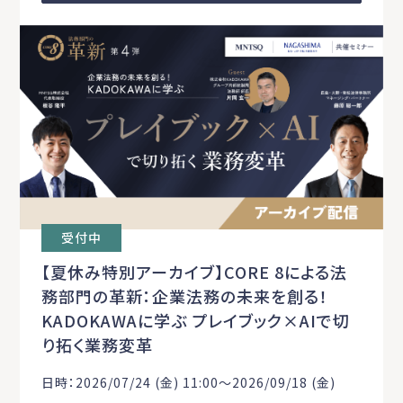
受付中
【夏休み特別アーカイブ】CORE 8による法
務部門の革新：企業法務の未来を創る！
KADOKAWAに学ぶ プレイブック×AIで切
り拓く業務変革
日時：2026/07/24 (金) 11:00〜2026/09/18 (金)