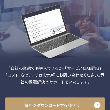
「自社の業態でも導入できるか」「サービス仕様詳細」
「コスト」など、
まずはお気軽にお問い合わせください。貴
社の課題解決のサポートをいたします。
資料をダウンロードする（無料）