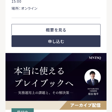
15:00
場所：オンライン
概要を見る
申し込む
受付中