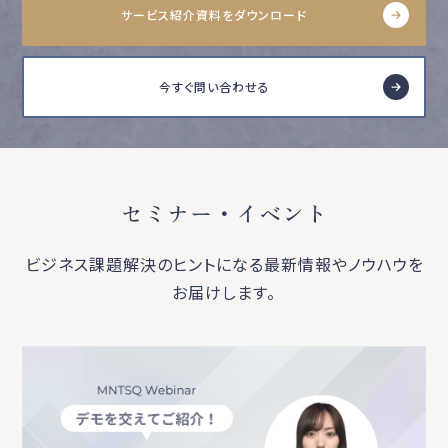
サービス紹介資料をダウンロード
今すぐ問い合わせる
セミナー・イベント
ビジネス課題解決のヒントになる最新情報やノウハウを
お届けします。