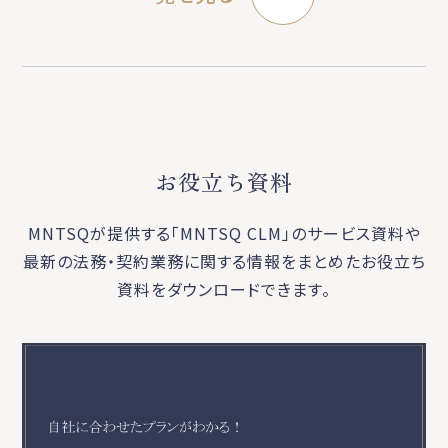
お役立ち資料
MNTSQが提供する「MNTSQ CLM」のサービス資料や
最新の法務・契約業務に関する
情報をまとめたお役立ち
資料をダウンロードできます。