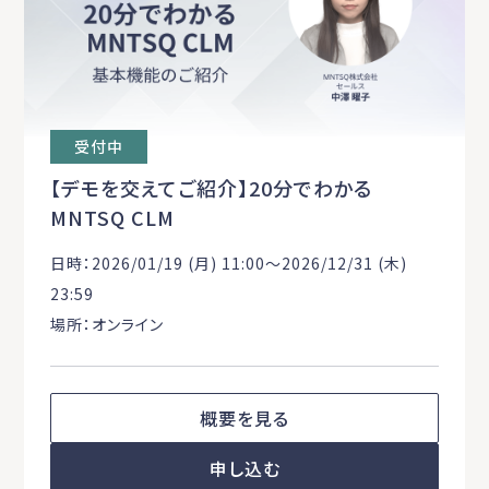
受付中
【デモを交えてご紹介】20分でわかる
MNTSQ CLM
日時：2026/01/19 (月) 11:00〜2026/12/31 (木)
23:59
場所：オンライン
概要を見る
申し込む