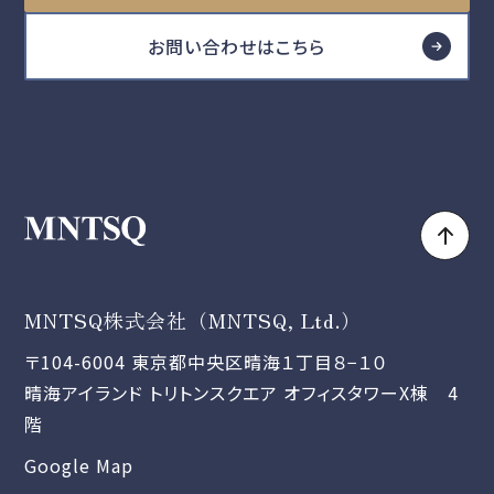
お問い合わせはこちら
MNTSQ株式会社（MNTSQ, Ltd.）
〒104-6004 東京都中央区晴海１丁目８−１０
晴海アイランド トリトンスクエア オフィスタワーX棟 4
階
Google Map