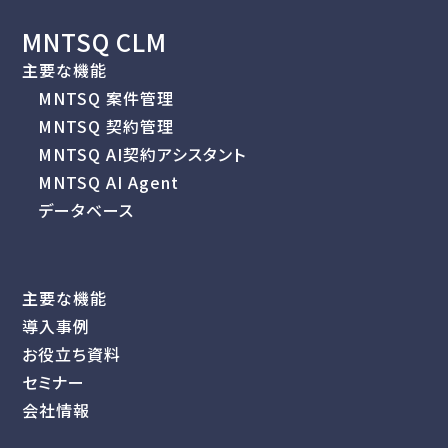
MNTSQ CLM
主要な機能
MNTSQ 案件管理
MNTSQ 契約管理
MNTSQ AI契約アシスタント
MNTSQ AI Agent
データベース
主要な機能
導入事例
お役立ち資料
セミナー
会社情報