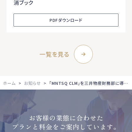
消ブック
PDFダウンロード
一覧を見る
ホーム
お知らせ
「MNTSQ CLM」を三井物産財務部に導入、ファイナンス契約のリスク管理を高度化へ
お客様の業態に合わせた
プランと料金をご案内しています。