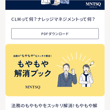
CLMって何？ナレッジマネジメントって何？
PDFダウンロード
法務のもやもやをスッキリ解消！もやもや解