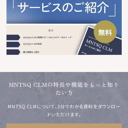
MNTSQ CLMの特長や機能をもっと知り
たい方
MNTSQ CLMについて、3分でわかる資料をダウンロー
ドいただけます。