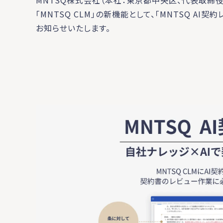
MNTSQ株式会社（本社：東京都中央区、代表取締役
「MNTSQ CLM」の新機能として、「MNTSQ AI
お知らせいたします。