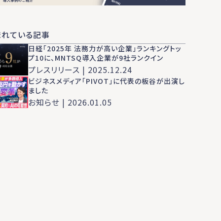
まれている記事
日経「2025年 法務力が高い企業」ランキングトッ
プ10に、MNTSQ導入企業が9社ランクイン
プレスリリース | 2025.12.24
ビジネスメディア「PIVOT」に代表の板谷が出演し
ました
お知らせ | 2026.01.05