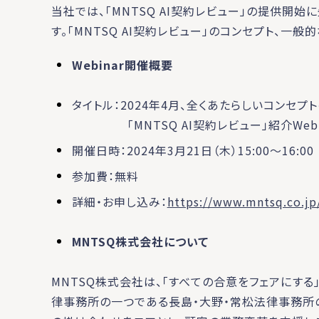
当社では、「MNTSQ AI契約レビュー」の提供開
す。「MNTSQ AI契約レビュー」のコンセプト、一
Webinar開催概要
タイトル：2024年4月、全くあたらしいコンセプ
「MNTSQ AI契約レビュー」紹介Webi
開催日時：2024年3月21日（木）15:00～16:00
参加費：無料
詳細・お申し込み：
https://www.mntsq.co.jp
MNTSQ株式会社について
MNTSQ株式会社は、「すべての合意をフェアにする」
律事務所の一つである長島・大野・常松法律事務所