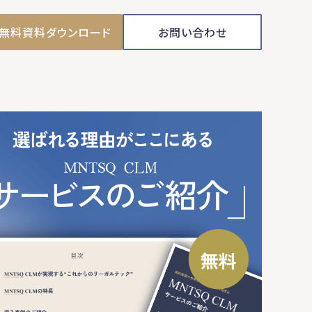
無料資料ダウンロード
お問い合わせ