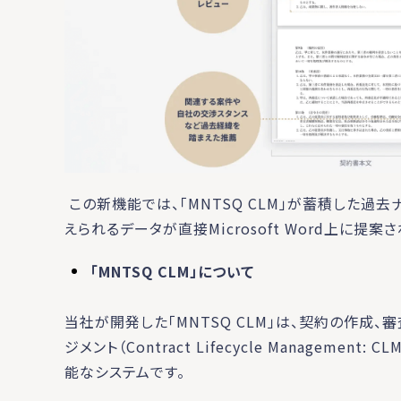
この新機能では、「MNTSQ CLM」が蓄積した過
えられるデータが直接Microsoft Word上に提案
「MNTSQ CLM」について
当社が開発した「MNTSQ CLM」は、契約の作成
ジメント（Contract Lifecycle Managem
能なシステムです。