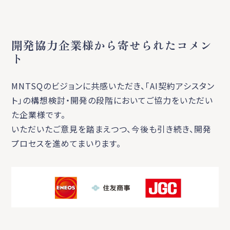
開発協力企業様から寄せられたコメン
ト
MNTSQのビジョンに共感いただき、「AI契約アシスタン
ト」の構想検討・開発の段階においてご協力をいただい
た企業様です。
いただいたご意見を踏まえつつ、今後も引き続き、開発
プロセスを進めてまいります。