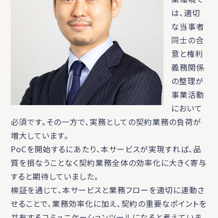
は、適切
な当事者
同士の合
意と権利
義務関係
の整理が
事業活動
において
必須です。その一方で、実務としての契約業務の負荷が
増大しています。
PoCを開始するにあたり、本サービスが実現すれば、品
質を損なうことなく契約業務全体の効率化に大きく寄与
すると期待していました。
検証を通じて、本サービスと業務フローを適切に連動さ
せることで、業務効率化に加え、契約の重要なポイントを
共有するコミュニケーションツールになると考えていま