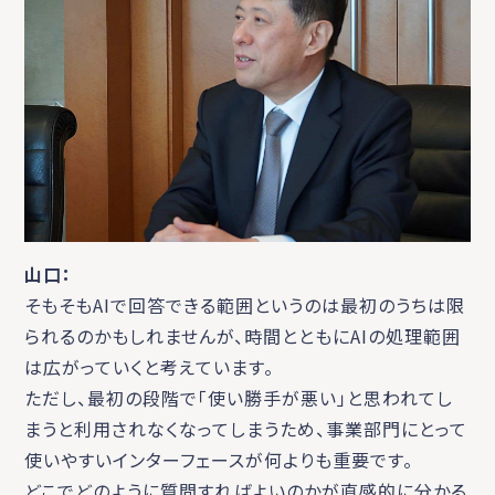
山口：
そもそもAIで回答できる範囲というのは最初のうちは限
られるのかもしれませんが、時間とともにAIの処理範囲
は広がっていくと考えています。
ただし、最初の段階で「使い勝手が悪い」と思われてし
まうと利用されなくなってしまうため、事業部門にとって
使いやすいインターフェースが何よりも重要です。
どこでどのように質問すればよいのかが直感的に分かる