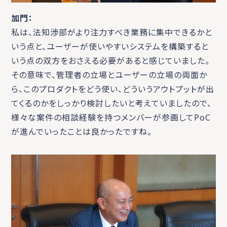
加門：
私は、法知渉部がより注力すべき業務に集中できるかと
いう点と、ユーザーが使いやすいシステムを構築すると
いう点の双方をおさえる必要があると感じていました。
その意味で、管理者の立場とユーザーの立場の両面か
ら、このプロダクトをどう使い、どういうアウトプットが出
てくるのかをしっかり検討したいと考えていましたので、
様々な案件の相談経験を持つメンバーが参画してPoC
が進んでいったことは良かったですね。