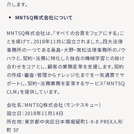
介します。
MNTSQ株式会社について
MNTSQ株式会社は、「すべての合意をフェアにする」こ
とを掲げて、2018年11月に設立されました。四大法律
事務所の一つである長島・大野・常松法律事務所のノウ
ハウと、契約・法務に特化した独自の機械学習との掛け
合わせをコアとし、顧客の業務変革を支援します。契約
の作成・審査・管理からナレッジ化までを一気通貫でサ
ポートし、契約・法務業務を変革するサービス「MNTSQ
CLM」を提供しています。
会社名：MNTSQ株式会社（モンテスキュー）
設立日：2018年11月14日
所在地：東京都中央区日本橋堀留町1-9-8 PREX人形
町 5F