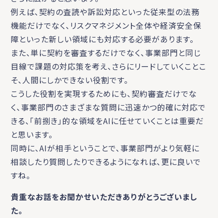
例えば、契約の査読や訴訟対応といった従来型の法務
機能だけでなく、リスクマネジメント全体や経済安全保
障といった新しい領域にも対応する必要があります。
また、単に契約を審査するだけでなく、事業部門と同じ
目線で課題の対応策を考え、さらにリードしていくことこ
そ、人間にしかできない役割です。
こうした役割を実現するためにも、契約審査だけでな
く、事業部門のさまざまな質問に迅速かつ的確に対応で
きる、「前捌き」的な領域をAIに任せていくことは重要だ
と思います。
同時に、AIが相手ということで、事業部門がより気軽に
相談したり質問したりできるようになれば、更に良いで
すね。
貴重なお話をお聞かせいただきありがとうございまし
た。