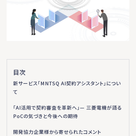
目次
新サービス「MNTSQ AI契約アシスタント」につい
て
「AI活用で契約審査を革新へ」— 三菱電機が語る
PoCの気づきと今後への期待
開発協力企業様から寄せられたコメント