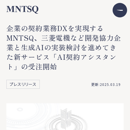
企業の契約業務DXを実現する
MNTSQ、三菱電機など開発協力企
業と生成AIの実装検討を進めてき
た新サービス「AI契約アシスタン
ト」の受注開始
プレスリリース
更新:2025.03.19