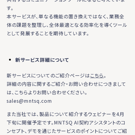
す。
本サービスが、単なる機能の置き換えではなく、業務全
体の課題を整理し、全体最適となる効率化を導くツール
として発展することを期待しています。
新サービス詳細について
新サービスについてのご紹介ページは
こちら
。
詳細の内容に関するご紹介・お問い合わせにつきまして
は、こちらよりお問い合わせください。
sales@mntsq.com
また当社では、製品について紹介するウェビナーを4月
下旬に開催予定です。MNTSQ AI契約アシスタントのコ
ンセプト、デモを通じたサービスのポイントについてご紹