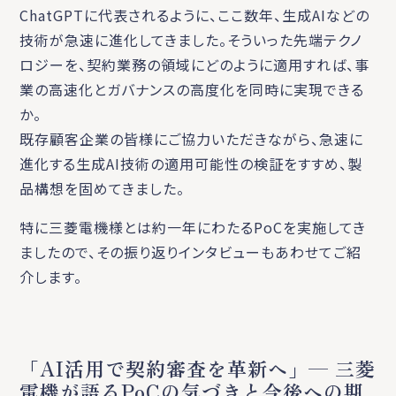
ChatGPTに代表されるように、ここ数年、生成AIなどの
技術が急速に進化してきました。そういった先端テクノ
ロジーを、契約業務の領域にどのように適用すれば、事
業の高速化とガバナンスの高度化を同時に実現できる
か。
既存顧客企業の皆様にご協力いただきながら、急速に
進化する生成AI技術の適用可能性の検証をすすめ、製
品構想を固めてきました。
特に三菱電機様とは約一年にわたるPoCを実施してき
ましたので、その振り返りインタビューもあわせてご紹
介します。
「AI活用で契約審査を革新へ」— 三菱
電機が語るPoCの気づきと今後への期