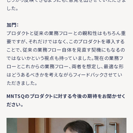
した。
加門：
プロダクトと従来の業務フローとの親和性はもちろん重
要ですが、それだけではなく、このプロダクトを導入する
ことで、従来の業務フロー自体を見直す契機にもなるの
ではないかという視点も持っていました。現在の業務フ
ローとこれからの業務フロー、両者を想定し、最適な形
はどうあるべきかを考えながらフィードバックさせてい
ただきました。
MNTSQのプロダクトに対する今後の期待をお聞かせく
ださい。