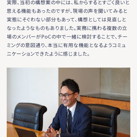
実際、当初の構想案の中には、私からするとすごく良いと
思える機能もあったのですが、現場の声を聞いてみると
実態にそぐわない部分もあって、構想としては見直しと
なったようなものもありました。実務に携わる複数の立
場のメンバーがPoCの中で一緒に検討することで、チー
ミングの意図通り、本当に有用な機能となるようコミュ
ニケーションできたように感じました。