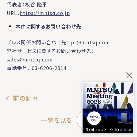
代表者：板谷 隆平
URL：
https://mntsq.co.jp
本件に関するお問い合わせ先
プレス関係お問い合わせ先： pr@mntsq.com
弊社サービスに関するお問い合わせ先：
sales@mntsq.com
電話番号： 03-6206-2814
前の記事
次の記事
一覧を見る