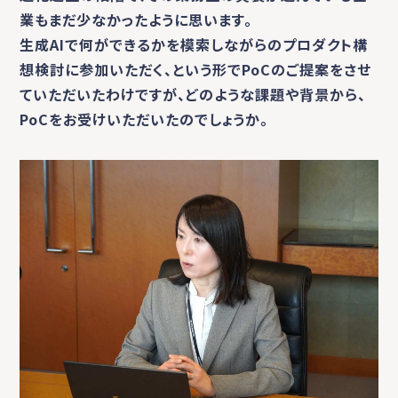
業もまだ少なかったように思います。
生成AIで何ができるかを模索しながらのプロダクト構
想検討に参加いただく、という形でPoCのご提案をさせ
ていただいたわけですが、どのような課題や背景から、
PoCをお受けいただいたのでしょうか。