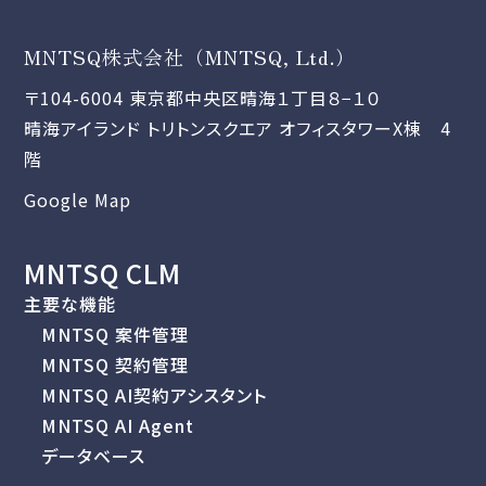
MNTSQ株式会社（MNTSQ, Ltd.）
〒104-6004 東京都中央区晴海１丁目８−１０
晴海アイランド トリトンスクエア オフィスタワーX棟 4
階
Google Map
MNTSQ CLM
主要な機能
MNTSQ 案件管理
MNTSQ 契約管理
MNTSQ AI契約アシスタント
MNTSQ AI Agent
データベース