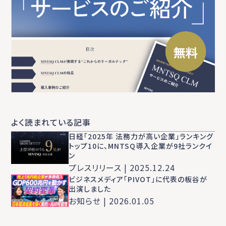
よく読まれている記事
日経「2025年 法務力が高い企業」ランキング
トップ10に、MNTSQ導入企業が9社ランクイ
ン
プレスリリース | 2025.12.24
ビジネスメディア「PIVOT」に代表の板谷が
出演しました
お知らせ | 2026.01.05