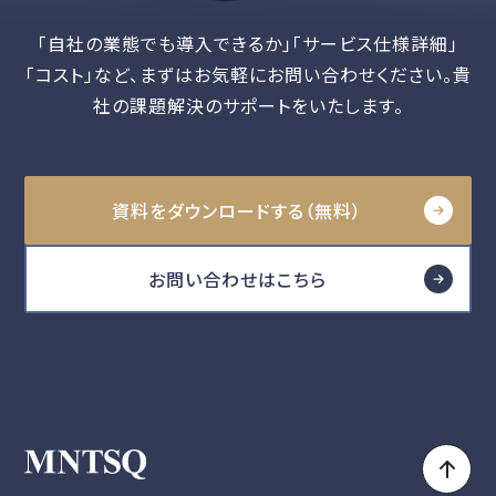
「自社の業態でも導入できるか」「サービス仕様詳細」
「コスト」など、
まずはお気軽にお問い合わせください。貴
社の課題解決のサポートをいたします。
資料をダウンロードする（無料）
お問い合わせはこちら