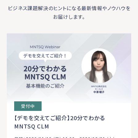
ビジネス課題解決のヒントになる最新情報やノウハウを
お届けします。
受付中
【デモを交えてご紹介】20分でわかる
MNTSQ CLM