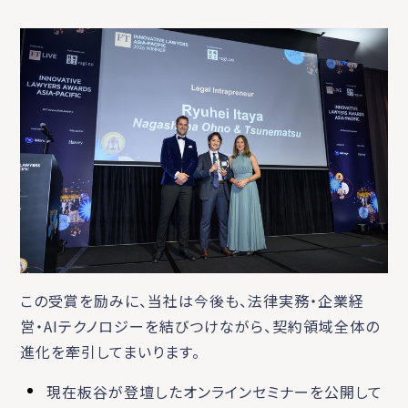
この受賞を励みに、当社は今後も、法律実務・企業経
営・AIテクノロジーを結びつけながら、契約領域全体の
進化を牽引してまいります。
現在板谷が登壇したオンラインセミナーを公開して