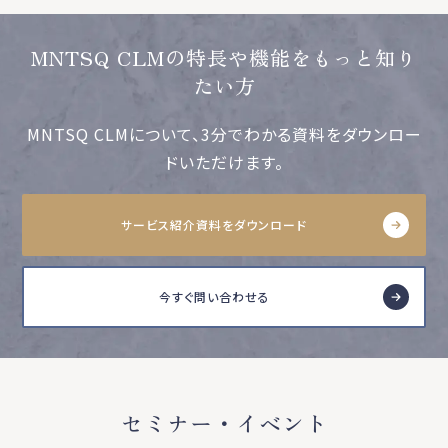
MNTSQ CLMの特長や機能をもっと知り
たい方
MNTSQ CLMについて、3分でわかる資料をダウンロー
ドいただけます。
サービス紹介資料をダウンロード
今すぐ問い合わせる
セミナー・イベント