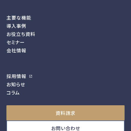
主要な機能
導入事例
お役立ち資料
セミナー
会社情報
採用情報
お知らせ
コラム
資料請求
お問い合わせ