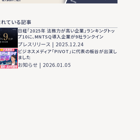
まれている記事
日経「2025年 法務力が高い企業」ランキングトッ
プ10に、MNTSQ導入企業が9社ランクイン
プレスリリース | 2025.12.24
ビジネスメディア「PIVOT」に代表の板谷が出演し
ました
お知らせ | 2026.01.05