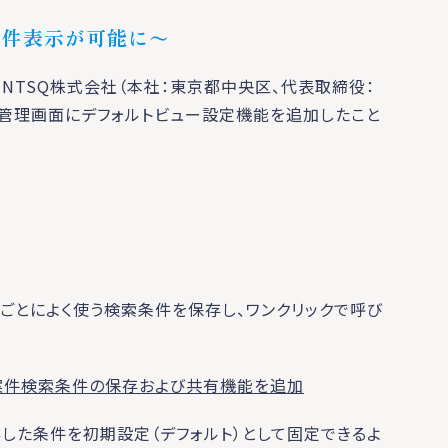
案件表示が可能に〜
NTSQ株式会社（本社：東京都中央区、代表取締役：
の案件管理画面にデフォルトビュー設定機能を追加したこと
ザーごとによく使う検索条件を保存し、ワンクリックで呼び
」に、案件検索条件の保存および共有機能を追加
した条件を初期設定（デフォルト）として固定できるよ