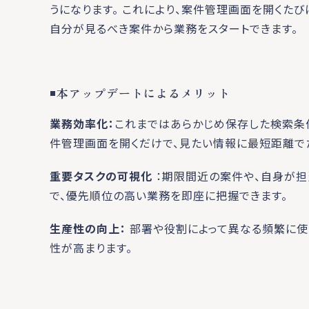
うになります。 これにより、案件管理画面を開くた
自分が見るべき案件から業務をスタートできます。
◾️
本アップデートによるメリット
業務効率化：
これまではあらかじめ保存した検索条
件管理画面を開くだけで、見たい情報に最短距離で
重要タスクの可視化
：期限間近の案件や、自身が担
で、優先順位の高い業務を即座に把握できます。
生産性の向上：
部署や役割によって異なる頻繁に使
性が高まります。