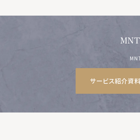
MN
MN
サービス紹介資料