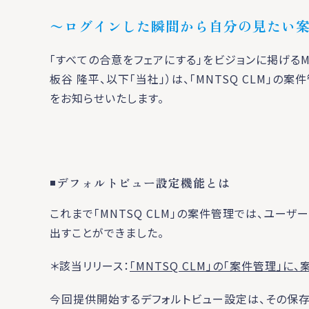
〜ログインした瞬間から自分の見たい
「すべての合意をフェアにする」をビジョンに掲げるM
板谷 隆平、以下「当社」）は、「MNTSQ CLM」
をお知らせいたします。
◾️
デフォルトビュー設定機能とは
これまで「MNTSQ CLM」の案件管理では、ユー
出すことができました。
＊該当リリース：
「MNTSQ CLM」の「案件管理
今回提供開始するデフォルトビュー設定は、その保存