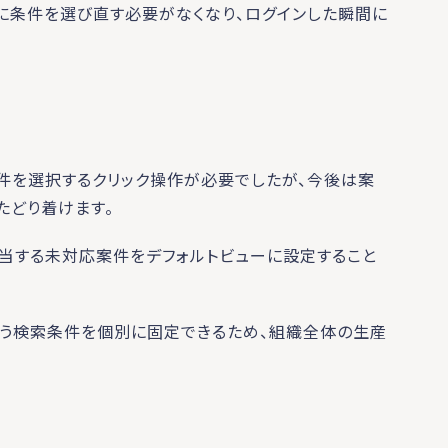
びに条件を選び直す必要がなくなり、ログインした瞬間に
件を選択するクリック操作が必要でしたが、今後は案
たどり着けます。
当する未対応案件をデフォルトビューに設定すること
う検索条件を個別に固定できるため、組織全体の生産