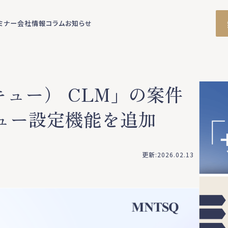
ミナー
会社情報
コラム
お知らせ
キュー） CLM」の案件
ュー設定機能を追加
更新:2026.02.13