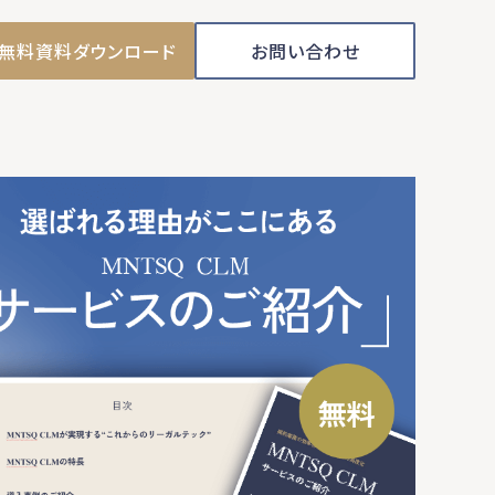
無料資料ダウンロード
お問い合わせ