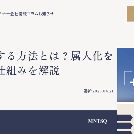
ミナー
会社情報
コラム
お知らせ
する方法とは？属人化を
仕組みを解説
更新:2026.04.21