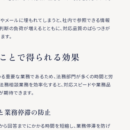
ダやメールに埋もれてしまうと、社内で参照できる情報
の判断の負荷が増えるとともに、対応品質のばらつきが
ます。
ことで得られる効果
る重要な業務であるため、法務部門が多くの時間と労
。法務相談業務を効率化すると、対応スピードや業務品
が期待できます。
と業務停滞の防止
から回答までにかかる時間を短縮し、業務停滞を防げ