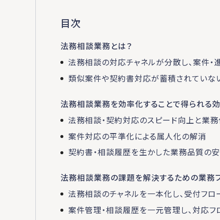
目次
法務相談業務とは？
法務相談の対応チャネルが分散し、案件・
類似案件や契約書対応が蓄積されていな
法務相談業務を効率化することで得られる
法務相談・契約対応のスピード向上と業務
案件対応の平準化による属人化の解消
契約書・相談履歴を生かした業務品質の
法務相談業務の課題を解決するための業務
法務相談のチャネルを一本化し、受付フロ
案件管理・相談履歴を一元管理し、対応フ