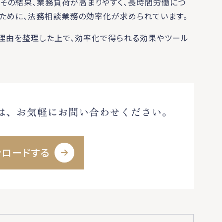
その結果、業務負荷が高まりやすく、長時間労働につ
るために、法務相談業務の効率化が求められています。
理由を整理した上で、効率化で得られる効果やツール
方は、お気軽にお問い合わせください。
ンロードする