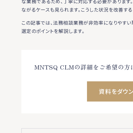
な業務であるため、丁寧に対応する必要があります。
ながるケースも見られます。こうした状況を改善す
この記事では、法務相談業務が非効率になりやすい
選定のポイントを解説します。
MNTSQ CLMの詳細をご希望の
資料をダウ