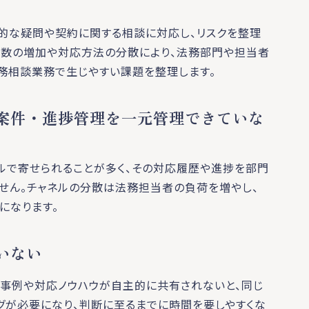
的な疑問や契約に関する相談に対応し、リスクを整理
件数の増加や対応方法の分散により、法務部門や担当者
務相談業務で生じやすい課題を整理します。
案件・進捗管理を一元管理できていな
ルで寄せられることが多く、その対応履歴や進捗を部門
せん。チャネルの分散は法務担当者の負荷を増やし、
になります。
いない
事例や対応ノウハウが自主的に共有されないと、同じ
グが必要になり、判断に至るまでに時間を要しやすくな