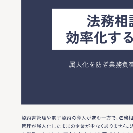
契約書管理や電子契約の導入が進む一方で、法務相
管理が属人化したままの企業が少なくありません。