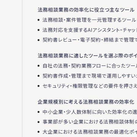
法務相談業務の効率化に役立つ主なツール
法務相談・案件管理を一元管理するツール
法務対応を支援するAIアシスタント・チャッ
契約書レビュー・電子契約・締結まで管理で
法務相談業務に適したツールを選ぶ際のポイ
自社の法務・契約業務フローに合ったツー
契約書作成・管理まで現場で運用しやすい
セキュリティ・権限管理などの要件を押さ
企業規模別に考える法務相談業務の効率化
中小企業・少人数体制に向いた効率化の
事業部が多い企業における法務相談体制
大企業における法務相談業務の最適化ポ