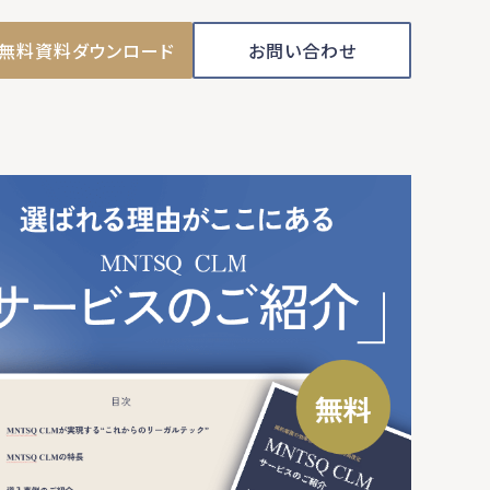
無料資料ダウンロード
お問い合わせ