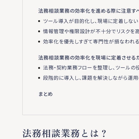
法務相談業務の効率化を進める際に注意す
ツール導入が目的化し、現場に定着しない
情報管理や権限設計が不十分でリスクを
効率化を優先しすぎて専門性が損なわれ
法務相談業務の効率化を現場に定着させる
法務・契約業務フローを整理し、ツールの
段階的に導入し、課題を解決しながら運用
まとめ
法務相談業務とは？