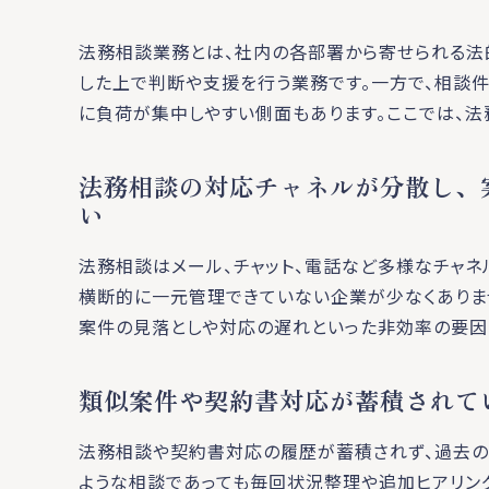
法務相談業務とは、社内の各部署から寄せられる法
した上で判断や支援を行う業務です。一方で、相談
に負荷が集中しやすい側面もあります。ここでは、法
法務相談の対応チャネルが分散し、
い
法務相談はメール、チャット、電話など多様なチャネ
横断的に一元管理できていない企業が少なくありま
案件の見落としや対応の遅れといった非効率の要因
類似案件や契約書対応が蓄積されて
法務相談や契約書対応の履歴が蓄積されず、過去の
ような相談であっても毎回状況整理や追加ヒアリン