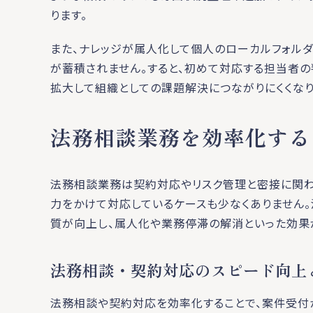
ります。
また、ナレッジが属人化して個人のローカルフォル
が蓄積されません。すると、初めて対応する担当者
拡大して組織としての課題解決につながりにくくなり
法務相談業務を効率化する
法務相談業務は契約対応やリスク管理と密接に関わ
力をかけて対応しているケースも少なくありません
質が向上し、属人化や業務停滞の解消といった効果
法務相談・契約対応のスピード向上
法務相談や契約対応を効率化することで、案件受付