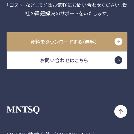
「コスト」など、
まずはお気軽にお問い合わせください。貴
社の課題解決のサポートをいたします。
資料をダウンロードする（無料）
お問い合わせはこちら