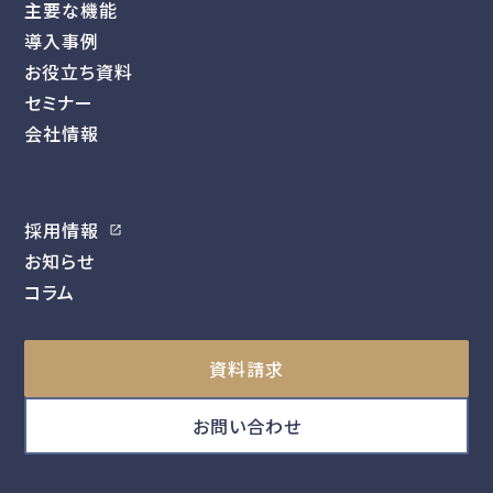
主要な機能
導入事例
お役立ち資料
セミナー
会社情報
採用情報
お知らせ
コラム
資料請求
お問い合わせ