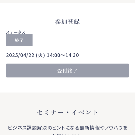
参加登録
ステータス
終了
2025/04/22 (火) 14:00〜14:30
受付終了
セミナー・イベント
ビジネス課題解決のヒントになる最新情報やノウハウを