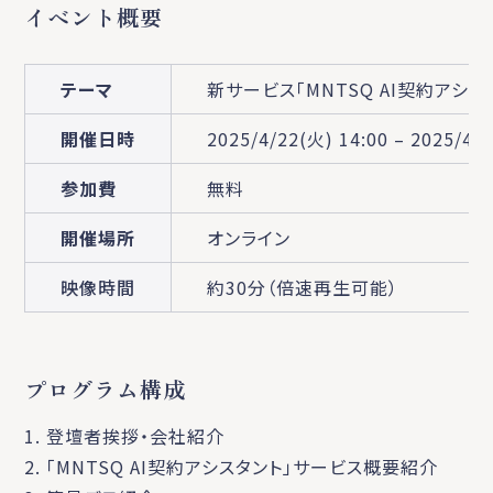
イベント概要
テーマ
新サービス「MNTSQ AI契約アシ
開催日時
2025/4/22(火) 14:00 – 2025/4/
参加費
無料
開催場所
オンライン
映像時間
約30分（倍速再生可能）
プログラム構成
1. 登壇者挨拶・会社紹介
2. 「MNTSQ AI契約アシスタント」サービス概要紹介