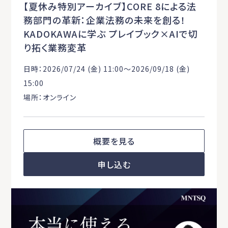
【夏休み特別アーカイブ】CORE 8による法
務部門の革新：企業法務の未来を創る！
KADOKAWAに学ぶ プレイブック×AIで切
り拓く業務変革
日時：2026/07/24 (金) 11:00〜2026/09/18 (金)
15:00
場所：オンライン
概要を見る
申し込む