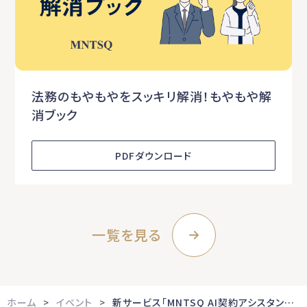
法務のもやもやをスッキリ解消！もやもや解
消ブック
PDFダウンロード
一覧を見る
ホーム
イベント
新サービス「MNTSQ AI契約アシスタント」紹介セミナー