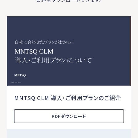
MNTSQ CLM 導入・ご利用プランのご紹介
PDFダウンロード