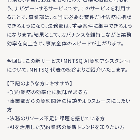
う、ナビゲートするサービスです。このサービスを利用す
ることで、事業部は、本当に必要な案件だけ法務に相談
できるようになり、法務部は、重要案件に集中できるよう
になります。結果として、ガバナンスを維持しながら業務
効率を向上させ、事業全体のスピードが上がります。
今回は、この新サービス「MNTSQ AI契約アシスタント」
について、MNTSQ 代表の板谷よりご紹介いたします。
【下記のような方におすすめ】
・契約業務の効率化に興味がある方
・事業部からの契約関連の相談をよりスムーズにしたい
方
・法務のリソース不足に課題を感じている方
・AIを活用した契約業務の最新トレンドを知りたい方