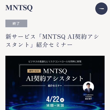
終了
新サービス「MNTSQ AI契約アシ
スタント」紹介セミナー