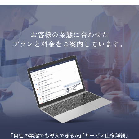
お客様の業態に合わせた
プランと料金をご案内しています。
「自社の業態でも導入できるか」「サービス仕様詳細」