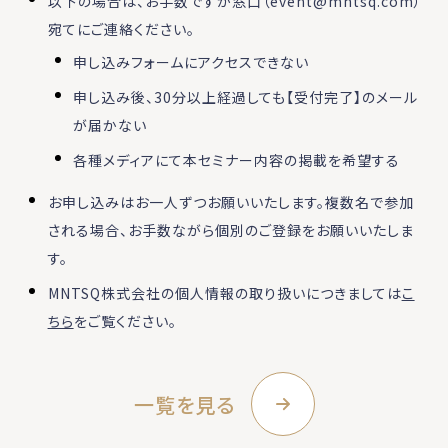
以下の場合は、お手数ですが窓口（event@mntsq.com）
宛てにご連絡ください。
申し込みフォームにアクセスできない
申し込み後、30分以上経過しても【受付完了】のメール
が届かない
各種メディアにて本セミナー内容の掲載を希望する
お申し込みはお一人ずつお願いいたします。複数名で参加
される場合、お手数ながら個別のご登録をお願いいたしま
す。
MNTSQ株式会社の個人情報の取り扱いにつきましては
こ
ちら
をご覧ください。
一覧を見る