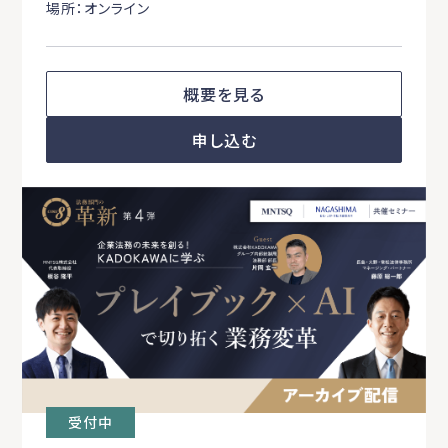
場所：オンライン
概要を見る
申し込む
受付中