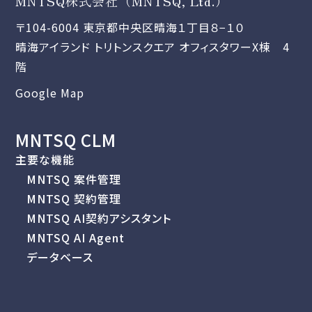
MNTSQ株式会社（MNTSQ, Ltd.）
〒104-6004 東京都中央区晴海１丁目８−１０
晴海アイランド トリトンスクエア オフィスタワーX棟 4
階
Google Map
MNTSQ CLM
主要な機能
MNTSQ 案件管理
MNTSQ 契約管理
MNTSQ AI契約アシスタント
MNTSQ AI Agent
データベース