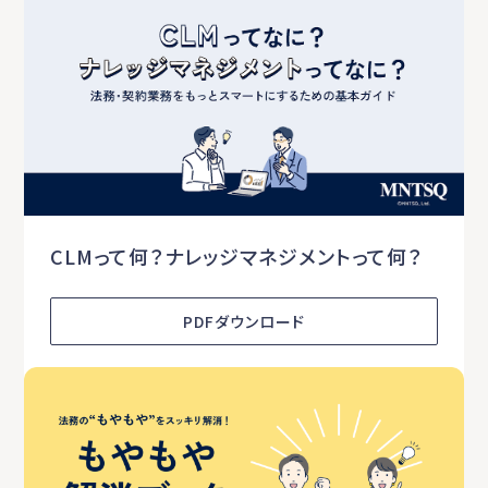
CLMって何？ナレッジマネジメントって何？
PDFダウンロード