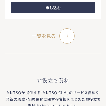
申し込む
一覧を見る
お役立ち資料
MNTSQが提供する「MNTSQ CLM」のサービス資料や
最新の法務・契約業務に関する
情報をまとめたお役立ち
資料をダウンロードできます。