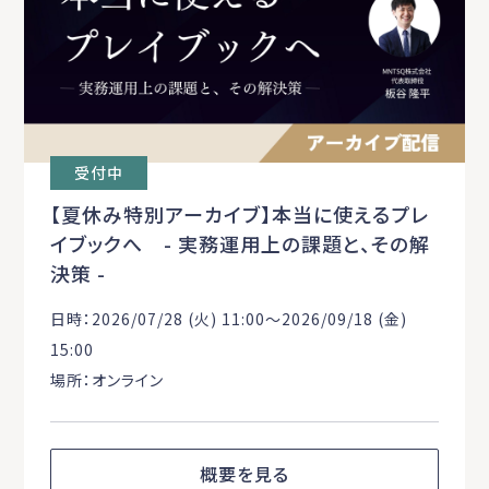
受付中
【夏休み特別アーカイブ】本当に使えるプレ
イブックへ - 実務運用上の課題と、その解
決策 -
日時：2026/07/28 (火) 11:00〜2026/09/18 (金)
15:00
場所：オンライン
概要を見る