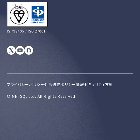
IS 798405 / ISO 27001
プライバシーポリシー
外部送信ポリシー
情報セキュリティ方針
©︎ MNTSQ, Ltd. All Rights Reserved.