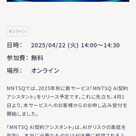
オンライン
日時
2025/04/22 (火) 14:00〜14:30
参加費
無料
場所
オンライン
MNTSQでは、2025年秋に新サービス「MNTSQ AI契約
アシスタント」をリリース予定です。これに先立ち、4月1
日より、本サービスへのお客様からのお申し込み受付を
開始しました。
「MNTSQ AI契約アシスタント」は、AIがリスクの高低を
判別し、本当に必要なものだけが法務に相談されるよ