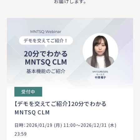
お届けします。
受付中
【デモを交えてご紹介】20分でわかる
MNTSQ CLM
日時：2026/01/19 (月) 11:00〜2026/12/31 (木)
23:59