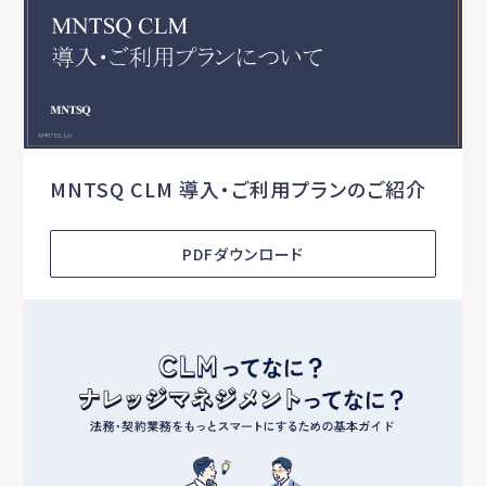
MNTSQ CLM 導入・ご利用プランのご紹介
PDFダウンロード