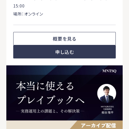
15:00
場所：オンライン
概要を見る
申し込む