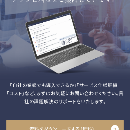
「自社の業態でも導入できるか」「サービス仕様詳細」
「コスト」など、
まずはお気軽にお問い合わせください。貴
社の課題解決のサポートをいたします。
資料をダウンロードする（無料）