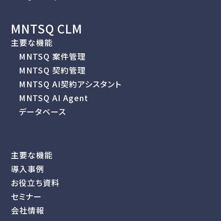
MNTSQ CLM
主要な機能
MNTSQ 案件管理
MNTSQ 契約管理
MNTSQ AI契約アシスタント
MNTSQ AI Agent
データベース
主要な機能
導入事例
お役立ち資料
セミナー
会社情報