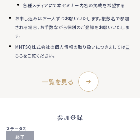
各種メディアにて本セミナー内容の掲載を希望する
お申し込みはお一人ずつお願いいたします。複数名で参加
される場合、お手数ながら個別のご登録をお願いいたしま
す。
MNTSQ株式会社の個人情報の取り扱いにつきましては
こ
ちら
をご覧ください。
一覧を見る
参加登録
ステータス
終了