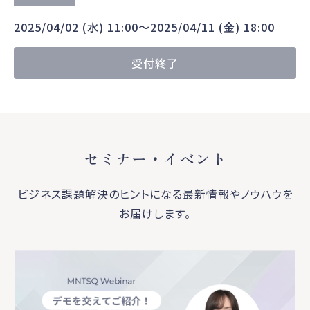
2025/04/02 (水) 11:00〜2025/04/11 (金) 18:00
受付終了
セミナー・イベント
ビジネス課題解決のヒントになる最新情報やノウハウを
お届けします。