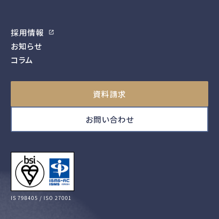
採用情報
お知らせ
コラム
資料請求
お問い合わせ
IS 798405 / ISO 27001