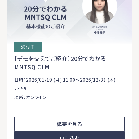
受付中
【デモを交えてご紹介】20分でわかる
MNTSQ CLM
日時：2026/01/19 (月) 11:00〜2026/12/31 (木)
23:59
場所：オンライン
概要を見る
申し込む