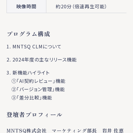
映像時間
約20分（倍速再生可能）
プログラム構成
1. MNTSQ CLMについて
2. 2024年度の主なリリース機能
3. 新機能ハイライト
①「AI契約レビュー」機能
②「バージョン管理」機能
③「差分比較」機能
登壇者プロフィール
MNTSQ株式会社 マーケティング部長 岩井 佐恵