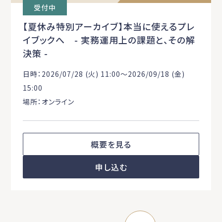
受付中
【夏休み特別アーカイブ】本当に使えるプレ
イブックへ - 実務運用上の課題と、その解
決策 -
日時：2026/07/28 (火) 11:00〜2026/09/18 (金)
15:00
場所：オンライン
概要を見る
申し込む