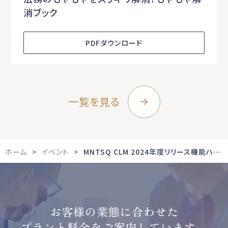
消ブック
PDFダウンロード
一覧を見る
ホーム
イベント
MNTSQ CLM 2024年度リリース機能ハイライト
お客様の業態に合わせた
プランと料金をご案内しています。