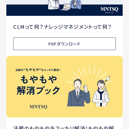
CLMって何？ナレッジマネジメントって何？
PDFダウンロード
法務のもやもやをスッキリ解消！もやもや解