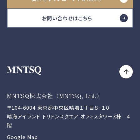
お問い合わせはこちら
MNTSQ株式会社（MNTSQ, Ltd.）
〒104-6004 東京都中央区晴海１丁目８−１０
晴海アイランド トリトンスクエア オフィスタワーX棟 4
階
Google Map