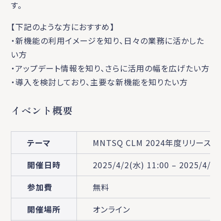
す。
【下記のような方におすすめ】
・新機能の利用イメージを知り、日々の業務に活かした
い方
・アップデート情報を知り、さらに活用の幅を広げたい方
・導入を検討しており、主要な新機能を知りたい方
イベント概要
テーマ
MNTSQ CLM 2024年度リリース
開催日時
2025/4/2(水) 11:00 – 2025/4/11
参加費
無料
開催場所
オンライン