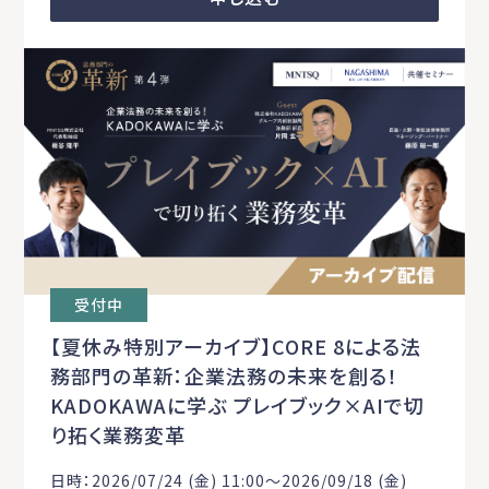
受付中
【夏休み特別アーカイブ】CORE 8による法
務部門の革新：企業法務の未来を創る！
KADOKAWAに学ぶ プレイブック×AIで切
り拓く業務変革
日時：2026/07/24 (金) 11:00〜2026/09/18 (金)