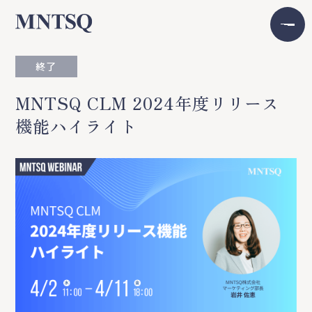
終了
MNTSQ CLM 2024年度リリース
機能ハイライト