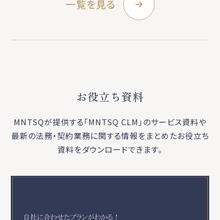
一覧を見る
お役立ち資料
MNTSQが提供する「MNTSQ CLM」のサービス資料や
最新の法務・契約業務に関する
情報をまとめたお役立ち
資料をダウンロードできます。