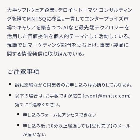
大手ソフトウェア企業、デロイト トーマツ コンサルティン
グを経てMNTSQに参画。一貫してエンタープライズ市
場でキャリアを築きつつ、AIなど最先端テクノロジーを
活用した価値提供を個人的テーマとして活動している。
現職ではマーケティング部門を立ち上げ、事業・製品に
関する情報発信に取り組んでいる。
ご注意事項
誠に恐縮ながら同業者のお申し込みはお断りしております。
以下の場合は、お手数ですが窓口（event@mntsq.com）
宛てにご連絡ください。
申し込みフォームにアクセスできない
申し込み後、30分以上経過しても【受付完了】のメール
が届かない