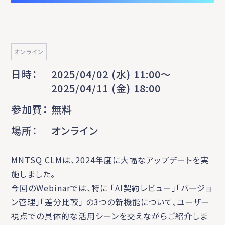
オンライン
日時
2025/04/02 (水) 11:00〜
2025/04/11 (金) 18:00
参加費
無料
場所
オンライン
MNTSQ CLMは、2024年度に大幅なアップデートを実
施しました。
今回のWebinarでは、特に 「AI契約レビュー」「バージョ
ン管理」「差分比較」 の3つの新機能について、ユーザー
視点での具体的な活用シーンを交えながらご紹介しま