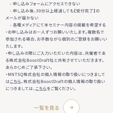
- 申し込みフォームにアクセスできない
- 申し込み後、30分以上経過しても【受付完了】の
メールが届かない
- 各種メディアにて本セミナー内容の掲載を希望する
・お申し込みはお一人ずつお願いいたします。複数名で
参加される場合、お手数ながら個別のご登録をお願いい
たします。
・申し込みの際にご入力いただいた内容は、共催者であ
る株式会社BoostDraft社と共有させていただきます。
あらかじめご了承下さい。
・MNTSQ株式会社の個人情報の取り扱いにつきまして
は
こちら
、株式会社BoostDraftの個人情報の取り扱い
につきましては、
こちら
をご覧ください。
一覧を見る