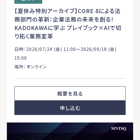
【夏休み特別アーカイブ】CORE 8による法
務部門の革新：企業法務の未来を創る！
KADOKAWAに学ぶ プレイブック×AIで切
り拓く業務変革
日時：2026/07/24 (金) 11:00〜2026/09/18 (金)
15:00
場所：オンライン
概要を見る
申し込む