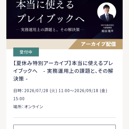
受付中
【夏休み特別アーカイブ】本当に使えるプレ
イブックへ - 実務運用上の課題と、その解
決策 -
日時：2026/07/28 (火) 11:00〜2026/09/18 (金)
15:00
場所：オンライン