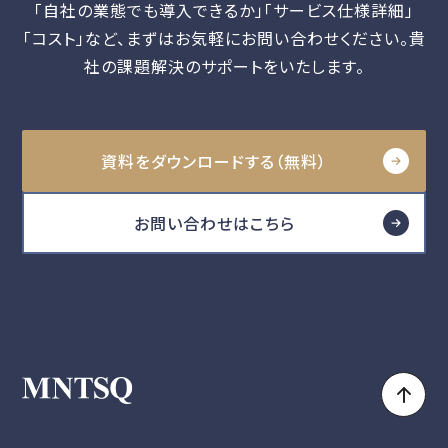
「自社の業態でも導入できるか」「サービス仕様詳細」
「コスト」など、
まずはお気軽にお問い合わせください。貴
社の課題解決のサポートをいたします。
資料をダウンロードする（無料）
お問い合わせはこちら