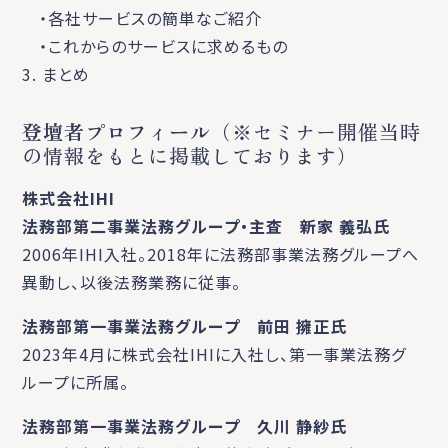
・各社サービスの簡単なご紹介
・これからのサービスに求めるもの
3. まとめ
登壇者プロフィール
（※セミナー開催当時
の情報をもとに掲載しております）
株式会社IHI
法務部第二事業法務グループ・主査 新家 義弘氏
2006年IHI入社。2018年に法務部事業法務グループへ
異動し、以後法務業務に従事。
法務部第一事業法務グループ 前田 擁正氏
2023年4月に株式会社IHIに入社し、第一事業法務グ
ループに所属。
法務部第一事業法務グループ 久川 静紗氏