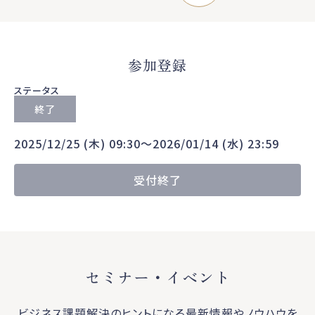
参加登録
ステータス
終了
2025/12/25 (木) 09:30〜2026/01/14 (水) 23:59
受付終了
セミナー・イベント
ビジネス課題解決のヒントになる最新情報やノウハウを