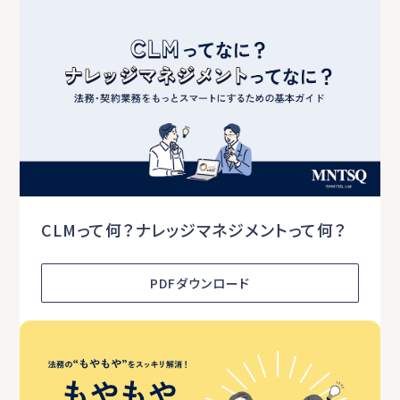
CLMって何？ナレッジマネジメントって何？
PDFダウンロード