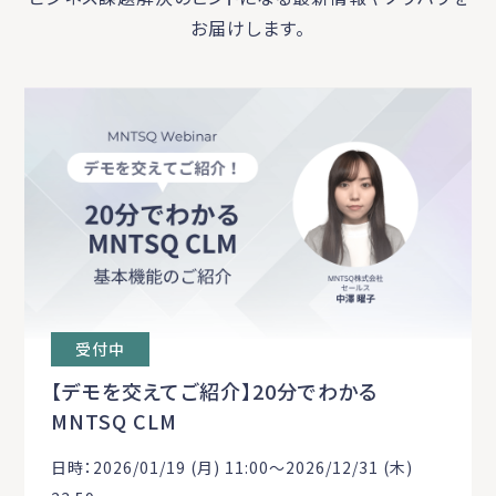
お届けします。
受付中
【デモを交えてご紹介】20分でわかる
MNTSQ CLM
日時：2026/01/19 (月) 11:00〜2026/12/31 (木)