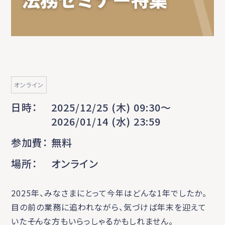
オンライン
日時
2025/12/25 (木) 09:30〜
2026/01/14 (水) 23:59
参加費
無料
場所
オンライン
2025年、みなさまにとって今年はどんな1年でしたか。
目の前の業務に追われながら、気づけば年末を迎えて
いた――そんな方もいらっしゃるかもしれません。