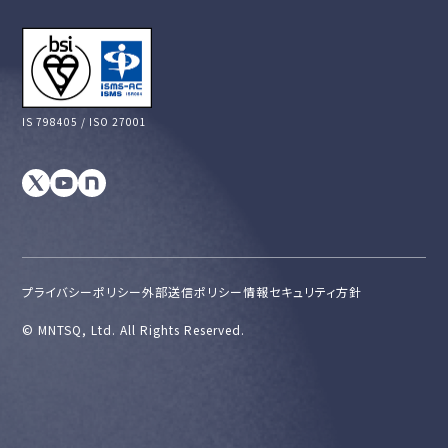
IS 798405 / ISO 27001
プライバシーポリシー
外部送信ポリシー
情報セキュリティ方針
©︎ MNTSQ, Ltd. All Rights Reserved.