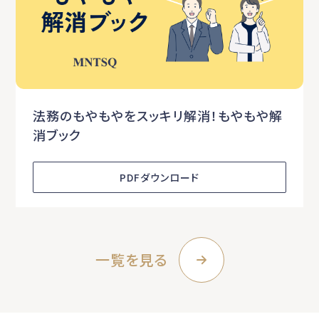
法務のもやもやをスッキリ解消！もやもや解
消ブック
PDFダウンロード
一覧を見る