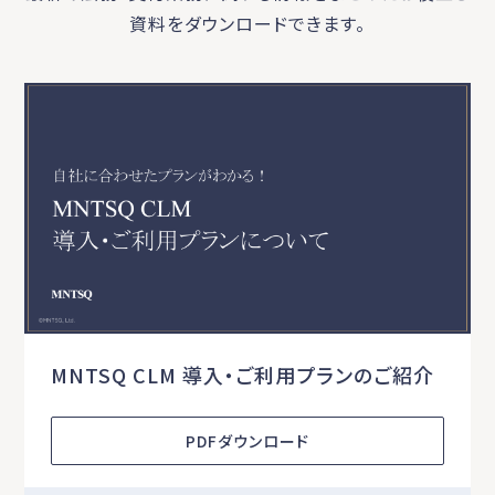
資料をダウンロードできます。
MNTSQ CLM 導入・ご利用プランのご紹介
PDFダウンロード