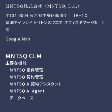
MNTSQ株式会社（MNTSQ, Ltd.）
〒104-6004 東京都中央区晴海１丁目８−１０
晴海アイランド トリトンスクエア オフィスタワーX棟 4
階
Google Map
MNTSQ CLM
主要な機能
MNTSQ 案件管理
MNTSQ 契約管理
MNTSQ AI契約アシスタント
MNTSQ AI Agent
データベース