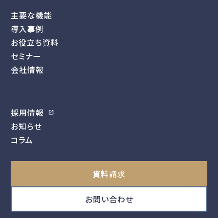
主要な機能
導入事例
お役立ち資料
セミナー
会社情報
採用情報
お知らせ
コラム
資料請求
お問い合わせ