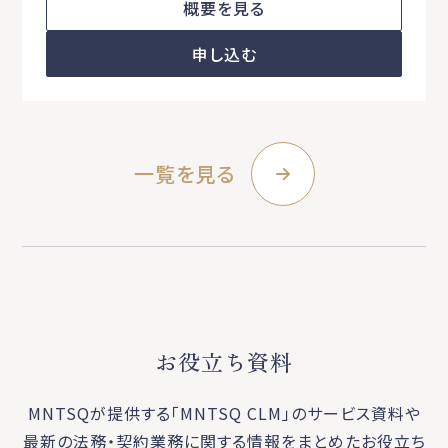
概要を見る
申し込む
一覧を見る
お役立ち資料
MNTSQが提供する「MNTSQ CLM」のサービス資料や
最新の法務・契約業務に関する
情報をまとめたお役立ち