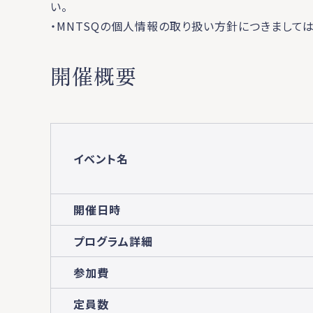
い。
・MNTSQの個人情報の取り扱い方針につきましては
開催概要
イベント名
開催日時
プログラム詳細
参加費
定員数