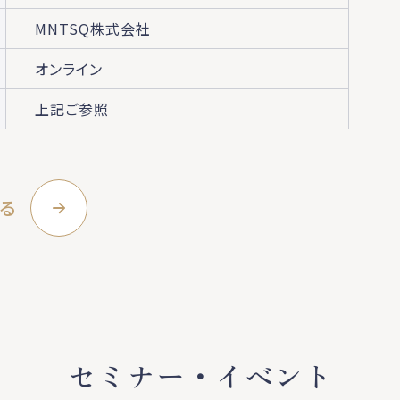
MNTSQ株式会社
オンライン
上記ご参照
る
セミナー・イベント