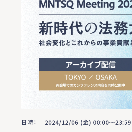
日時
2024/12/06 (金) 00:00〜23:59