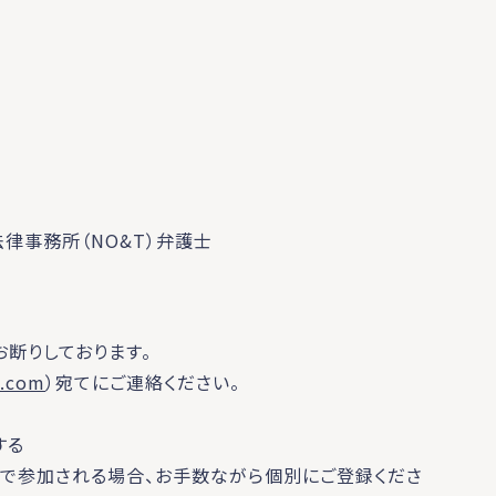
法律事務所（NO&T）弁護士
断りしております。
.com
）宛てにご連絡ください。
する
名で参加される場合、お手数ながら個別にご登録くださ