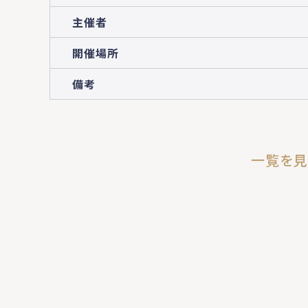
主催者
開催場所
備考
一覧を見