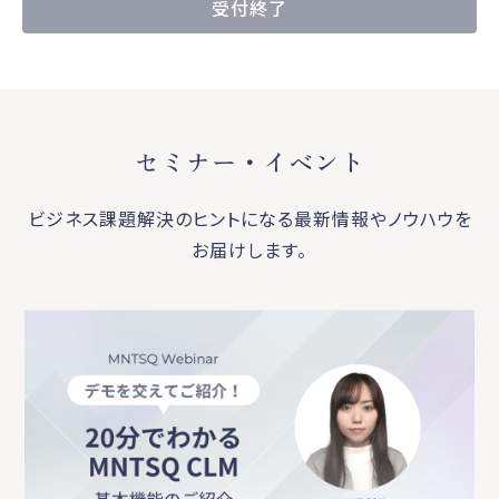
受付終了
セミナー・イベント
ビジネス課題解決のヒントになる最新情報やノウハウを
お届けします。