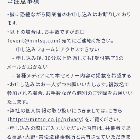
ご注意事項
・誠に恐縮ながら同業者のお申し込みはお断りしており
ます。
・以下の場合は、お手数ですが窓口
（event@mntsq.com）宛てにご連絡ください。
- 申し込みフォームにアクセスできない
- 申し込み後、30分以上経過しても【受付完了】の
メールが届かない
- 各種メディアにて本セミナー内容の掲載を希望する
・お申し込みはお一人ずつお願いいたします。複数名で
参加される場合、お手数ながら個別のご登録をお願いい
たします。
・弊社の個人情報の取り扱いにつきましては、こちら
（
https://mntsq.co.jp/privacy
）をご覧ください。
・申し込みの際にご入力いただいた内容は、共催者であ
る長島・大野・常松法律事務所と共有させていただきま