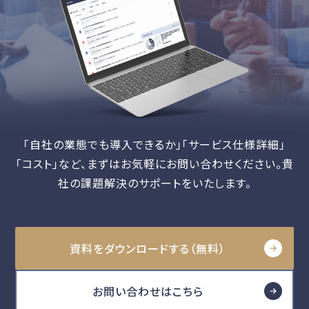
「自社の業態でも導入できるか」「サービス仕様詳細」
「コスト」など、
まずはお気軽にお問い合わせください。貴
社の課題解決のサポートをいたします。
資料をダウンロードする（無料）
お問い合わせはこちら