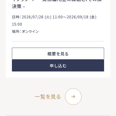
決策 -
日時：2026/07/28 (火) 11:00〜2026/09/18 (金)
15:00
場所：オンライン
概要を見る
申し込む
一覧を見る