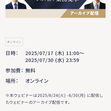
オンライン
日時
2025/07/17 (木) 11:00〜
2025/07/30 (水) 23:59
参加費
無料
場所
オンライン
※本ウェビナーは2025/6/24(火) -6/30(月) に配信し
たウェビナーのアーカイブ配信です。