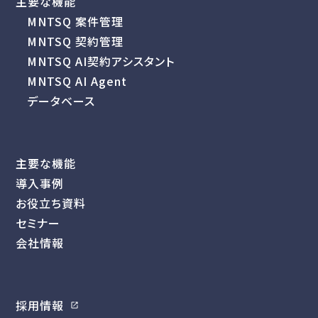
主要な機能
MNTSQ 案件管理
MNTSQ 契約管理
MNTSQ AI契約アシスタント
MNTSQ AI Agent
データベース
主要な機能
導入事例
お役立ち資料
セミナー
会社情報
採用情報