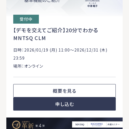
受付中
【デモを交えてご紹介】20分でわかる
MNTSQ CLM
日時：2026/01/19 (月) 11:00〜2026/12/31 (木)
23:59
場所：オンライン
概要を見る
申し込む