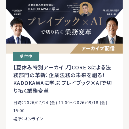
受付中
【夏休み特別アーカイブ】CORE 8による法
務部門の革新：企業法務の未来を創る！
KADOKAWAに学ぶ プレイブック×AIで切
り拓く業務変革
日時：2026/07/24 (金) 11:00〜2026/09/18 (金)
15:00
場所：オンライン