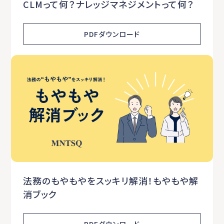
CLMって何？ナレッジマネジメントって何？
PDFダウンロード
法務のもやもやをスッキリ解消！もやもや解
消ブック
PDFダウンロード