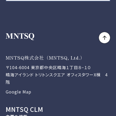
MNTSQ株式会社（MNTSQ, Ltd.）
〒104-6004 東京都中央区晴海１丁目８−１０
晴海アイランド トリトンスクエア オフィスタワーX棟 4
階
Google Map
MNTSQ CLM