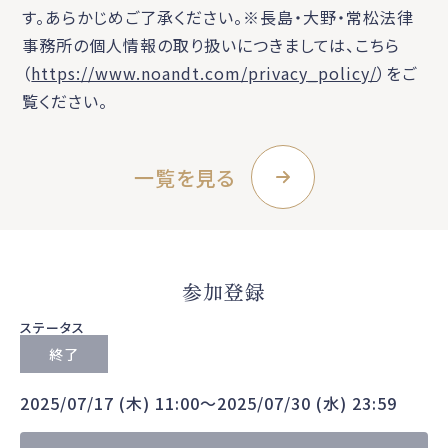
す。あらかじめご了承ください。※長島・大野・常松法律
事務所の個人情報の取り扱いにつきましては、こちら
（
https://www.noandt.com/privacy_policy/
）をご
覧ください。
一覧を見る
参加登録
ステータス
終了
2025/07/17 (木) 11:00〜2025/07/30 (水) 23:59