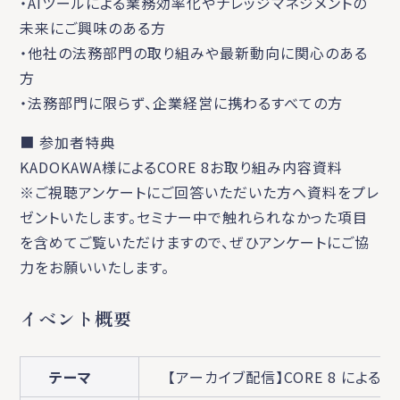
・AIツールによる業務効率化やナレッジマネジメントの
未来にご興味のある方
・他社の法務部門の取り組みや最新動向に関心のある
方
・法務部門に限らず、企業経営に携わるすべての方
■ 参加者特典
KADOKAWA様によるCORE 8お取り組み内容資料
※ご視聴アンケートにご回答いただいた方へ資料をプレ
ゼントいたします。セミナー中で触れられなかった項目
を含めてご覧いただけますので、ぜひアンケートにご協
力をお願いいたします。
イベント概要
テーマ
【アーカイブ配信】CORE 8 によ