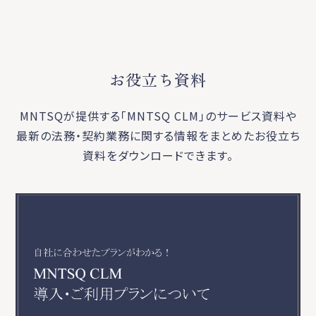
お役立ち資料
MNTSQが提供する「MNTSQ CLM」のサービス資料や
最新の法務・契約業務に関する
情報をまとめたお役立ち
資料をダウンロードできます。