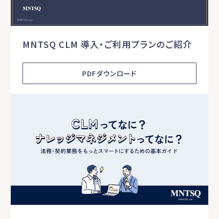
MNTSQ CLM 導入・ご利用プランのご紹介
PDFダウンロード