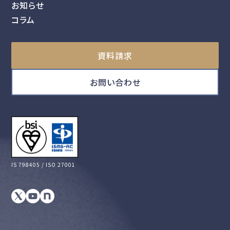
お知らせ
コラム
資料請求
お問い合わせ
IS 798405 / ISO 27001