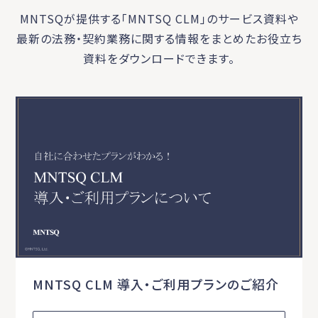
MNTSQが提供する「MNTSQ CLM」のサービス資料や
最新の法務・契約業務に関する
情報をまとめたお役立ち
資料をダウンロードできます。
MNTSQ CLM 導入・ご利用プランのご紹介