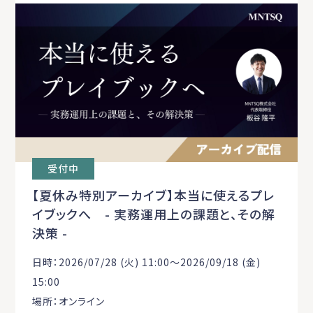
受付中
【夏休み特別アーカイブ】本当に使えるプレ
イブックへ - 実務運用上の課題と、その解
決策 -
日時：2026/07/28 (火) 11:00〜2026/09/18 (金)
15:00
場所：オンライン