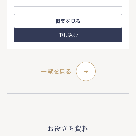
概要を見る
申し込む
一覧を見る
お役立ち資料