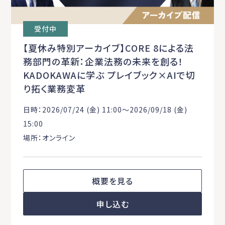
受付中
【夏休み特別アーカイブ】CORE 8による法
務部門の革新：企業法務の未来を創る！
KADOKAWAに学ぶ プレイブック×AIで切
り拓く業務変革
日時：2026/07/24 (金) 11:00〜2026/09/18 (金)
15:00
場所：オンライン
概要を見る
申し込む