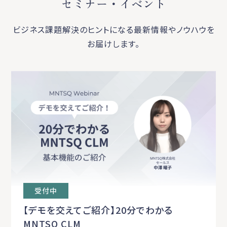
セミナー・イベント
ビジネス課題解決のヒントになる最新情報やノウハウを
お届けします。
受付中
【デモを交えてご紹介】20分でわかる
MNTSQ CLM