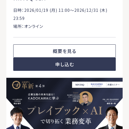
日時：2026/01/19 (月) 11:00〜2026/12/31 (木)
23:59
場所：オンライン
概要を見る
申し込む