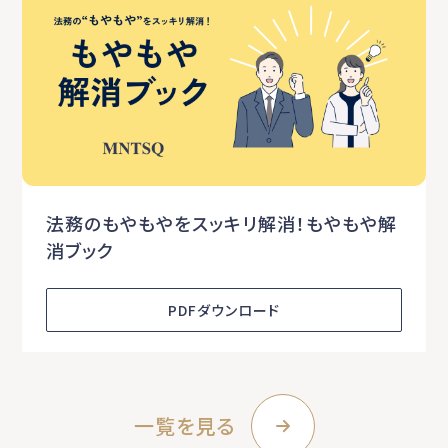
法務のもやもやをスッキリ解消！もやもや解
消ブック
PDFダウンロード
一覧を見る