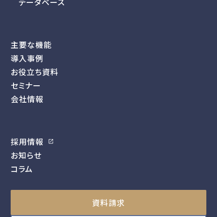
データベース
主要な機能
導入事例
お役立ち資料
セミナー
会社情報
採用情報
お知らせ
コラム
資料請求