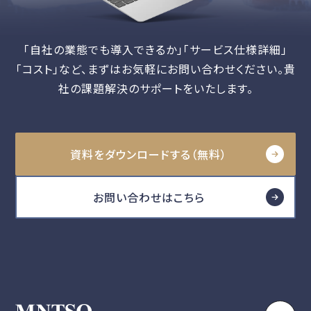
「自社の業態でも導入できるか」「サービス仕様詳細」
「コスト」など、
まずはお気軽にお問い合わせください。貴
社の課題解決のサポートをいたします。
資料をダウンロードする（無料）
お問い合わせはこちら