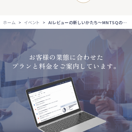
ホーム
イベント
AIレビューの新しいかたち～MNTSQの目指す将来像～
お客様の業態に合わせた
プランと料金をご案内しています。