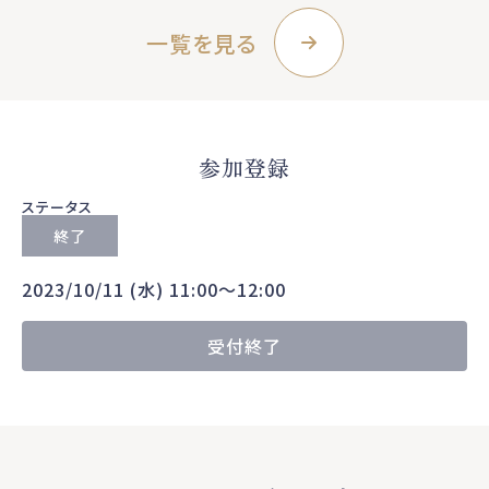
一覧を見る
参加登録
ステータス
終了
2023/10/11 (水) 11:00〜12:00
受付終了