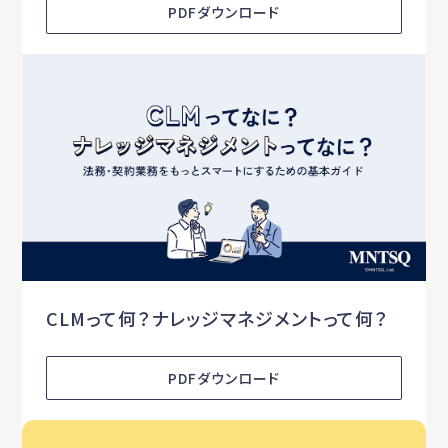
PDFダウンロード
CLMって何？ナレッジマネジメントって何？
PDFダウンロード