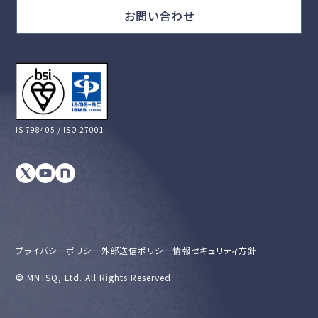
お問い合わせ
IS 798405 / ISO 27001
プライバシーポリシー
外部送信ポリシー
情報セキュリティ方針
©︎ MNTSQ, Ltd. All Rights Reserved.