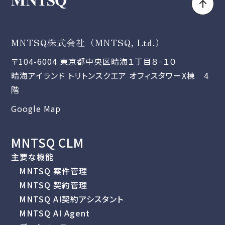
MNTSQ株式会社（MNTSQ, Ltd.）
〒104-6004 東京都中央区晴海１丁目８−１０
晴海アイランド トリトンスクエア オフィスタワーX棟 4
階
Google Map
MNTSQ CLM
主要な機能
MNTSQ 案件管理
MNTSQ 契約管理
MNTSQ AI契約アシスタント
MNTSQ AI Agent