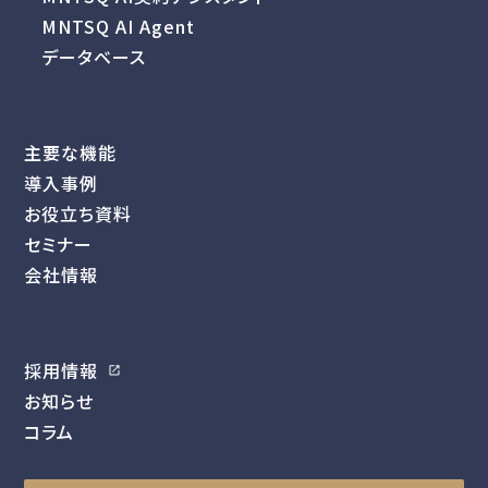
MNTSQ AI Agent
データベース
主要な機能
導入事例
お役立ち資料
セミナー
会社情報
採用情報
お知らせ
コラム