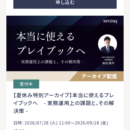
申し込む
受付中
【夏休み特別アーカイブ】本当に使えるプレ
イブックへ - 実務運用上の課題と、その解
決策 -
日時：2026/07/28 (火) 11:00〜2026/09/18 (金)