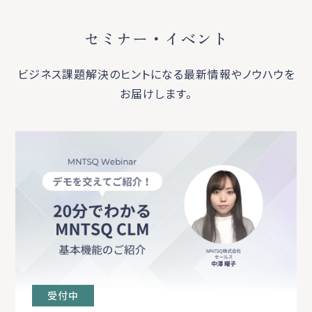
セミナー・イベント
ビジネス課題解決のヒントになる最新情報やノウハウを
お届けします。
受付中