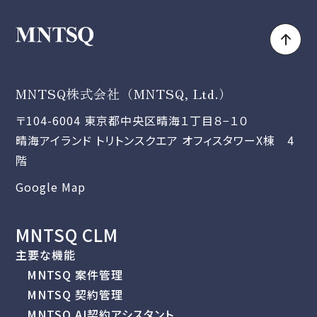
MNTSQ株式会社（MNTSQ, Ltd.）
〒104-6004 東京都中央区晴海１丁目８−１０
晴海アイランド トリトンスクエア オフィスタワーX棟 4
階
Google Map
MNTSQ CLM
主要な機能
MNTSQ 案件管理
MNTSQ 契約管理
MNTSQ AI契約アシスタント