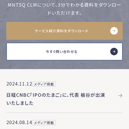
MNTSQ CLMについて、3分でわかる資料をダウンロー
ドいただけます。
サービス紹介資料をダウンロード
今すぐ問い合わせる
2024.11.12
メディア掲載
日経CNBC『IPOのたまご』に、代表 板谷が出演
いたしました
2024.08.14
メディア掲載