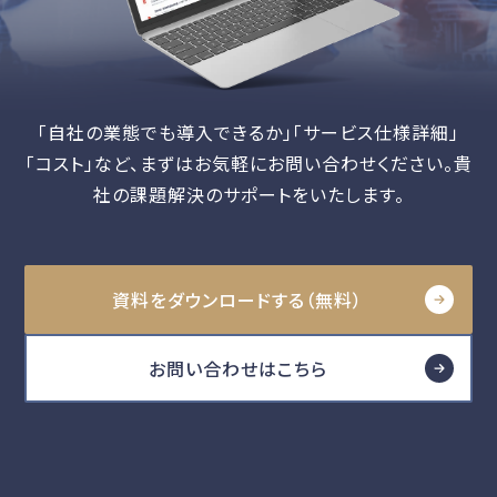
「自社の業態でも導入できるか」「サービス仕様詳細」
「コスト」など、
まずはお気軽にお問い合わせください。貴
社の課題解決のサポートをいたします。
資料をダウンロードする（無料）
お問い合わせはこちら