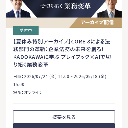
受付中
【夏休み特別アーカイブ】CORE 8による法
務部門の革新：企業法務の未来を創る！
KADOKAWAに学ぶ プレイブック×AIで切
り拓く業務変革
日時：2026/07/24 (金) 11:00〜2026/09/18 (金)
15:00
場所：オンライン
概要を見る