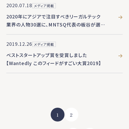
2020.07.18
メディア掲載
2020年にアジアで注目すべきリーガルテック
業界の人物30選に、MNTSQ代表の板谷が選
出されました
2019.12.26
メディア掲載
ベストスタートアップ賞を受賞しました
【Wantedly このフィードがすごい大賞2019】
1
2