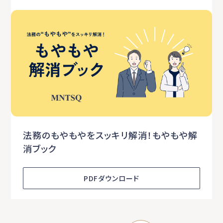
法務のもやもやをスッキリ解消！もやもや解
消ブック
PDFダウンロード