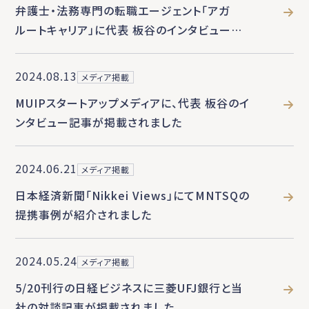
弁護士・法務専門の転職エージェント「アガ
ルートキャリア」に代表 板谷のインタビュー記
事が掲載されました
2024.08.13
メディア掲載
MUIPスタートアップメディアに、代表 板谷のイ
ンタビュー記事が掲載されました
2024.06.21
メディア掲載
日本経済新聞「Nikkei Views」にてMNTSQの
提携事例が紹介されました
2024.05.24
メディア掲載
5/20刊行の日経ビジネスに三菱UFJ銀行と当
社の対談記事が掲載されました