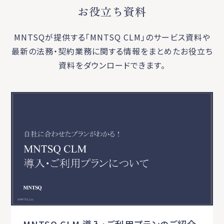
お役立ち資料
MNTSQが提供する「MNTSQ CLM」のサービス資料や
最新の法務・契約業務に関する
情報をまとめたお役立ち
資料をダウンロードできます。