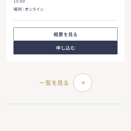
15:00
場所：オンライン
概要を見る
申し込む
一覧を見る