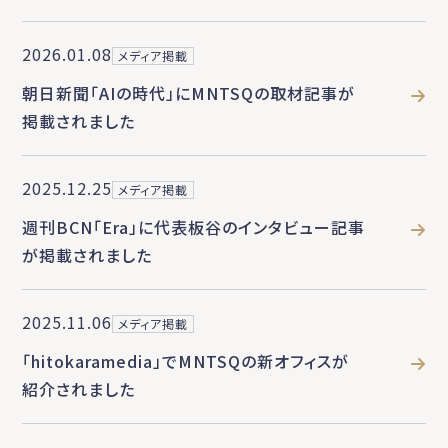
2026.01.08
メディア掲載
朝日新聞「AIの時代」にMNTSQの取材記事が
掲載されました
2025.12.25
メディア掲載
週刊BCN「Era」に代表板谷のインタビュー記事
が掲載されました
2025.11.06
メディア掲載
「hitokaramedia」でMNTSQの新オフィスが
紹介されました