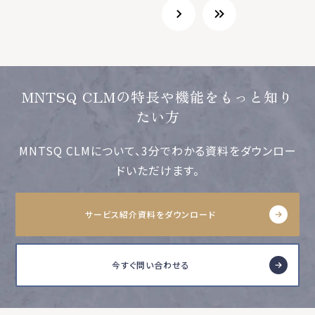
MNTSQ CLMの特長や機能をもっと知り
たい方
MNTSQ CLMについて、3分でわかる資料をダウンロー
ドいただけます。
サービス紹介資料をダウンロード
今すぐ問い合わせる