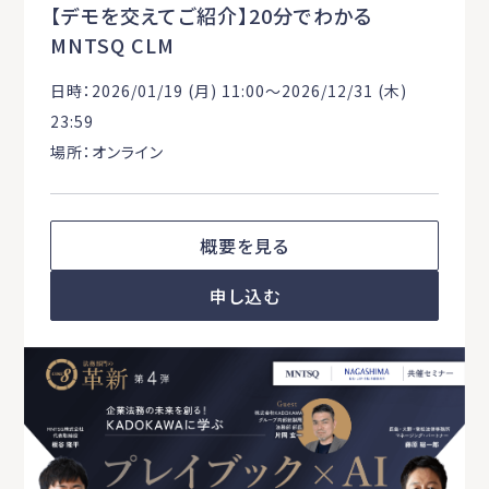
【デモを交えてご紹介】20分でわかる
MNTSQ CLM
日時：2026/01/19 (月) 11:00〜2026/12/31 (木)
23:59
場所：オンライン
概要を見る
申し込む