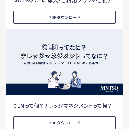
MNTSQ CLM 導入・ご利用プランのご紹介
PDFダウンロード
CLMって何？ナレッジマネジメントって何？
PDFダウンロード