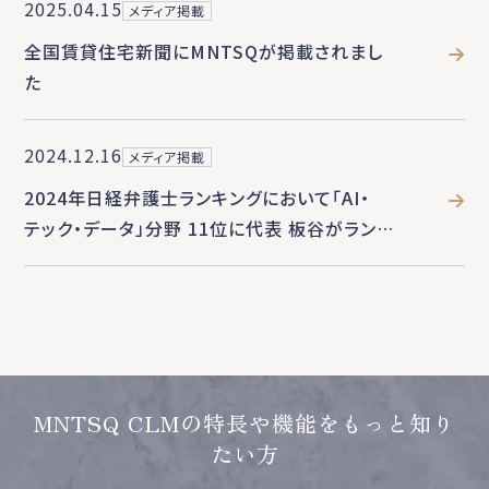
2025.04.15
メディア掲載
全国賃貸住宅新聞にMNTSQが掲載されまし
た
2024.12.16
メディア掲載
2024年日経弁護士ランキングにおいて「AI・
テック・データ」分野 11位に代表 板谷がランク
インしました
MNTSQ CLMの特長や機能をもっと知り
たい方