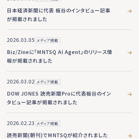
日本経済新聞に代表 板谷のインタビュー記事
が掲載されました
2026.03.05
メディア掲載
Biz/Zineに「MNTSQ AI Agent」のリリース情
報が掲載されました
2026.03.02
メディア掲載
DOW JONES 読売新聞Proに代表板谷のイン
タビュー記事が掲載されました
2026.02.23
メディア掲載
読売新聞(朝刊)でMNTSQが紹介されました