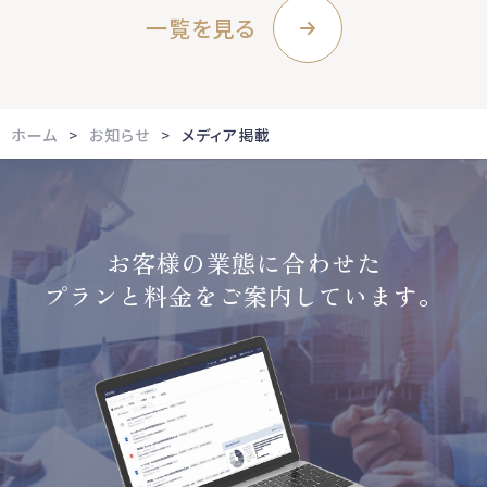
一覧を見る
ホーム
お知らせ
メディア掲載
お客様の業態に合わせた
プランと料金をご案内しています。