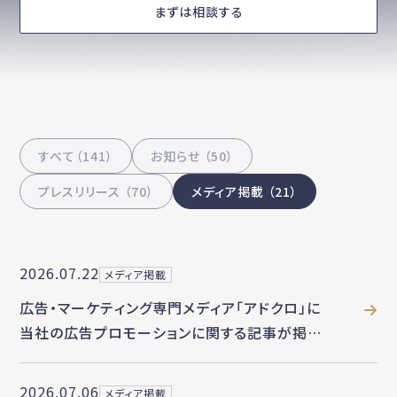
まずは相談する
すべて（141）
お知らせ （50）
プレスリリース （70）
メディア掲載 （21）
2026.07.22
メディア掲載
広告・マーケティング専門メディア「アドクロ」に
当社の広告プロモーションに関する記事が掲載
されました
2026.07.06
メディア掲載