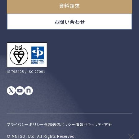
資料請求
お問い合わせ
IS 798405 / ISO 27001
プライバシーポリシー
外部送信ポリシー
情報セキュリティ方針
©︎ MNTSQ, Ltd. All Rights Reserved.