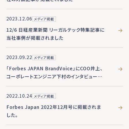
2023.12.06
メディア掲載
12/6 日経産業新聞 リーガルテック特集記事に
当社事例が掲載されました
2023.09.22
メディア掲載
「Forbes JAPAN BrandVoice」にCOO井上、
コーポレートエンジニア下村のインタビューが
掲載されました
2022.10.24
メディア掲載
Forbes Japan 2022年12月号に掲載されま
した。