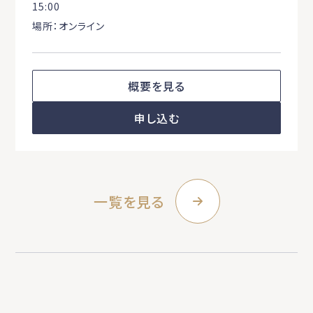
15:00
場所：オンライン
概要を見る
申し込む
一覧を見る