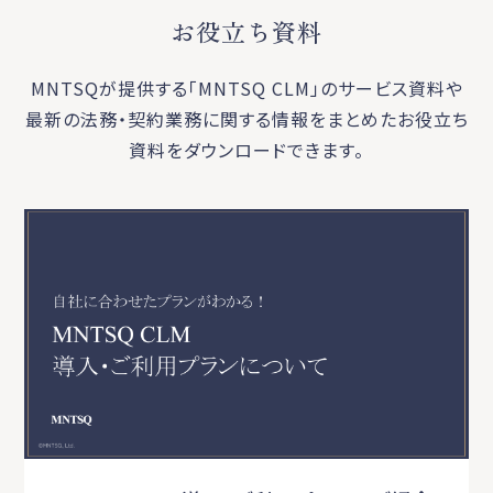
お役立ち資料
MNTSQが提供する「MNTSQ CLM」のサービス資料や
最新の法務・契約業務に関する
情報をまとめたお役立ち
資料をダウンロードできます。