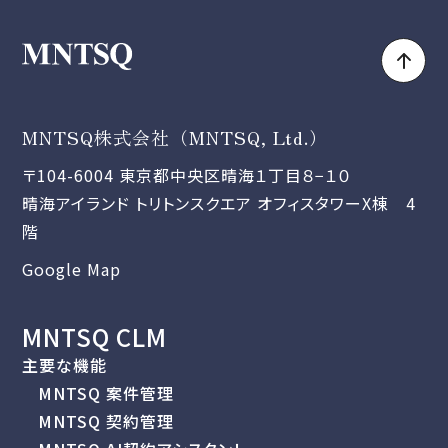
MNTSQ株式会社（MNTSQ, Ltd.）
〒104-6004 東京都中央区晴海１丁目８−１０
晴海アイランド トリトンスクエア オフィスタワーX棟 4
階
Google Map
MNTSQ CLM
主要な機能
MNTSQ 案件管理
MNTSQ 契約管理