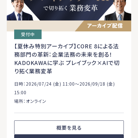
受付中
【夏休み特別アーカイブ】CORE 8による法
務部門の革新：企業法務の未来を創る！
KADOKAWAに学ぶ プレイブック×AIで切
り拓く業務変革
日時：2026/07/24 (金) 11:00〜2026/09/18 (金)
15:00
場所：オンライン
概要を見る