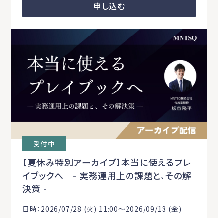
申し込む
受付中
【夏休み特別アーカイブ】本当に使えるプレ
イブックへ - 実務運用上の課題と、その解
決策 -
日時：2026/07/28 (火) 11:00〜2026/09/18 (金)