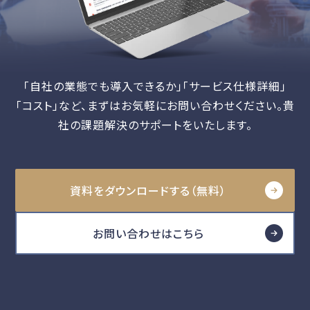
「自社の業態でも導入できるか」「サービス仕様詳細」
「コスト」など、
まずはお気軽にお問い合わせください。貴
社の課題解決のサポートをいたします。
資料をダウンロードする（無料）
お問い合わせはこちら