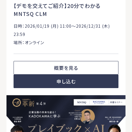
【デモを交えてご紹介】20分でわかる
MNTSQ CLM
日時：2026/01/19 (月) 11:00〜2026/12/31 (木)
23:59
場所：オンライン
概要を見る
申し込む