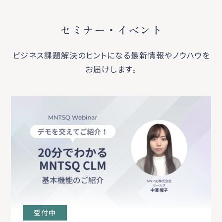
セミナー・イベント
ビジネス課題解決のヒントになる最新情報やノウハウを
お届けします。
受付中