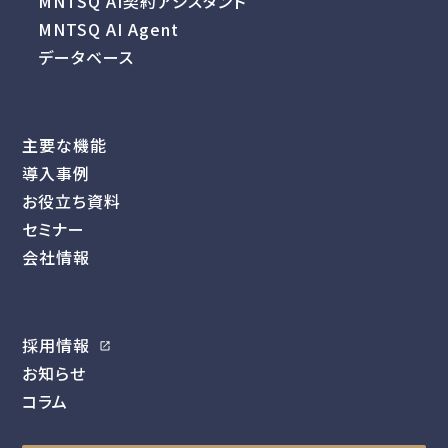
MNTSQ AI契約アシスタント
MNTSQ AI Agent
データベース
主要な機能
導入事例
お役立ち資料
セミナー
会社情報
採用情報
お知らせ
コラム