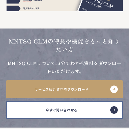
MNTSQ CLMの特長や機能をもっと知り
たい方
MNTSQ CLMについて、3分でわかる資料をダウンロー
ドいただけます。
サービス紹介資料をダウンロード
今すぐ問い合わせる