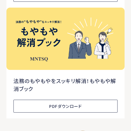
法務のもやもやをスッキリ解消！もやもや解
消ブック
PDFダウンロード