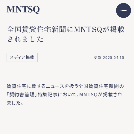
全国賃貸住宅新聞にMNTSQが掲載
されました
メディア掲載
更新:2025.04.15
賃貸住宅に関するニュースを扱う全国賃貸住宅新聞の
「契約書管理」特集記事において、MNTSQが掲載され
ました。