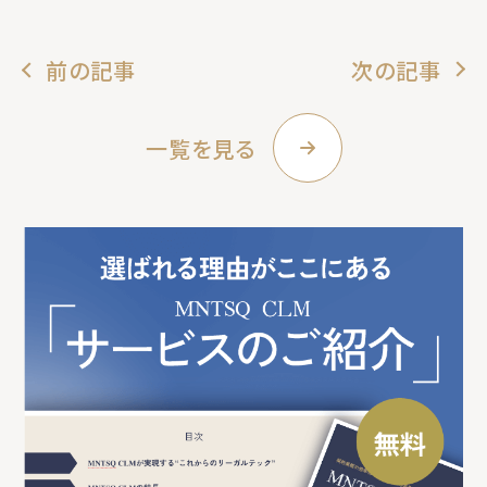
前の記事
次の記事
一覧を見る