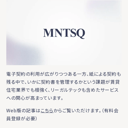
電子契約の利用が広がりつつある一方、紙による契約も
残る中で、いかに契約書を管理するかという課題が賃貸
住宅業界でも根強く、リーガルテックも含めたサービス
への関心が高まっています。
Web版の記事は
こちら
からご覧いただけます。（有料会
員登録が必要）