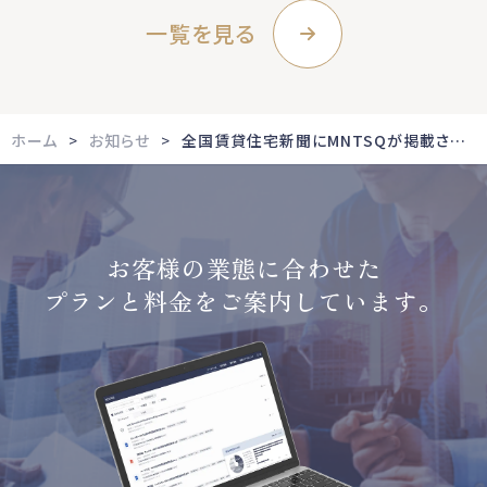
一覧を見る
ホーム
お知らせ
全国賃貸住宅新聞にMNTSQが掲載されました
お客様の業態に合わせた
プランと料金をご案内しています。