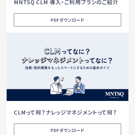
MNTSQ CLM 導入・ご利用プランのご紹介
PDFダウンロード
CLMって何？ナレッジマネジメントって何？
PDFダウンロード