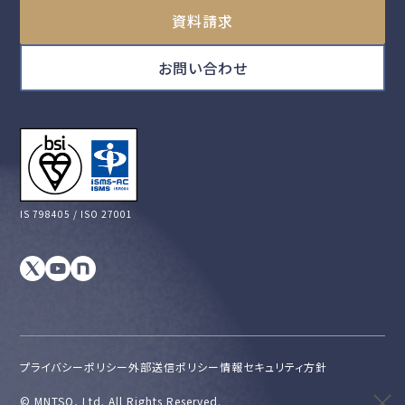
資料請求
お問い合わせ
IS 798405 / ISO 27001
プライバシーポリシー
外部送信ポリシー
情報セキュリティ方針
©︎ MNTSQ, Ltd. All Rights Reserved.