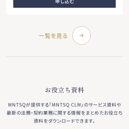
申し込む
一覧を見る
お役立ち資料
MNTSQが提供する「MNTSQ CLM」のサービス資料や
最新の法務・契約業務に関する
情報をまとめたお役立ち
資料をダウンロードできます。