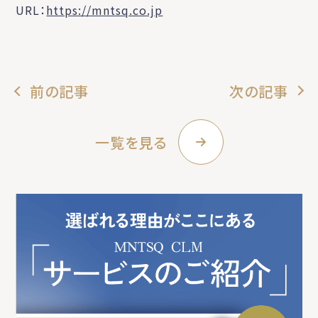
URL：
https://mntsq.co.jp
前の記事
次の記事
一覧を見る