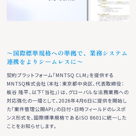
〜国際標準規格への準拠で、業務システム
連携をよりシームレスに〜
契約プラットフォーム「MNTSQ CLM」を提供する
MNTSQ株式会社（本社：東京都中央区、代表取締役：
板谷 隆平、以下「当社」）は、グローバルな法務業務への
対応強化の一環として、2026年4月6日に提供を開始し
た「案件管理公開API」の日付・日時フィールドのレスポ
ンス形式を、国際標準規格であるISO 8601に統一した
ことをお知らせします。