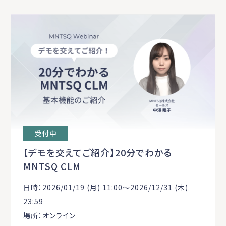
受付中
【デモを交えてご紹介】20分でわかる
MNTSQ CLM
日時：2026/01/19 (月) 11:00〜2026/12/31 (木)
23:59
場所：オンライン