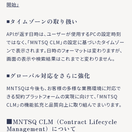
開始」
◾️タイムゾーンの取り扱い
APIが返す日時は、ユーザーが使用するPCの設定時刻
ではなく、「MNTSQ CLM」の設定に基づいたタイムゾー
ンで表示されます。日時のフォーマットは変わりますが、
画面の表示や検索結果はこれまでと変わりません。
◾️グローバル対応をさらに強化
MNTSQは今後も、お客様の多様な業務環境に対応で
きる契約プラットフォームの実現に向けて、「MNTSQ
CLM」の機能拡充と品質向上に取り組んでまいります。
■MNTSQ CLM（Contract Lifecycle
Management）について