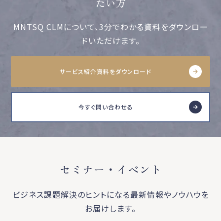
たい方
MNTSQ CLMについて、3分でわかる資料をダウンロー
ドいただけます。
サービス紹介資料をダウンロード
今すぐ問い合わせる
セミナー・イベント
ビジネス課題解決のヒントになる最新情報やノウハウを
お届けします。