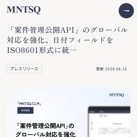
「案件管理公開API」のグローバル
対応を強化、日付フィールドを
ISO8601形式に統一
プレスリリース
更新:2026.06.16