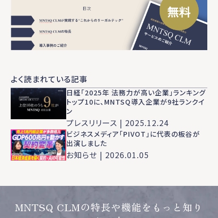
よく読まれている記事
日経「2025年 法務力が高い企業」ランキング
トップ10に、MNTSQ導入企業が9社ランクイ
ン
プレスリリース | 2025.12.24
ビジネスメディア「PIVOT」に代表の板谷が
出演しました
お知らせ | 2026.01.05
MNTSQ CLMの特長や機能をもっと知り