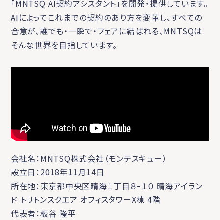
「MNTSQ AI契約アシスタント」を開発・提供しています。
AIによってこれまでの契約のあり方を変革し、すべての
合意が、誰でも・一瞬で・フェアに結ばれる、MNTSQは
そんな世界を目指しています。
会社名：MNTSQ株式会社（モンテスキュー）
設立日：2018年11月14日
所在地：東京都中央区晴海１丁目８−１０ 晴海アイラン
ド トリトンスクエア オフィスタワーX棟 4階
代表者：板谷 隆平