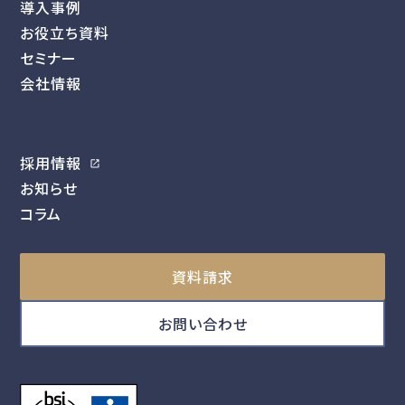
導入事例
お役立ち資料
セミナー
会社情報
採用情報
お知らせ
コラム
資料請求
お問い合わせ