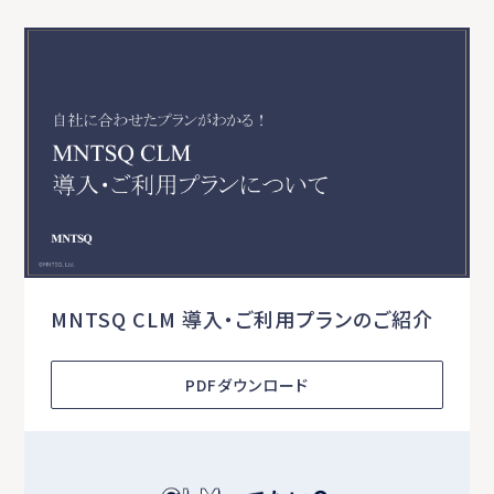
MNTSQ CLM 導入・ご利用プランのご紹介
PDFダウンロード