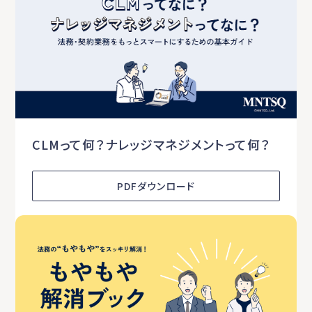
CLMって何？ナレッジマネジメントって何？
PDFダウンロード