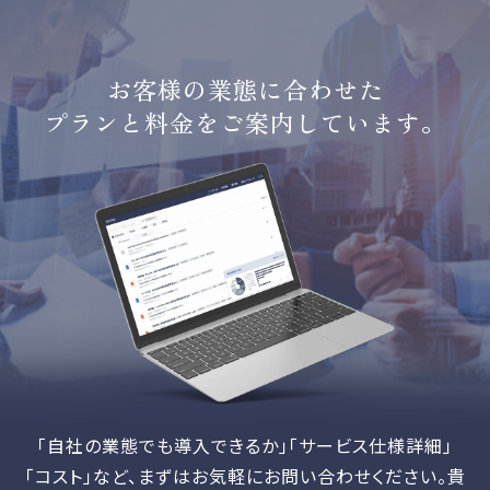
お客様の業態に合わせた
プランと料金をご案内しています。
「自社の業態でも導入できるか」「サービス仕様詳細」
「コスト」など、
まずはお気軽にお問い合わせください。貴