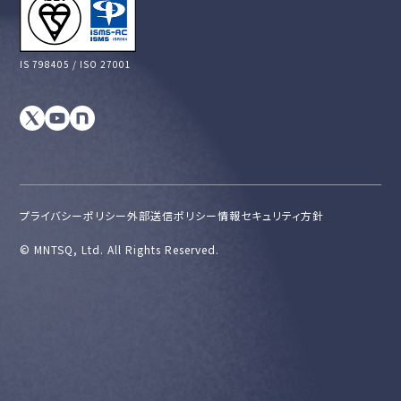
IS 798405 / ISO 27001
プライバシーポリシー
外部送信ポリシー
情報セキュリティ方針
©︎ MNTSQ, Ltd. All Rights Reserved.