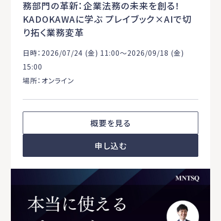
務部門の革新：企業法務の未来を創る！
KADOKAWAに学ぶ プレイブック×AIで切
り拓く業務変革
日時：2026/07/24 (金) 11:00〜2026/09/18 (金)
15:00
場所：オンライン
概要を見る
申し込む