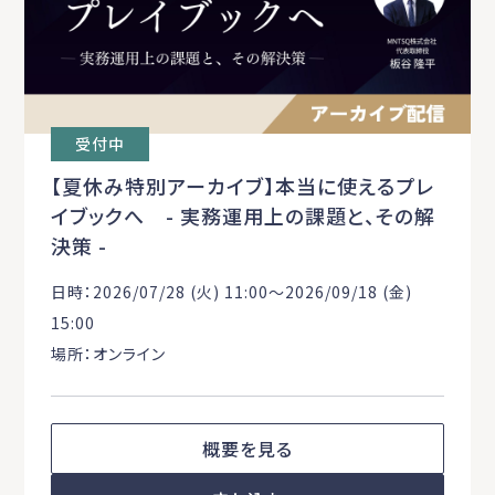
受付中
【夏休み特別アーカイブ】本当に使えるプレ
イブックへ - 実務運用上の課題と、その解
決策 -
日時：2026/07/28 (火) 11:00〜2026/09/18 (金)
15:00
場所：オンライン
概要を見る