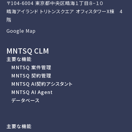
〒104-6004 東京都中央区晴海１丁目８−１０
晴海アイランド トリトンスクエア オフィスタワーX棟 4
階
Google Map
MNTSQ CLM
主要な機能
MNTSQ 案件管理
MNTSQ 契約管理
MNTSQ AI契約アシスタント
MNTSQ AI Agent
データベース
主要な機能