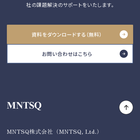
社の課題解決のサポートをいたします。
資料をダウンロードする（無料）
お問い合わせはこちら
MNTSQ株式会社（MNTSQ, Ltd.）