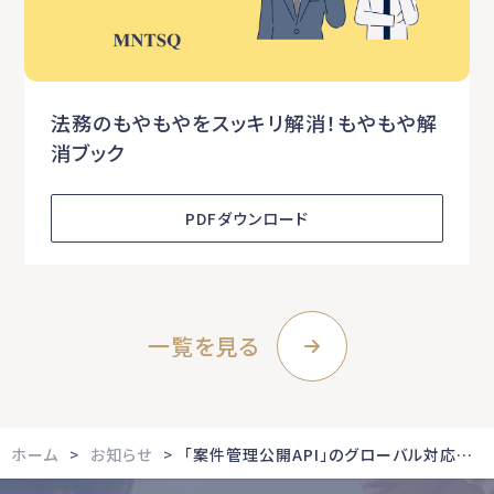
法務のもやもやをスッキリ解消！もやもや解
消ブック
PDFダウンロード
一覧を見る
ホーム
お知らせ
「案件管理公開API」のグローバル対応を強化、日付フィールドをISO8601形式に統一