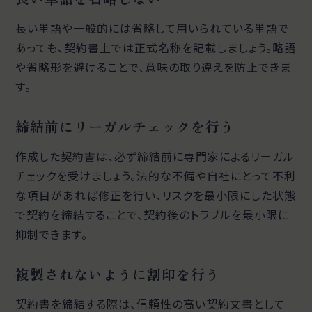
長い単語や一般的には省略して用いられている単語で
あっても、契約書上では正式名称を記載しましょう。略語
や省略形を避けることで、意味の取り違えを防止できま
す。
締結前にリーガルチェックを行う
作成した契約書は、必ず締結前に専門家によるリーガル
チェックを受けましょう。法的な不備や自社にとって不利
な項目があれば修正を行い、リスクを最小限にした状態
で契約を締結することで、契約後のトラブルを最小限に
抑制できます。
複製されないように割印を行う
契約書を締結する際は、信頼性の高い契約文書として