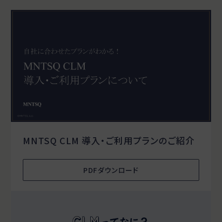
MNTSQ CLM 導入・ご利用プランのご紹介
PDFダウンロード