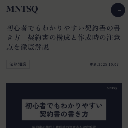
初心者でもわかりやすい契約書の書
き方｜契約書の構成と作成時の注意
点を徹底解説
法務知識
更新:2025.10.07