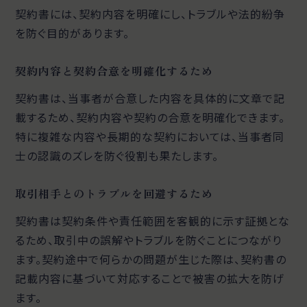
契約書には、契約内容を明確にし、トラブルや法的紛争
を防ぐ目的があります。
契約内容と契約合意を明確化するため
契約書は、当事者が合意した内容を具体的に文章で記
載するため、契約内容や契約の合意を明確化できます。
特に複雑な内容や長期的な契約においては、当事者同
士の認識のズレを防ぐ役割も果たします。
取引相手とのトラブルを回避するため
契約書は契約条件や責任範囲を客観的に示す証拠とな
るため、取引中の誤解やトラブルを防ぐことにつながり
ます。契約途中で何らかの問題が生じた際は、契約書の
記載内容に基づいて対応することで被害の拡大を防げ
ます。