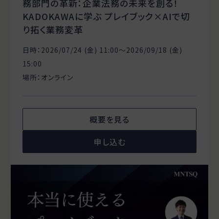
務部門の革新：企業法務の未来を創る！
KADOKAWAに学ぶ プレイブック×AIで切
り拓く業務変革
日時：2026/07/24 (金) 11:00〜2026/09/18 (金)
15:00
場所：オンライン
概要を見る
申し込む