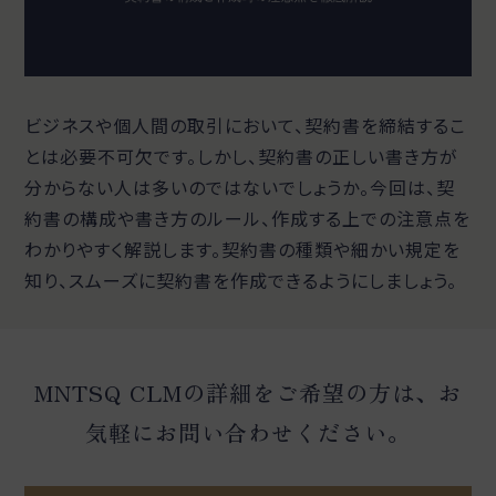
ビジネスや個人間の取引において、契約書を締結するこ
とは必要不可欠です。しかし、契約書の正しい書き方が
分からない人は多いのではないでしょうか。今回は、契
約書の構成や書き方のルール、作成する上での注意点を
わかりやすく解説します。契約書の種類や細かい規定を
知り、スムーズに契約書を作成できるようにしましょう。
MNTSQ CLMの詳細をご希望の方は、お
気軽にお問い合わせください。