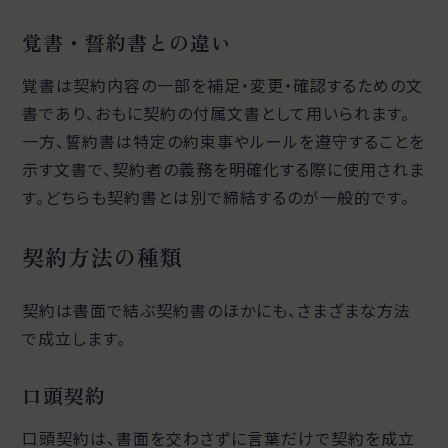
覚書・誓約書との違い
覚書は契約内容の一部を補足・変更・確認するための文
書であり、おもに契約の付属文書として用いられます。
一方、誓約書は特定の約束事やルールを遵守することを
示す文書で、契約者の義務を明確化する際に使用されま
す。どちらも契約書とは別で締結するのが一般的です。
契約方法の種類
契約は書面で結ぶ契約書のほかにも、さまざまな方法
で成立します。
口頭契約
口頭契約は、書面を交わさずに言葉だけで契約を成立