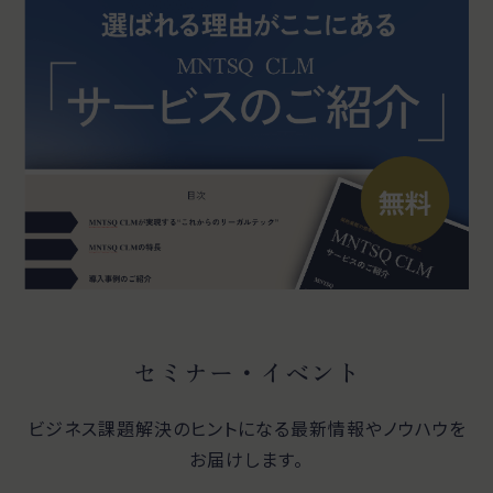
セミナー・イベント
ビジネス課題解決のヒントになる最新情報やノウハウを
お届けします。