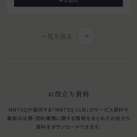
一覧を見る
お役立ち資料
MNTSQが提供する「MNTSQ CLM」のサービス資料や
最新の法務・契約業務に関する
情報をまとめたお役立ち
資料をダウンロードできます。