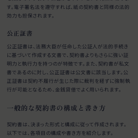
す。電子署名法を遵守すれば、紙の契約書と同様の法的
効力も担保されます。
公正証書
公正証書は、法務大臣が任命した公証人が法的手続き
に基づいて作成する文書で、契約書よりもさらに強い証
明力と執行力を持つのが特徴です。また、契約書が私文
書であるのに対し、公正証書は公文書に該当します。公
正証書は契約不履行が生じた際に裁判を経ずに強制執
行が可能となるため、金銭貸借でよく用いられます。
一般的な契約書の構成と書き方
契約書は、決まった形式と構成に従って作成されます。
以下では、各項目の構成や書き方を紹介します。