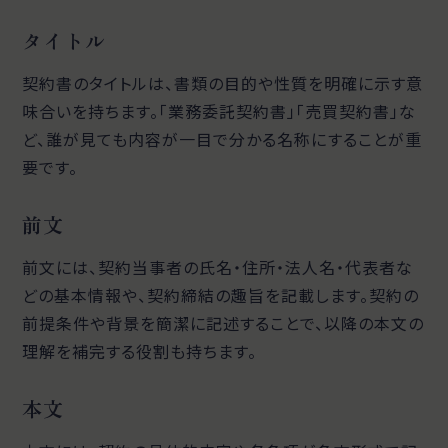
タイトル
契約書のタイトルは、書類の目的や性質を明確に示す意
味合いを持ちます。「業務委託契約書」「売買契約書」な
ど、誰が見ても内容が一目で分かる名称にすることが重
要です。
前文
前文には、契約当事者の氏名・住所・法人名・代表者な
どの基本情報や、契約締結の趣旨を記載します。契約の
前提条件や背景を簡潔に記述することで、以降の本文の
理解を補完する役割も持ちます。
本文