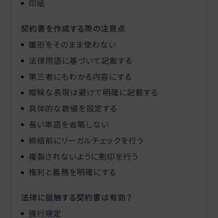
印紙
契約書を作成する際の注意点
雛形をそのまま使わない
法律用語に基づいて記載する
第三者にもわかる内容にする
曖昧な表現は避けて明確に記載する
具体的な数値を設定する
長い単語を省略しない
締結前にリーガルチェックを行う
複製されないように割印を行う
権利と義務を明確にする
法律に抵触する契約書は有効？
強行規定