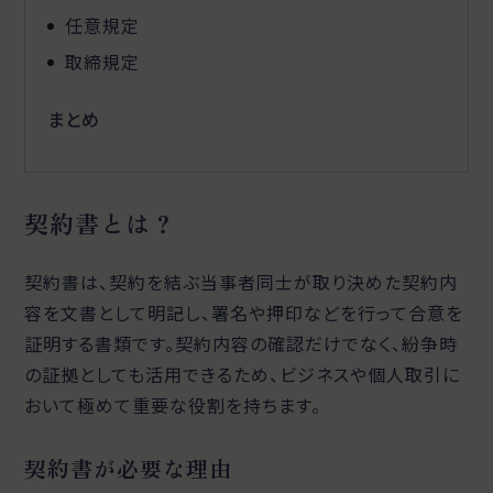
任意規定
取締規定
まとめ
契約書とは？
契約書は、契約を結ぶ当事者同士が取り決めた契約内
容を文書として明記し、署名や押印などを行って合意を
証明する書類です。契約内容の確認だけでなく、紛争時
の証拠としても活用できるため、ビジネスや個人取引に
おいて極めて重要な役割を持ちます。
契約書が必要な理由