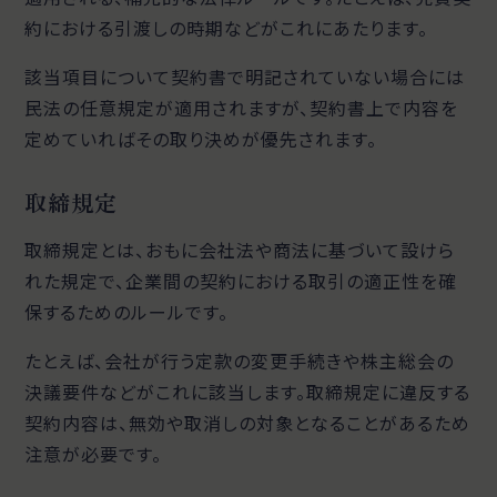
約における引渡しの時期などがこれにあたります。
該当項目について契約書で明記されていない場合には
民法の任意規定が適用されますが、契約書上で内容を
定めていればその取り決めが優先されます。
取締規定
取締規定とは、おもに会社法や商法に基づいて設けら
れた規定で、企業間の契約における取引の適正性を確
保するためのルールです。
たとえば、会社が行う定款の変更手続きや株主総会の
決議要件などがこれに該当します。取締規定に違反する
契約内容は、無効や取消しの対象となることがあるため
注意が必要です。