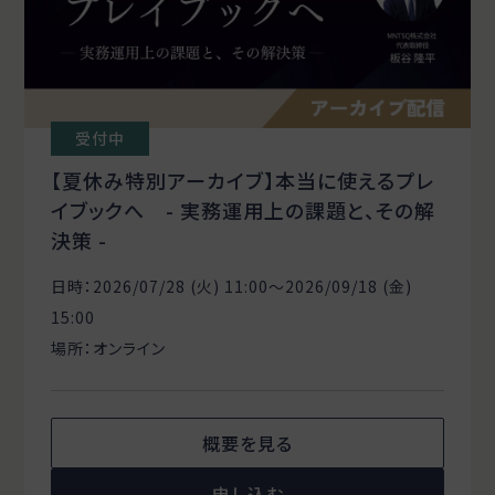
受付中
【夏休み特別アーカイブ】本当に使えるプレ
イブックへ - 実務運用上の課題と、その解
決策 -
日時：2026/07/28 (火) 11:00〜2026/09/18 (金)
15:00
場所：オンライン
概要を見る
申し込む