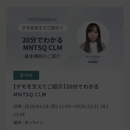
受付中
【デモを交えてご紹介】20分でわかる
MNTSQ CLM
日時：2026/01/19 (月) 11:00〜2026/12/31 (木)
23:59
場所：オンライン