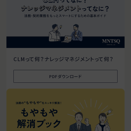
CLMって何？ナレッジマネジメントって何？
PDFダウンロード