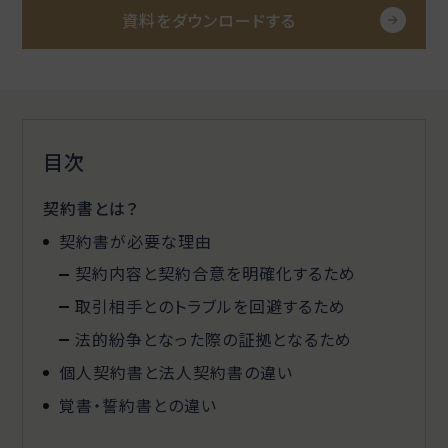
資料をダウンロードする
目次
契約書とは？
契約書が必要な理由
契約内容と契約合意を明確化するため
取引相手とのトラブルを回避するため
法的紛争となった際の証拠となるため
個人契約書と法人契約書の違い
覚書・誓約書との違い