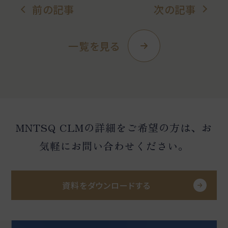
前の記事
次の記事
一覧を見る
MNTSQ CLMの詳細をご希望の方は、お
気軽にお問い合わせください。
資料をダウンロードする