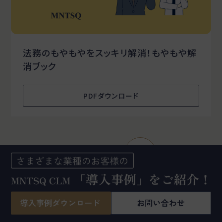
法務のもやもやをスッキリ解消！もやもや解
消ブック
PDFダウンロード
一覧を見る
ホーム
コラム
初心者でもわかりやすい契約書の書き方｜契約書の構成と作成時の注意点を徹底解説