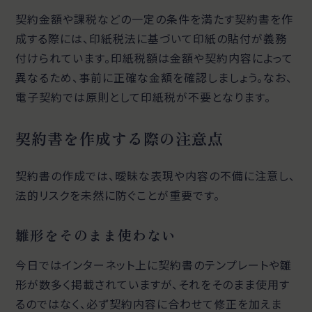
契約金額や課税などの一定の条件を満たす契約書を作
成する際には、印紙税法に基づいて印紙の貼付が義務
付けられています。印紙税額は金額や契約内容によって
異なるため、事前に正確な金額を確認しましょう。なお、
電子契約では原則として印紙税が不要となります。
契約書を作成する際の注意点
契約書の作成では、曖昧な表現や内容の不備に注意し、
法的リスクを未然に防ぐことが重要です。
雛形をそのまま使わない
今日ではインターネット上に契約書のテンプレートや雛
形が数多く掲載されていますが、それをそのまま使用す
るのではなく、必ず契約内容に合わせて修正を加えま