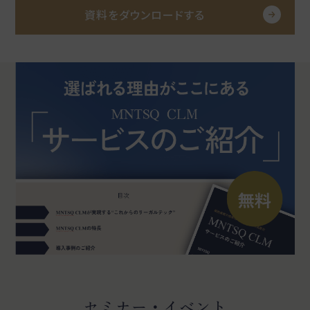
資料をダウンロードする
セミナー・イベント