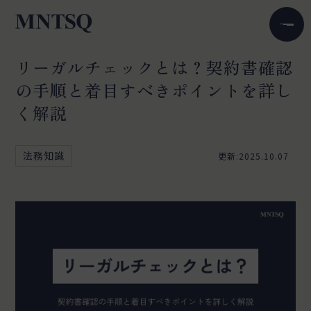
リーガルチェックとは？契約書確認
の手順と着目すべきポイントを詳し
く解説
法務知識
更新:2025.10.07