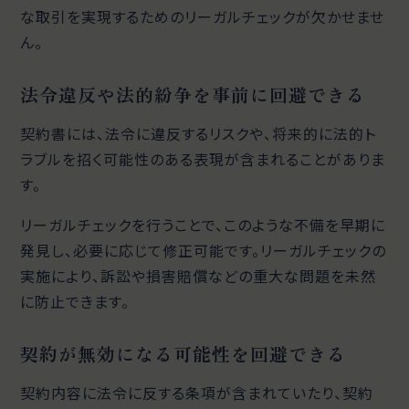
な取引を実現するためのリーガルチェックが欠かせませ
ん。
法令違反や法的紛争を事前に回避できる
契約書には、法令に違反するリスクや、将来的に法的ト
ラブルを招く可能性のある表現が含まれることがありま
す。
リーガルチェックを行うことで、このような不備を早期に
発見し、必要に応じて修正可能です。リーガルチェックの
実施により、訴訟や損害賠償などの重大な問題を未然
に防止できます。
契約が無効になる可能性を回避できる
契約内容に法令に反する条項が含まれていたり、契約