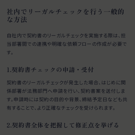
社内でリーガルチェックを行う一般的
な方法
自社内で契約書のリーガルチェックを実施する際は、担
当部署間での連携や明確な依頼フローの作成が必要で
す。
1.契約書チェックの申請・受付
契約書のリーガルチェックが発生した場合、はじめに関
係部署が法務部門へ申請を行い、契約書案を送付しま
す。申請時には契約の目的や背景、締結予定日なども共
有することで、より正確なチェックを受けられます。
2.契約書全体を把握して修正点を挙げる