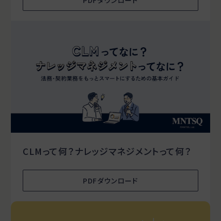
PDFダウンロード
CLMって何？ナレッジマネジメントって何？
PDFダウンロード