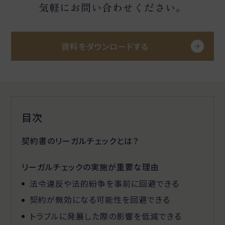
気軽にお問い合わせください。
資料をダウンロードする
目次
契約書のリーガルチェックとは？
リーガルチェックの実施が重要な理由
法令違反や法的紛争を事前に回避できる
契約が無効になる可能性を回避できる
トラブルに発展した際の影響を低減できる