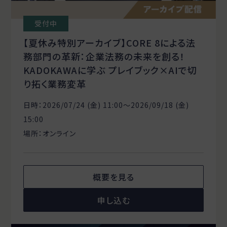
受付中
【夏休み特別アーカイブ】CORE 8による法
務部門の革新：企業法務の未来を創る！
KADOKAWAに学ぶ プレイブック×AIで切
り拓く業務変革
日時：2026/07/24 (金) 11:00〜2026/09/18 (金)
15:00
場所：オンライン
概要を見る
申し込む