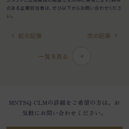
のある企業担当者は、ぜひ以下からお問い合わせくださ
い。
前の記事
次の記事
一覧を見る
MNTSQ CLMの詳細をご希望の方は、お
気軽にお問い合わせください。