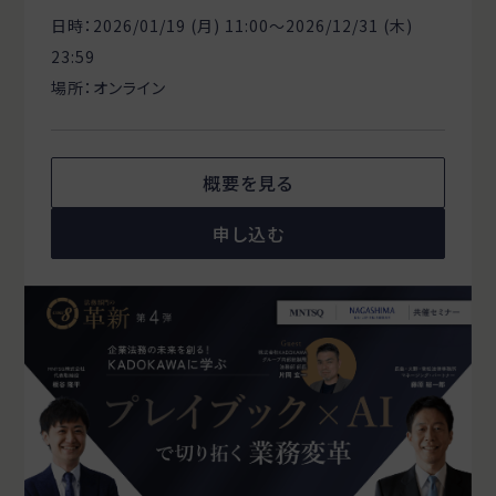
日時：2026/01/19 (月) 11:00〜2026/12/31 (木)
23:59
場所：オンライン
概要を見る
申し込む