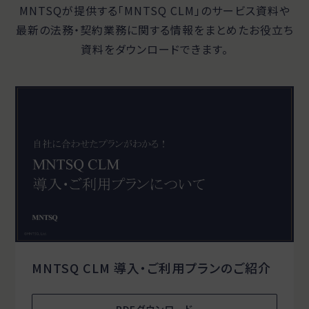
MNTSQが提供する「MNTSQ CLM」のサービス資料や
最新の法務・契約業務に関する
情報をまとめたお役立ち
資料をダウンロードできます。
MNTSQ CLM 導入・ご利用プランのご紹介