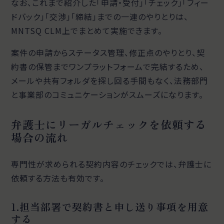
なお、これまで紹介した「申請・受付」「チェック」「フィー
ドバック」「交渉」「締結」までの一連のやりとりは、
MNTSQ CLM上でまとめて実施できます。
案件の申請からステータス管理、修正点のやりとり、契
約書の保管までワンプラットフォームで完結するため、
メールや共有フォルダを探し回る手間もなく、法務部門
と事業部のコミュニケーションがスムーズになります。
弁護士にリーガルチェックを依頼する
場合の流れ
専門性が求められる契約内容のチェックでは、弁護士に
依頼する方法も有効です。
1.担当部署で契約書と申し送り事項を用意
する