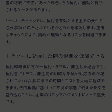
書の記載に不備があった場合、その契約が無効と判断
されるケースがあります。
リーガルチェックでは、契約を有効とする上での要件や
必要事項が満たされているかどうかを確認します。正確
なチェックにより、契約が無効となるリスクを回避できま
す。
トラブルに発展した際の影響を低減できる
契約締結後に万が一契約トラブルが発生した場合でも、
契約書にトラブル発生時の明確な条項や対応方法が記
されていれば、解決までの時間とコストを大幅に軽減で
きます。法的根拠に基づいて不測の事態に備えた条文を
盛り込むことは、企業のリスクマネジメントにとって重要
です。