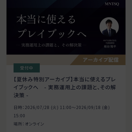
受付中
【夏休み特別アーカイブ】本当に使えるプレ
イブックへ - 実務運用上の課題と、その解
決策 -
日時：2026/07/28 (火) 11:00〜2026/09/18 (金)
15:00
場所：オンライン