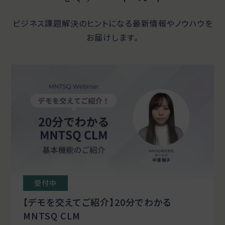
ビジネス課題解決のヒントになる最新情報やノウハウを
お届けします。
受付中
【デモを交えてご紹介】20分でわかる
MNTSQ CLM