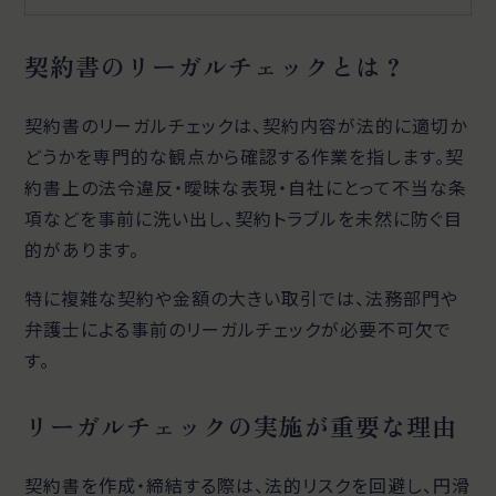
契約書のリーガルチェックとは？
契約書のリーガルチェックは、契約内容が法的に適切か
どうかを専門的な観点から確認する作業を指します。契
約書上の法令違反・曖昧な表現・自社にとって不当な条
項などを事前に洗い出し、契約トラブルを未然に防ぐ目
的があります。
特に複雑な契約や金額の大きい取引では、法務部門や
弁護士による事前のリーガルチェックが必要不可欠で
す。
リーガルチェックの実施が重要な理由
契約書を作成・締結する際は、法的リスクを回避し、円滑