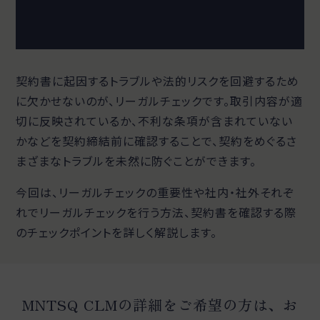
契約書に起因するトラブルや法的リスクを回避するため
に欠かせないのが、リーガルチェックです。取引内容が適
切に反映されているか、不利な条項が含まれていない
かなどを契約締結前に確認することで、契約をめぐるさ
まざまなトラブルを未然に防ぐことができます。
今回は、リーガルチェックの重要性や社内・社外それぞ
れでリーガルチェックを行う方法、契約書を確認する際
のチェックポイントを詳しく解説します。
MNTSQ CLMの詳細をご希望の方は、お