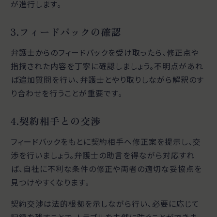
が進行します。
3.フィードバックの確認
弁護士からのフィードバックを受け取ったら、修正点や
指摘された内容を丁寧に確認しましょう。不明点があれ
ば追加質問を行い、弁護士とやり取りしながら解釈のす
り合わせを行うことが重要です。
4.契約相手との交渉
フィードバックをもとに契約相手へ修正案を提示し、交
渉を行いましょう。弁護士の助言を得ながら対応すれ
ば、自社に不利な条件の修正や両者の適切な妥協点を
見つけやすくなります。
契約交渉は法的根拠を示しながら行い、必要に応じて
記録を残すことで、トラブルを未然に防ぐことができま