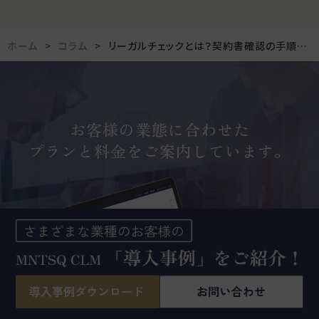
ホーム
コラム
リーガルチェックとは？契約書確認の手順と着目すべきポイントを詳しく解説
お客様の業態に合わせた
プランと料金をご案内しています。