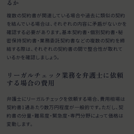
るか
複数の契約書が関連している場合や過去に類似の契約
を結んでいる場合は、それぞれの内容に矛盾がないかを
確認する必要があります。基本契約書・個別契約書・秘
密保持契約書・業務委託契約書などの複数の契約を締
結する際は、それぞれの契約書の間で整合性が取れて
いるかを確認しましょう。
リーガルチェック業務を弁護士に依頼
する場合の費用
弁護士にリーガルチェックを依頼する場合、費用相場は
契約書1通あたり数万円程度が一般的です。ただし、契
約書の分量・難易度・緊急度・専門分野によって価格は
変動します。