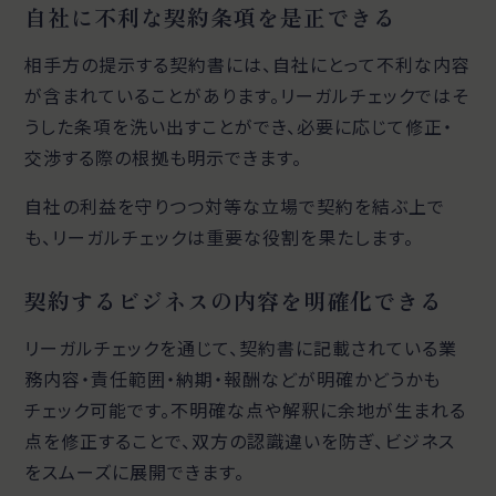
自社に不利な契約条項を是正できる
相手方の提示する契約書には、自社にとって不利な内容
が含まれていることがあります。リーガルチェックではそ
うした条項を洗い出すことができ、必要に応じて修正・
交渉する際の根拠も明示できます。
自社の利益を守りつつ対等な立場で契約を結ぶ上で
も、リーガルチェックは重要な役割を果たします。
契約するビジネスの内容を明確化できる
リーガルチェックを通じて、契約書に記載されている業
務内容・責任範囲・納期・報酬などが明確かどうかも
チェック可能です。不明確な点や解釈に余地が生まれる
点を修正することで、双方の認識違いを防ぎ、ビジネス
をスムーズに展開できます。