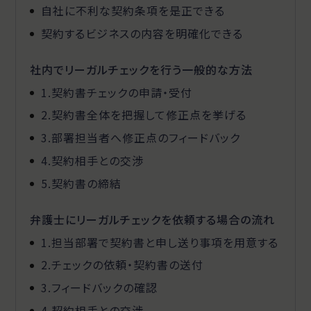
自社に不利な契約条項を是正できる
契約するビジネスの内容を明確化できる
社内でリーガルチェックを行う一般的な方法
1.契約書チェックの申請・受付
2.契約書全体を把握して修正点を挙げる
3.部署担当者へ修正点のフィードバック
4.契約相手との交渉
5.契約書の締結
弁護士にリーガルチェックを依頼する場合の流れ
1.担当部署で契約書と申し送り事項を用意する
2.チェックの依頼・契約書の送付
3.フィードバックの確認
4.契約相手との交渉