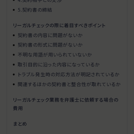
5.契約書の締結
リーガルチェックの際に着目すべきポイント
契約書の内容に問題がないか
契約書の形式に問題がないか
不明な用語が用いられていないか
取引目的に沿った内容になっているか
トラブル発生時の対応方法が明記されているか
関連するほかの契約書と整合性が取れているか
リーガルチェック業務を弁護士に依頼する場合の
費用
まとめ