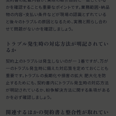
かを確認することも重要なポイントです。業務範囲・納品
物の内容・支払い条件などが現場の認識とずれている
と後々のトラブルの原因となるため、実務と照らし合わ
せて問題がないかを確認しましょう。
トラブル発生時の対応方法が明記されてい
るか
契約上のトラブルは発生しないのが一 1番ですが、万が
一のトラブル発生時に備えた対応策を定めておくことも
重要です。トラブルの長期化や損害の拡大 肥大化を防
止するためにも、契約書内にトラブル発生時の対応方法
が明記されているか、紛争解決方法に関する条項がある
かを必ず確認しましょう。
関連するほかの契約書と整合性が取れてい