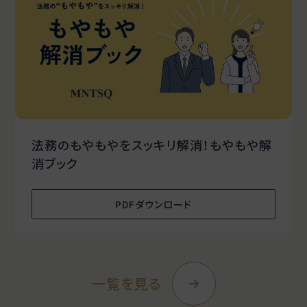
法務のもやもやをスッキリ解消！もやもや解
消ブック
PDFダウンロード
一覧を見る