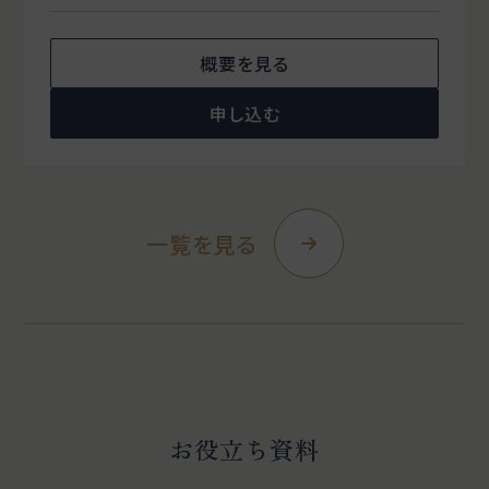
概要を見る
申し込む
一覧を見る
お役立ち資料